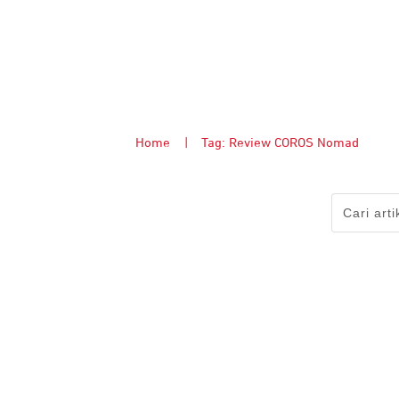
Home
|
Tag: Review COROS Nomad