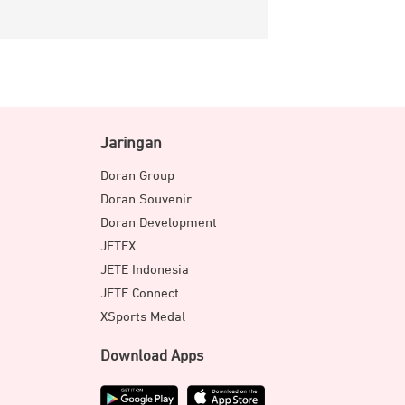
Jaringan
Doran Group
Doran Souvenir
Doran Development
JETEX
JETE Indonesia
JETE Connect
XSports Medal
Download Apps