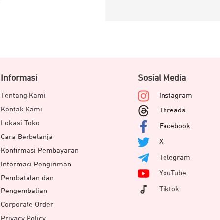
Informasi
Sosial Media
Tentang Kami
Instagram
Kontak Kami
Threads
Lokasi Toko
Facebook
Cara Berbelanja
X
Konfirmasi Pembayaran
Telegram
Informasi Pengiriman
YouTube
Pembatalan dan
Tiktok
Pengembalian
Corporate Order
Privacy Policy