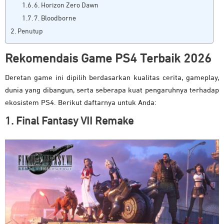
6. Horizon Zero Dawn
7. Bloodborne
Penutup
Rekomendais Game PS4 Terbaik 2026
Deretan game ini dipilih berdasarkan kualitas cerita, gameplay,
dunia yang dibangun, serta seberapa kuat pengaruhnya terhadap
ekosistem PS4. Berikut daftarnya untuk Anda:
1. Final Fantasy VII Remake