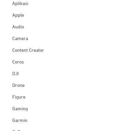
Aplikasi
Apple
Audio
Camera
Content Creator
Coros
DJI
Drone
Figure
Gaming
Garmin