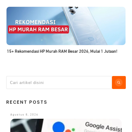
15+ Rekomendasi HP Murah RAM Besar 2026, Mulai 1 Jutaan!
RECENT POSTS
Agustus 8, 2026