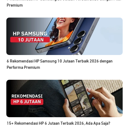
Premium
6 Rekomendasi HP Samsung 10 Jutaan Terbaik 2026 dengan
Performa Premium
15+ Rekomendasi HP 6 Jutaan Terbaik 2026, Ada Apa Saja?