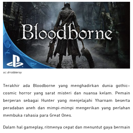
sc: drrobbieray
Terakhir ada Bloodborne yang menghadirkan dunia gothic–
cosmic horror yang sarat misteri dan nuansa kelam. Pemain
berperan sebagai Hunter yang menjelajahi Yharnam beserta
peradaban aneh dan mimpi-mimpi mengerikan yang perlahan
membuka rahasia para Great Ones.
Dalam hal gameplay, ritmenya cepat dan menuntut gaya bermain