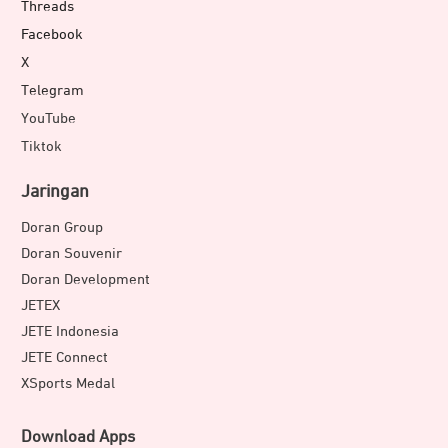
Threads
Facebook
X
Telegram
YouTube
Tiktok
Jaringan
Doran Group
Doran Souvenir
Doran Development
JETEX
JETE Indonesia
JETE Connect
XSports Medal
Download Apps