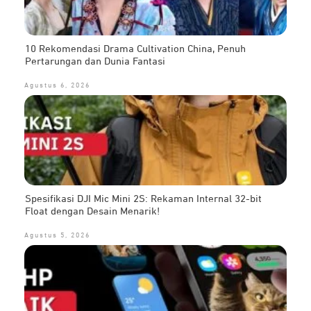
10 Rekomendasi Drama Cultivation China, Penuh
Pertarungan dan Dunia Fantasi
Agustus 6, 2026
Spesifikasi DJI Mic Mini 2S: Rekaman Internal 32-bit
Float dengan Desain Menarik!
Agustus 5, 2026