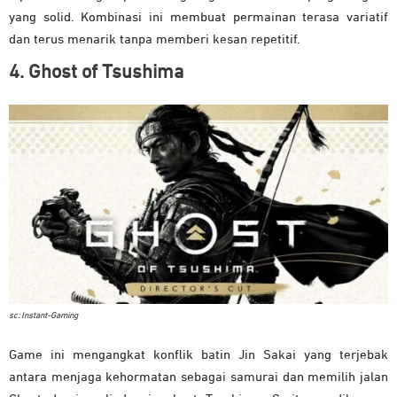
yang solid. Kombinasi ini membuat permainan terasa variatif
dan terus menarik tanpa memberi kesan repetitif.
4. Ghost of Tsushima
sc: Instant-Gaming
Game ini mengangkat konflik batin Jin Sakai yang terjebak
antara menjaga kehormatan sebagai samurai dan memilih jalan