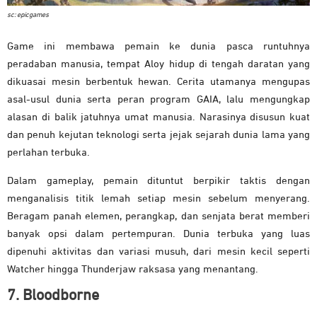
sc: epicgames
Game ini membawa pemain ke dunia pasca runtuhnya
peradaban manusia, tempat Aloy hidup di tengah daratan yang
dikuasai mesin berbentuk hewan. Cerita utamanya mengupas
asal-usul dunia serta peran program GAIA, lalu mengungkap
alasan di balik jatuhnya umat manusia. Narasinya disusun kuat
dan penuh kejutan teknologi serta jejak sejarah dunia lama yang
perlahan terbuka.
Dalam gameplay, pemain dituntut berpikir taktis dengan
menganalisis titik lemah setiap mesin sebelum menyerang.
Beragam panah elemen, perangkap, dan senjata berat memberi
banyak opsi dalam pertempuran. Dunia terbuka yang luas
dipenuhi aktivitas dan variasi musuh, dari mesin kecil seperti
Watcher hingga Thunderjaw raksasa yang menantang.
7. Bloodborne