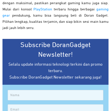
dengan maksimal, pastikan perangkat gaming kamu juga siap.
Mulai dari konsol
PlayStation
terbaru hingga berbagai
gaming
gear
pendukung, kamu bisa langsung beli di Doran Gadget.
Pilihan lengkap, kualitas terjamin, dan siap bikin sesi main kamu
jadi jauh lebih seru.
Subscribe DoranGadget
Newsletter!
Selalu update informasi teknologi terkini dan promo
terbaru.
Subscribe DoranGadget Newsletter sekarang juga!