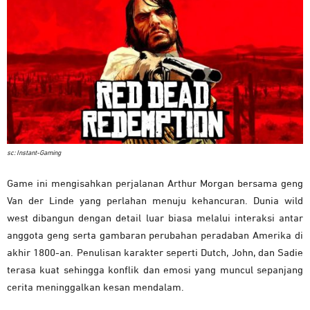
sc: Instant-Gaming
Game ini mengisahkan perjalanan Arthur Morgan bersama geng
Van der Linde yang perlahan menuju kehancuran. Dunia wild
west dibangun dengan detail luar biasa melalui interaksi antar
anggota geng serta gambaran perubahan peradaban Amerika di
akhir 1800-an. Penulisan karakter seperti Dutch, John, dan Sadie
terasa kuat sehingga konflik dan emosi yang muncul sepanjang
cerita meninggalkan kesan mendalam.