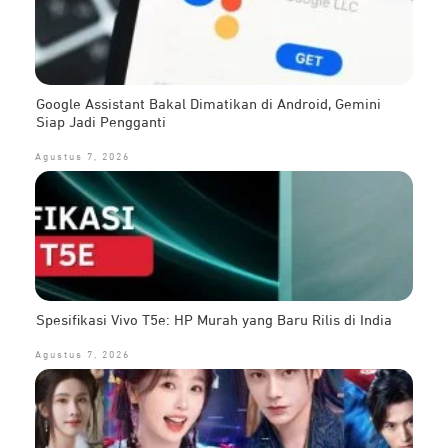
Google Assistant Bakal Dimatikan di Android, Gemini
Siap Jadi Pengganti
Agustus 7, 2026
Spesifikasi Vivo T5e: HP Murah yang Baru Rilis di India
Agustus 7, 2026