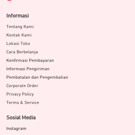
Informasi
Tentang Kami
Kontak Kami
Lokasi Toko
Cara Berbelanja
Konfirmasi Pembayaran
Informasi Pengiriman
Pembatalan dan Pengembalian
Corporate Order
Privacy Policy
Terms & Service
Sosial Media
Instagram