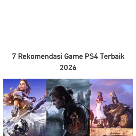
7 Rekomendasi Game PS4 Terbaik
2026