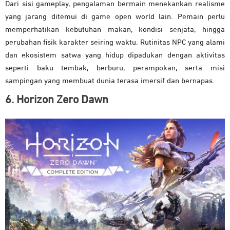
Dari sisi gameplay, pengalaman bermain menekankan realisme
yang jarang ditemui di game open world lain. Pemain perlu
memperhatikan kebutuhan makan, kondisi senjata, hingga
perubahan fisik karakter seiring waktu. Rutinitas NPC yang alami
dan ekosistem satwa yang hidup dipadukan dengan aktivitas
seperti baku tembak, berburu, perampokan, serta misi
sampingan yang membuat dunia terasa imersif dan bernapas.
6. Horizon Zero Dawn