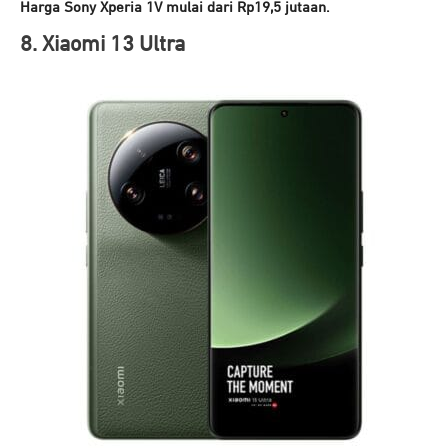
Harga Sony Xperia 1V mulai dari Rp19,5 jutaan.
8. Xiaomi 13 Ultra