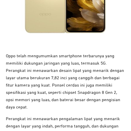
Oppo telah mengumumkan smartphone terbarunya yang
memiliki dukungan jaringan yang luas, termasuk 5G.
Perangkat ini menawarkan desain lipat yang menarik dengan
layar utama berukuran 7,82 inci yang canggih dan berbagai
fitur kamera yang kuat. Ponsel cerdas ini juga memiliki
spesifikasi yang kuat, seperti chipset Snapdragon 8 Gen 2,
opsi memori yang luas, dan baterai besar dengan pengisian
daya cepat.
Perangkat ini menawarkan pengalaman lipat yang menarik
dengan layar yang indah, performa tangguh, dan dukungan