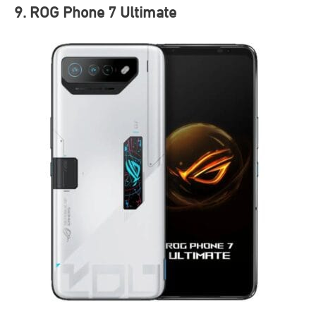
9. ROG Phone 7 Ultimate