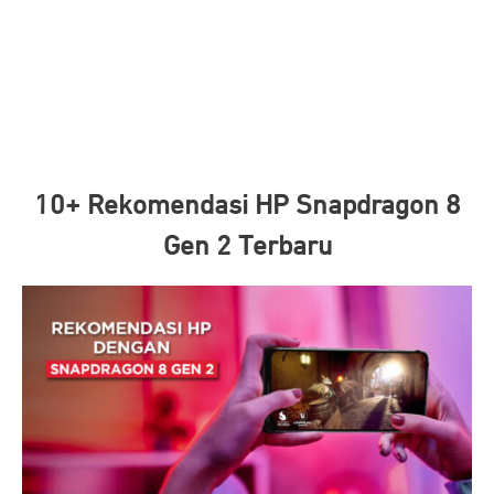
10+ Rekomendasi HP Snapdragon 8
Gen 2 Terbaru