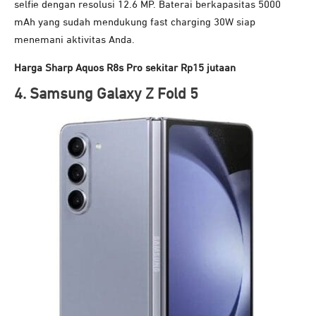
selfie dengan resolusi 12.6 MP. Baterai berkapasitas 5000
mAh yang sudah mendukung fast charging 30W siap
menemani aktivitas Anda.
Harga Sharp Aquos R8s Pro sekitar Rp15 jutaan
4. Samsung Galaxy Z Fold 5