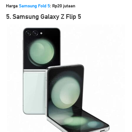
Harga
Samsung Fold 5
: Rp20 jutaan
5. Samsung Galaxy Z Flip 5