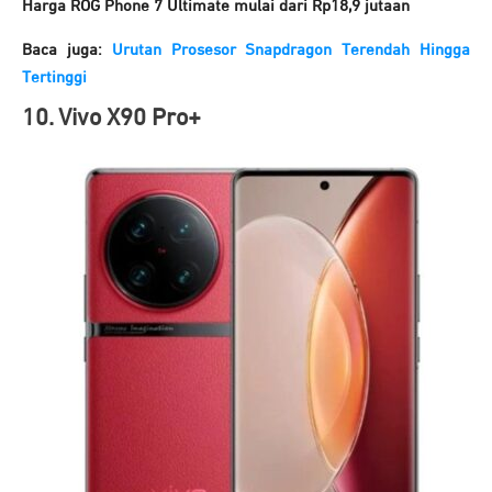
Harga ROG Phone 7 Ultimate mulai dari Rp18,9 jutaan
Baca juga:
Urutan Prosesor Snapdragon Terendah Hingga
Tertinggi
10. Vivo X90 Pro+