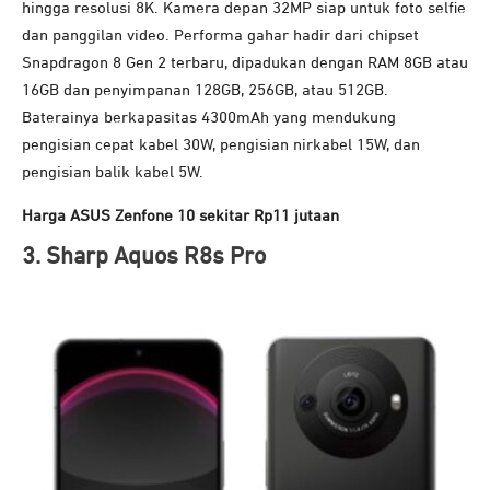
hingga resolusi 8K. Kamera depan 32MP siap untuk foto selfie
dan panggilan video.
Performa gahar hadir dari chipset
Snapdragon 8 Gen 2 terbaru, dipadukan dengan RAM 8GB atau
16GB dan penyimpanan 128GB, 256GB, atau 512GB.
Baterainya berkapasitas 4300mAh yang mendukung
pengisian cepat kabel 30W, pengisian nirkabel 15W, dan
pengisian balik kabel 5W.
Harga ASUS Zenfone 10 sekitar Rp11 jutaan
3. Sharp Aquos R8s Pro