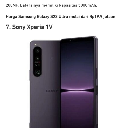
200MP. Baterainya memiliki kapasitas 5000mAh.
Harga Samsung Galaxy S23 Ultra mulai dari Rp19.9 jutaan
7. Sony Xperia 1V