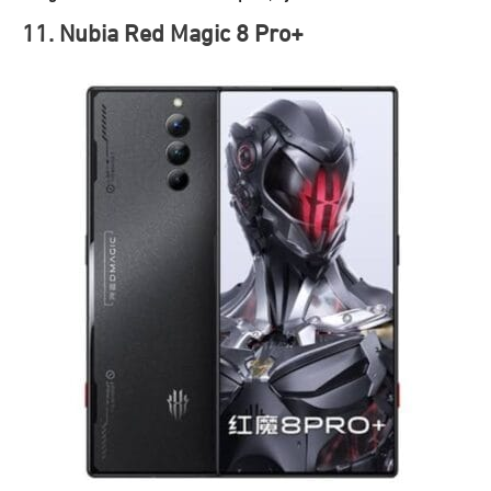
11. Nubia Red Magic 8 Pro+