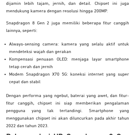
dijamin lebih tajam, jernih, dan detail. Chipset ini juga
mendukung kamera dengan resolusi hingga 200MP.
Snapdragon 8 Gen 2 juga memiliki beberapa fitur canggih
lainnya, seperti:
Always-sensing camera: kamera yang selalu aktif untuk
mendeteksi wajah dan gerakan
Kompensasi penuaan OLED: menjaga layar smartphone
tetap cerah dan jernih
Modem Snapdragon X70 5G: koneksi internet yang super
cepat dan stabil
Dengan performa yang ngebut, baterai yang awet, dan fitur-
fitur canggih, chipset ini siap memberikan pengalaman
pengguna yang tak tertandingi. Smartphone yang
menggunakan chipset ini akan diluncurkan pada akhir tahun
2022 dan tahun 2023.