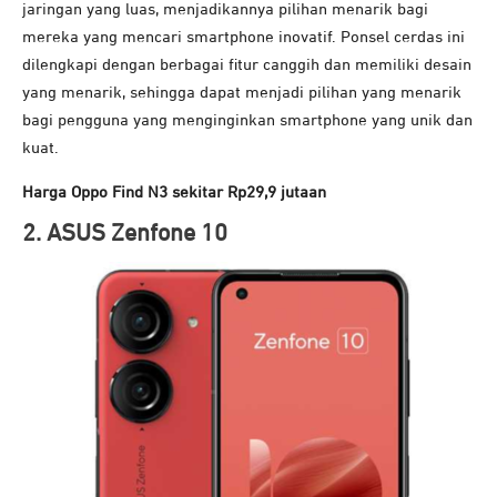
jaringan yang luas, menjadikannya pilihan menarik bagi
mereka yang mencari smartphone inovatif. Ponsel cerdas ini
dilengkapi dengan berbagai fitur canggih dan memiliki desain
yang menarik, sehingga dapat menjadi pilihan yang menarik
bagi pengguna yang menginginkan smartphone yang unik dan
kuat.
Harga Oppo Find N3 sekitar Rp29,9 jutaan
2
. ASUS Zenfone 10