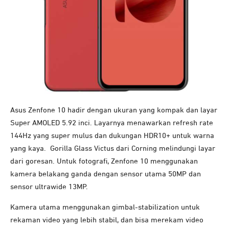
Asus Zenfone 10 hadir dengan ukuran yang kompak dan layar
Super AMOLED 5.92 inci. Layarnya menawarkan refresh rate
144Hz yang super mulus dan dukungan HDR10+ untuk warna
yang kaya. Gorilla Glass Victus dari Corning melindungi layar
dari goresan.
Untuk fotografi, Zenfone 10 menggunakan
kamera belakang ganda dengan sensor utama 50MP dan
sensor ultrawide 13MP.
Kamera utama menggunakan gimbal-stabilization untuk
rekaman video yang lebih stabil, dan bisa merekam video