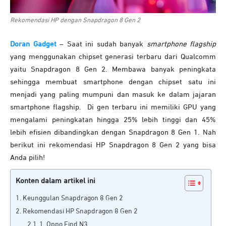
Rekomendasi HP dengan Snapdragon 8 Gen 2
Doran Gadget
– Saat ini sudah banyak
smartphone flagship
yang menggunakan chipset generasi terbaru dari Qualcomm
yaitu Snapdragon 8 Gen 2. Membawa banyak peningkata
sehingga membuat smartphone dengan chipset satu ini
menjadi yang paling mumpuni dan masuk ke dalam jajaran
smartphone flagship. Di gen terbaru ini memiliki GPU yang
mengalami peningkatan hingga 25% lebih tinggi dan 45%
lebih efisien dibandingkan dengan Snapdragon 8 Gen 1. Nah
berikut ini rekomendasi HP Snapdragon 8 Gen 2 yang bisa
Anda pilih!
Konten dalam artikel ini
Keunggulan Snapdragon 8 Gen 2
Rekomendasi HP Snapdragon 8 Gen 2
1. Oppo Find N3