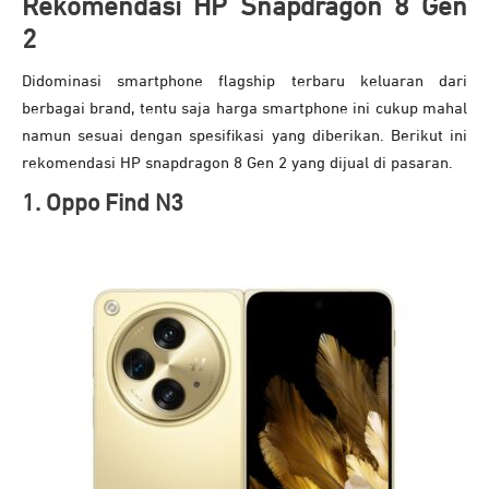
Rekomendasi HP Snapdragon 8 Gen
2
Didominasi smartphone flagship terbaru keluaran dari
berbagai brand, tentu saja harga smartphone ini cukup mahal
namun sesuai dengan spesifikasi yang diberikan. Berikut ini
rekomendasi HP snapdragon 8 Gen 2 yang dijual di pasaran.
1.
Oppo Find N3