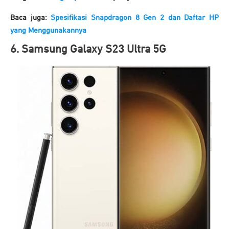
Baca juga:
Spesifikasi Snapdragon 8 Gen 2 dan Daftar HP
yang Menggunakannya
6. Samsung Galaxy S23 Ultra 5G