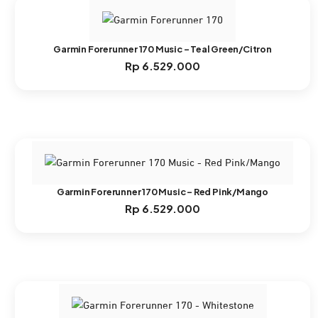
Garmin Forerunner 170 Music – Teal Green/Citron
Rp
6.529.000
Garmin Forerunner 170 Music – Red Pink/Mango
Rp
6.529.000