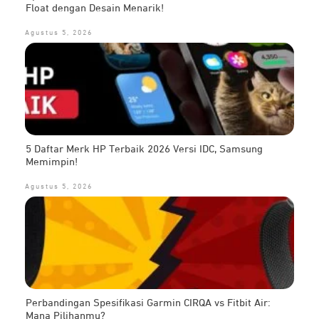
Float dengan Desain Menarik!
Agustus 5, 2026
5 Daftar Merk HP Terbaik 2026 Versi IDC, Samsung
Memimpin!
Agustus 5, 2026
Perbandingan Spesifikasi Garmin CIRQA vs Fitbit Air:
Mana Pilihanmu?