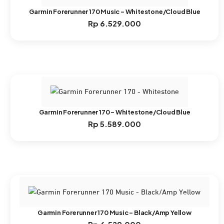
Garmin Forerunner 170 Music – Whitestone/Cloud Blue
Rp
6.529.000
Garmin Forerunner 170 – Whitestone/Cloud Blue
Rp
5.589.000
Garmin Forerunner 170 Music – Black/Amp Yellow