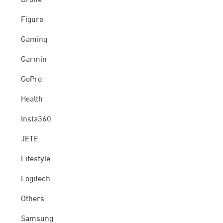
Drone
Figure
Gaming
Garmin
GoPro
Health
Insta360
JETE
Lifestyle
Logitech
Others
Samsung