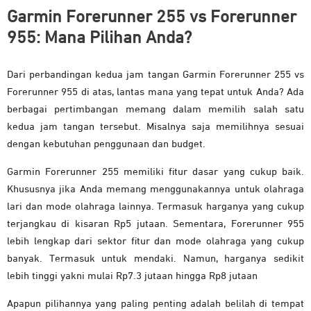
Garmin Forerunner 255 vs Forerunner
955: Mana Pilihan Anda?
Dari perbandingan kedua jam tangan Garmin Forerunner 255 vs
Forerunner 955 di atas, lantas mana yang tepat untuk Anda? Ada
berbagai pertimbangan memang dalam memilih salah satu
kedua jam tangan tersebut. Misalnya saja memilihnya sesuai
dengan kebutuhan penggunaan dan budget.
Garmin Forerunner 255 memiliki fitur dasar yang cukup baik.
Khususnya jika Anda memang menggunakannya untuk olahraga
lari dan mode olahraga lainnya. Termasuk harganya yang cukup
terjangkau di kisaran Rp5 jutaan. Sementara, Forerunner 955
lebih lengkap dari sektor fitur dan mode olahraga yang cukup
banyak. Termasuk untuk mendaki. Namun, harganya sedikit
lebih tinggi yakni mulai Rp7.3 jutaan hingga Rp8 jutaan
Apapun pilihannya yang paling penting adalah belilah di tempat