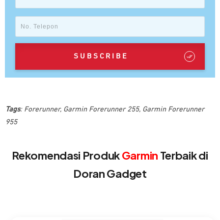
SUBSCRIBE
Tags
:
Forerunner
,
Garmin Forerunner 255
,
Garmin Forerunner
955
Rekomendasi Produk
Garmin
Terbaik di
Doran Gadget