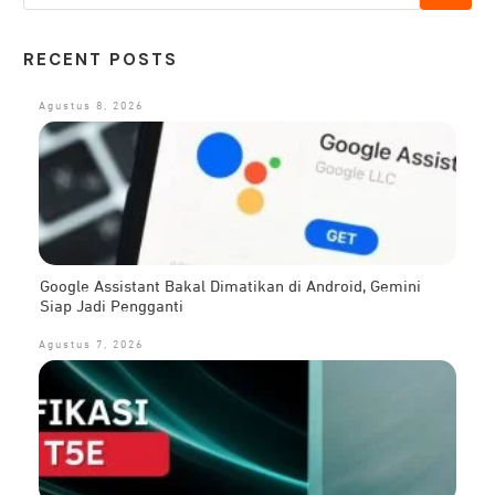
RECENT POSTS
Agustus 8, 2026
Google Assistant Bakal Dimatikan di Android, Gemini
Siap Jadi Pengganti
Agustus 7, 2026