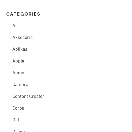
CATEG
ORIES
AI
Aksesoris
Aplikasi
Apple
Audio
Camera
Content Creator
Coros
DJI