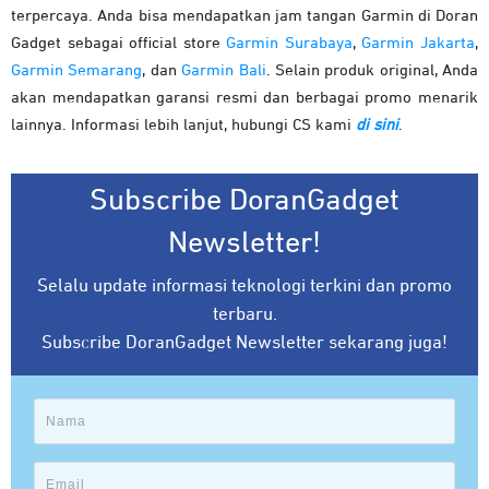
terpercaya. Anda bisa mendapatkan jam tangan Garmin di Doran
Gadget sebagai official store
Garmin Surabaya
,
Garmin Jakarta
,
Garmin Semarang
, dan
Garmin Bali
. Selain produk original, Anda
akan mendapatkan garansi resmi dan berbagai promo menarik
lainnya. Informasi lebih lanjut, hubungi CS kami
di sini
.
Subscribe DoranGadget
Newsletter!
Selalu update informasi teknologi terkini dan promo
terbaru.
Subscribe DoranGadget Newsletter sekarang juga!