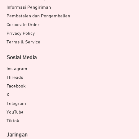
Informasi Pengiriman
Pembatalan dan Pengembalian
Corporate Order
Privacy Policy
Terms & Service
Sosial Media
Instagram
Threads
Facebook
X
Telegram
YouTube
Tiktok
Jaringan