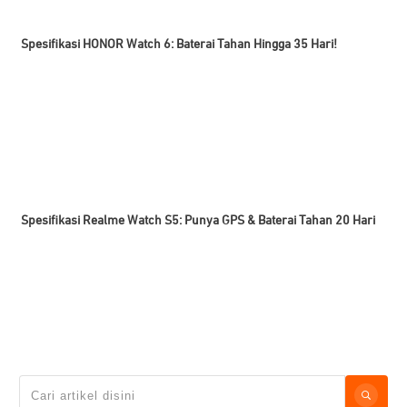
Spesifikasi HONOR Watch 6: Baterai Tahan Hingga 35 Hari!
Spesifikasi Realme Watch S5: Punya GPS & Baterai Tahan 20 Hari