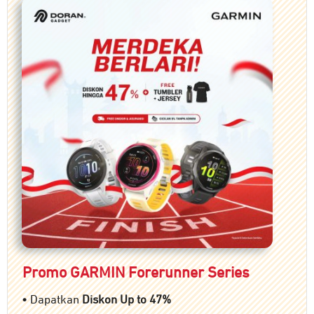
Promo GARMIN Forerunner Series
•
Dapatkan
Diskon Up to 47%