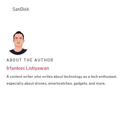
SanDisk
ABOUT THE AUTHOR
Irfantoni Listiyawan
A content writer who writes about technology as a tech enthusiast,
especially about drones, smartwatches, gadgets, and more.