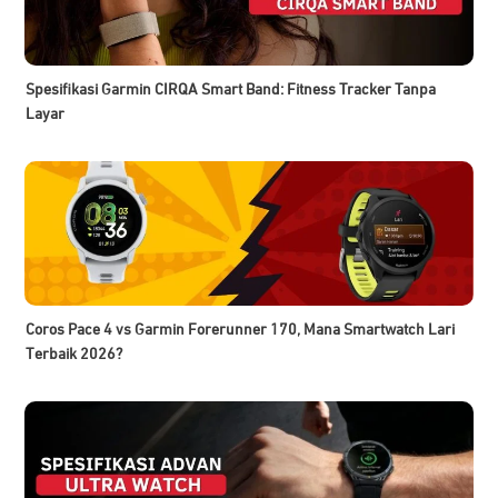
Spesifikasi Garmin CIRQA Smart Band: Fitness Tracker Tanpa
Layar
Coros Pace 4 vs Garmin Forerunner 170, Mana Smartwatch Lari
Terbaik 2026?