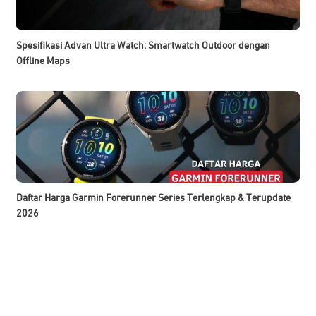
Spesifikasi Advan Ultra Watch: Smartwatch Outdoor dengan
Offline Maps
Daftar Harga Garmin Forerunner Series Terlengkap & Terupdate
2026