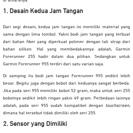
di antaranya:
1. Desain Kedua Jam Tangan
Dari segi desain, kedua jam tangan ini memiliki material yang
sama dengan lima tombol. Yakni bodi jam tangan yang terbuat
dari bahan fiber yang diperkuat polimer dengan tali strap dari
bahan silikon. Hal yang membedakannya adalah, Garmin
Forerunner 255 hadir dalam dua pilihan. Sedangkan untuk
Garmin Forerunner 955 terdiri dari satu varian saja.
Di samping itu bodi jam tangan Forerunner 955 sedikit lebih
besar. Begitu juga dengan bobot dari keduanya sangat berbeda.
Jika pada seri 955 memiliki bobot 52 gram, maka untuk seri 255
bobotnya sedikit lebih ringan yakni 49 gram. Perbedaan lainnya
adalah, pada seri 955 sudah kompatibel dengan
touchscreen
,
dimana hal tersebut tidak dimiliki oleh seri 255.
2. Sensor yang Dimiliki