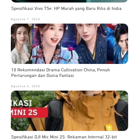
Spesifikasi Vivo T5e: HP Murah yang Baru Rilis di India
Agustus 7, 2026
10 Rekomendasi Drama Cultivation China, Penuh
Pertarungan dan Dunia Fantasi
Agustus 6, 2026
Spesifikasi DJI Mic Mini 2S: Rekaman Internal 32-bit