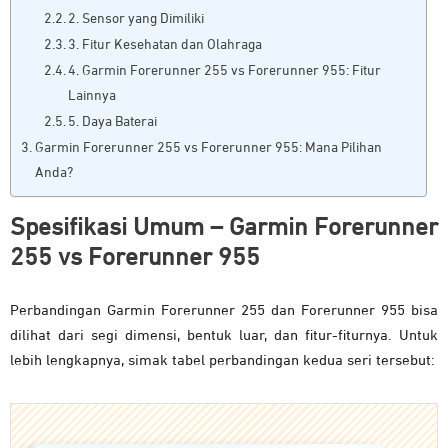
2. Sensor yang Dimiliki
3. Fitur Kesehatan dan Olahraga
4. Garmin Forerunner 255 vs Forerunner 955: Fitur
Lainnya
5. Daya Baterai
Garmin Forerunner 255 vs Forerunner 955: Mana Pilihan
Anda?
Spesifikasi Umum – Garmin Forerunner
255 vs Forerunner 955
Perbandingan Garmin Forerunner 255 dan Forerunner 955 bisa
dilihat dari segi dimensi, bentuk luar, dan fitur-fiturnya. Untuk
lebih lengkapnya, simak tabel perbandingan kedua seri tersebut: