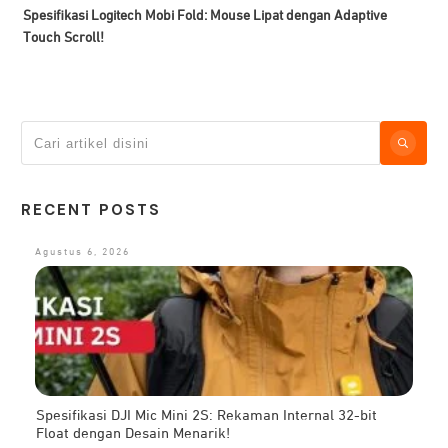
Spesifikasi Logitech Mobi Fold: Mouse Lipat dengan Adaptive
Touch Scroll!
RECENT POSTS
Agustus 6, 2026
Spesifikasi DJI Mic Mini 2S: Rekaman Internal 32-bit
Float dengan Desain Menarik!