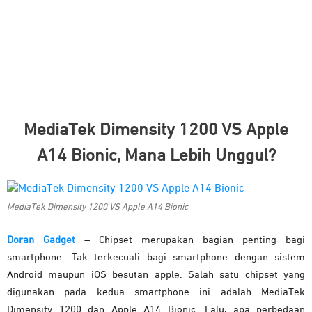
MediaTek Dimensity 1200 VS Apple
A14 Bionic, Mana Lebih Unggul?
MediaTek Dimensity 1200 VS Apple A14 Bionic
Doran Gadget
–
Chipset merupakan bagian penting bagi
smartphone. Tak terkecuali bagi smartphone dengan sistem
Android maupun iOS besutan apple. Salah satu chipset yang
digunakan pada kedua smartphone ini adalah MediaTek
Dimensity 1200 dan Apple A14 Bionic. Lalu, apa perbedaan