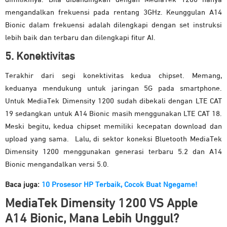
mengandalkan frekuensi pada rentang 3GHz. Keunggulan A14
Bionic dalam frekuensi adalah dilengkapi dengan set instruksi
lebih baik dan terbaru dan dilengkapi fitur AI.
5. Konektivitas
Terakhir dari segi konektivitas kedua chipset. Memang,
keduanya mendukung untuk jaringan 5G pada smartphone.
Untuk MediaTek Dimensity 1200 sudah dibekali dengan LTE CAT
19 sedangkan untuk A14 Bionic masih menggunakan LTE CAT 18.
Meski begitu, kedua chipset memiliki kecepatan download dan
upload yang sama. Lalu, di sektor koneksi Bluetooth MediaTek
Dimensity 1200 menggunakan generasi terbaru 5.2 dan A14
Bionic mengandalkan versi 5.0.
Baca juga:
10 Prosesor HP Terbaik, Cocok Buat Ngegame!
MediaTek Dimensity 1200 VS Apple
A14 Bionic,
Mana Lebih Unggul?