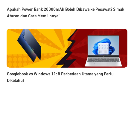
Apakah Power Bank 20000mAh Boleh Dibawa ke Pesawat? Simak
Aturan dan Cara Memilihnya!
Googlebook vs Windows 11: 8 Perbedaan Utama yang Perlu
Diketahui