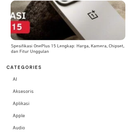
Spesifikasi OnePlus 15 Lengkap: Harga, Kamera, Chipset,
dan Fitur Unggulan
CATEG
ORIES
AI
Aksesoris
Aplikasi
Apple
Audio