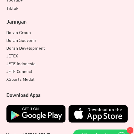
YouTube
Tiktok
Jaringan
Doran Group
Doran Souvenir
Doran Development
JETEX
JETE Indonesia
JETE Connect
XSports Medal
Download Apps
1