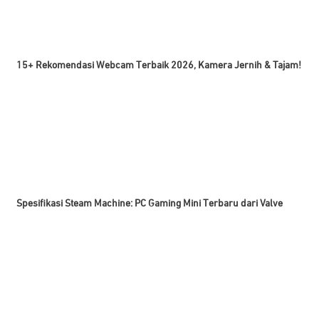
15+ Rekomendasi Webcam Terbaik 2026, Kamera Jernih & Tajam!
Spesifikasi Steam Machine: PC Gaming Mini Terbaru dari Valve