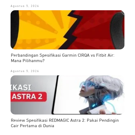
Agustus 5, 2026
Perbandingan Spesifikasi Garmin CIRQA vs Fitbit Air:
Mana Pilihanmu?
Agustus 5, 2026
Review Spesifikasi REDMAGIC Astra 2: Pakai Pendingin
Cair Pertama di Dunia