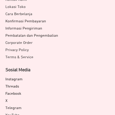
Lokasi Toko
Cara Berbelanja
Konfirmasi Pembayaran
Informasi Pengiriman
Pembatalan dan Pengembalian
Corporate Order
Privacy Policy
Terms & Service
Sosial Media
Instagram
Threads
Facebook
X
Telegram