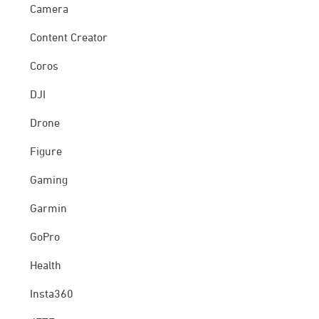
Camera
Content Creator
Coros
DJI
Drone
Figure
Gaming
Garmin
GoPro
Health
Insta360