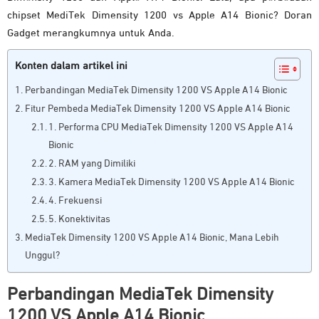
chipset MediTek Dimensity 1200 vs Apple A14 Bionic? Doran
Gadget merangkumnya untuk Anda.
Konten dalam artikel ini
Perbandingan MediaTek Dimensity 1200 VS Apple A14 Bionic
Fitur Pembeda MediaTek Dimensity 1200 VS Apple A14 Bionic
1. Performa CPU MediaTek Dimensity 1200 VS Apple A14
Bionic
2. RAM yang Dimiliki
3. Kamera MediaTek Dimensity 1200 VS Apple A14 Bionic
4. Frekuensi
5. Konektivitas
MediaTek Dimensity 1200 VS Apple A14 Bionic, Mana Lebih
Unggul?
Perbandingan MediaTek Dimensity
1200 VS Apple A14 Bionic