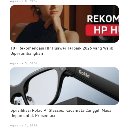
Agustus 3, 2026
10+ Rekomendasi HP Huawei Terbaik 2026 yang Wajib
Dipertimbangkan
Agustus 3, 2026
Spesifikasi Rokid AI Glasses: Kacamata Canggih Masa
Depan untuk Presentasi
Agustus 3, 2026