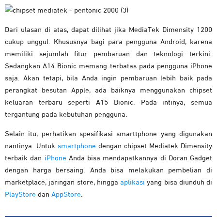
Dari ulasan di atas, dapat dilihat jika MediaTek Dimensity 1200
cukup unggul. Khususnya bagi para pengguna Android, karena
memiliki sejumlah fitur pembaruan dan teknologi terkini.
Sedangkan A14 Bionic memang terbatas pada pengguna iPhone
saja. Akan tetapi, bila Anda ingin pembaruan lebih baik pada
perangkat besutan Apple, ada baiknya menggunakan chipset
keluaran terbaru seperti A15 Bionic. Pada intinya, semua
tergantung pada kebutuhan pengguna.
Selain itu, perhatikan spesifikasi smarttphone yang digunakan
nantinya. Untuk
smartphone
dengan chipset Mediatek Dimensity
terbaik dan
iPhone
Anda bisa mendapatkannya di Doran Gadget
dengan harga bersaing. Anda bisa melakukan pembelian di
marketplace, jaringan store, hingga
aplikasi
yang bisa diunduh di
PlayStore
dan
AppStore
.