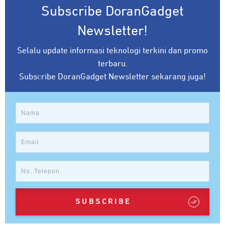
Subscribe DoranGadget
Newsletter!
Selalu update informasi teknologi terkini dan promo
terbaru.
Subscribe DoranGadget Newsletter sekarang juga!
SUBSCRIBE