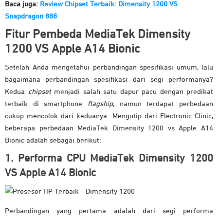
Baca juga:
Review Chipset Terbaik: Dimensity 1200 VS
Snapdragon 888
Fitur Pembeda MediaTek Dimensity
1200 VS Apple A14 Bionic
Setelah Anda mengetahui perbandingan spesifikasi umum, lalu
bagaimana perbandingan spesifikasi dari segi performanya?
Kedua
chipset
menjadi salah satu dapur pacu dengan predikat
terbaik di smartphone
flagship
, namun terdapat perbedaan
cukup mencolok dari keduanya. Mengutip dari Electronic Clinic,
beberapa perbedaan MediaTek Dimensity 1200 vs Apple A14
Bionic adalah sebagai berikut:
1. Performa CPU MediaTek Dimensity 1200
VS Apple A14 Bionic
Perbandingan yang pertama adalah dari segi performa