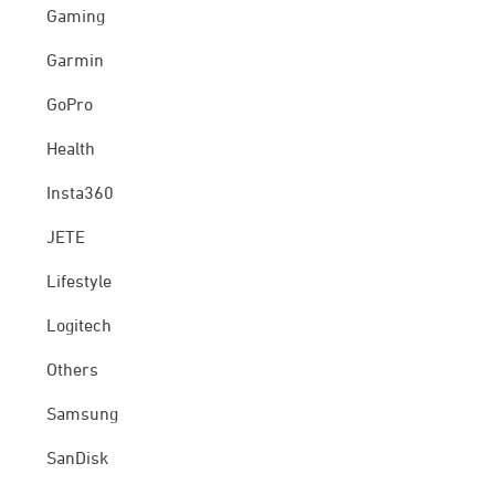
Gaming
Garmin
GoPro
Health
Insta360
JETE
Lifestyle
Logitech
Others
Samsung
SanDisk