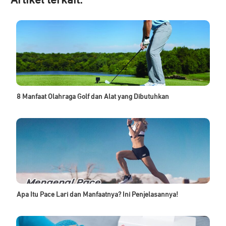
Artikel ter
kait:
8 Manfaat Olahraga Golf dan Alat yang Dibutuhkan
Apa Itu Pace Lari dan Manfaatnya? Ini Penjelasannya!