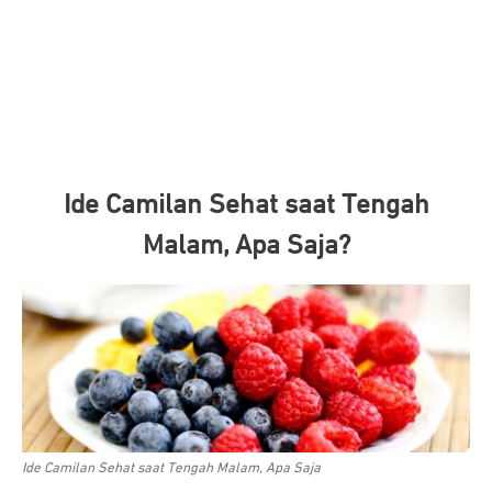
Ide Camilan Sehat saat Tengah
Malam, Apa Saja?
Ide Camilan Sehat saat Tengah Malam, Apa Saja