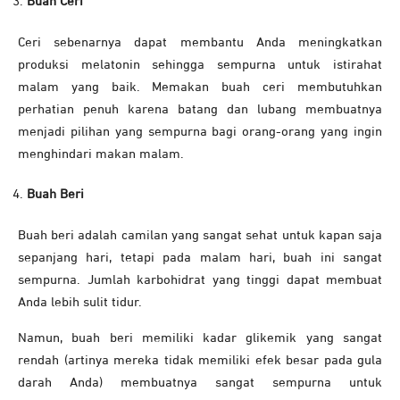
Buah Ceri
Ceri sebenarnya dapat membantu Anda meningkatkan
produksi melatonin sehingga sempurna untuk istirahat
malam yang baik. Memakan buah ceri membutuhkan
perhatian penuh karena batang dan lubang membuatnya
menjadi pilihan yang sempurna bagi orang-orang yang ingin
menghindari makan malam.
Buah Beri
Buah beri adalah camilan yang sangat sehat untuk kapan saja
sepanjang hari, tetapi pada malam hari, buah ini sangat
sempurna. Jumlah karbohidrat yang tinggi dapat membuat
Anda lebih sulit tidur.
Namun, buah beri memiliki kadar glikemik yang sangat
rendah (artinya mereka tidak memiliki efek besar pada gula
darah Anda) membuatnya sangat sempurna untuk