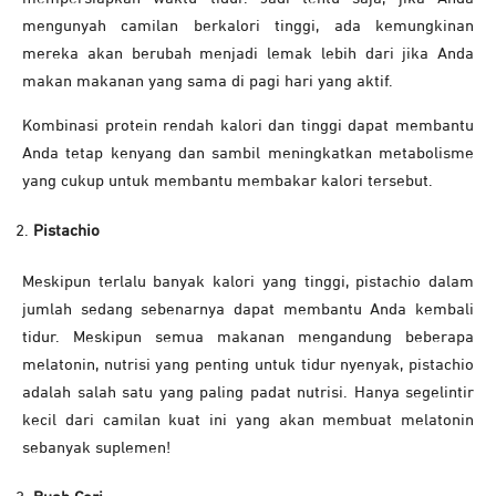
mengunyah camilan berkalori tinggi, ada kemungkinan
mereka akan berubah menjadi lemak lebih dari jika Anda
makan makanan yang sama di pagi hari yang aktif.
Kombinasi protein rendah kalori dan tinggi dapat membantu
Anda tetap kenyang dan sambil meningkatkan metabolisme
yang cukup untuk membantu membakar kalori tersebut.
Pistachio
Meskipun terlalu banyak kalori yang tinggi, pistachio dalam
jumlah sedang sebenarnya dapat membantu Anda kembali
tidur. Meskipun semua makanan mengandung beberapa
melatonin, nutrisi yang penting untuk tidur nyenyak, pistachio
adalah salah satu yang paling padat nutrisi. Hanya segelintir
kecil dari camilan kuat ini yang akan membuat melatonin
sebanyak suplemen!