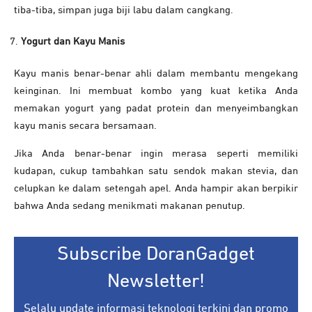
tiba-tiba, simpan juga biji labu dalam cangkang.
Yogurt dan Kayu Manis
Kayu manis benar-benar ahli dalam membantu mengekang
keinginan. Ini membuat kombo yang kuat ketika Anda
memakan yogurt yang padat protein dan menyeimbangkan
kayu manis secara bersamaan.
Jika Anda benar-benar ingin merasa seperti memiliki
kudapan, cukup tambahkan satu sendok makan stevia, dan
celupkan ke dalam setengah apel. Anda hampir akan berpikir
bahwa Anda sedang menikmati makanan penutup.
Subscribe DoranGadget
Newsletter!
Selalu update informasi teknologi terkini dan promo