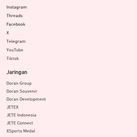
Instagram
Threads
Facebook
X
Telegram
YouTube
Tiktok
Jaringan
Doran Group
Doran Souvenir
Doran Development
JETEX
JETE Indonesia
JETE Connect
XSports Medal