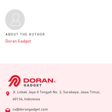
ABOUT THE AUTHOR
Doran Gadget
Jl. Lebak Jaya II Tengah No. 2, Surabaya, Jawa Timur,
60134, Indonesia
cs@dorangadget.com