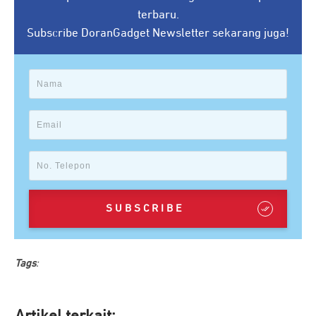
terbaru.
Subscribe DoranGadget Newsletter sekarang juga!
SUBSCRIBE
Tags
: