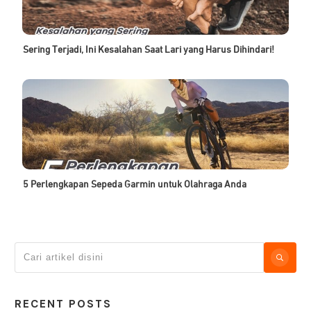
Sering Terjadi, Ini Kesalahan Saat Lari yang Harus Dihindari!
5 Perlengkapan Sepeda Garmin untuk Olahraga Anda
RECENT POSTS