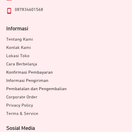
087834601568
Informasi
Tentang Kami
Kontak Kami
Lokasi Toko
Cara Berbelanja
Konfirmasi Pembayaran
Informasi Pengiriman
Pembatalan dan Pengembalian
Corporate Order
Privacy Policy
Terms & Service
Sosial Media