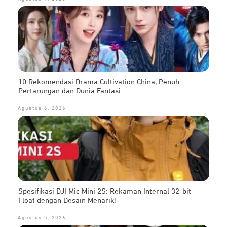
10 Rekomendasi Drama Cultivation China, Penuh
Pertarungan dan Dunia Fantasi
Agustus 6, 2026
Spesifikasi DJI Mic Mini 2S: Rekaman Internal 32-bit
Float dengan Desain Menarik!
Agustus 5, 2026