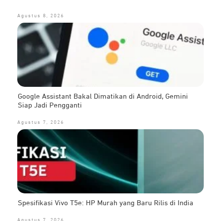
Agustus 8, 2026
Google Assistant Bakal Dimatikan di Android, Gemini
Siap Jadi Pengganti
Agustus 7, 2026
Spesifikasi Vivo T5e: HP Murah yang Baru Rilis di India
Agustus 7, 2026