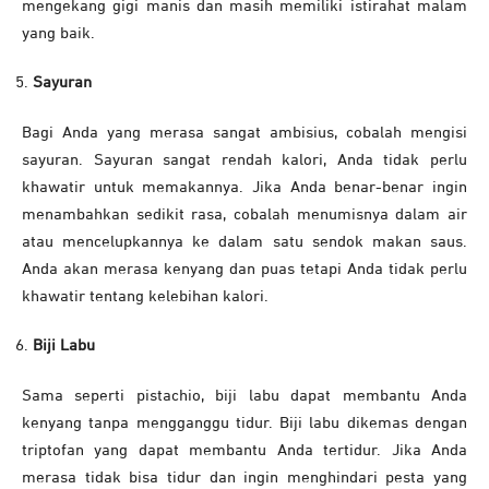
mengekang gigi manis dan masih memiliki istirahat malam
yang baik.
Sayuran
Bagi Anda yang merasa sangat ambisius, cobalah mengisi
sayuran. Sayuran sangat rendah kalori, Anda tidak perlu
khawatir untuk memakannya. Jika Anda benar-benar ingin
menambahkan sedikit rasa, cobalah menumisnya dalam air
atau mencelupkannya ke dalam satu sendok makan saus.
Anda akan merasa kenyang dan puas tetapi Anda tidak perlu
khawatir tentang kelebihan kalori.
Biji Labu
Sama seperti pistachio, biji labu dapat membantu Anda
kenyang tanpa mengganggu tidur. Biji labu dikemas dengan
triptofan yang dapat membantu Anda tertidur. Jika Anda
merasa tidak bisa tidur dan ingin menghindari pesta yang