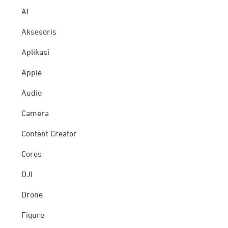
AI
Aksesoris
Aplikasi
Apple
Audio
Camera
Content Creator
Coros
DJI
Drone
Figure