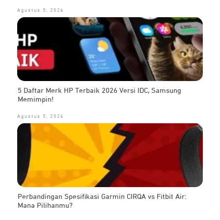
Agustus 5, 2026
5 Daftar Merk HP Terbaik 2026 Versi IDC, Samsung
Memimpin!
Agustus 5, 2026
Perbandingan Spesifikasi Garmin CIRQA vs Fitbit Air:
Mana Pilihanmu?