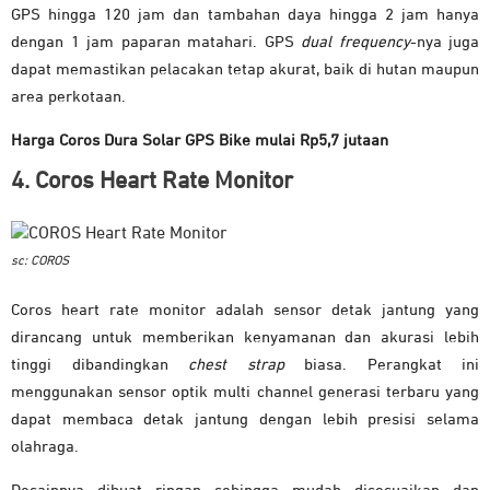
GPS hingga 120 jam dan tambahan daya hingga 2 jam hanya
dengan 1 jam paparan matahari. GPS
dual frequency
-nya juga
dapat memastikan pelacakan tetap akurat, baik di hutan maupun
area perkotaan.
Harga Coros Dura Solar GPS Bike mulai Rp5,7 jutaan
4. Coros Heart Rate Monitor
sc: COROS
Coros heart rate monitor adalah sensor detak jantung yang
dirancang untuk memberikan kenyamanan dan akurasi lebih
tinggi dibandingkan
chest strap
biasa. Perangkat ini
menggunakan sensor optik multi channel generasi terbaru yang
dapat membaca detak jantung dengan lebih presisi selama
olahraga.