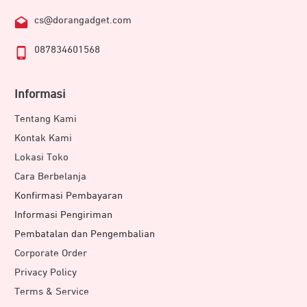
cs@dorangadget.com
087834601568
Informasi
Tentang Kami
Kontak Kami
Lokasi Toko
Cara Berbelanja
Konfirmasi Pembayaran
Informasi Pengiriman
Pembatalan dan Pengembalian
Corporate Order
Privacy Policy
Terms & Service