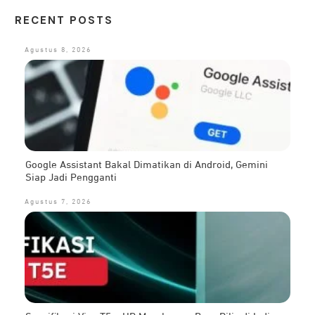
RECENT POSTS
Agustus 8, 2026
Google Assistant Bakal Dimatikan di Android, Gemini
Siap Jadi Pengganti
Agustus 7, 2026