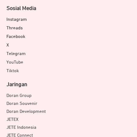
Sosial Media
Instagram
Threads
Facebook
X
Telegram
YouTube
Tiktok
Jaringan
Doran Group
Doran Souvenir
Doran Development
JETEX
JETE Indonesia
JETE Connect