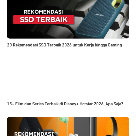
20 Rekomendasi SSD Terbaik 2026 untuk Kerja hingga Gaming
15+ Film dan Series Terbaik di Disney+ Hotstar 2026, Apa Saja?