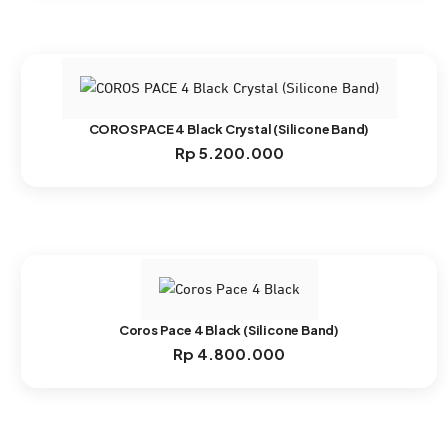
COROS PACE 4 Black Crystal (Silicone Band)
Rp
5.200.000
Coros Pace 4 Black (Silicone Band)
Rp
4.800.000