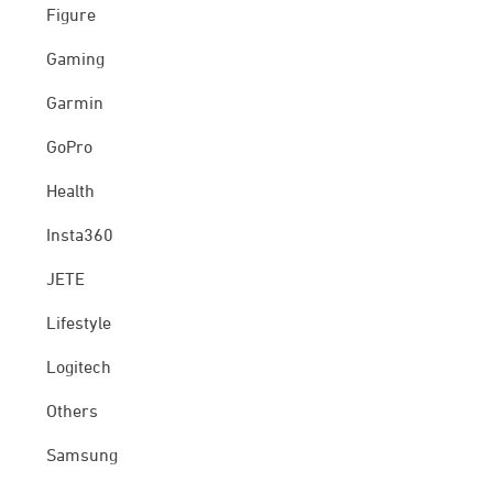
Figure
Gaming
Garmin
GoPro
Health
Insta360
JETE
Lifestyle
Logitech
Others
Samsung