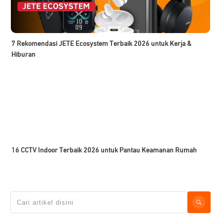
7 Rekomendasi JETE Ecosystem Terbaik 2026 untuk Kerja &
Hiburan
16 CCTV Indoor Terbaik 2026 untuk Pantau Keamanan Rumah