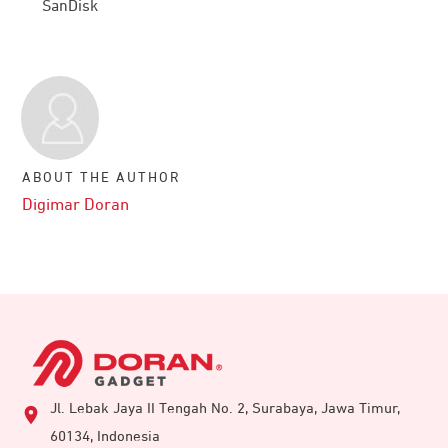
SanDisk
ABOUT THE AUTHOR
Digimar Doran
Jl. Lebak Jaya II Tengah No. 2, Surabaya, Jawa Timur,
60134, Indonesia