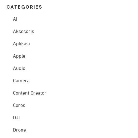
CATEG
ORIES
AI
Aksesoris
Aplikasi
Apple
Audio
Camera
Content Creator
Coros
DJI
Drone