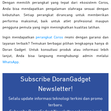
Dengan memilih perangkat yang tepat dari ekosistem Coros,
Anda bisa mendapatkan pengalaman olahraga sesuai dengan
kebutuhan. Setiap perangkat dirancang untuk memberikan
performa maksimal, baik untuk atlet profesional maupun
pengguna pemula yang ingin meningkatkan kualitas latihan.
Ingin mendapatkan
perangkat Coros
resmi dengan garansi dan
layanan terbaik? Temukan berbagai pilihan lengkapnya hanya di
Doran Gadget. Untuk konsultasi produk atau informasi lebih
lanjut, Anda bisa langsung menghubungi admin melalui
WhatsApp
.
Subscribe DoranGadget
Newsletter!
Selalu update informasi teknologi terkini dan promo
terbaru.