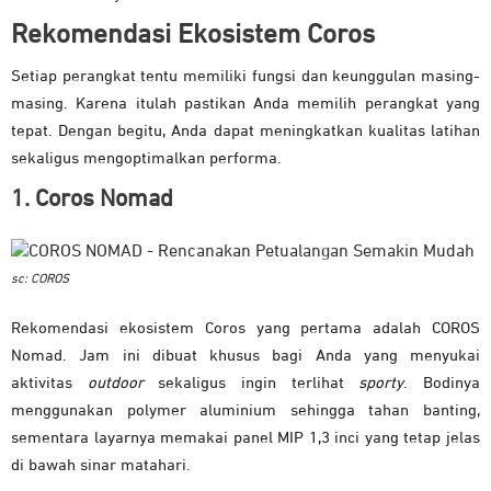
Rekomendasi Ekosistem Coros
Setiap perangkat tentu memiliki fungsi dan keunggulan masing-
masing. Karena itulah pastikan Anda memilih perangkat yang
tepat. Dengan begitu, Anda dapat meningkatkan kualitas latihan
sekaligus mengoptimalkan performa.
1. Coros Nomad
sc: COROS
Rekomendasi ekosistem Coros yang pertama adalah COROS
Nomad. Jam ini dibuat khusus bagi Anda yang menyukai
aktivitas
outdoor
sekaligus ingin terlihat
sporty
. Bodinya
menggunakan polymer aluminium sehingga tahan banting,
sementara layarnya memakai panel MIP 1,3 inci yang tetap jelas
di bawah sinar matahari.