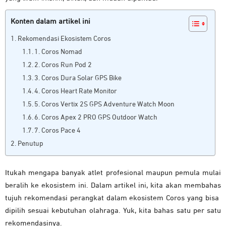
Konten dalam artikel ini
Rekomendasi Ekosistem Coros
1. Coros Nomad
2. Coros Run Pod 2
3. Coros Dura Solar GPS Bike
4. Coros Heart Rate Monitor
5. Coros Vertix 2S GPS Adventure Watch Moon
6. Coros Apex 2 PRO GPS Outdoor Watch
7. Coros Pace 4
Penutup
Itukah mengapa banyak atlet profesional maupun pemula mulai
beralih ke ekosistem ini. Dalam artikel ini, kita akan membahas
tujuh rekomendasi perangkat dalam ekosistem Coros yang bisa
dipilih sesuai kebutuhan olahraga. Yuk, kita bahas satu per satu
rekomendasinya.