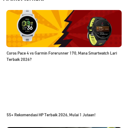
Coros Pace 4 vs Garmin Forerunner 170, Mana Smartwatch Lari
Terbaik 2026?
55+ Rekomendasi HP Terbaik 2026, Mulai 1 Jutaan!