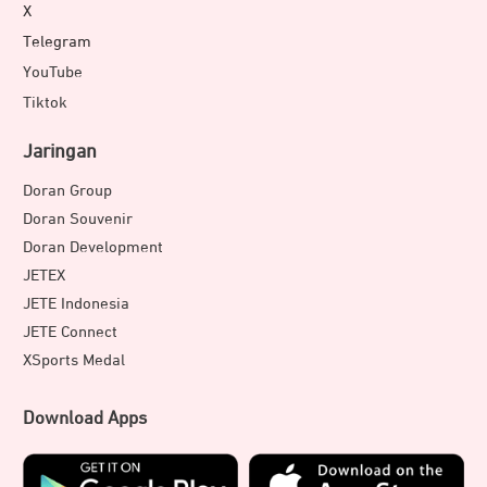
X
Telegram
YouTube
Tiktok
Jaringan
Doran Group
Doran Souvenir
Doran Development
JETEX
JETE Indonesia
JETE Connect
XSports Medal
Download Apps