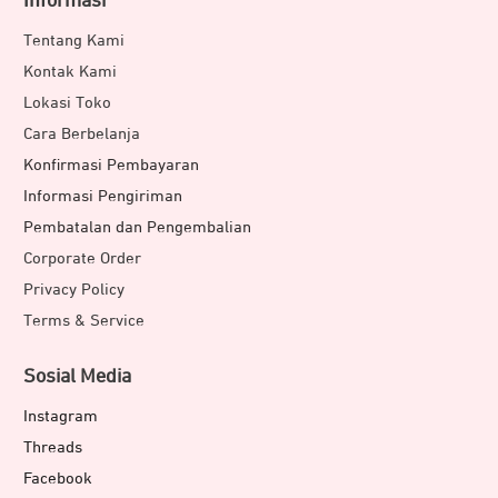
Informasi
Tentang Kami
Kontak Kami
Lokasi Toko
Cara Berbelanja
Konfirmasi Pembayaran
Informasi Pengiriman
Pembatalan dan Pengembalian
Corporate Order
Privacy Policy
Terms & Service
Sosial Media
Instagram
Threads
Facebook