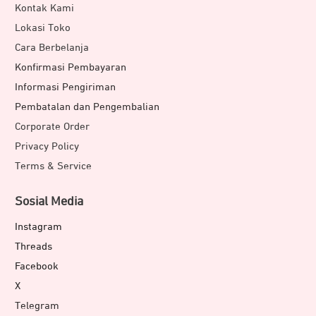
Kontak Kami
Lokasi Toko
Cara Berbelanja
Konfirmasi Pembayaran
Informasi Pengiriman
Pembatalan dan Pengembalian
Corporate Order
Privacy Policy
Terms & Service
Sosial Media
Instagram
Threads
Facebook
X
Telegram