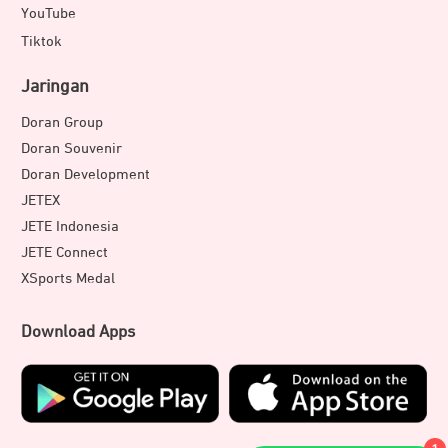
YouTube
Tiktok
Jaringan
Doran Group
Doran Souvenir
Doran Development
JETEX
JETE Indonesia
JETE Connect
XSports Medal
Download Apps