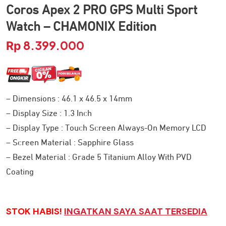
Coros Apex 2 PRO GPS Multi Sport
Watch – CHAMONIX Edition
8.399.000
Rp
– Dimensions : 46.1 x 46.5 x 14mm
– Display Size : 1.3 Inch
– Display Type : Touch Screen Always-On Memory LCD
– Screen Material : Sapphire Glass
– Bezel Material : Grade 5 Titanium Alloy With PVD
Coating
STOK HABIS!
INGATKAN SAYA SAAT TERSEDIA