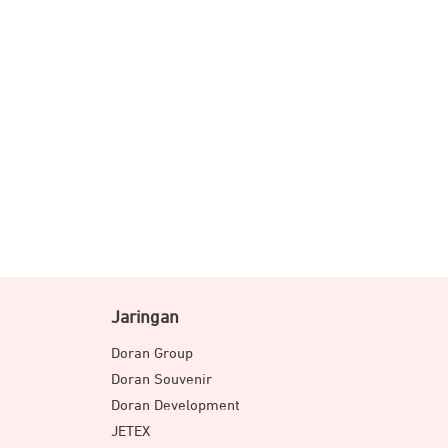
Jaringan
Doran Group
Doran Souvenir
Doran Development
JETEX