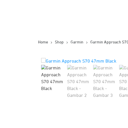
Home
Shop
Garmin
Garmin Approach S7