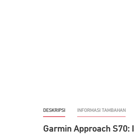
DESKRIPSI
INFORMASI TAMBAHAN
Garmin Approach S70: If