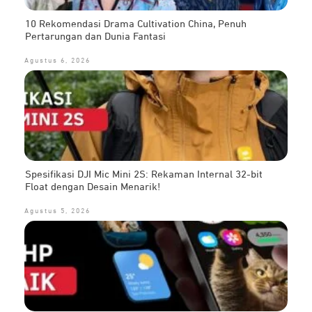
10 Rekomendasi Drama Cultivation China, Penuh
Pertarungan dan Dunia Fantasi
Agustus 6, 2026
Spesifikasi DJI Mic Mini 2S: Rekaman Internal 32-bit
Float dengan Desain Menarik!
Agustus 5, 2026