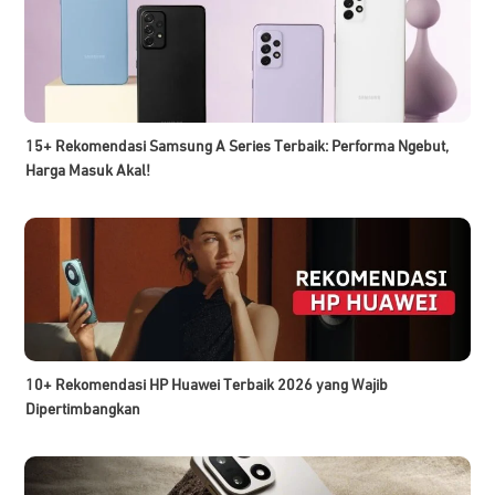
15+ Rekomendasi Samsung A Series Terbaik: Performa Ngebut,
Harga Masuk Akal!
10+ Rekomendasi HP Huawei Terbaik 2026 yang Wajib
Dipertimbangkan