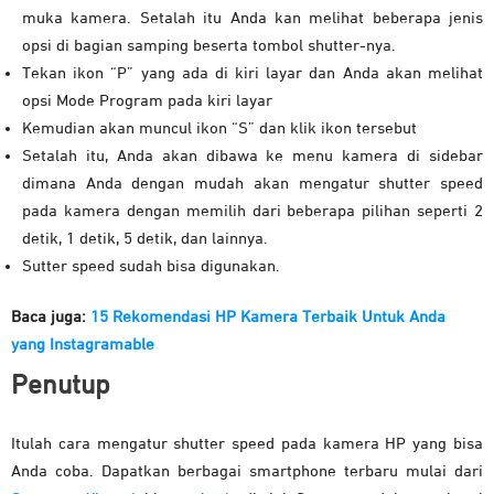
muka kamera. Setalah itu Anda kan melihat beberapa jenis
opsi di bagian samping beserta tombol shutter-nya.
Tekan ikon “P” yang ada di kiri layar dan Anda akan melihat
opsi Mode Program pada kiri laya
r
Kemudian akan muncul ikon “S” dan klik ikon tersebut
Setalah itu, Anda akan dibawa ke menu kamera di sidebar
dimana Anda dengan mudah akan mengatur shutter speed
pada kamera dengan memilih dari beberapa pilihan seperti 2
detik, 1 detik, 5 detik, dan lainnya.
Sutter speed sudah bisa digunakan.
Baca juga:
15 Rekomendasi HP Kamera Terbaik Untuk Anda
yang Instagramable
Penutup
Itulah cara mengatur shutter speed pada kamera HP yang bisa
Anda coba. Dapatkan berbagai smartphone terbaru mulai dari