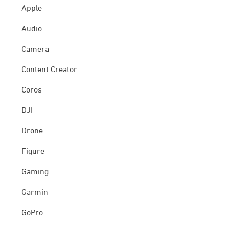
Apple
Audio
Camera
Content Creator
Coros
DJI
Drone
Figure
Gaming
Garmin
GoPro