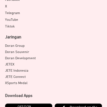
X
Telegram
YouTube
Tiktok
Jaringan
Doran Group
Doran Souvenir
Doran Development
JETEX
JETE Indonesia
JETE Connect
XSports Medal
Download Apps