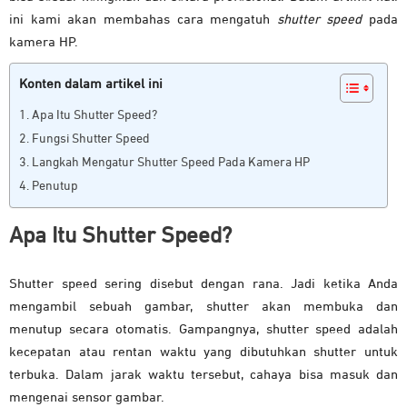
ini kami akan membahas cara mengatuh
shutter speed
pada
kamera HP.
Konten dalam artikel ini
Apa Itu Shutter Speed?
Fungsi Shutter Speed
Langkah Mengatur Shutter Speed Pada Kamera HP
Penutup
Apa Itu Shutter Speed?
Shutter speed sering disebut dengan rana. Jadi ketika Anda
mengambil sebuah gambar, shutter akan membuka dan
menutup secara otomatis. Gampangnya, shutter speed adalah
kecepatan atau rentan waktu yang dibutuhkan shutter untuk
terbuka. Dalam jarak waktu tersebut, cahaya bisa masuk dan
mengenai sensor gambar.