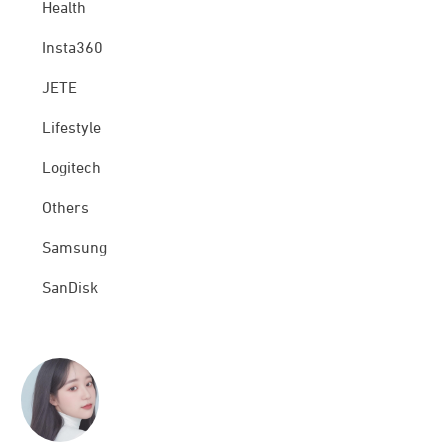
Health
Insta360
JETE
Lifestyle
Logitech
Others
Samsung
SanDisk