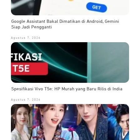
Google Assistant Bakal Dimatikan di Android, Gemini
Siap Jadi Pengganti
Agustus 7, 2026
Spesifikasi Vivo T5e: HP Murah yang Baru Rilis di India
Agustus 7, 2026