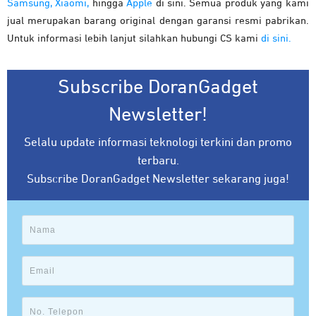
Samsung,
Xiaomi,
hingga
Apple
di sini. Semua produk yang kami
jual merupakan barang original dengan garansi resmi pabrikan.
Untuk informasi lebih lanjut silahkan hubungi CS kami
di sini.
Subscribe DoranGadget
Newsletter!
Selalu update informasi teknologi terkini dan promo
terbaru.
Subscribe DoranGadget Newsletter sekarang juga!