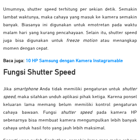
Umumnya, shutter speed terhitung per sekian detik. Semakin
lambat waktunya, maka cahaya yang masuk ke kamera semakin
banyak. Biasanya ini digunakan untuk emotretan pada waktu
malam hari yang kurang pencahayaan. Selain itu, shutter speed
juga bisa digunakan untuk
freeze motion
atau menangkap
momen dengan cepat.
Baca juga:
10 HP Samsung dengan Kamera Instagramable
Fungsi Shutter Speed
Jika
smartphone
Anda tidak memiliki pengaturan untuk
shutter
speed,
maka silahkan unduh aplikasi pihak ketiga. Karena ponsel
keluaran lama memang belum memiliki kontrol pengaturan
cahaya bawaan. Fungsi
shutter speed
pada kamera HP
sebenarnya bisa membuat kamera mengumpulkan lebih banyak
cahaya untuk hasil foto yang jauh lebih maksimal.