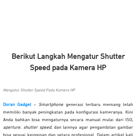
Berikut Langkah Mengatur Shutter
Speed pada Kamera HP
Mengatur Shutter Speed Pada Kamera HP
Doran Gadget
–
Smartphone
generasi terbaru memang telah
memiliki banyak peningkatan pada konfigurasi kameranya. Kini
Anda bahkan bisa mengaturnya secara manual mulai dari ISO,
aperture. shutter speed,
dan lainnya agar pengambilan gambar
bisa sesuai keinginan dan setara profesional. Dalam artikel kali