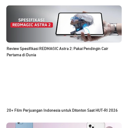
Review Spesifikasi REDMAGIC Astra 2: Pakai Pendingin Cair
Pertama di Dunia
20+ Film Perjuangan Indonesia untuk Ditonton Saat HUT-RI 2026