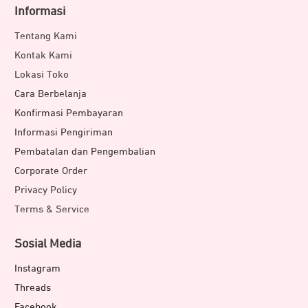
Informasi
Tentang Kami
Kontak Kami
Lokasi Toko
Cara Berbelanja
Konfirmasi Pembayaran
Informasi Pengiriman
Pembatalan dan Pengembalian
Corporate Order
Privacy Policy
Terms & Service
Sosial Media
Instagram
Threads
Facebook