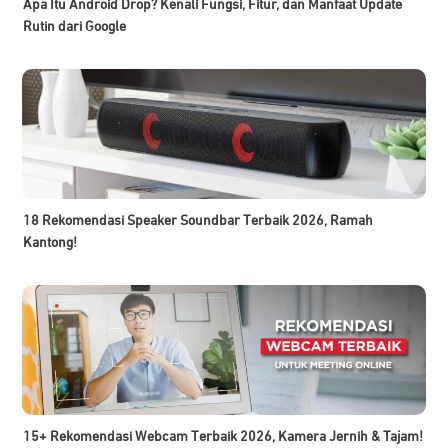
Apa Itu Android Drop? Kenali Fungsi, Fitur, dan Manfaat Update
Rutin dari Google
18 Rekomendasi Speaker Soundbar Terbaik 2026, Ramah
Kantong!
15+ Rekomendasi Webcam Terbaik 2026, Kamera Jernih & Tajam!