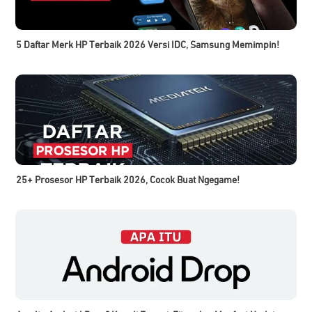
5 Daftar Merk HP Terbaik 2026 Versi IDC, Samsung Memimpin!
25+ Prosesor HP Terbaik 2026, Cocok Buat Ngegame!