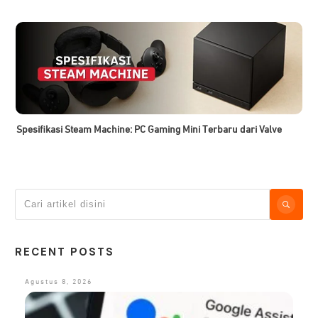
Spesifikasi Steam Machine: PC Gaming Mini Terbaru dari Valve
RECENT POSTS
Agustus 8, 2026