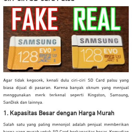
Agar tidak kegocek, kenali dulu ciri-ciri SD Card palsu yang
biasa dijual di pasaran. Karena banyak oknum yang menjual
menggunakan merk terkenal seperti Kingston, Samsung,
SanDisk dan lainnya.
1. Kapasitas Besar dengan Harga Murah
Salah satu yang paling menonjol adalah penjual memberikan
harga yang murah untuk SD Card berkapasitas besar. Kemudian