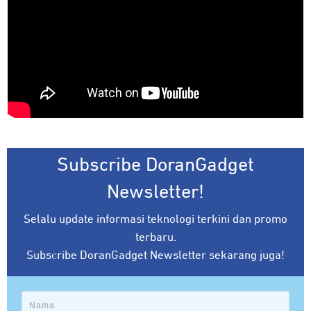
Subscribe DoranGadget
Newsletter!
Selalu update informasi teknologi terkini dan promo
terbaru.
Subscribe DoranGadget Newsletter sekarang juga!