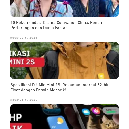
10 Rekomendasi Drama Cultivation China, Penuh
Pertarungan dan Dunia Fantasi
Agustus 6, 2026
Spesifikasi DJI Mic Mini 2S: Rekaman Internal 32-bit
Float dengan Desain Menarik!
Agustus 5, 2026