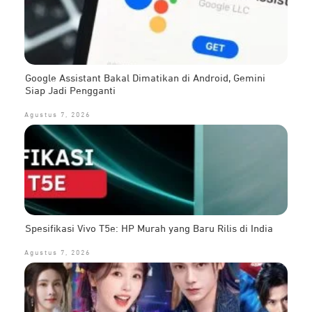
Google Assistant Bakal Dimatikan di Android, Gemini
Siap Jadi Pengganti
Agustus 7, 2026
Spesifikasi Vivo T5e: HP Murah yang Baru Rilis di India
Agustus 7, 2026