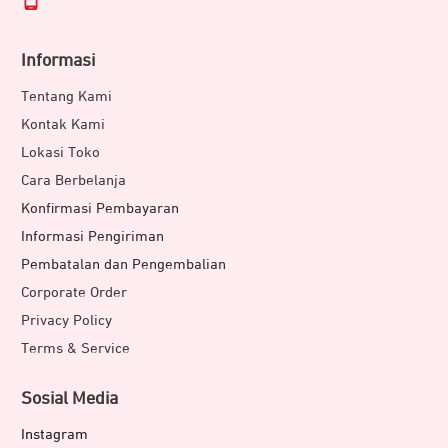
Informasi
Tentang Kami
Kontak Kami
Lokasi Toko
Cara Berbelanja
Konfirmasi Pembayaran
Informasi Pengiriman
Pembatalan dan Pengembalian
Corporate Order
Privacy Policy
Terms & Service
Sosial Media
Instagram