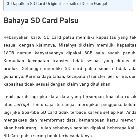
Dapatkan SD Card Original Terbaik di Doran Gadget
Bahaya SD Card Palsu
Kebanyakan kartu SD Card palsu memiliki kapasitas yang tak
sesuai dengan klaimnya. Misalnya diklaim memiliki kapasitas
16GB namun kenyataannya dipakai 8GB saja sudah penuh.
Kemudian kecepatan transfer tidak sesuai yang ditulis di
produk. Sehingga memiliki SD card palsu seperti tidak ada
gunannya. Karena daya tahan, kecepatan transfer, performa, dan
kapasitas tidak sesuai dengan klaim yang dituliskan.
Lebih parah lagi jika data-data yang tersimpan tiba-tiba rusak
atau
corrupt
. Tentu saja itu sangat merugikan pengguna, belum
lagi jika tiba-tiba SD Card tidak terbaca karena setiap kali Anda
mengakses dan memformat data, kemampuan kartu memori
akan berkurang. Itulah sebabnya setelah dipakai beberapa kali,
SD Card palsu sering tidak terbaca datanya.