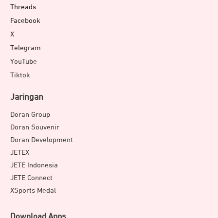
Threads
Facebook
X
Telegram
YouTube
Tiktok
Jaringan
Doran Group
Doran Souvenir
Doran Development
JETEX
JETE Indonesia
JETE Connect
XSports Medal
Download Apps