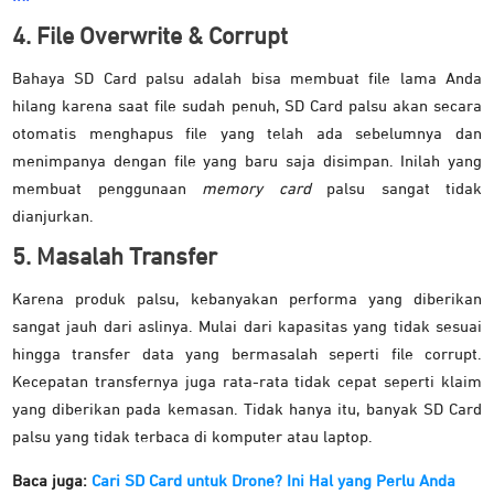
4. File Overwrite & Corrupt
Bahaya SD Card palsu adalah bisa membuat file lama Anda
hilang karena saat file sudah penuh, SD Card palsu akan secara
otomatis menghapus file yang telah ada sebelumnya dan
menimpanya dengan file yang baru saja disimpan. Inilah yang
membuat penggunaan
memory card
palsu sangat tidak
dianjurkan.
5. Masalah Transfer
Karena produk palsu, kebanyakan performa yang diberikan
sangat jauh dari aslinya. Mulai dari kapasitas yang tidak sesuai
hingga transfer data yang bermasalah seperti file corrupt.
Kecepatan transfernya juga rata-rata tidak cepat seperti klaim
yang diberikan pada kemasan. Tidak hanya itu, banyak SD Card
palsu yang tidak terbaca di komputer atau laptop.
Baca juga:
Cari SD Card untuk Drone? Ini Hal yang Perlu Anda