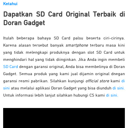
Ketahui
Dapatkan SD Card Original Terbaik di
Doran Gadget
Itulah beberapa bahaya SD Card palsu beserta ciri-cirinya.
Karena alasan tersebut banyak
smartphone
terbaru masa kini
yang tidak melengkapi produknya dengan slot SD Card untuk
menghindari hal yang tidak diinginkan. Jika Anda ingin membeli
SD Card
dengan garansi original, Anda bisa membelinya di Doran
Gadget. Semua produk yang kami jual dijamin original dnegan
garansi resmi pabrikan. Silahkan kunjungi
official store
kami
di
sini
atau melalui aplikasi Doran Gadget yang bisa diunduh
di sini.
Untuk informasi lebih lanjut silahkan hubungi CS kami
di sini.