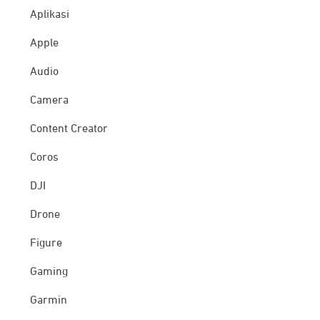
Aplikasi
Apple
Audio
Camera
Content Creator
Coros
DJI
Drone
Figure
Gaming
Garmin