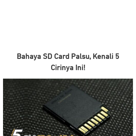
Bahaya SD Card Palsu, Kenali 5
Cirinya Ini!