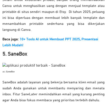
Canva untuk menghasilkan uang dengan menjual template atau
printable di situs sendiri maupun di Etsy. Di tahun 2025, peluang
ini bisa diperluas dengan membuat lebih banyak template dan
menambahkan printable sederhana yang bisa dikerjakan
langsung di Canva.
Baca juga:
10+ Tools AI untuk Membuat PPT 2025, Presentasi
Lebih Mudah!
5. SaneBox
sc: SaneBox
SaneBox adalah layanan yang bekerja bersama klien email yang
sudah Anda gunakan untuk membantu menyaring dan menata
inbox. Fitur SaneLater memindahkan email yang kurang penting
agar Anda bisa fokus membaca yang prioritas terlebih dahulu.