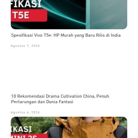
Spesifikasi Vivo T5e: HP Murah yang Baru Rilis di India
Agustus 7, 2026
10 Rekomendasi Drama Cultivation China, Penuh
Pertarungan dan Dunia Fantasi
Agustus 6, 2026