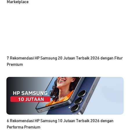
Marketplace
7 Rekomendasi HP Samsung 20 Jutaan Terbaik 2026 dengan Fitur
Premium
6 Rekomendasi HP Samsung 10 Jutaan Terbaik 2026 dengan
Performa Premium