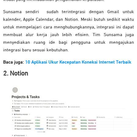
Sunsama sendiri sudah terintegrasi dengan Gmail untuk
kalender, Apple Calendar, dan Notion. Meski butuh sedikit waktu
untuk mempelajari cara menghubungkannya, integrasi ini dapat
membuat alur kerja jauh lebih efisien. Tim Sunsama juga
menyediakan ruang ide bagi pengguna untuk mengajukan
integrasi baru sesuai kebutuhan.
Baca juga:
10 Aplikasi Ukur Kecepatan Koneksi Internet Terbaik
2. Notion