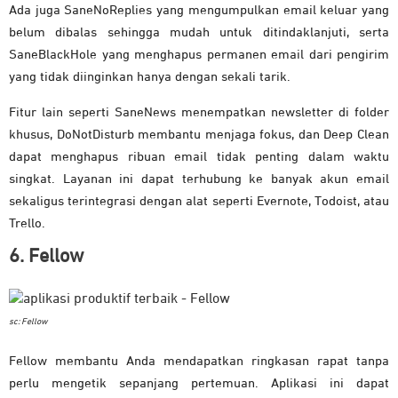
Ada juga SaneNoReplies yang mengumpulkan email keluar yang
belum dibalas sehingga mudah untuk ditindaklanjuti, serta
SaneBlackHole yang menghapus permanen email dari pengirim
yang tidak diinginkan hanya dengan sekali tarik.
Fitur lain seperti SaneNews menempatkan newsletter di folder
khusus, DoNotDisturb membantu menjaga fokus, dan Deep Clean
dapat menghapus ribuan email tidak penting dalam waktu
singkat. Layanan ini dapat terhubung ke banyak akun email
sekaligus terintegrasi dengan alat seperti Evernote, Todoist, atau
Trello.
6. Fellow
sc: Fellow
Fellow membantu Anda mendapatkan ringkasan rapat tanpa
perlu mengetik sepanjang pertemuan. Aplikasi ini dapat