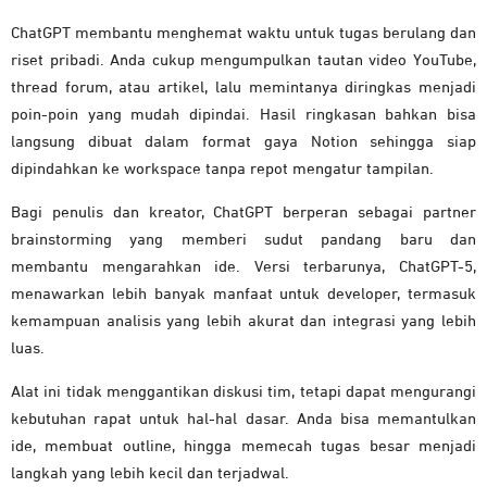
ChatGPT membantu menghemat waktu untuk tugas berulang dan
riset pribadi. Anda cukup mengumpulkan tautan video YouTube,
thread forum, atau artikel, lalu memintanya diringkas menjadi
poin-poin yang mudah dipindai. Hasil ringkasan bahkan bisa
langsung dibuat dalam format gaya Notion sehingga siap
dipindahkan ke workspace tanpa repot mengatur tampilan.
Bagi penulis dan kreator, ChatGPT berperan sebagai partner
brainstorming yang memberi sudut pandang baru dan
membantu mengarahkan ide. Versi terbarunya, ChatGPT-5,
menawarkan lebih banyak manfaat untuk developer, termasuk
kemampuan analisis yang lebih akurat dan integrasi yang lebih
luas.
Alat ini tidak menggantikan diskusi tim, tetapi dapat mengurangi
kebutuhan rapat untuk hal-hal dasar. Anda bisa memantulkan
ide, membuat outline, hingga memecah tugas besar menjadi
langkah yang lebih kecil dan terjadwal.