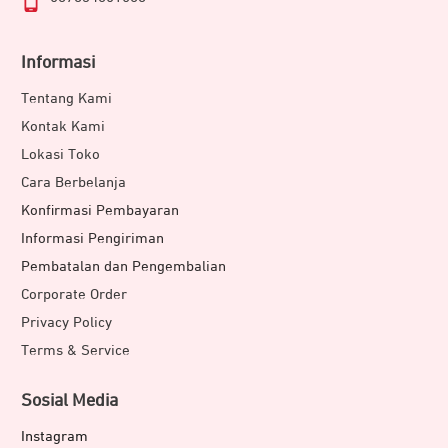
Informasi
Tentang Kami
Kontak Kami
Lokasi Toko
Cara Berbelanja
Konfirmasi Pembayaran
Informasi Pengiriman
Pembatalan dan Pengembalian
Corporate Order
Privacy Policy
Terms & Service
Sosial Media
Instagram