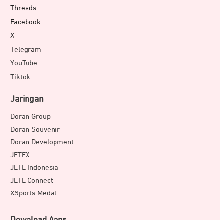
Threads
Facebook
X
Telegram
YouTube
Tiktok
Jaringan
Doran Group
Doran Souvenir
Doran Development
JETEX
JETE Indonesia
JETE Connect
XSports Medal
Download Apps