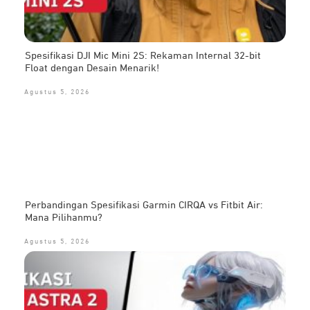
Spesifikasi DJI Mic Mini 2S: Rekaman Internal 32-bit
Float dengan Desain Menarik!
Agustus 5, 2026
Perbandingan Spesifikasi Garmin CIRQA vs Fitbit Air:
Mana Pilihanmu?
Agustus 5, 2026