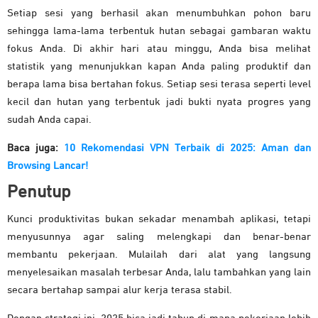
Setiap sesi yang berhasil akan menumbuhkan pohon baru
sehingga lama-lama terbentuk hutan sebagai gambaran waktu
fokus Anda. Di akhir hari atau minggu, Anda bisa melihat
statistik yang menunjukkan kapan Anda paling produktif dan
berapa lama bisa bertahan fokus. Setiap sesi terasa seperti level
kecil dan hutan yang terbentuk jadi bukti nyata progres yang
sudah Anda capai.
Baca juga:
10 Rekomendasi VPN Terbaik di 2025: Aman dan
Browsing Lancar!
Penutup
Kunci produktivitas bukan sekadar menambah aplikasi, tetapi
menyusunnya agar saling melengkapi dan benar-benar
membantu pekerjaan. Mulailah dari alat yang langsung
menyelesaikan masalah terbesar Anda, lalu tambahkan yang lain
secara bertahap sampai alur kerja terasa stabil.