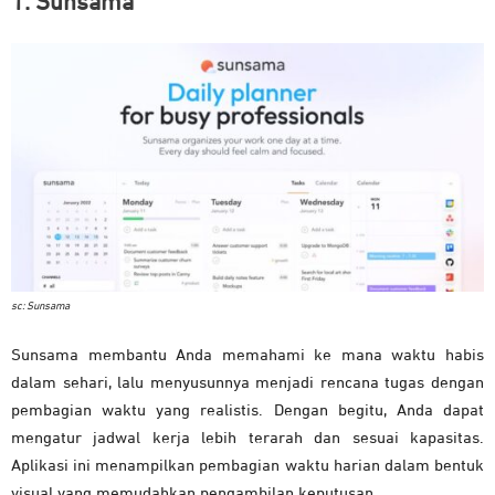
1. Sunsama
sc: Sunsama
Sunsama membantu Anda memahami ke mana waktu habis
dalam sehari, lalu menyusunnya menjadi rencana tugas dengan
pembagian waktu yang realistis. Dengan begitu, Anda dapat
mengatur jadwal kerja lebih terarah dan sesuai kapasitas.
Aplikasi ini menampilkan pembagian waktu harian dalam bentuk
visual yang memudahkan pengambilan keputusan.