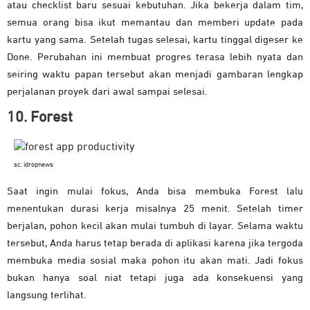
atau checklist baru sesuai kebutuhan. Jika bekerja dalam tim,
semua orang bisa ikut memantau dan memberi update pada
kartu yang sama. Setelah tugas selesai, kartu tinggal digeser ke
Done. Perubahan ini membuat progres terasa lebih nyata dan
seiring waktu papan tersebut akan menjadi gambaran lengkap
perjalanan proyek dari awal sampai selesai.
10. Forest
sc: idropnews
Saat ingin mulai fokus, Anda bisa membuka Forest lalu
menentukan durasi kerja misalnya 25 menit. Setelah timer
berjalan, pohon kecil akan mulai tumbuh di layar. Selama waktu
tersebut, Anda harus tetap berada di aplikasi karena jika tergoda
membuka media sosial maka pohon itu akan mati. Jadi fokus
bukan hanya soal niat tetapi juga ada konsekuensi yang
langsung terlihat.