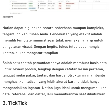
sc: Notion
Notion dapat digunakan secara sederhana maupun kompleks,
tergantung kebutuhan Anda. Pendekatan yang efektif adalah
memilih template minimal agar tidak memakan energi untuk
pengaturan visual. Dengan begitu, fokus tetap pada mengisi
konten, bukan mengatur tampilan.
Salah satu contoh pemanfaatannya adalah membuat basis data
untuk review produk, lengkap dengan catatan kesan pertama,
tanggal mulai pakai, tautan, dan harga. Struktur ini membantu
menghasilkan tulisan yang lebih akurat karena tidak hanya
mengandalkan ingatan. Notion juga ideal untuk mengumpulkan
data, referensi, dan daftar, lalu menautkannya saat dibutuhkan.
3. TickTick