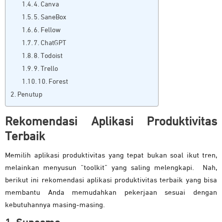
4. Canva
5. SaneBox
6. Fellow
7. ChatGPT
8. Todoist
9. Trello
10. Forest
Penutup
Rekomendasi Aplikasi Produktivitas
Terbaik
Memilih aplikasi produktivitas yang tepat bukan soal ikut tren,
melainkan menyusun “toolkit” yang saling melengkapi. Nah,
berikut ini rekomendasi aplikasi produktivitas terbaik yang bisa
membantu Anda memudahkan pekerjaan sesuai dengan
kebutuhannya masing-masing.