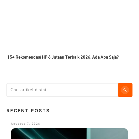
15+ Rekomendasi HP 6 Jutaan Terbaik 2026, Ada Apa Saja?
RECENT POSTS
Agustus 7, 2026