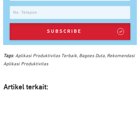
SUBSCRIBE
Tags
:
Aplikasi Produktivitas Terbaik
,
Bagoes Duta
,
Rekomendasi
Aplikasi Produktivitas
Artikel ter
kait: