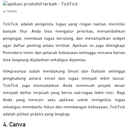
sc: TickTick
TickTick adalah pengelola tugas yang ringan namun memiliki
banyak fitur. Anda bisa mengatur prioritas, menambahkan
pengingat, membuat tugas berulang, dan menampilkan widget
agar daftar penting selalu terlihat. Aplikasi ini juga dilengkapi
Pomodoro timer dan pelacak kebiasaan sehingga rencana harian
bisa langsung dijalankan sekaligus dipantau.
Integrasinya sudah mendukung Gmail dan Outlook sehingga
penghubung antara email dan tugas menjadi lebih lancar.
TickTick juga memudahkan Anda memecah proyek besar
menjadi daftar terpisah yang berisi sub-tugas lebih rinci. Bagi
Anda yang mencari satu aplikasi untuk mengelola tugas
sekaligus membantu fokus dan membangun kebiasaan, TickTick
adalah pilihan praktis yang lengkap.
4. Canva