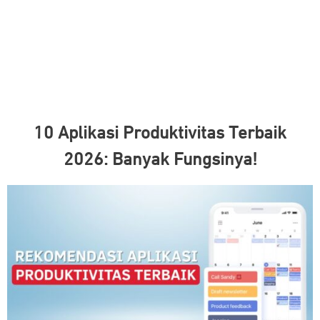
10 Aplikasi Produktivitas Terbaik
2026: Banyak Fungsinya!