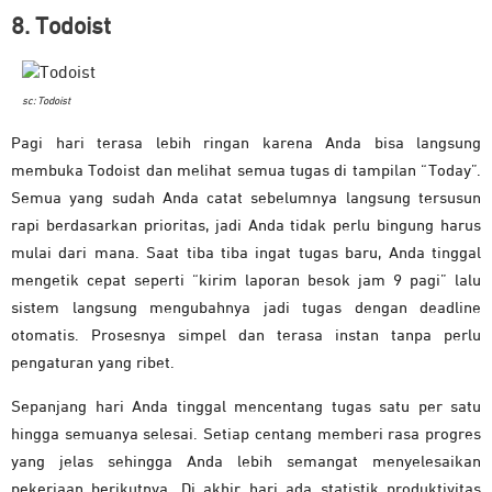
8. Todoist
sc: Todoist
Pagi hari terasa lebih ringan karena Anda bisa langsung
membuka Todoist dan melihat semua tugas di tampilan “Today”.
Semua yang sudah Anda catat sebelumnya langsung tersusun
rapi berdasarkan prioritas, jadi Anda tidak perlu bingung harus
mulai dari mana. Saat tiba tiba ingat tugas baru, Anda tinggal
mengetik cepat seperti “kirim laporan besok jam 9 pagi” lalu
sistem langsung mengubahnya jadi tugas dengan deadline
otomatis. Prosesnya simpel dan terasa instan tanpa perlu
pengaturan yang ribet.
Sepanjang hari Anda tinggal mencentang tugas satu per satu
hingga semuanya selesai. Setiap centang memberi rasa progres
yang jelas sehingga Anda lebih semangat menyelesaikan
pekerjaan berikutnya. Di akhir hari ada statistik produktivitas