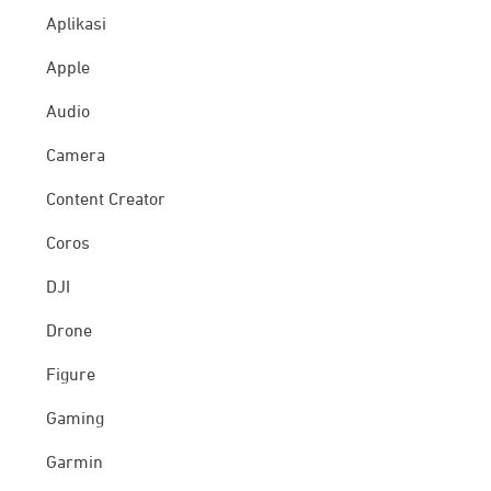
Aplikasi
Apple
Audio
Camera
Content Creator
Coros
DJI
Drone
Figure
Gaming
Garmin