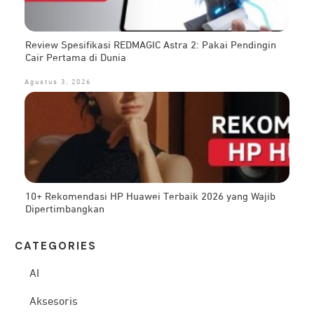
Review Spesifikasi REDMAGIC Astra 2: Pakai Pendingin
Cair Pertama di Dunia
Agustus 3, 2026
10+ Rekomendasi HP Huawei Terbaik 2026 yang Wajib
Dipertimbangkan
CATEG
ORIES
AI
Aksesoris