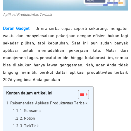
Aplikasi Produktivitas Terbaik
Doran Gadget
– Di era serba cepat seperti sekarang, mengatur
waktu dan menyelesaikan pekerjaan dengan efisien bukan lagi
sekadar pilihan, tapi kebutuhan. Saat ini pun sudah banyak
aplikasi untuk memudahkan pekerjaan kita. Mulai dari
manajemen tugas, pencatatan ide, hingga kolaborasi tim, semua
bisa dilakukan hanya lewat genggaman. Nah, agar Anda tidak
bingung memilih, berikut daftar aplikasi produktivitas terbaik
2026 yang bisa Anda gunakan.
Konten dalam artikel ini
Rekomendasi Aplikasi Produktivitas Terbaik
1. Sunsama
2. Notion
3. TickTick