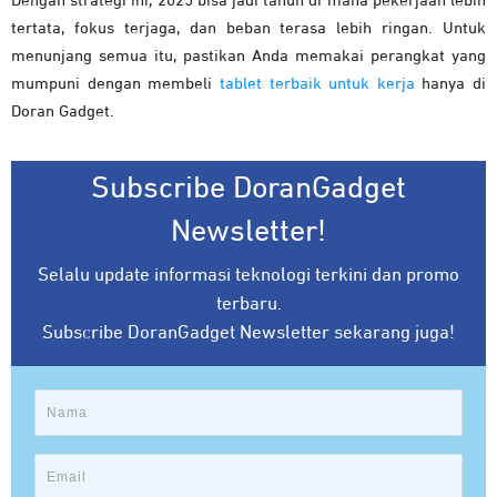
Dengan strategi ini, 2025 bisa jadi tahun di mana pekerjaan lebih
tertata, fokus terjaga, dan beban terasa lebih ringan. Untuk
menunjang semua itu, pastikan Anda memakai perangkat yang
mumpuni dengan membeli
tablet terbaik untuk kerja
hanya di
Doran Gadget.
Subscribe DoranGadget
Newsletter!
Selalu update informasi teknologi terkini dan promo
terbaru.
Subscribe DoranGadget Newsletter sekarang juga!