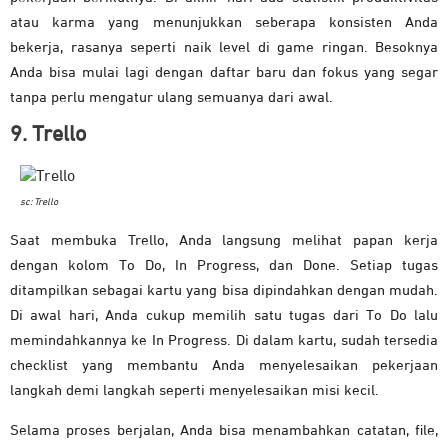
atau karma yang menunjukkan seberapa konsisten Anda
bekerja, rasanya seperti naik level di game ringan. Besoknya
Anda bisa mulai lagi dengan daftar baru dan fokus yang segar
tanpa perlu mengatur ulang semuanya dari awal.
9. Trello
sc: Trello
Saat membuka Trello, Anda langsung melihat papan kerja
dengan kolom To Do, In Progress, dan Done. Setiap tugas
ditampilkan sebagai kartu yang bisa dipindahkan dengan mudah.
Di awal hari, Anda cukup memilih satu tugas dari To Do lalu
memindahkannya ke In Progress. Di dalam kartu, sudah tersedia
checklist yang membantu Anda menyelesaikan pekerjaan
langkah demi langkah seperti menyelesaikan misi kecil.
Selama proses berjalan, Anda bisa menambahkan catatan, file,