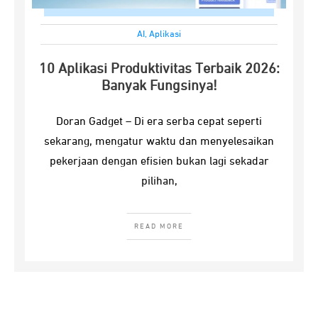
AI
,
Aplikasi
10 Aplikasi Produktivitas Terbaik 2026:
Banyak Fungsinya!
Doran Gadget – Di era serba cepat seperti
sekarang, mengatur waktu dan menyelesaikan
pekerjaan dengan efisien bukan lagi sekadar
pilihan,
READ MORE