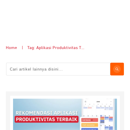
Home
|
Tag: Aplikasi Produktivitas Terbaik