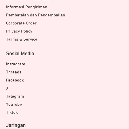
Informasi Pengiriman
Pembatalan dan Pengembalian
Corporate Order
Privacy Policy
Terms & Service
Sosial Media
Instagram
Threads
Facebook
X
Telegram
YouTube
Tiktok
Jaringan