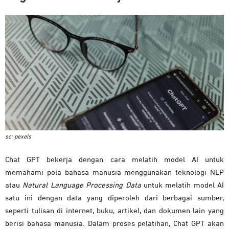
sc: pexels
Chat GPT bekerja dengan cara melatih model AI untuk
memahami pola bahasa manusia menggunakan teknologi NLP
atau
Natural Language Processing Data
untuk melatih model AI
satu ini dengan data yang diperoleh dari berbagai sumber,
seperti tulisan di internet, buku, artikel, dan dokumen lain yang
berisi bahasa manusia. Dalam proses pelatihan, Chat GPT akan