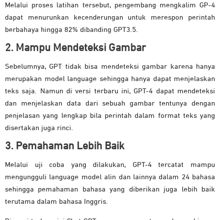
Melalui proses latihan tersebut, pengembang mengkalim GP-4
dapat menurunkan kecenderungan untuk merespon perintah
berbahaya hingga 82% dibanding GPT3.5.
2. Mampu Mendeteksi Gambar
Sebelumnya, GPT tidak bisa mendeteksi gambar karena hanya
merupakan model language sehingga hanya dapat menjelaskan
teks saja. Namun di versi terbaru ini, GPT-4 dapat mendeteksi
dan menjelaskan data dari sebuah gambar tentunya dengan
penjelasan yang lengkap bila perintah dalam format teks yang
disertakan juga rinci.
3. Pemahaman Lebih Baik
Melalui uji coba yang dilakukan, GPT-4 tercatat mampu
mengungguli language model alin dan lainnya dalam 24 bahasa
sehingga pemahaman bahasa yang diberikan juga lebih baik
terutama dalam bahasa Inggris.