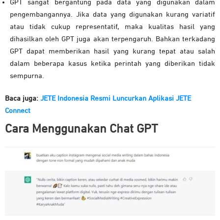
GPT sangat bergantung pada data yang digunakan dalam
pengembangannya. Jika data yang digunakan kurang variatif
atau tidak cukup representatif, maka kualitas hasil yang
dihasilkan oleh GPT juga akan terpengaruh. Bahkan terkadang
GPT dapat memberikan hasil yang kurang tepat atau salah
dalam beberapa kasus ketika perintah yang diberikan tidak
sempurna.
Baca juga:
JETE Indonesia Resmi Luncurkan Aplikasi JETE
Connect
Cara Menggunakan Chat GPT