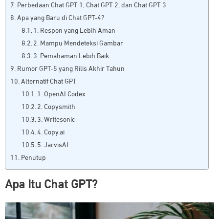
Perbedaan Chat GPT 1, Chat GPT 2, dan Chat GPT 3
Apa yang Baru di Chat GPT-4?
1. Respon yang Lebih Aman
2. Mampu Mendeteksi Gambar
3. Pemahaman Lebih Baik
Rumor GPT-5 yang Rilis Akhir Tahun
Alternatif Chat GPT
1. OpenAI Codex
2. Copysmith
3. Writesonic
4. Copy.ai
5. JarvisAI
Penutup
Apa Itu Chat GPT?