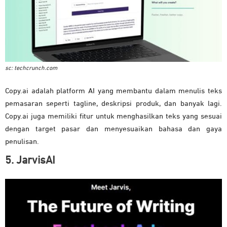
sc: techcrunch.com
Copy.ai adalah platform AI yang membantu dalam menulis teks
pemasaran seperti tagline, deskripsi produk, dan banyak lagi.
Copy.ai juga memiliki fitur untuk menghasilkan teks yang sesuai
dengan target pasar dan menyesuaikan bahasa dan gaya
penulisan.
5. JarvisAI