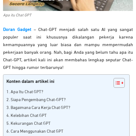
Apa itu Chat GPT
Doran Gadget
– Chat-GPT menjadi salah satu AI yang sangat
populer saat ini khususnya dikalangan pekerja karena
kemampuannya yang luar biasa dan mampu mempermudah
pekerjaan banyak orang. Nah, bagi Anda yang belum tahu apa itu
Chat-GPT, artikel kali ini akan membahas lengkap seputar Chat-
GPT hingga rumor terbarunya!
Konten dalam artikel ini
Apa Itu Chat GPT?
Siapa Pengembang Chat-GPT?
Bagaimana Cara Kerja Chat GPT?
Kelebihan Chat GPT
Kekurangan Chat GPT
Cara Menggunakan Chat GPT