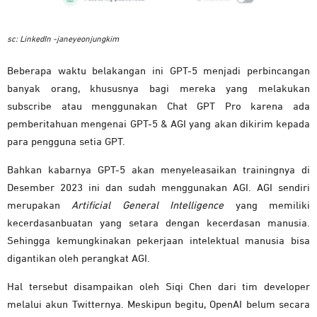
sc: LinkedIn -janeyeonjungkim
Beberapa waktu belakangan ini GPT-5 menjadi perbincangan
banyak orang, khususnya bagi mereka yang melakukan
subscribe atau menggunakan Chat GPT Pro karena ada
pemberitahuan mengenai GPT-5 & AGI yang akan dikirim kepada
para pengguna setia GPT.
Bahkan kabarnya GPT-5 akan menyeleasaikan trainingnya di
Desember 2023 ini dan sudah menggunakan AGI. AGI sendiri
merupakan
Artificial General Intelligence
yang memiliki
kecerdasanbuatan yang setara dengan kecerdasan manusia.
Sehingga kemungkinakan pekerjaan intelektual manusia bisa
digantikan oleh perangkat AGI.
Hal tersebut disampaikan oleh Siqi Chen dari tim developer
melalui akun Twitternya. Meskipun begitu, OpenAI belum secara