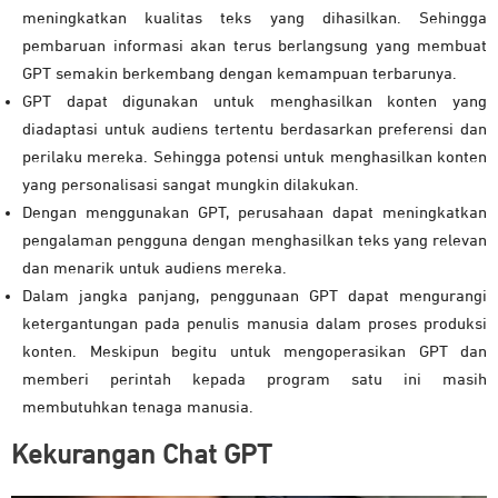
meningkatkan kualitas teks yang dihasilkan. Sehingga
pembaruan informasi akan terus berlangsung yang membuat
GPT semakin berkembang dengan kemampuan terbarunya.
GPT dapat digunakan untuk menghasilkan konten yang
diadaptasi untuk audiens tertentu berdasarkan preferensi dan
perilaku mereka. Sehingga potensi untuk menghasilkan konten
yang personalisasi sangat mungkin dilakukan.
Dengan menggunakan GPT, perusahaan dapat meningkatkan
pengalaman pengguna dengan menghasilkan teks yang relevan
dan menarik untuk audiens mereka.
Dalam jangka panjang, penggunaan GPT dapat mengurangi
ketergantungan pada penulis manusia dalam proses produksi
konten. Meskipun begitu untuk mengoperasikan GPT dan
memberi perintah kepada program satu ini masih
membutuhkan tenaga manusia.
Kekurangan Chat GPT