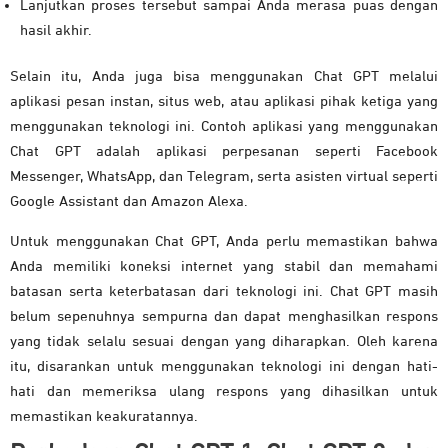
Lanjutkan proses tersebut sampai Anda merasa puas dengan
hasil akhir.
Selain itu, Anda juga bisa menggunakan Chat GPT melalui
aplikasi pesan instan, situs web, atau aplikasi pihak ketiga yang
menggunakan teknologi ini. Contoh aplikasi yang menggunakan
Chat GPT adalah aplikasi perpesanan seperti Facebook
Messenger, WhatsApp, dan Telegram, serta asisten virtual seperti
Google Assistant dan Amazon Alexa.
Untuk menggunakan Chat GPT, Anda perlu memastikan bahwa
Anda memiliki koneksi internet yang stabil dan memahami
batasan serta keterbatasan dari teknologi ini. Chat GPT masih
belum sepenuhnya sempurna dan dapat menghasilkan respons
yang tidak selalu sesuai dengan yang diharapkan. Oleh karena
itu, disarankan untuk menggunakan teknologi ini dengan hati-
hati dan memeriksa ulang respons yang dihasilkan untuk
memastikan keakuratannya.