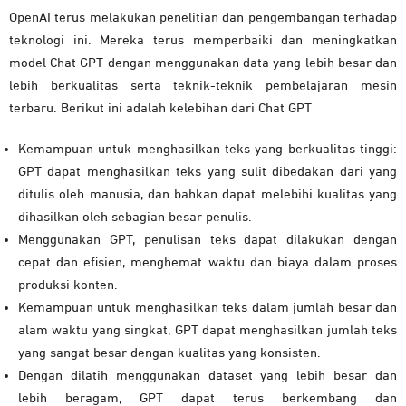
OpenAI terus melakukan penelitian dan pengembangan terhadap
teknologi ini. Mereka terus memperbaiki dan meningkatkan
model Chat GPT dengan menggunakan data yang lebih besar dan
lebih berkualitas serta teknik-teknik pembelajaran mesin
terbaru. Berikut ini adalah kelebihan dari Chat GPT
Kemampuan untuk menghasilkan teks yang berkualitas tinggi:
GPT dapat menghasilkan teks yang sulit dibedakan dari yang
ditulis oleh manusia, dan bahkan dapat melebihi kualitas yang
dihasilkan oleh sebagian besar penulis.
Menggunakan GPT, penulisan teks dapat dilakukan dengan
cepat dan efisien, menghemat waktu dan biaya dalam proses
produksi konten.
Kemampuan untuk menghasilkan teks dalam jumlah besar dan
alam waktu yang singkat, GPT dapat menghasilkan jumlah teks
yang sangat besar dengan kualitas yang konsisten.
Dengan dilatih menggunakan dataset yang lebih besar dan
lebih beragam, GPT dapat terus berkembang dan