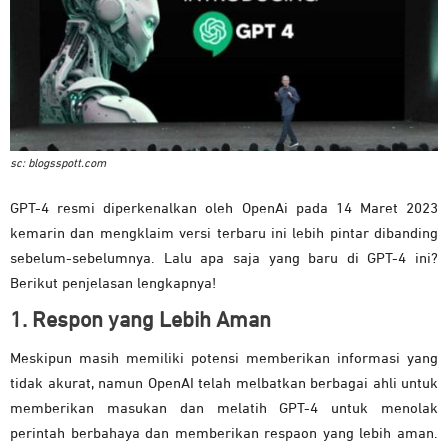
sc: blogsspott.com
GPT-4 resmi diperkenalkan oleh OpenAi pada 14 Maret 2023
kemarin dan mengklaim versi terbaru ini lebih pintar dibanding
sebelum-sebelumnya. Lalu apa saja yang baru di GPT-4 ini?
Berikut penjelasan lengkapnya!
1. Respon yang Lebih Aman
Meskipun masih memiliki potensi memberikan informasi yang
tidak akurat, namun OpenAI telah melbatkan berbagai ahli untuk
memberikan masukan dan melatih GPT-4 untuk menolak
perintah berbahaya dan memberikan respaon yang lebih aman.