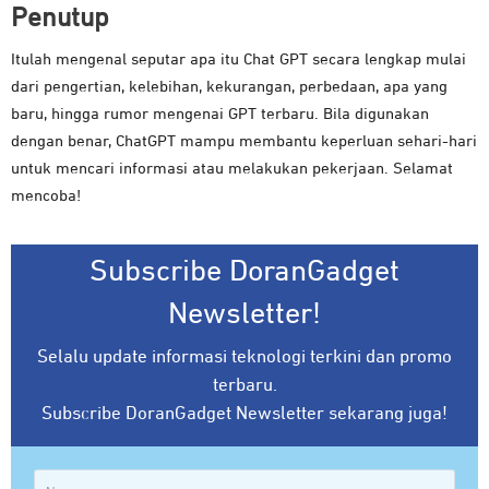
Penutup
Itulah mengenal seputar apa itu Chat GPT secara lengkap mulai
dari pengertian, kelebihan, kekurangan, perbedaan, apa yang
baru, hingga rumor mengenai GPT terbaru. Bila digunakan
dengan benar, ChatGPT mampu membantu keperluan sehari-hari
untuk mencari informasi atau melakukan pekerjaan. Selamat
mencoba!
Subscribe DoranGadget
Newsletter!
Selalu update informasi teknologi terkini dan promo
terbaru.
Subscribe DoranGadget Newsletter sekarang juga!