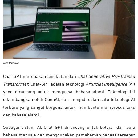
sc: pexels
Chat GPT merupakan singkatan dari
Chat Generative Pre-trained
Transformer.
Chat-GPT adalah teknologi
Artificial Intelligence
(AI)
yang dirancang untuk menguasai bahasa alami. Teknologi ini
dikembangkan oleh OpenAI, dan menjadi salah satu teknologi AI
terbaru yang sangat berguna untuk membantu memproses teks
dan bahasa alami.
Sebagai sistem AI, Chat GPT dirancang untuk belajar dari pola
bahasa manusia dan menggunakan pemahaman bahasa tersebut