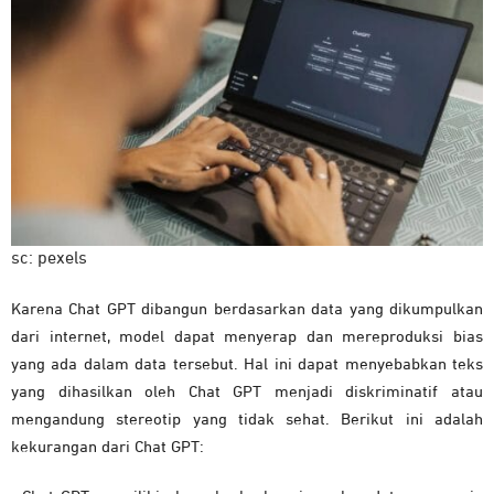
sc: pexels
Karena Chat GPT dibangun berdasarkan data yang dikumpulkan
dari internet, model dapat menyerap dan mereproduksi bias
yang ada dalam data tersebut. Hal ini dapat menyebabkan teks
yang dihasilkan oleh Chat GPT menjadi diskriminatif atau
mengandung stereotip yang tidak sehat. Berikut ini adalah
kekurangan dari Chat GPT: