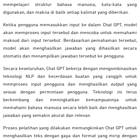
mempelajari struktur bahasa manusia, kata-kata yang
digunakan, dan makna di balik setiap kalimat yang diberikan.
Ketika pengguna memasukkan input ke dalam Chat GPT, model
akan memproses input tersebut dan mencoba untuk memahami
maksud dari input tersebut. Berdasarkan pemahaman tersebut,
model akan menghasilkan jawaban yang dihasilkan secara
otomatis dan menampilkan jawaban tersebut ke pengguna.
Secara keseluruhan, Chat GPT bekerja dengan mengombinasikan
teknologi NLP dan kecerdasan buatan yang canggih untuk
memproses input pengguna dan menghasilkan
output
yang
sesuai dengan permintaan pengguna. Teknologi ini terus
berkembang dan meningkatkan kemampuannya untuk
memahami bahasa manusia secara lebih baik dan menghasilkan
jawaban yang semakin akurat dan relevan.
Proses pelatihan yang dilakukan memungkinkan Chat GPT untuk
menghasilkan teks dengan gaya dan format yang mirip dengan