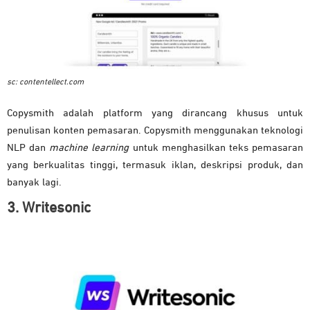
sc: contentellect.com
Copysmith adalah platform yang dirancang khusus untuk
penulisan konten pemasaran. Copysmith menggunakan teknologi
NLP dan
machine learning
untuk menghasilkan teks pemasaran
yang berkualitas tinggi, termasuk iklan, deskripsi produk, dan
banyak lagi.
3. Writesonic