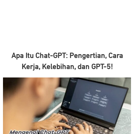
Apa Itu Chat-GPT: Pengertian, Cara
Kerja, Kelebihan, dan GPT-5!