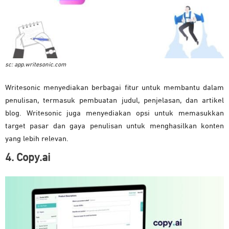
sc: app.writesonic.com
Writesonic menyediakan berbagai fitur untuk membantu dalam
penulisan, termasuk pembuatan judul, penjelasan, dan artikel
blog. Writesonic juga menyediakan opsi untuk memasukkan
target pasar dan gaya penulisan untuk menghasilkan konten
yang lebih relevan.
4. Copy.ai