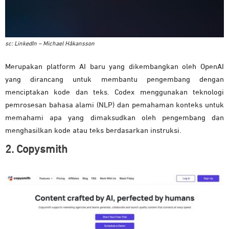
sc: LinkedIn – Michael Håkansson
Merupakan platform AI baru yang dikembangkan oleh OpenAI
yang dirancang untuk membantu pengembang dengan
menciptakan kode dan teks. Codex menggunakan teknologi
pemrosesan bahasa alami (NLP) dan pemahaman konteks untuk
memahami apa yang dimaksudkan oleh pengembang dan
menghasilkan kode atau teks berdasarkan instruksi.
2. Copysmith