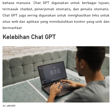
bahasa manusia. Chat GPT digunakan untuk berbagai tujuan,
termasuk chatbot, penerjemah otomatis, dan penulis otomatis.
Chat GPT juga sering digunakan untuk menghasilkan teks untuk
situs web dan aplikasi yang membutuhkan konten yang unik dan
bermanfaat.
Kelebihan Chat GPT
sc: pexels