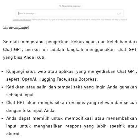
sc: dorangadget
Setelah mengetahui pengertian, kekurangan, dan kelebihan dari
Chat-GPT, berikut ini adalah langkah menggunakan chat GPT
yang bisa Anda ikuti.
Kunjungi situs web atau aplikasi yang menyediakan Chat GPT,
seperti OpenAI, Hugging Face, atau Botpress.
Ketikkan atau salin dan tempel teks yang ingin Anda gunakan
sebagai input.
Chat GPT akan menghasilkan respons yang relevan dan sesuai
dengan teks input Anda.
Anda dapat memilih untuk memodifikasi atau menambahkan
input untuk menghasilkan respons yang lebih spesifik atau
akurat.