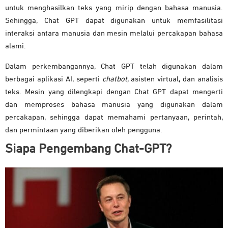
untuk menghasilkan teks yang mirip dengan bahasa manusia.
Sehingga, Chat GPT dapat digunakan untuk memfasilitasi
interaksi antara manusia dan mesin melalui percakapan bahasa
alami.
Dalam perkembangannya, Chat GPT telah digunakan dalam
berbagai aplikasi AI, seperti
chatbot,
asisten virtual, dan analisis
teks. Mesin yang dilengkapi dengan Chat GPT dapat mengerti
dan memproses bahasa manusia yang digunakan dalam
percakapan, sehingga dapat memahami pertanyaan, perintah,
dan permintaan yang diberikan oleh pengguna.
Siapa Pengembang Chat-GPT?