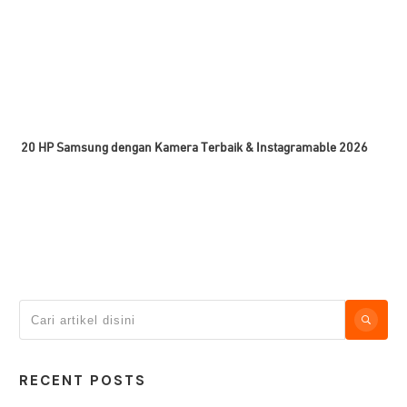
20 HP Samsung dengan Kamera Terbaik & Instagramable 2026
RECENT POSTS