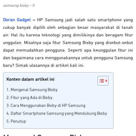
samsung bixby – fi
Doran Gadget
–
HP Samsung jadi salah satu smartphone yang
cukup banyak dipilih oleh sebagian besar masyarakat di tanah
air. Hal itu karena teknologi yang dimilikinya dan beragam fitur
unggulan. Misalnya saja fitur Samsung Bixby yang disebut-sebut
dapat memudahkan pengguna. Seperti apa keunggulan fitur ini
dan bagaimana cara menggunakannya untuk pengguna Samsung
baru? Simak ulasannya di artikel kali ini.
Konten dalam artikel ini
Mengenal Samsung Bixby
Fitur yang Ada di Bixby
Cara Menggunakan Bixby di HP Samsung
Daftar Smartphone Samsung yang Mendukung Bixby
Penutup