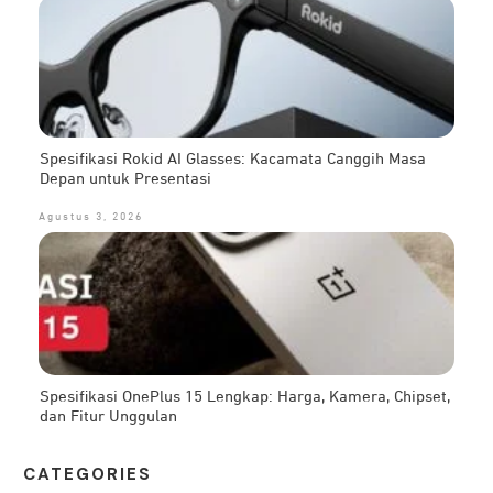
Spesifikasi Rokid AI Glasses: Kacamata Canggih Masa
Depan untuk Presentasi
Agustus 3, 2026
Spesifikasi OnePlus 15 Lengkap: Harga, Kamera, Chipset,
dan Fitur Unggulan
CATEG
ORIES