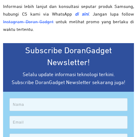
Informasi lebih lanjut dan konsultasi seputar produk Samsung,
hubungi CS kami via WhatsApp
di sini
. Jangan lupa follow
Instagram Doran Gadget
untuk melihat promo yang berlaku di
waktu tertentu.
Subscribe DoranGadget
Newsletter!
Selalu update informasi teknologi terkini.
Subscribe DoranGadget Newsletter sekarang juga!