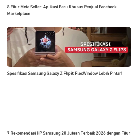
8 Fitur Meta Seller: Aplikasi Baru Khusus Penjual Facebook
Marketplace
Spesifikasi Samsung Galaxy Z Flip8: FlexWindow Lebih Pintar!
7 Rekomendasi HP Samsung 20 Jutaan Terbaik 2026 dengan Fitur