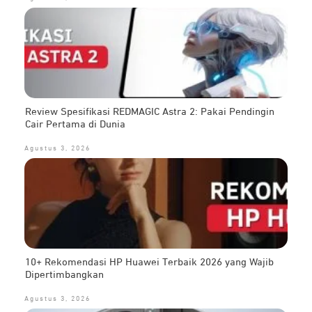
Review Spesifikasi REDMAGIC Astra 2: Pakai Pendingin
Cair Pertama di Dunia
Agustus 3, 2026
10+ Rekomendasi HP Huawei Terbaik 2026 yang Wajib
Dipertimbangkan
Agustus 3, 2026