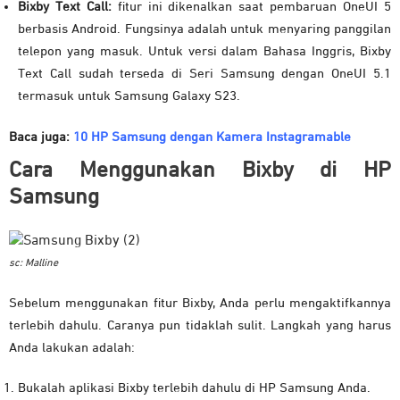
Bixby Text Call:
fitur ini dikenalkan saat pembaruan OneUI 5
berbasis Android. Fungsinya adalah untuk menyaring panggilan
telepon yang masuk. Untuk versi dalam Bahasa Inggris, Bixby
Text Call sudah terseda di Seri Samsung dengan OneUI 5.1
termasuk untuk Samsung Galaxy S23.
Baca juga:
10 HP Samsung dengan Kamera Instagramable
Cara Menggunakan Bixby di HP
Samsung
sc: Malline
Sebelum menggunakan fitur Bixby, Anda perlu mengaktifkannya
terlebih dahulu. Caranya pun tidaklah sulit. Langkah yang harus
Anda lakukan adalah:
Bukalah aplikasi Bixby terlebih dahulu di HP Samsung Anda.