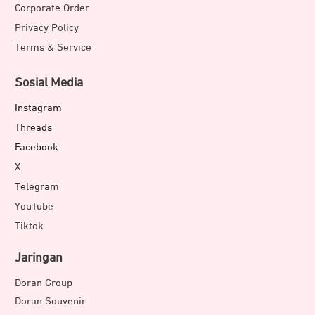
Corporate Order
Privacy Policy
Terms & Service
Sosial Media
Instagram
Threads
Facebook
X
Telegram
YouTube
Tiktok
Jaringan
Doran Group
Doran Souvenir