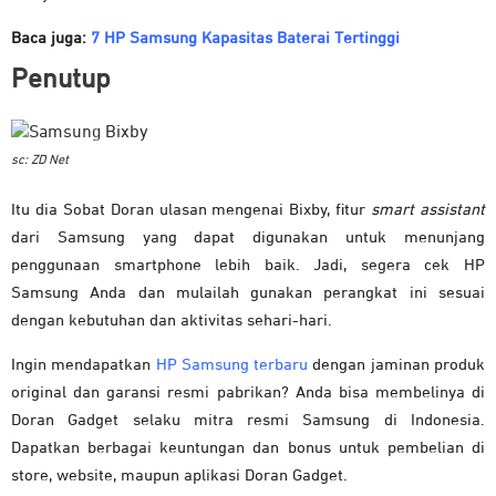
Baca juga:
7 HP Samsung Kapasitas Baterai Tertinggi
Penutup
sc: ZD Net
Itu dia Sobat Doran ulasan mengenai Bixby, fitur
smart assistant
dari Samsung yang dapat digunakan untuk menunjang
penggunaan smartphone lebih baik. Jadi, segera cek HP
Samsung Anda dan mulailah gunakan perangkat ini sesuai
dengan kebutuhan dan aktivitas sehari-hari.
Ingin mendapatkan
HP Samsung terbaru
dengan jaminan produk
original dan garansi resmi pabrikan? Anda bisa membelinya di
Doran Gadget selaku mitra resmi Samsung di Indonesia.
Dapatkan berbagai keuntungan dan bonus untuk pembelian di
store, website, maupun aplikasi Doran Gadget.