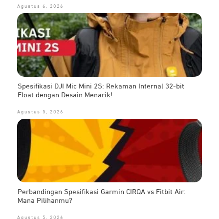
Agustus 6, 2026
Spesifikasi DJI Mic Mini 2S: Rekaman Internal 32-bit
Float dengan Desain Menarik!
Agustus 5, 2026
Perbandingan Spesifikasi Garmin CIRQA vs Fitbit Air:
Mana Pilihanmu?
Agustus 5, 2026