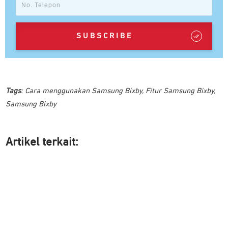
SUBSCRIBE
Tags
:
Cara menggunakan Samsung Bixby
,
Fitur Samsung Bixby
,
Samsung Bixby
Artikel ter
kait: