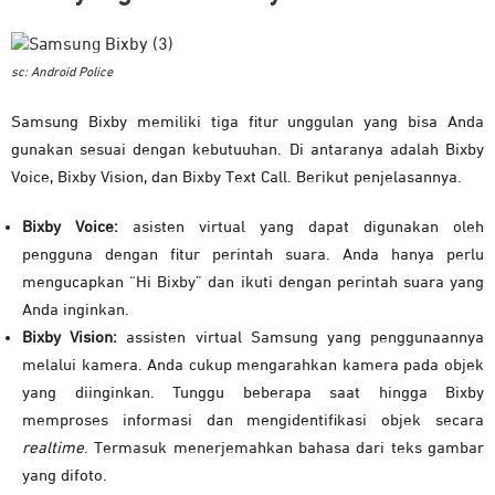
sc: Android Police
Samsung Bixby memiliki tiga fitur unggulan yang bisa Anda
gunakan sesuai dengan kebutuuhan. Di antaranya adalah Bixby
Voice, Bixby Vision, dan Bixby Text Call. Berikut penjelasannya.
Bixby Voice:
asisten virtual yang dapat digunakan oleh
pengguna dengan fitur perintah suara. Anda hanya perlu
mengucapkan “Hi Bixby” dan ikuti dengan perintah suara yang
Anda inginkan.
Bixby Vision:
assisten virtual Samsung yang penggunaannya
melalui kamera. Anda cukup mengarahkan kamera pada objek
yang diinginkan. Tunggu beberapa saat hingga Bixby
memproses informasi dan mengidentifikasi objek secara
realtime
. Termasuk menerjemahkan bahasa dari teks gambar
yang difoto.