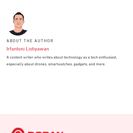
ABOUT THE AUTHOR
Irfantoni Listiyawan
A content writer who writes about technology as a tech enthusiast,
especially about drones, smartwatches, gadgets, and more.