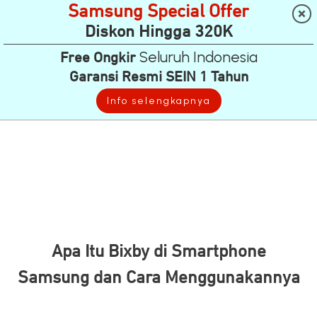
Samsung Special Offer
Diskon Hingga 320K
Seluruh Indonesia
Free Ongkir
Garansi Resmi SEIN 1 Tahun
Info selengkapnya
Apa Itu Bixby di Smartphone
Samsung dan Cara Menggunakannya