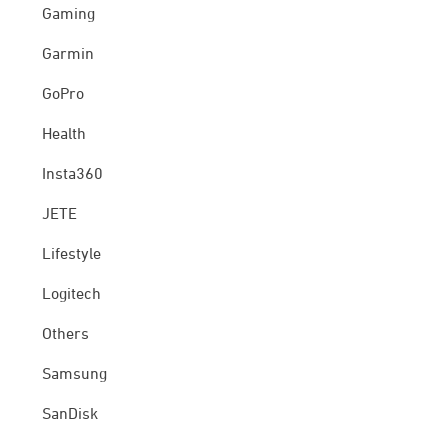
Gaming
Garmin
GoPro
Health
Insta360
JETE
Lifestyle
Logitech
Others
Samsung
SanDisk