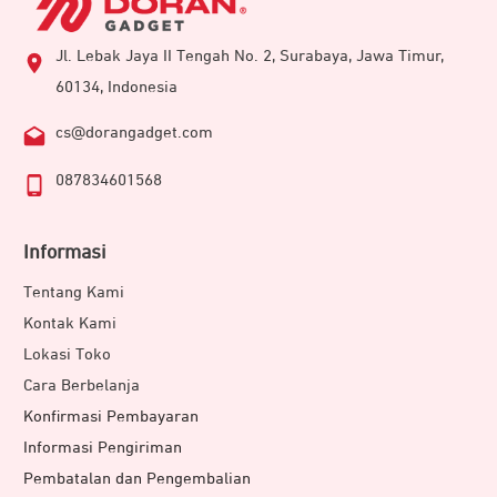
Jl. Lebak Jaya II Tengah No. 2, Surabaya, Jawa Timur,
60134, Indonesia
cs@dorangadget.com
087834601568
Informasi
Tentang Kami
Kontak Kami
Lokasi Toko
Cara Berbelanja
Konfirmasi Pembayaran
Informasi Pengiriman
Pembatalan dan Pengembalian