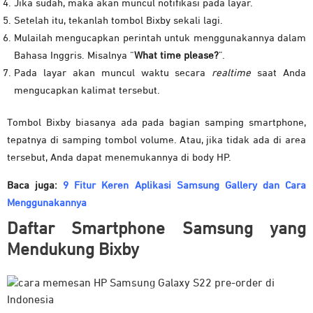
Jika sudah, maka akan muncul notifikasi pada layar.
Setelah itu, tekanlah tombol Bixby sekali lagi.
Mulailah mengucapkan perintah untuk menggunakannya dalam
Bahasa Inggris. Misalnya “
What time please?
”.
Pada layar akan muncul waktu secara
realtime
saat Anda
mengucapkan kalimat tersebut.
Tombol Bixby biasanya ada pada bagian samping smartphone,
tepatnya di samping tombol volume. Atau, jika tidak ada di area
tersebut, Anda dapat menemukannya di body HP.
Baca juga:
9 Fitur Keren Aplikasi Samsung Gallery dan Cara
Menggunakannya
Daftar Smartphone Samsung yang
Mendukung Bixby