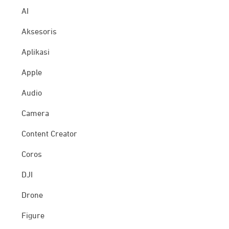
AI
Aksesoris
Aplikasi
Apple
Audio
Camera
Content Creator
Coros
DJI
Drone
Figure