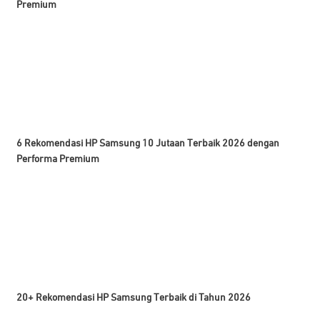
Premium
6 Rekomendasi HP Samsung 10 Jutaan Terbaik 2026 dengan
Performa Premium
20+ Rekomendasi HP Samsung Terbaik di Tahun 2026