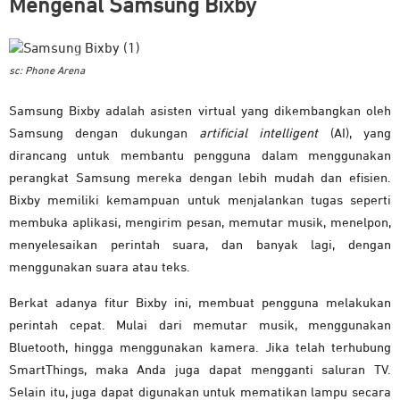
Mengenal Samsung Bixby
sc: Phone Arena
Samsung Bixby adalah asisten virtual yang dikembangkan oleh
Samsung dengan dukungan
artificial intelligent
(AI), yang
dirancang untuk membantu pengguna dalam menggunakan
perangkat Samsung mereka dengan lebih mudah dan efisien.
Bixby memiliki kemampuan untuk menjalankan tugas seperti
membuka aplikasi, mengirim pesan, memutar musik, menelpon,
menyelesaikan perintah suara, dan banyak lagi, dengan
menggunakan suara atau teks.
Berkat adanya fitur Bixby ini, membuat pengguna melakukan
perintah cepat. Mulai dari memutar musik, menggunakan
Bluetooth, hingga menggunakan kamera. Jika telah terhubung
SmartThings, maka Anda juga dapat mengganti saluran TV.
Selain itu, juga dapat digunakan untuk mematikan lampu secara