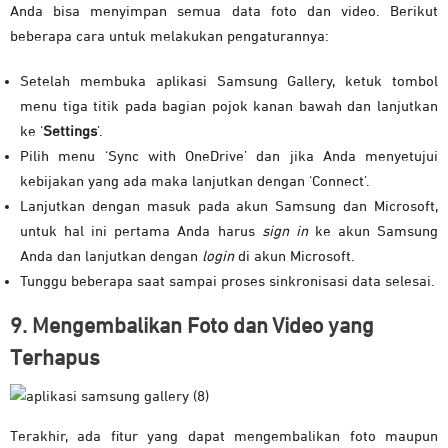
Anda bisa menyimpan semua data foto dan video. Berikut
beberapa cara untuk melakukan pengaturannya:
Setelah membuka aplikasi Samsung Gallery, ketuk tombol
menu tiga titik pada bagian pojok kanan bawah dan lanjutkan
ke ‘
Settings
’.
Pilih menu ‘Sync with OneDrive’ dan jika Anda menyetujui
kebijakan yang ada maka lanjutkan dengan ‘Connect’.
Lanjutkan dengan masuk pada akun Samsung dan Microsoft,
untuk hal ini pertama Anda harus
sign in
ke akun Samsung
Anda dan lanjutkan dengan
login
di akun Microsoft.
Tunggu beberapa saat sampai proses sinkronisasi data selesai.
9. Mengembalikan Foto dan Video yang
Terhapus
Terakhir, ada fitur yang dapat mengembalikan foto maupun