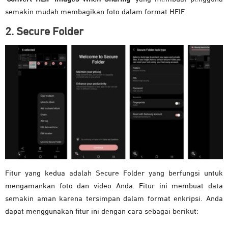
semakin mudah membagikan foto dalam format HEIF.
2. Secure Folder
Fitur yang kedua adalah Secure Folder yang berfungsi untuk
mengamankan foto dan video Anda. Fitur ini membuat data
semakin aman karena tersimpan dalam format enkripsi. Anda
dapat menggunakan fitur ini dengan cara sebagai berikut: