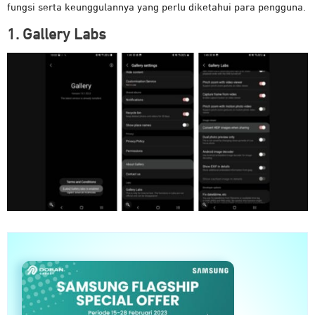
fungsi serta keunggulannya yang perlu diketahui para pengguna.
1. Gallery Labs