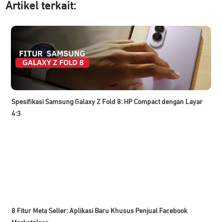
Artikel ter
kait:
Spesifikasi Samsung Galaxy Z Fold 8: HP Compact dengan Layar
4:3
8 Fitur Meta Seller: Aplikasi Baru Khusus Penjual Facebook