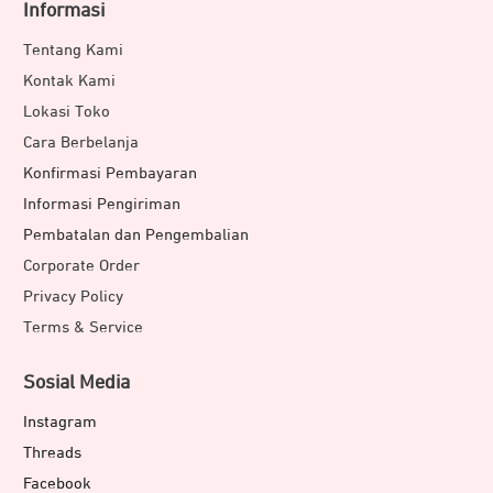
Informasi
Tentang Kami
Kontak Kami
Lokasi Toko
Cara Berbelanja
Konfirmasi Pembayaran
Informasi Pengiriman
Pembatalan dan Pengembalian
Corporate Order
Privacy Policy
Terms & Service
Sosial Media
Instagram
Threads
Facebook