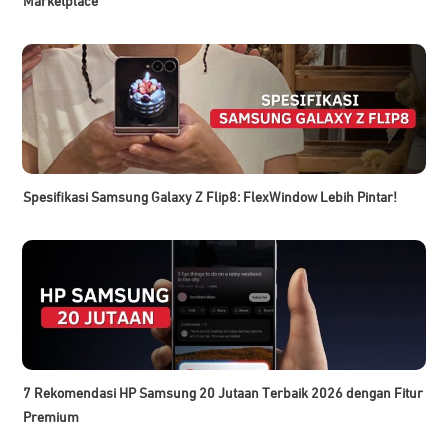
Marketplace
Spesifikasi Samsung Galaxy Z Flip8: FlexWindow Lebih Pintar!
7 Rekomendasi HP Samsung 20 Jutaan Terbaik 2026 dengan Fitur
Premium