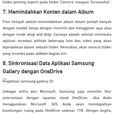
folder penting seperti pada folder ‘Camera’ maupun ‘Screenshot’.
7. Memindahkan Konten dalam Album
Fitur ketujuh adalah memindahkan album dalam jumlah banyak
dengan mudah hanya dengan memilih dan menggeser saja atau
dengan mode
drag and drop
. Caranya adalah setelah membuka
aplikasi tersebut, pilihlah beberapa foto dan video yang akan
dipindahkan dalam sebuah folder. Kemudian, akan muncul folder
yang tersedia pada
sidebar
bagian kiri.
8. Sinkronisasi Data Aplikasi Samsung
Gallery dengan OneDrive
Sebagai mitra dari Microsoft, Samsung juga memiliki fitur
sinkronisasi dengan layanan cloud OneDrive. Jika Anda
menggunakan Microsoft 365, Anda akan mendapatkan
keuntungan ruang pada OneDrive sebesar 1TB. Dengan begitu,