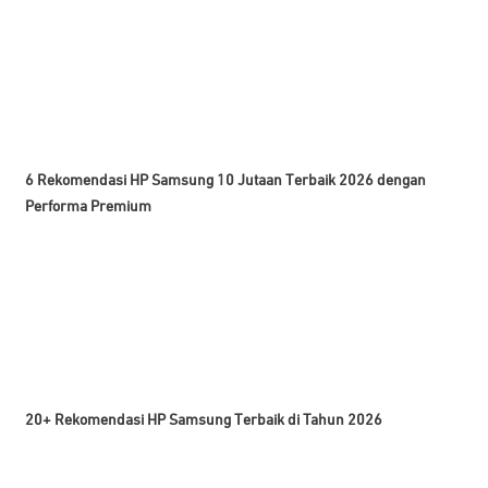
6 Rekomendasi HP Samsung 10 Jutaan Terbaik 2026 dengan
Performa Premium
20+ Rekomendasi HP Samsung Terbaik di Tahun 2026