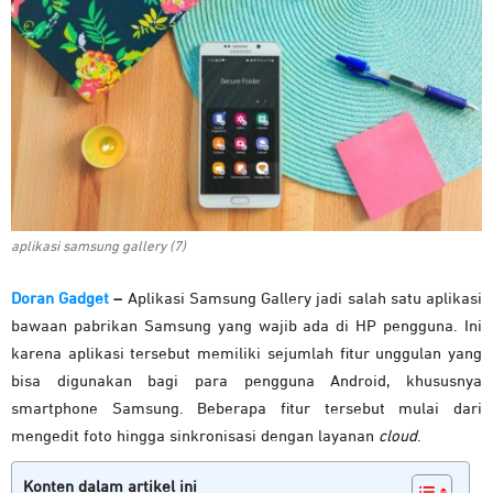
aplikasi samsung gallery (7)
Doran Gadget
–
Aplikasi Samsung Gallery jadi salah satu aplikasi
bawaan pabrikan Samsung yang wajib ada di HP pengguna. Ini
karena aplikasi tersebut memiliki sejumlah fitur unggulan yang
bisa digunakan bagi para pengguna Android, khususnya
smartphone Samsung. Beberapa fitur tersebut mulai dari
mengedit foto hingga sinkronisasi dengan layanan
cloud
.
Konten dalam artikel ini