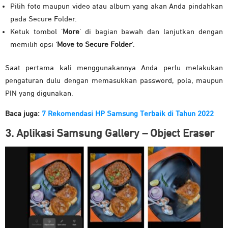
Pilih foto maupun video atau album yang akan Anda pindahkan
pada Secure Folder.
Ketuk tombol ‘
More
’ di bagian bawah dan lanjutkan dengan
memilih opsi ‘
Move to Secure Folder
’.
Saat pertama kali menggunakannya Anda perlu melakukan
pengaturan dulu dengan memasukkan password, pola, maupun
PIN yang digunakan.
Baca juga:
7 Rekomendasi HP Samsung Terbaik di Tahun 2022
3. Aplikasi Samsung Gallery – Object Eraser