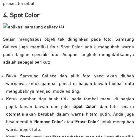
proses tersebut.
4. Spot Color
Selain menghapus objek tak diinginkan pada foto, Samsung
Gallery juga memiliki fitur Spot Color untuk mengubah warna
pada bagian spesifik foto. Adapun langkah mengaktifkannya
adalah sebagai berikut;
Buka Samsung Gallery dan pilih foto yang akan diubah
warnanya, ketuk gambar pensil di bagian bawah toolbar untu
mengubahnya menjadi mode editing.
Ketuk gambar tiga buah titik pada tombol menu di bagian
pojok kanan bawah dan pilih ‘
Spot Color
’ dan foto secara
otomatis akan berubah dalam warna hitam putih. Anda juga
bisa memilih ‘
Remove Color
’ atau ‘
Erase Color
’ untuk mengubah
warna objek foto.