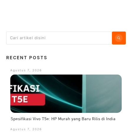
RECENT POSTS
Agustus 7, 2026
Spesifikasi Vivo T5e: HP Murah yang Baru Rilis di India
Agustus 7, 2026