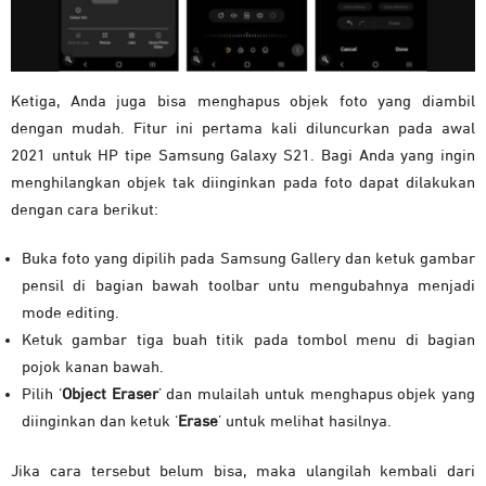
Ketiga, Anda juga bisa menghapus objek foto yang diambil
dengan mudah. Fitur ini pertama kali diluncurkan pada awal
2021 untuk HP tipe Samsung Galaxy S21. Bagi Anda yang ingin
menghilangkan objek tak diinginkan pada foto dapat dilakukan
dengan cara berikut:
Buka foto yang dipilih pada Samsung Gallery dan ketuk gambar
pensil di bagian bawah toolbar untu mengubahnya menjadi
mode editing.
Ketuk gambar tiga buah titik pada tombol menu di bagian
pojok kanan bawah.
Pilih ‘
Object Eraser
’ dan mulailah untuk menghapus objek yang
diinginkan dan ketuk ‘
Erase
’ untuk melihat hasilnya.
Jika cara tersebut belum bisa, maka ulangilah kembali dari