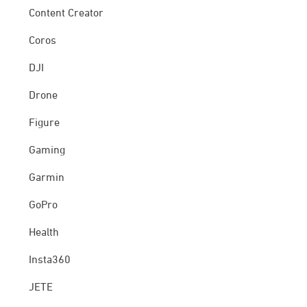
Content Creator
Coros
DJI
Drone
Figure
Gaming
Garmin
GoPro
Health
Insta360
JETE