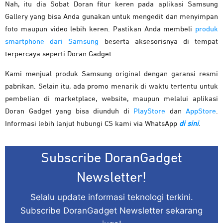
Nah, itu dia Sobat Doran fitur keren pada aplikasi Samsung
Gallery yang bisa Anda gunakan untuk mengedit dan menyimpan
foto maupun video lebih keren. Pastikan Anda membeli
produk
smartphone dari Samsung
beserta aksesorisnya di tempat
terpercaya seperti Doran Gadget.
Kami menjual produk Samsung original dengan garansi resmi
pabrikan. Selain itu, ada promo menarik di waktu tertentu untuk
pembelian di marketplace, website, maupun melalui aplikasi
Doran Gadget yang bisa diunduh di
PlayStore
dan
AppStore
.
Informasi lebih lanjut hubungi CS kami via WhatsApp
di sini
.
Subscribe DoranGadget
Newsletter!
Selalu update informasi teknologi terkini.
Subscribe DoranGadget Newsletter sekarang