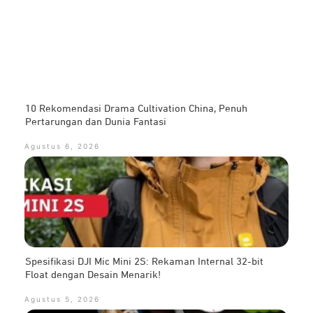
10 Rekomendasi Drama Cultivation China, Penuh
Pertarungan dan Dunia Fantasi
Agustus 6, 2026
Spesifikasi DJI Mic Mini 2S: Rekaman Internal 32-bit
Float dengan Desain Menarik!
Agustus 5, 2026