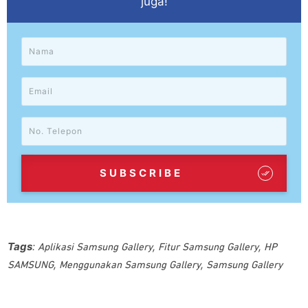
juga!
SUBSCRIBE
Tags
:
,
,
Aplikasi Samsung Gallery
Fitur Samsung Gallery
HP
,
,
SAMSUNG
Menggunakan Samsung Gallery
Samsung Gallery