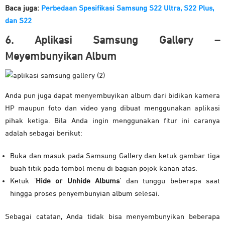
Baca juga:
Perbedaan Spesifikasi Samsung S22 Ultra, S22 Plus,
dan S22
6. Aplikasi Samsung Gallery –
Meyembunyikan Album
Anda pun juga dapat menyembuyikan album dari bidikan kamera
HP maupun foto dan video yang dibuat menggunakan aplikasi
pihak ketiga. Bila Anda ingin menggunakan fitur ini caranya
adalah sebagai berikut:
Buka dan masuk pada Samsung Gallery dan ketuk gambar tiga
buah titik pada tombol menu di bagian pojok kanan atas.
Ketuk ‘
Hide or Unhide Albums
’ dan tunggu beberapa saat
hingga proses penyembunyian album selesai.
Sebagai catatan, Anda tidak bisa menyembunyikan beberapa