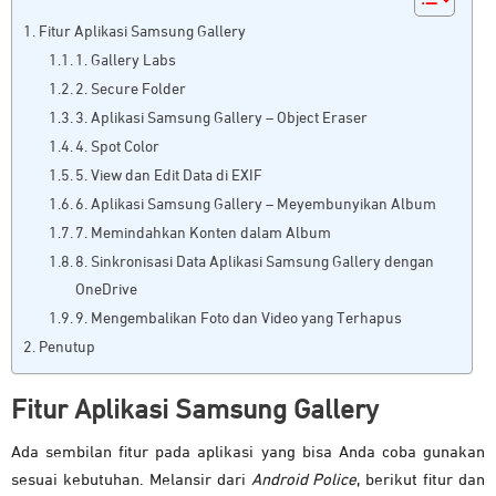
Fitur Aplikasi Samsung Gallery
1. Gallery Labs
2. Secure Folder
3. Aplikasi Samsung Gallery – Object Eraser
4. Spot Color
5. View dan Edit Data di EXIF
6. Aplikasi Samsung Gallery – Meyembunyikan Album
7. Memindahkan Konten dalam Album
8. Sinkronisasi Data Aplikasi Samsung Gallery dengan
OneDrive
9. Mengembalikan Foto dan Video yang Terhapus
Penutup
Fitur Aplikasi Samsung Gallery
Ada sembilan fitur pada aplikasi yang bisa Anda coba gunakan
sesuai kebutuhan. Melansir dari
Android Police
, berikut fitur dan