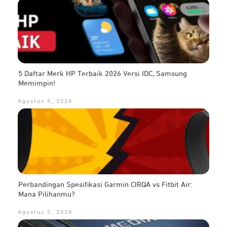
5 Daftar Merk HP Terbaik 2026 Versi IDC, Samsung
Memimpin!
Agustus 5, 2026
Perbandingan Spesifikasi Garmin CIRQA vs Fitbit Air:
Mana Pilihanmu?
Agustus 5, 2026