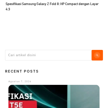
Spesifikasi Samsung Galaxy Z Fold 8: HP Compact dengan Layar
4:3
RECENT POSTS
Agustus 7, 2026