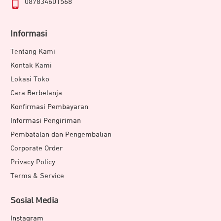
087834601568
Informasi
Tentang Kami
Kontak Kami
Lokasi Toko
Cara Berbelanja
Konfirmasi Pembayaran
Informasi Pengiriman
Pembatalan dan Pengembalian
Corporate Order
Privacy Policy
Terms & Service
Sosial Media
Instagram