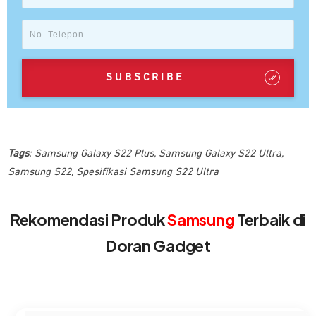
SUBSCRIBE
Tags
:
Samsung Galaxy S22 Plus
,
Samsung Galaxy S22 Ultra
,
Samsung S22
,
Spesifikasi Samsung S22 Ultra
Rekomendasi Produk
Samsung
Terbaik di
Doran Gadget