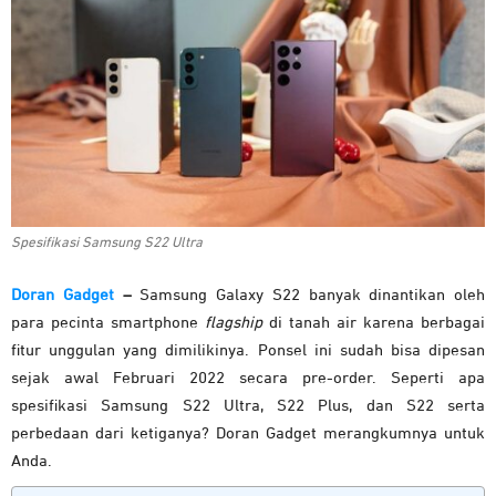
Spesifikasi Samsung S22 Ultra
Doran Gadget
–
Samsung Galaxy S22 banyak dinantikan oleh
para pecinta smartphone
flagship
di tanah air karena berbagai
fitur unggulan yang dimilikinya. Ponsel ini sudah bisa dipesan
sejak awal Februari 2022 secara pre-order. Seperti apa
spesifikasi Samsung S22 Ultra, S22 Plus, dan S22 serta
perbedaan dari ketiganya? Doran Gadget merangkumnya untuk
Anda.