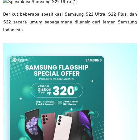
Berikut beberapa spesifikasi Samsung S22 Ultra, S22 Plus, dan
S22 secara umum sebagaimana dilansir dari laman Samsung
Indonesia.