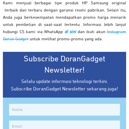
Kami menjual berbagai tipe produk HP Samsung original
terbaik dan terbaru dengan garansi resmi pabrikan. Selain itu,
Anda juga berkesempatan mendapatkan promo harga menarik
untuk pembelian di saat-saat tertentu. Informasi lebih lanjut
hubungi CS kami via WhatsApp
di sini
dan ikuti akun
Instagram
Doran Gadget
untuk melihat promo-promo yang ada.
Subscribe DoranGadget
Newsletter!
Selalu update informasi teknologi terkini.
Subscribe DoranGadget Newsletter sekarang juga!