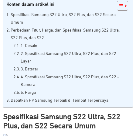
Konten dalam artikel ini
Spesifikasi Samsung S22 Ultra, S22 Plus, dan S22 Secara
Umum
Perbedaan Fitur, Harga, dan Spesifikasi Samsung S22 Ultra,
S22 Plus, dan S22
1. Desain
2. Spesifikasi Samsung S22 Ultra, S22 Plus, dan S22 –
Layar
3. Baterai
4. Spesifikasi Samsung S22 Ultra, S22 Plus, dan S22 –
Kamera
5. Harga
Dapatkan HP Samsung Terbaik di Tempat Terpercaya
Spesifikasi Samsung S22 Ultra, S22
Plus, dan S22 Secara Umum