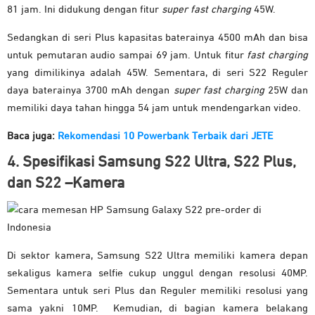
81 jam. Ini didukung dengan fitur
super fast charging
45W.
Sedangkan di seri Plus kapasitas baterainya 4500 mAh dan bisa
untuk pemutaran audio sampai 69 jam. Untuk fitur
fast charging
yang dimilikinya adalah 45W. Sementara, di seri S22 Reguler
daya baterainya 3700 mAh dengan
super fast charging
25W dan
memiliki daya tahan hingga 54 jam untuk mendengarkan video.
Baca juga:
Rekomendasi 10 Powerbank Terbaik dari JETE
4. Spesifikasi Samsung S22 Ultra, S22 Plus,
dan S22 –Kamera
Di sektor kamera, Samsung S22 Ultra memiliki kamera depan
sekaligus kamera selfie cukup unggul dengan resolusi 40MP.
Sementara untuk seri Plus dan Reguler memiliki resolusi yang
sama yakni 10MP. Kemudian, di bagian kamera belakang