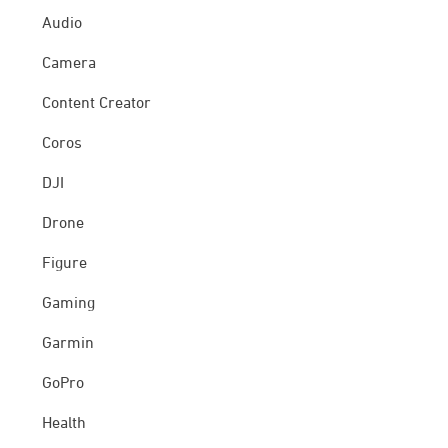
Audio
Camera
Content Creator
Coros
DJI
Drone
Figure
Gaming
Garmin
GoPro
Health