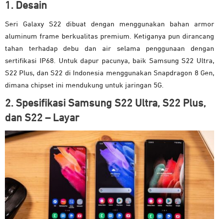
1. Desain
Seri Galaxy S22 dibuat dengan menggunakan bahan armor
aluminum frame berkualitas premium. Ketiganya pun dirancang
tahan terhadap debu dan air selama penggunaan dengan
sertifikasi IP68. Untuk dapur pacunya, baik Samsung S22 Ultra,
S22 Plus, dan S22 di Indonesia menggunakan Snapdragon 8 Gen,
dimana chipset ini mendukung untuk jaringan 5G.
2.
Spesifikasi Samsung S22 Ultra, S22 Plus,
dan S22 –
Layar