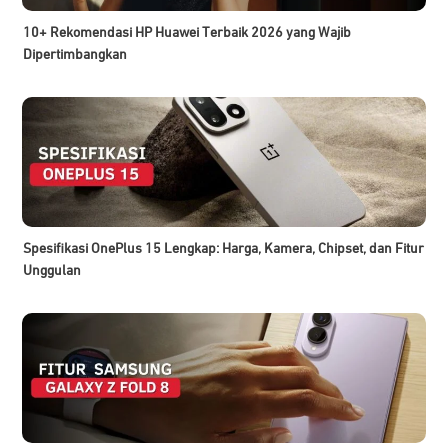
10+ Rekomendasi HP Huawei Terbaik 2026 yang Wajib
Dipertimbangkan
Spesifikasi OnePlus 15 Lengkap: Harga, Kamera, Chipset, dan Fitur
Unggulan