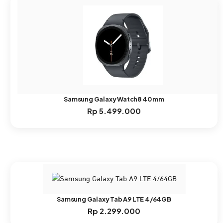
Samsung Galaxy Watch8 40 mm
Rp
5.499.000
Samsung Galaxy Tab A9 LTE 4/64GB
Rp
2.299.000