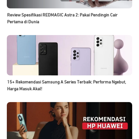
Review Spesifikasi REDMAGIC Astra 2: Pakai Pendingin Cair
Pertama di Dunia
15+ Rekomendasi Samsung A Series Terbaik: Performa Ngebut,
Harga Masuk Akal!