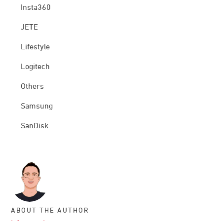
Insta360
JETE
Lifestyle
Logitech
Others
Samsung
SanDisk
ABOUT THE AUTHOR