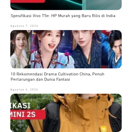
Spesifikasi Vivo T5e: HP Murah yang Baru Rilis di India
Agustus 7, 2026
10 Rekomendasi Drama Cultivation China, Penuh
Pertarungan dan Dunia Fantasi
Agustus 6, 2026