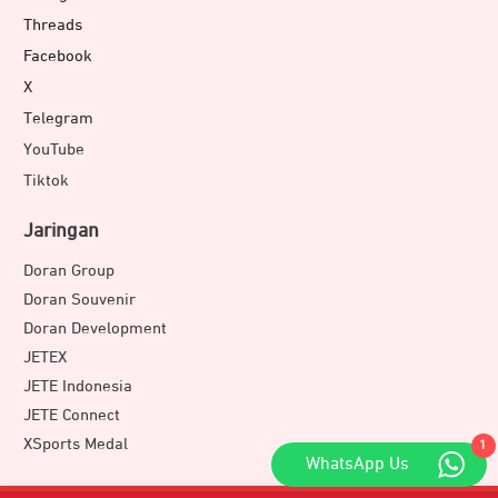
Threads
Facebook
X
Telegram
YouTube
Tiktok
Jaringan
Doran Group
Doran Souvenir
Doran Development
JETEX
JETE Indonesia
JETE Connect
XSports Medal
1
WhatsApp Us