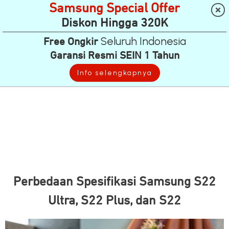
Samsung Special Offer
Diskon Hingga 320K
Seluruh Indonesia
Free Ongkir
Garansi Resmi SEIN 1 Tahun
Info selengkapnya
Perbedaan Spesifikasi Samsung S22
Ultra, S22 Plus, dan S22