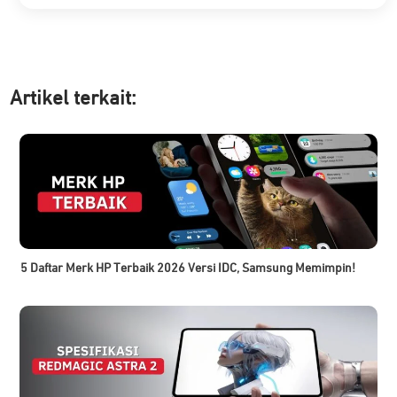
Artikel ter
kait:
5 Daftar Merk HP Terbaik 2026 Versi IDC, Samsung Memimpin!