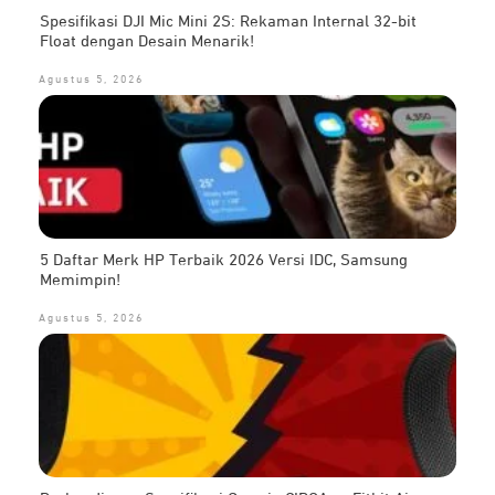
Spesifikasi DJI Mic Mini 2S: Rekaman Internal 32-bit
Float dengan Desain Menarik!
Agustus 5, 2026
5 Daftar Merk HP Terbaik 2026 Versi IDC, Samsung
Memimpin!
Agustus 5, 2026