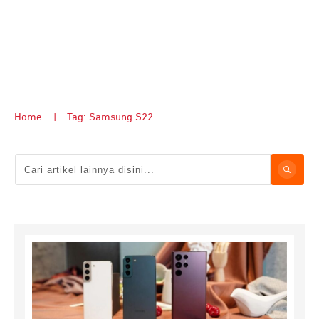
Home
|
Tag: Samsung S22