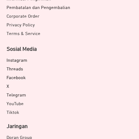
Pembatalan dan Pengembalian
Corporate Order
Privacy Policy
Terms & Service
Sosial Media
Instagram
Threads
Facebook
X
Telegram
YouTube
Tiktok
Jaringan
Doran Group