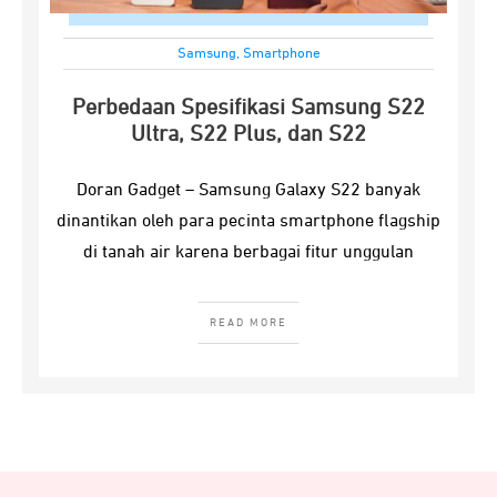
Samsung
,
Smartphone
Perbedaan Spesifikasi Samsung S22
Ultra, S22 Plus, dan S22
Doran Gadget – Samsung Galaxy S22 banyak
dinantikan oleh para pecinta smartphone flagship
di tanah air karena berbagai fitur unggulan
READ MORE