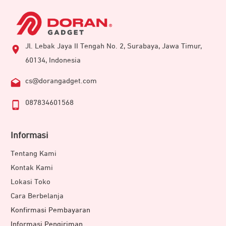
Jl. Lebak Jaya II Tengah No. 2, Surabaya, Jawa Timur,
60134, Indonesia
cs@dorangadget.com
087834601568
Informasi
Tentang Kami
Kontak Kami
Lokasi Toko
Cara Berbelanja
Konfirmasi Pembayaran
Informasi Pengiriman