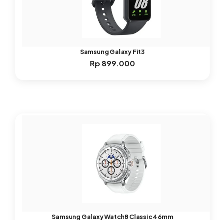
Samsung Galaxy Fit3
Rp
899.000
Samsung Galaxy Watch8 Classic 46mm