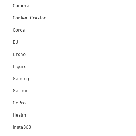
Camera
Content Creator
Coros
DJI
Drone
Figure
Gaming
Garmin
GoPro
Health
Insta360