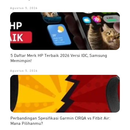
Agustus 5, 2026
5 Daftar Merk HP Terbaik 2026 Versi IDC, Samsung
Memimpin!
Agustus 5, 2026
Perbandingan Spesifikasi Garmin CIRQA vs Fitbit Air:
Mana Pilihanmu?