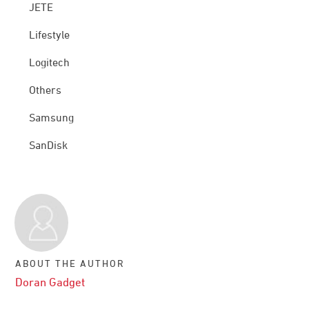
JETE
Lifestyle
Logitech
Others
Samsung
SanDisk
ABOUT THE AUTHOR
Doran Gadget