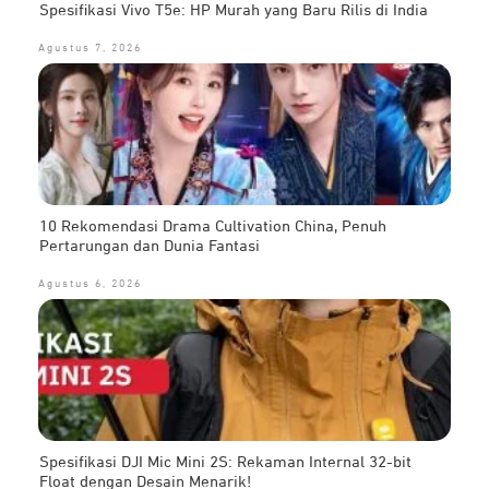
Spesifikasi Vivo T5e: HP Murah yang Baru Rilis di India
Agustus 7, 2026
10 Rekomendasi Drama Cultivation China, Penuh
Pertarungan dan Dunia Fantasi
Agustus 6, 2026
Spesifikasi DJI Mic Mini 2S: Rekaman Internal 32-bit
Float dengan Desain Menarik!