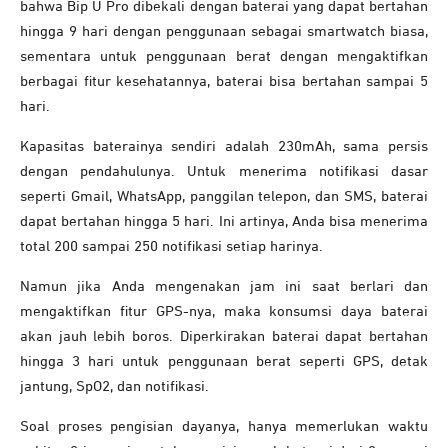
bahwa Bip U Pro dibekali dengan baterai yang dapat bertahan
hingga 9 hari dengan penggunaan sebagai smartwatch biasa,
sementara untuk penggunaan berat dengan mengaktifkan
berbagai fitur kesehatannya, baterai bisa bertahan sampai 5
hari.
Kapasitas baterainya sendiri adalah 230mAh, sama persis
dengan pendahulunya. Untuk menerima notifikasi dasar
seperti Gmail, WhatsApp, panggilan telepon, dan SMS, baterai
dapat bertahan hingga 5 hari. Ini artinya, Anda bisa menerima
total 200 sampai 250 notifikasi setiap harinya.
Namun jika Anda mengenakan jam ini saat berlari dan
mengaktifkan fitur GPS-nya, maka konsumsi daya baterai
akan jauh lebih boros. Diperkirakan baterai dapat bertahan
hingga 3 hari untuk penggunaan berat seperti GPS, detak
jantung, SpO2, dan notifikasi.
Soal proses pengisian dayanya, hanya memerlukan waktu