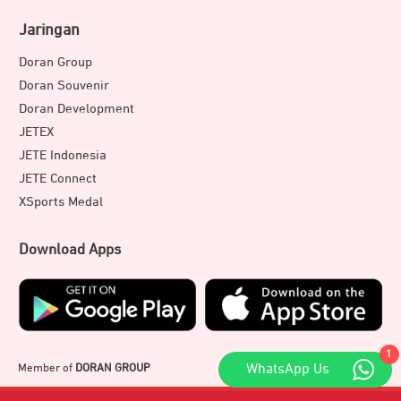
Jaringan
Doran Group
Doran Souvenir
Doran Development
JETEX
JETE Indonesia
JETE Connect
XSports Medal
Download Apps
1
Member of
DORAN GROUP
WhatsApp Us