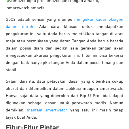
SpO2 adalah sensor yang mampu
mengukur kadar oksigen
dalam darah
. Ada cara khusus untuk mendapatkan
pengukuran ini, yaitu Anda harus meletakkan tangan di atas
meja atau permukaan yang datar. Tangan Anda harus berada
dalam posisi diam dan sedikit saja gerakan tangan akan
mengacaukan akurasi pengukuran ini. Fitur ini bisa bekerja
dengan baik hanya jika tangan Anda dalam posisi tenang dan
stabil.
Selain dari itu, data pelacakan dasar yang diberikan cukup
akurat dan ditampilkan dalam aplikasi maupun smartwatch.
Hanya saja, data yang diperoleh dari Bip U Pro tidak dapat
digunakan sebagai dasar untuk perawatan medis. Namun
demikian,
manfaat smartwatch
yang satu ini masih tetap
layak buat Anda.
Fitur-Fitur Pintar