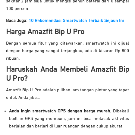
sekitar 2 jam saja untuk mengisi penuh baterai dari 0 sampai
100 persen.
Baca Juga:
10 Rekomendasi Smartwatch Terbaik Sejauh Ini
Harga Amazfit Bip U Pro
Dengan semua fitur yang ditawarkan, smartwatch ini dijual
dengan harga yang sangat terjangkau, ada di kisaran Rp 800
ribuan.
Haruskah Anda Membeli Amazfit Bip
U Pro?
Amazfit Bip U Pro adalah pilihan jam tangan pintar yang tepat
untuk Anda jika…
Anda ingin smartwatch GPS dengan harga murah.
Dibekali
built-in GPS yang mumpuni, jam ini bisa melacak aktivitas
berjalan dan berlari di luar ruangan dengan cukup akurat.