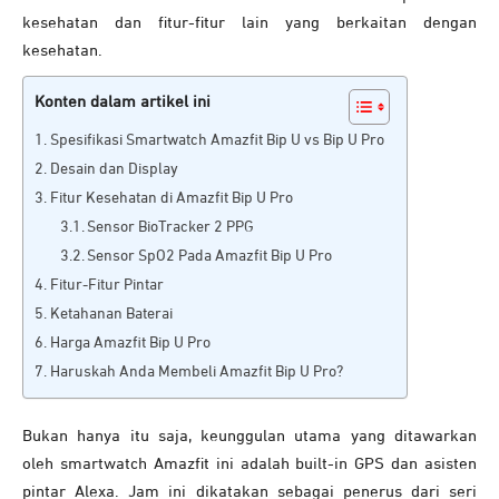
kesehatan dan fitur-fitur lain yang berkaitan dengan
kesehatan.
Konten dalam artikel ini
Spesifikasi Smartwatch Amazfit Bip U vs Bip U Pro
Desain dan Display
Fitur Kesehatan di Amazfit Bip U Pro
Sensor BioTracker 2 PPG
Sensor SpO2 Pada Amazfit Bip U Pro
Fitur-Fitur Pintar
Ketahanan Baterai
Harga Amazfit Bip U Pro
Haruskah Anda Membeli Amazfit Bip U Pro?
Bukan hanya itu saja, keunggulan utama yang ditawarkan
oleh smartwatch Amazfit ini adalah built-in GPS dan asisten
pintar Alexa. Jam ini dikatakan sebagai penerus dari seri