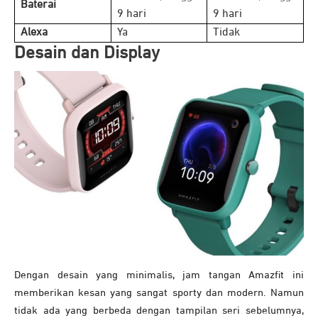
Baterai
9 hari
9 hari
Alexa
Ya
Tidak
Desain dan Display
Dengan desain yang minimalis, jam tangan Amazfit ini
memberikan kesan yang sangat sporty dan modern. Namun
tidak ada yang berbeda dengan tampilan seri sebelumnya,