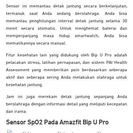
Sensor ini memantau detak jantung secara berkelanjutan,
termasuk saat Anda sedang berolahraga. Anda bisa
memantau penghitungan interval detak jantung selama 30
menit secara otomatis. Untuk menghemat baterai dan
memperpanjang masa hidup smartwatch, Anda bisa
mematikannya secara manual.
Fitur kesehatan lain yang didukung oleh Bip U Pro adalah
pelacakan stress, latihan pernapasan, dan sistem PAI Health
Assessment yang memberikan poin berdasarkan seberapa
aktif dan seberapa sering Anda melakukan olahraga untuk
kesehatan jantung.
Jam ini juga merekam detak jantung sepanjang Anda
berolahraga dengan informasi detail yang meliputi kecepatan
dan irama.
Sensor SpO2 Pada Amazfit Bip U Pro