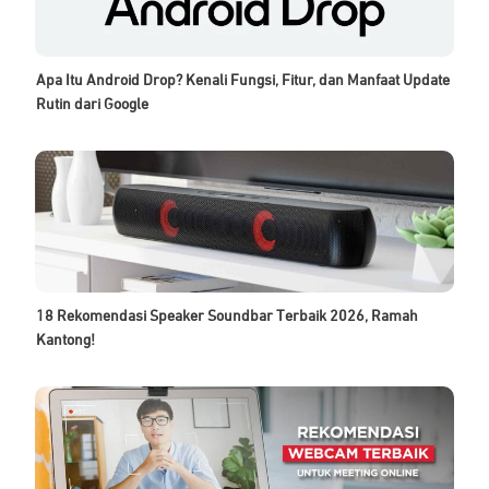
Apa Itu Android Drop? Kenali Fungsi, Fitur, dan Manfaat Update
Rutin dari Google
18 Rekomendasi Speaker Soundbar Terbaik 2026, Ramah
Kantong!