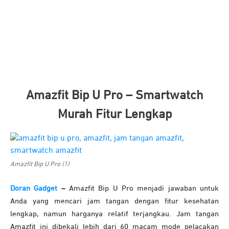
Amazfit Bip U Pro – Smartwatch
Murah Fitur Lengkap
Amazfit Bip U Pro (1)
Doran Gadget
–
Amazfit Bip U Pro menjadi jawaban untuk
Anda yang mencari jam tangan dengan fitur kesehatan
lengkap, namun harganya relatif terjangkau. Jam tangan
Amazfit ini dibekali lebih dari 60 macam mode pelacakan