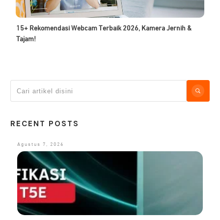
15+ Rekomendasi Webcam Terbaik 2026, Kamera Jernih &
Tajam!
RECENT POSTS
Agustus 7, 2026