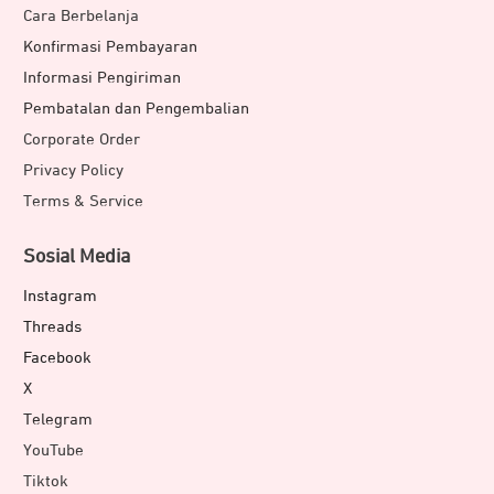
Cara Berbelanja
Konfirmasi Pembayaran
Informasi Pengiriman
Pembatalan dan Pengembalian
Corporate Order
Privacy Policy
Terms & Service
Sosial Media
Instagram
Threads
Facebook
X
Telegram
YouTube
Tiktok