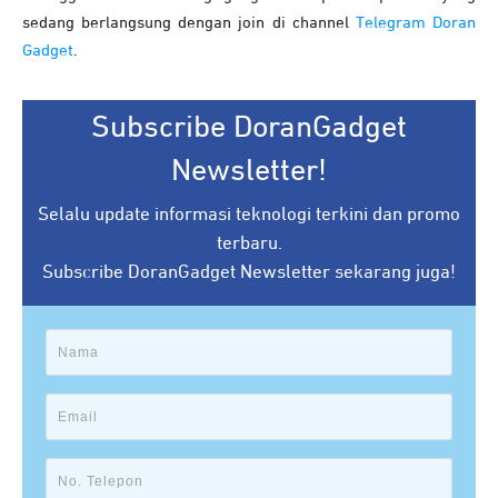
sedang berlangsung dengan join di channel
Telegram Doran
Gadget
.
Subscribe DoranGadget
Newsletter!
Selalu update informasi teknologi terkini dan promo
terbaru.
Subscribe DoranGadget Newsletter sekarang juga!