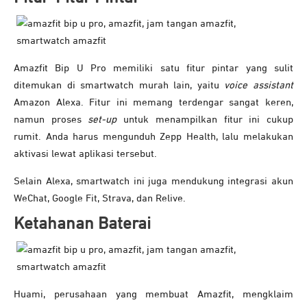
Amazfit Bip U Pro memiliki satu fitur pintar yang sulit
ditemukan di smartwatch murah lain, yaitu
voice assistant
Amazon Alexa. Fitur ini memang terdengar sangat keren,
namun proses
set-up
untuk menampilkan fitur ini cukup
rumit. Anda harus mengunduh Zepp Health, lalu melakukan
aktivasi lewat aplikasi tersebut.
Selain Alexa, smartwatch ini juga mendukung integrasi akun
WeChat, Google Fit, Strava, dan Relive.
Ketahanan Baterai
Huami, perusahaan yang membuat Amazfit, mengklaim