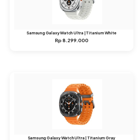
Samsung Galaxy Watch Ultra | Titanium White
Rp
8.299.000
Samsung Galaxy Watch Ultra | Titanium Gray