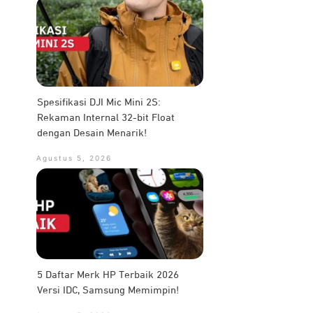
Spesifikasi DJI Mic Mini 2S:
Rekaman Internal 32-bit Float
dengan Desain Menarik!
Agustus 5, 2026
5 Daftar Merk HP Terbaik 2026
Versi IDC, Samsung Memimpin!