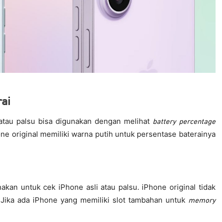
ai
 atau palsu bisa digunakan dengan melihat
battery percentage
ne original memiliki warna putih untuk persentase baterainya
nakan untuk cek iPhone asli atau palsu. iPhone original tidak
Jika ada iPhone yang memiliki slot tambahan untuk
memory