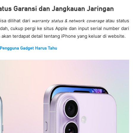
tatus Garansi dan Jangkauan Jaringan
isa dilihat dari
atau status
warranty status & network coverage
dah, cukup pergi ke situs Apple dan input serial number dari
 akan terdapat detail tentang iPhone yang keluar di website.
 Pengguna Gadget Harus Tahu