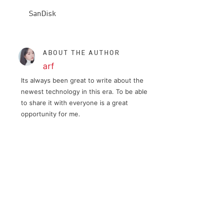
SanDisk
ABOUT THE AUTHOR
arf
Its always been great to write about the
newest technology in this era. To be able
to share it with everyone is a great
opportunity for me.