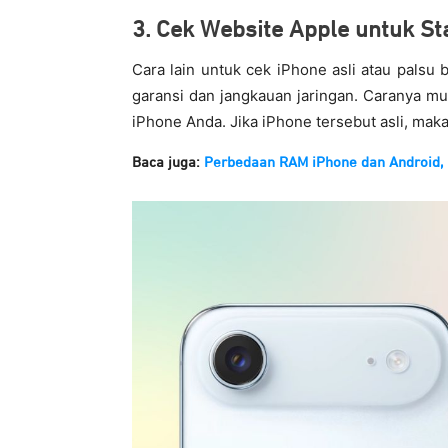
3. Cek Website Apple untuk S
Cara lain untuk cek iPhone asli atau palsu b
garansi dan jangkauan jaringan. Caranya mu
iPhone Anda. Jika iPhone tersebut asli, maka
Baca juga:
Perbedaan RAM iPhone dan Android,