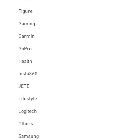
Figure
Gaming
Garmin
GoPro
Health
Insta360
JETE
Lifestyle
Logitech
Others
Samsung