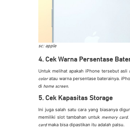
sc: apple
4. Cek Warna Persentase Bater
Untuk melihat apakah iPhone tersebut asli
atau warna persentase baterainya. iPho
color
di
home screen.
5. Cek Kapasitas Storage
Ini juga salah satu cara yang biasanya digu
memiliki slot tambahan untuk
memory card.
maka bisa dipastikan itu adalah palsu.
card