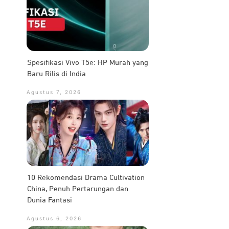
Spesifikasi Vivo T5e: HP Murah yang
Baru Rilis di India
Agustus 7, 2026
10 Rekomendasi Drama Cultivation
China, Penuh Pertarungan dan
Dunia Fantasi
Agustus 6, 2026