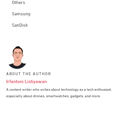
Others
Samsung
SanDisk
ABOUT THE AUTHOR
Irfantoni Listiyawan
A content writer who writes about technology as a tech enthusiast,
especially about drones, smartwatches, gadgets, and more.