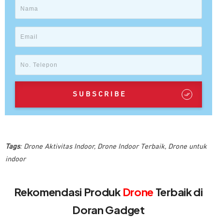
SUBSCRIBE
Tags
:
Drone Aktivitas Indoor
,
Drone Indoor Terbaik
,
Drone untuk
indoor
Rekomendasi Produk
Drone
Terbaik di
Doran Gadget