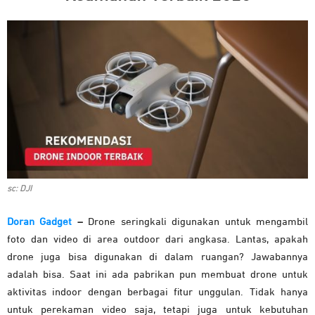
sc: DJI
Doran Gadget
–
Drone seringkali digunakan untuk mengambil
foto dan video di area outdoor dari angkasa. Lantas, apakah
drone juga bisa digunakan di dalam ruangan? Jawabannya
adalah bisa. Saat ini ada pabrikan pun membuat drone untuk
aktivitas indoor dengan berbagai fitur unggulan. Tidak hanya
untuk perekaman video saja, tetapi juga untuk kebutuhan