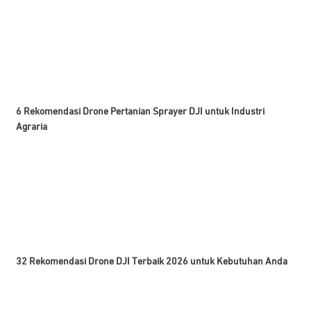
6 Rekomendasi Drone Pertanian Sprayer DJI untuk Industri
Agraria
32 Rekomendasi Drone DJI Terbaik 2026 untuk Kebutuhan Anda