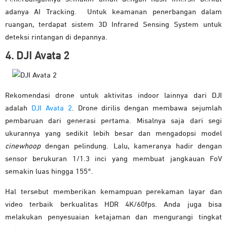
adanya AI Tracking. Untuk keamanan penerbangan dalam
ruangan, terdapat sistem 3D Infrared Sensing System untuk
deteksi rintangan di depannya.
4. DJI Avata 2
Rekomendasi drone untuk aktivitas indoor lainnya dari DJI
adalah
DJI Avata 2
. Drone dirilis dengan membawa sejumlah
pembaruan dari generasi pertama. Misalnya saja dari segi
ukurannya yang sedikit lebih besar dan mengadopsi model
cinewhoop
dengan pelindung. Lalu, kameranya hadir dengan
sensor berukuran 1/1.3 inci yang membuat jangkauan FoV
semakin luas hingga 155°.
Hal tersebut memberikan kemampuan perekaman layar dan
video terbaik berkualitas HDR 4K/60fps. Anda juga bisa
melakukan penyesuaian ketajaman dan mengurangi tingkat