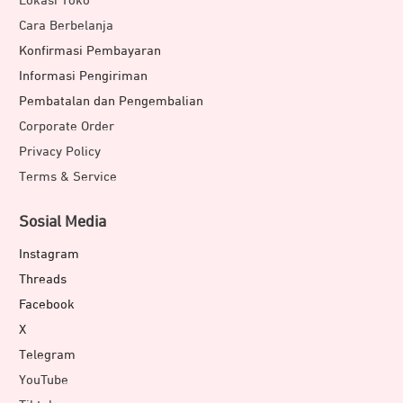
Lokasi Toko
Cara Berbelanja
Konfirmasi Pembayaran
Informasi Pengiriman
Pembatalan dan Pengembalian
Corporate Order
Privacy Policy
Terms & Service
Sosial Media
Instagram
Threads
Facebook
X
Telegram
YouTube