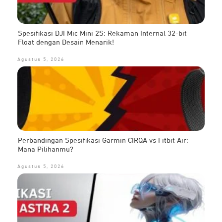
Spesifikasi DJI Mic Mini 2S: Rekaman Internal 32-bit
Float dengan Desain Menarik!
Agustus 5, 2026
Perbandingan Spesifikasi Garmin CIRQA vs Fitbit Air:
Mana Pilihanmu?
Agustus 5, 2026