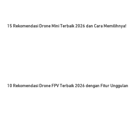
15 Rekomendasi Drone Mini Terbaik 2026 dan Cara Memilihnya!
10 Rekomendasi Drone FPV Terbaik 2026 dengan Fitur Unggulan