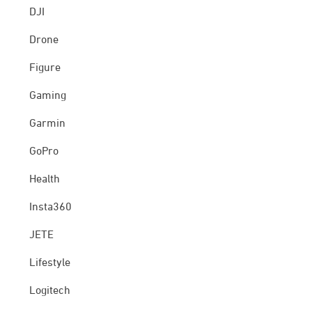
DJI
Drone
Figure
Gaming
Garmin
GoPro
Health
Insta360
JETE
Lifestyle
Logitech