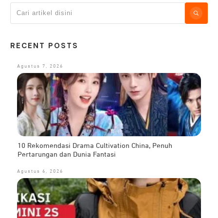
RECENT POSTS
Agustus 7, 2026
10 Rekomendasi Drama Cultivation China, Penuh
Pertarungan dan Dunia Fantasi
Agustus 6, 2026