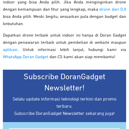
indoor yang bisa Anda pilih. Jika Anda menginginkan drone
dengan kemampuan dan fitur yang lengkap, maka
drone dari DJI
bisa Anda pilih. Meski begitu, sesuaikan pula dengan budget dan
kebutuhan.
Dapatkan drone terbaik untuk indoor ini hanya di Doran Gadget
dengan penawaran terbaik untuk pembelian di website maupun
aplikasi
. Untuk informasi lebih lanjut, hubungi kami via
WhatsApp Doran Gadget
dan CS kami akan siap membantu!
Subscribe DoranGadget
Newsletter!
Selalu update informasi teknologi terkini dan promo
terbaru.
Subscribe DoranGadget Newsletter sekarang juga!