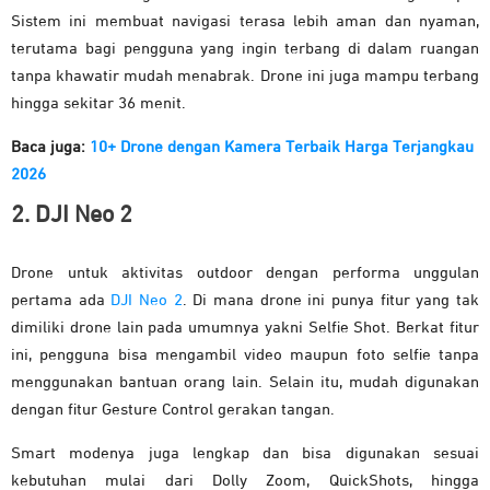
Sistem ini membuat navigasi terasa lebih aman dan nyaman,
terutama bagi pengguna yang ingin terbang di dalam ruangan
tanpa khawatir mudah menabrak. Drone ini juga mampu terbang
hingga sekitar 36 menit.
Baca juga:
10+ Drone dengan Kamera Terbaik Harga Terjangkau
2026
2. DJI Neo 2
Drone untuk aktivitas outdoor dengan performa unggulan
pertama ada
DJI Neo 2
. Di mana drone ini punya fitur yang tak
dimiliki drone lain pada umumnya yakni Selfie Shot. Berkat fitur
ini, pengguna bisa mengambil video maupun foto selfie tanpa
menggunakan bantuan orang lain. Selain itu, mudah digunakan
dengan fitur Gesture Control gerakan tangan.
Smart modenya juga lengkap dan bisa digunakan sesuai
kebutuhan mulai dari Dolly Zoom, QuickShots, hingga