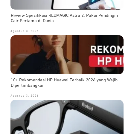
Review Spesifikasi REDMAGIC Astra 2: Pakai Pendingin
Cair Pertama di Dunia
Agustus 3, 2026
10+ Rekomendasi HP Huawei Terbaik 2026 yang Wajib
Dipertimbangkan
Agustus 3, 2026