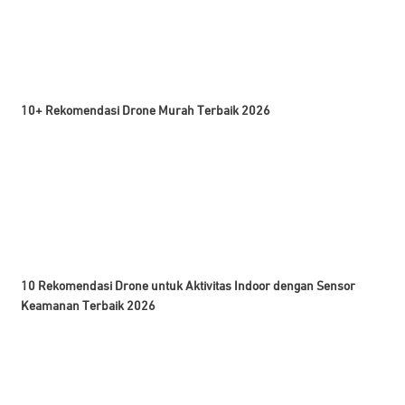
10+ Rekomendasi Drone Murah Terbaik 2026
10 Rekomendasi Drone untuk Aktivitas Indoor dengan Sensor
Keamanan Terbaik 2026