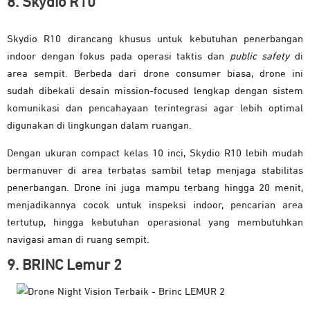
8. Skydio R10
Skydio R10 dirancang khusus untuk kebutuhan penerbangan
indoor dengan fokus pada operasi taktis dan
public safety
di
area sempit. Berbeda dari drone consumer biasa, drone ini
sudah dibekali desain mission-focused lengkap dengan sistem
komunikasi dan pencahayaan terintegrasi agar lebih optimal
digunakan di lingkungan dalam ruangan.
Dengan ukuran compact kelas 10 inci, Skydio R10 lebih mudah
bermanuver di area terbatas sambil tetap menjaga stabilitas
penerbangan. Drone ini juga mampu terbang hingga 20 menit,
menjadikannya cocok untuk inspeksi indoor, pencarian area
tertutup, hingga kebutuhan operasional yang membutuhkan
navigasi aman di ruang sempit.
9. BRINC Lemur 2