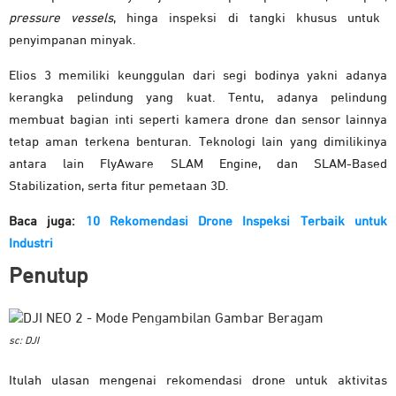
pressure vessels
, hinga inspeksi di tangki khusus untuk
penyimpanan minyak.
Elios 3 memiliki keunggulan dari segi bodinya yakni adanya
kerangka pelindung yang kuat. Tentu, adanya pelindung
membuat bagian inti seperti kamera drone dan sensor lainnya
tetap aman terkena benturan. Teknologi lain yang dimilikinya
antara lain FlyAware SLAM Engine, dan SLAM-Based
Stabilization, serta fitur pemetaan 3D.
Baca juga:
10 Rekomendasi Drone Inspeksi Terbaik untuk
Industri
Penutup
sc: DJI
Itulah ulasan mengenai rekomendasi drone untuk aktivitas