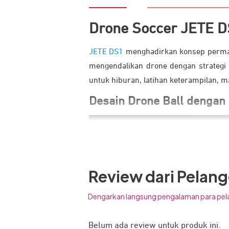
Drone Soccer JETE 
JETE DS1
menghadirkan konsep permai
mengendalikan drone dengan strategi
untuk hiburan, latihan keterampilan, m
Desain Drone Ball dengan
Review dari Pelan
Dengarkan langsung pengalaman para pel
Belum ada review untuk produk ini.