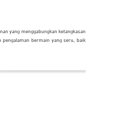
ainan yang menggabungkan ketangkasan
n pengalaman bermain yang seru, baik