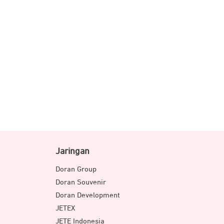
Jaringan
Doran Group
Doran Souvenir
Doran Development
JETEX
JETE Indonesia