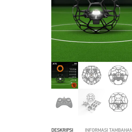
DESKRIPSI
INFORMASI TAMBAHA