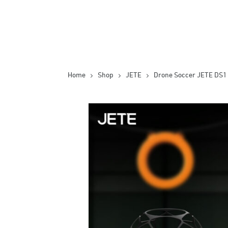
Home
Shop
JETE
Drone Soccer JETE DS1 