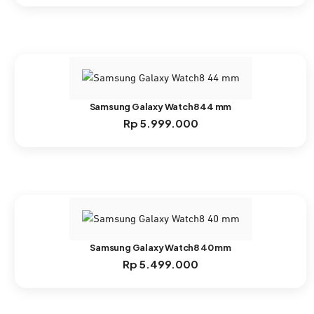
Samsung Galaxy Watch8 44 mm
Rp
5.999.000
Samsung Galaxy Watch8 40 mm
Rp
5.499.000