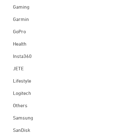
Gaming
Garmin
GoPro
Health
Insta360
JETE
Lifestyle
Logitech
Others
Samsung
SanDisk