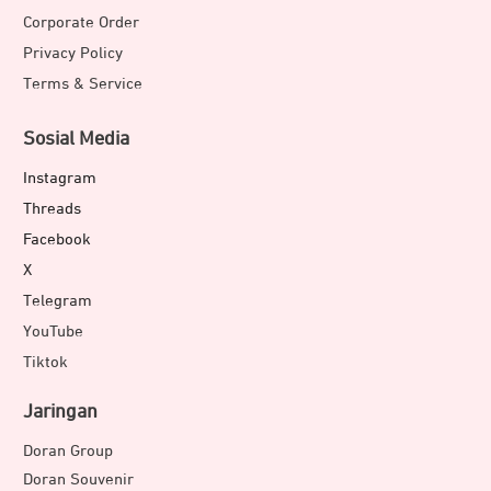
Corporate Order
Privacy Policy
Terms & Service
Sosial Media
Instagram
Threads
Facebook
X
Telegram
YouTube
Tiktok
Jaringan
Doran Group
Doran Souvenir