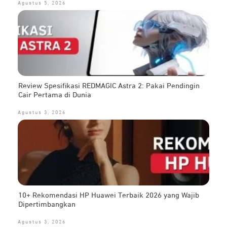
Agustus 5, 2026
Review Spesifikasi REDMAGIC Astra 2: Pakai Pendingin
Cair Pertama di Dunia
Agustus 3, 2026
10+ Rekomendasi HP Huawei Terbaik 2026 yang Wajib
Dipertimbangkan
Agustus 3, 2026