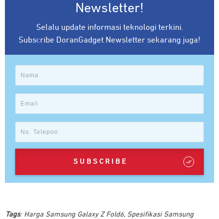
Newsletter!
Selalu update informasi teknologi terkini.
Subscribe DoranGadget Newsletter sekarang juga!
SUBSCRIBE
Tags
:
Harga Samsung Galaxy Z Fold6
,
Spesifikasi Samsung