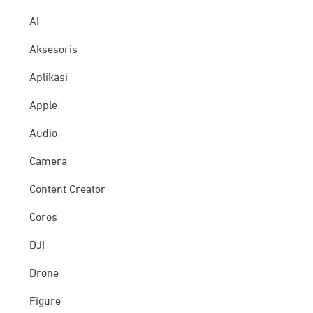
AI
Aksesoris
Aplikasi
Apple
Audio
Camera
Content Creator
Coros
DJI
Drone
Figure