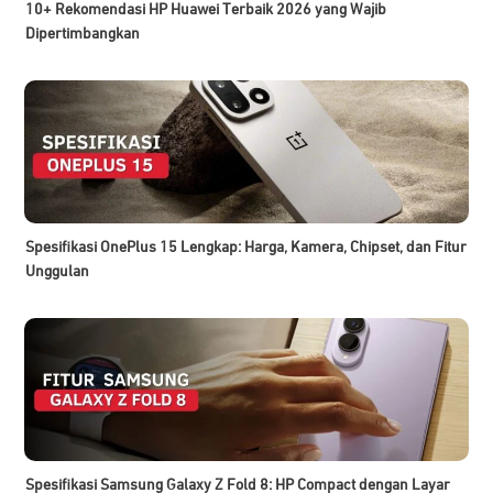
10+ Rekomendasi HP Huawei Terbaik 2026 yang Wajib
Dipertimbangkan
Spesifikasi OnePlus 15 Lengkap: Harga, Kamera, Chipset, dan Fitur
Unggulan
Spesifikasi Samsung Galaxy Z Fold 8: HP Compact dengan Layar