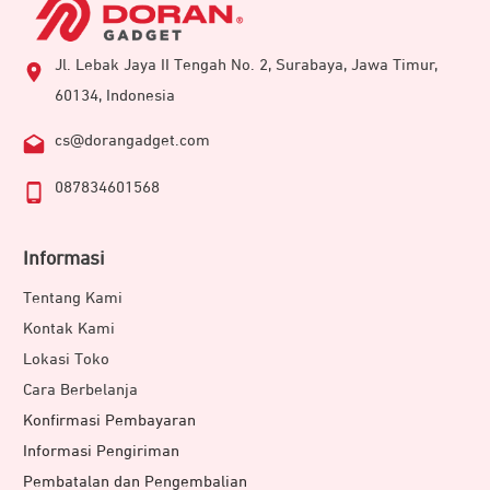
Jl. Lebak Jaya II Tengah No. 2, Surabaya, Jawa Timur,
60134, Indonesia
cs@dorangadget.com
087834601568
Informasi
Tentang Kami
Kontak Kami
Lokasi Toko
Cara Berbelanja
Konfirmasi Pembayaran
Informasi Pengiriman
Pembatalan dan Pengembalian