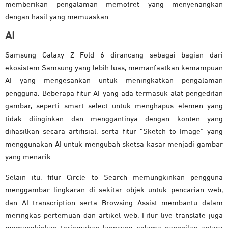
memberikan pengalaman memotret yang menyenangkan
dengan hasil yang memuaskan.
AI
Samsung Galaxy Z Fold 6 dirancang sebagai bagian dari
ekosistem Samsung yang lebih luas, memanfaatkan kemampuan
AI yang mengesankan untuk meningkatkan pengalaman
pengguna. Beberapa fitur AI yang ada termasuk alat pengeditan
gambar, seperti smart select untuk menghapus elemen yang
tidak diinginkan dan menggantinya dengan konten yang
dihasilkan secara artifisial, serta fitur “Sketch to Image” yang
menggunakan AI untuk mengubah sketsa kasar menjadi gambar
yang menarik.
Selain itu, fitur Circle to Search memungkinkan pengguna
menggambar lingkaran di sekitar objek untuk pencarian web,
dan AI transcription serta Browsing Assist membantu dalam
meringkas pertemuan dan artikel web. Fitur live translate juga