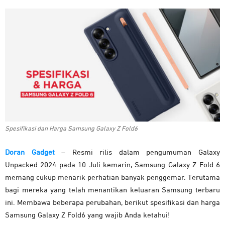
Spesifikasi dan Harga Samsung Galaxy Z Fold6
Doran Gadget
– Resmi rilis dalam pengumuman Galaxy
Unpacked 2024 pada 10 Juli kemarin, Samsung Galaxy Z Fold 6
memang cukup menarik perhatian banyak penggemar. Terutama
bagi mereka yang telah menantikan keluaran Samsung terbaru
ini. Membawa beberapa perubahan, berikut spesifikasi dan harga
Samsung Galaxy Z Fold6 yang wajib Anda ketahui!