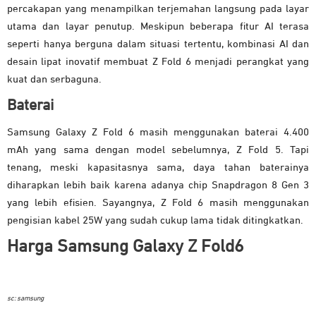
percakapan yang menampilkan terjemahan langsung pada layar
utama dan layar penutup. Meskipun beberapa fitur AI terasa
seperti hanya berguna dalam situasi tertentu, kombinasi AI dan
desain lipat inovatif membuat Z Fold 6 menjadi perangkat yang
kuat dan serbaguna.
Baterai
Samsung Galaxy Z Fold 6 masih menggunakan baterai 4.400
mAh yang sama dengan model sebelumnya, Z Fold 5. Tapi
tenang, meski kapasitasnya sama, daya tahan baterainya
diharapkan lebih baik karena adanya chip Snapdragon 8 Gen 3
yang lebih efisien. Sayangnya, Z Fold 6 masih menggunakan
pengisian kabel 25W yang sudah cukup lama tidak ditingkatkan.
Harga Samsung Galaxy Z Fold6
sc: samsung