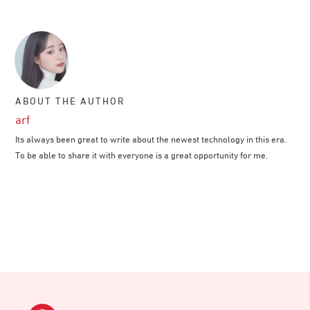
ABOUT THE AUTHOR
arf
Its always been great to write about the newest technology in this era.
To be able to share it with everyone is a great opportunity for me.