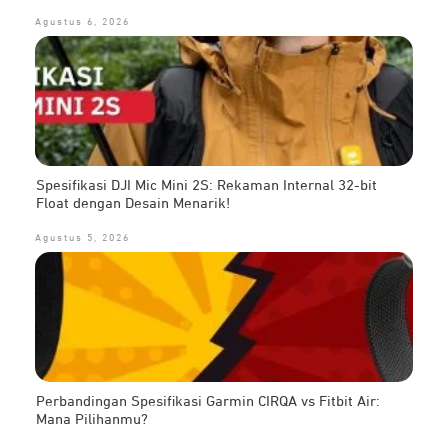
Agustus 6, 2026
Spesifikasi DJI Mic Mini 2S: Rekaman Internal 32-bit
Float dengan Desain Menarik!
Agustus 5, 2026
Perbandingan Spesifikasi Garmin CIRQA vs Fitbit Air:
Mana Pilihanmu?