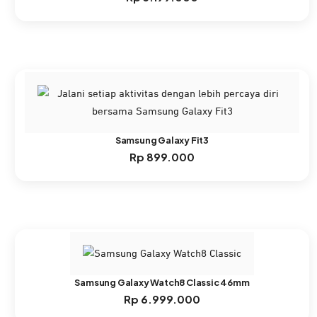
Samsung Galaxy Fit3
Rp
899.000
Samsung Galaxy Watch8 Classic 46mm
Rp
6.999.000