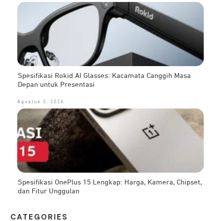
Spesifikasi Rokid AI Glasses: Kacamata Canggih Masa
Depan untuk Presentasi
Agustus 3, 2026
Spesifikasi OnePlus 15 Lengkap: Harga, Kamera, Chipset,
dan Fitur Unggulan
CATEG
ORIES