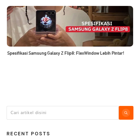
Spesifikasi Samsung Galaxy Z Flip8: FlexWindow Lebih Pintar!
RECENT POSTS