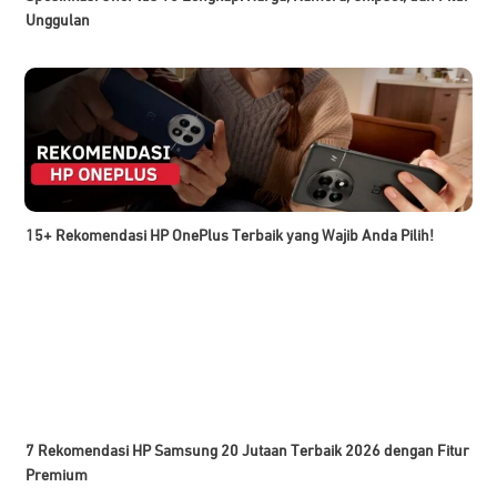
Unggulan
15+ Rekomendasi HP OnePlus Terbaik yang Wajib Anda Pilih!
7 Rekomendasi HP Samsung 20 Jutaan Terbaik 2026 dengan Fitur
Premium