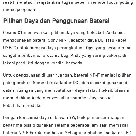
real-time atau menjalankan tugas seperti remote focus pulling
tanpa gangguan.
Pilihan Daya dan Penggunaan Baterai
Cosmo C1 menawarkan pilihan daya yang fleksibel. Anda bisa
menggunakan baterai Sony NP-F, adaptor daya DC, atau kabel
USB-C untuk mengisi daya perangkat ini. Opsi yang beragam ini
sangat membantu, terutama bagi Anda yang sering bekerja di
lokasi produksi dengan kondisi berbeda.
Untuk penggunaan di luar ruangan, baterai NP-F menjadi pilihan
paling praktis. Sementara adaptor DC lebih cocok digunakan di
dalam ruangan yang membutuhkan daya stabil. Fleksibilitas ini
memudahkan Anda menyesuaikan sumber daya sesuai
kebutuhan produksi.
Dengan konsumsi daya di bawah 9W, baik pemancar maupun
penerima bisa digunakan selama beberapa jam saat memakai
baterai NP-F berukuran besar. Sebagai tambahan, indikator LED