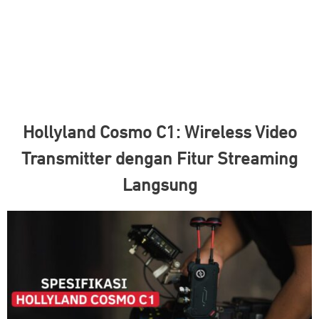
Hollyland Cosmo C1: Wireless Video
Transmitter dengan Fitur Streaming
Langsung