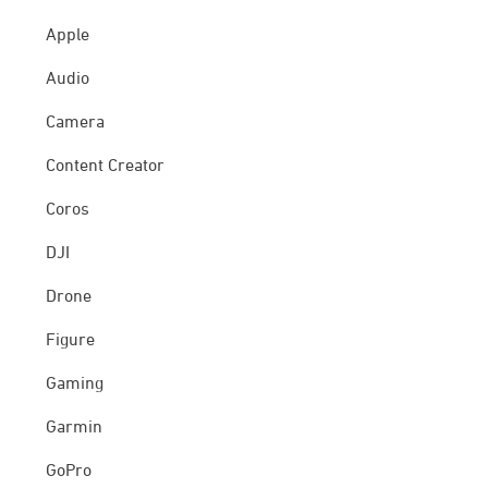
Apple
Audio
Camera
Content Creator
Coros
DJI
Drone
Figure
Gaming
Garmin
GoPro