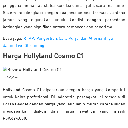
pengguna memantau status koneksi dan sinyal secara real-time.
Sistem ini dilengkapi dengan dua jenis antena, termasuk antena
jamur yang digunakan untuk kondisi dengan perbedaan
ketinggian yang signifikan antara pemancar dan penerima.
Baca juga:
RTMP: Pengertian, Cara Kerja, dan Alternatifnya
dalam Live Streaming
Harga Hollyland Cosmo C1
sc: hollyland
Hollyland Cosmo C1 dipasarkan dengan harga yang kompetitif
untuk kelas profesional. Di Indonesia, perangkat ini tersedia di
Doran Gadget dengan harga yang jauh lebih murah karena sudah
mendapatkan diskon dari harga awalnya yang masih
Rp9.694.000.