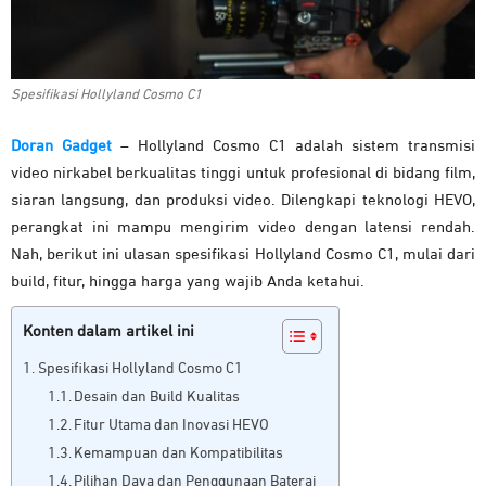
Spesifikasi Hollyland Cosmo C1
Doran Gadget
– Hollyland Cosmo C1 adalah sistem transmisi
video nirkabel berkualitas tinggi untuk profesional di bidang film,
siaran langsung, dan produksi video. Dilengkapi teknologi HEVO,
perangkat ini mampu mengirim video dengan latensi rendah.
Nah, berikut ini ulasan spesifikasi Hollyland Cosmo C1, mulai dari
build, fitur, hingga harga yang wajib Anda ketahui.
Konten dalam artikel ini
Spesifikasi Hollyland Cosmo C1
Desain dan Build Kualitas
Fitur Utama dan Inovasi HEVO
Kemampuan dan Kompatibilitas
Pilihan Daya dan Penggunaan Baterai