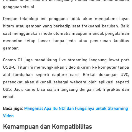
gangguan visual.
Dengan teknologi ini, pengguna tidak akan mengalami layar
hitam atau gambar yang berkedip saat frekuensi berubah. Baik
saat menggunakan mode otomatis maupun manual, pengalaman
menonton tetap lancar tanpa jeda atau penurunan kualitas
gambar.
Cosmo C1 juga mendukung live streaming langsung lewat port
USB-C. Fitur ini memungkinkan video dikirim ke komputer tanpa
alat tambahan seperti capture card. Berkat dukungan UVC,
perangkat akan dikenali sebagai webcam oleh aplikasi seperti
OBS. Jadi, kamu bisa siaran langsung dengan lebih praktis dan
cepat.
Baca juga:
Mengenal Apa Itu NDI dan Fungsinya untuk Streaming
Video
Kemampuan dan Kompatibilitas