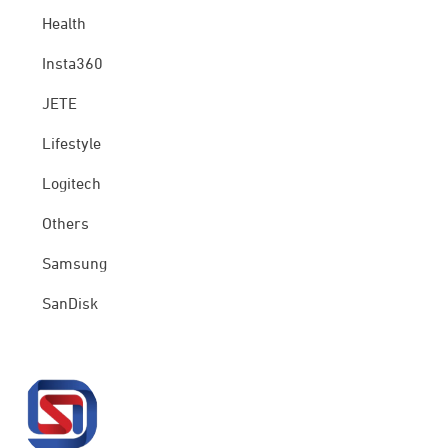
Health
Insta360
JETE
Lifestyle
Logitech
Others
Samsung
SanDisk