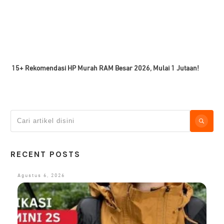
15+ Rekomendasi HP Murah RAM Besar 2026, Mulai 1 Jutaan!
RECENT POSTS
Agustus 6, 2026