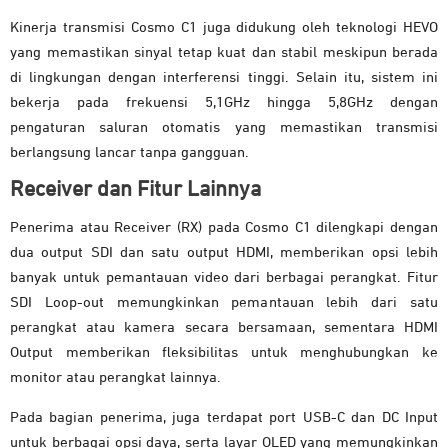
Kinerja transmisi Cosmo C1 juga didukung oleh teknologi HEVO
yang memastikan sinyal tetap kuat dan stabil meskipun berada
di lingkungan dengan interferensi tinggi. Selain itu, sistem ini
bekerja pada frekuensi 5,1GHz hingga 5,8GHz dengan
pengaturan saluran otomatis yang memastikan transmisi
berlangsung lancar tanpa gangguan.
Receiver dan Fitur Lainnya
Penerima atau Receiver (RX) pada Cosmo C1 dilengkapi dengan
dua output SDI dan satu output HDMI, memberikan opsi lebih
banyak untuk pemantauan video dari berbagai perangkat. Fitur
SDI Loop-out memungkinkan pemantauan lebih dari satu
perangkat atau kamera secara bersamaan, sementara HDMI
Output memberikan fleksibilitas untuk menghubungkan ke
monitor atau perangkat lainnya.
Pada bagian penerima, juga terdapat port USB-C dan DC Input
untuk berbagai opsi daya, serta layar OLED yang memungkinkan