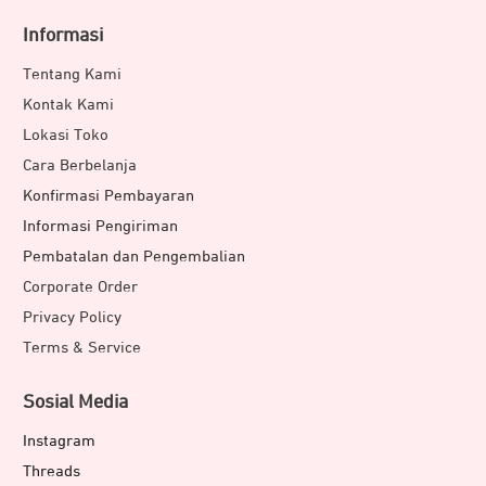
Informasi
Tentang Kami
Kontak Kami
Lokasi Toko
Cara Berbelanja
Konfirmasi Pembayaran
Informasi Pengiriman
Pembatalan dan Pengembalian
Corporate Order
Privacy Policy
Terms & Service
Sosial Media
Instagram
Threads