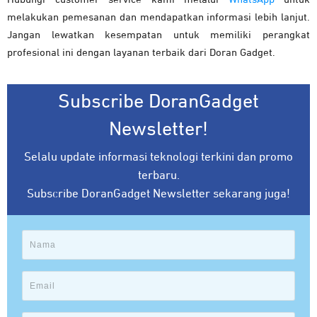
melakukan pemesanan dan mendapatkan informasi lebih lanjut.
Jangan lewatkan kesempatan untuk memiliki perangkat
profesional ini dengan layanan terbaik dari Doran Gadget.
Subscribe DoranGadget
Newsletter!
Selalu update informasi teknologi terkini dan promo
terbaru.
Subscribe DoranGadget Newsletter sekarang juga!