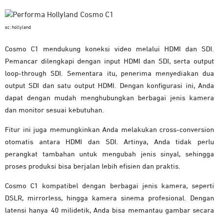
sc: hollyland
Cosmo C1 mendukung koneksi video melalui HDMI dan SDI.
Pemancar dilengkapi dengan input HDMI dan SDI, serta output
loop-through SDI. Sementara itu, penerima menyediakan dua
output SDI dan satu output HDMI. Dengan konfigurasi ini, Anda
dapat dengan mudah menghubungkan berbagai jenis kamera
dan monitor sesuai kebutuhan.
Fitur ini juga memungkinkan Anda melakukan cross-conversion
otomatis antara HDMI dan SDI. Artinya, Anda tidak perlu
perangkat tambahan untuk mengubah jenis sinyal, sehingga
proses produksi bisa berjalan lebih efisien dan praktis.
Cosmo C1 kompatibel dengan berbagai jenis kamera, seperti
DSLR, mirrorless, hingga kamera sinema profesional. Dengan
latensi hanya 40 milidetik, Anda bisa memantau gambar secara