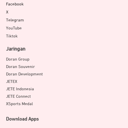
Facebook
X
Telegram
YouTube
Tiktok
Jaringan
Doran Group
Doran Souvenir
Doran Development
JETEX
JETE Indonesia
JETE Connect
XSports Medal
Download Apps