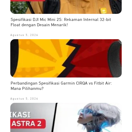
Spesifikasi DJI Mic Mini 2S: Rekaman Internal 32-bit
Float dengan Desain Menarik!
Agustus 5, 2026
Perbandingan Spesifikasi Garmin CIRQA vs Fitbit Air:
Mana Pilihanmu?
Agustus 5, 2026