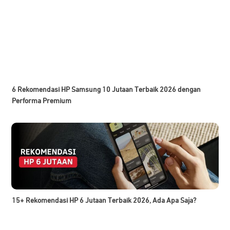
6 Rekomendasi HP Samsung 10 Jutaan Terbaik 2026 dengan
Performa Premium
15+ Rekomendasi HP 6 Jutaan Terbaik 2026, Ada Apa Saja?