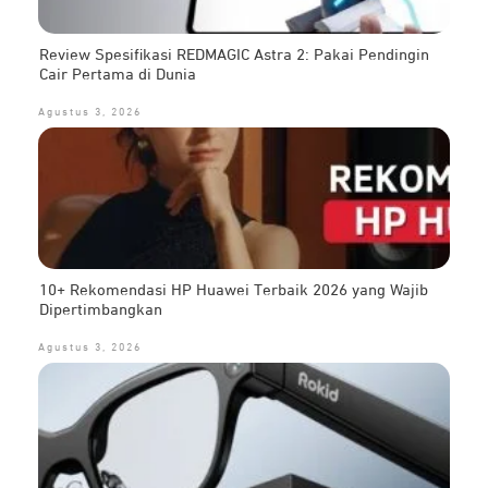
Review Spesifikasi REDMAGIC Astra 2: Pakai Pendingin
Cair Pertama di Dunia
Agustus 3, 2026
10+ Rekomendasi HP Huawei Terbaik 2026 yang Wajib
Dipertimbangkan
Agustus 3, 2026