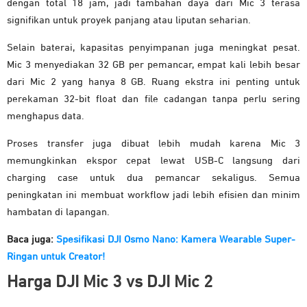
dengan total 18 jam, jadi tambahan daya dari Mic 3 terasa
signifikan untuk proyek panjang atau liputan seharian.
Selain baterai, kapasitas penyimpanan juga meningkat pesat.
Mic 3 menyediakan 32 GB per pemancar, empat kali lebih besar
dari Mic 2 yang hanya 8 GB. Ruang ekstra ini penting untuk
perekaman 32-bit float dan file cadangan tanpa perlu sering
menghapus data.
Proses transfer juga dibuat lebih mudah karena Mic 3
memungkinkan ekspor cepat lewat USB-C langsung dari
charging case untuk dua pemancar sekaligus. Semua
peningkatan ini membuat workflow jadi lebih efisien dan minim
hambatan di lapangan.
Baca juga:
Spesifikasi DJI Osmo Nano: Kamera Wearable Super-
Ringan untuk Creator!
Harga DJI Mic 3 vs DJI Mic 2