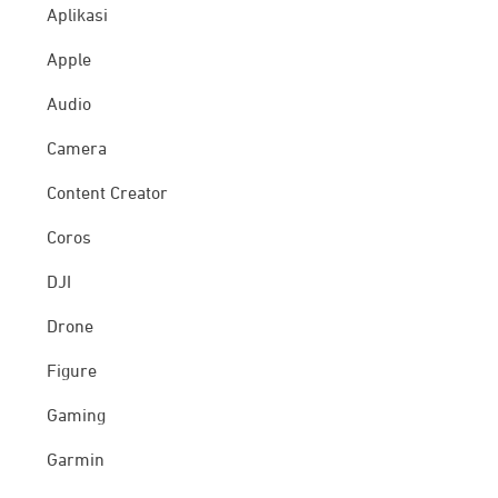
Aplikasi
Apple
Audio
Camera
Content Creator
Coros
DJI
Drone
Figure
Gaming
Garmin