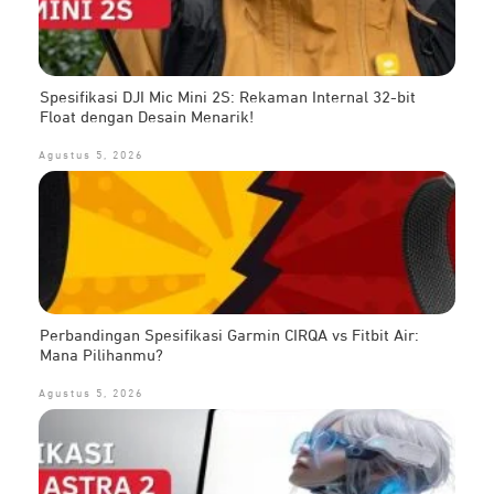
Spesifikasi DJI Mic Mini 2S: Rekaman Internal 32-bit
Float dengan Desain Menarik!
Agustus 5, 2026
Perbandingan Spesifikasi Garmin CIRQA vs Fitbit Air:
Mana Pilihanmu?
Agustus 5, 2026