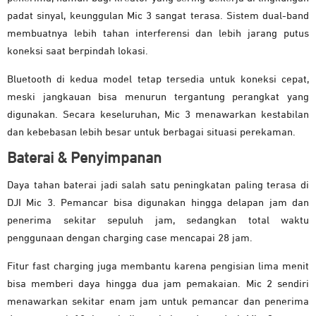
padat sinyal, keunggulan Mic 3 sangat terasa. Sistem dual-band
membuatnya lebih tahan interferensi dan lebih jarang putus
koneksi saat berpindah lokasi.
Bluetooth di kedua model tetap tersedia untuk koneksi cepat,
meski jangkauan bisa menurun tergantung perangkat yang
digunakan. Secara keseluruhan, Mic 3 menawarkan kestabilan
dan kebebasan lebih besar untuk berbagai situasi perekaman.
Baterai & Penyimpanan
Daya tahan baterai jadi salah satu peningkatan paling terasa di
DJI Mic 3. Pemancar bisa digunakan hingga delapan jam dan
penerima sekitar sepuluh jam, sedangkan total waktu
penggunaan dengan charging case mencapai 28 jam.
Fitur fast charging juga membantu karena pengisian lima menit
bisa memberi daya hingga dua jam pemakaian. Mic 2 sendiri
menawarkan sekitar enam jam untuk pemancar dan penerima