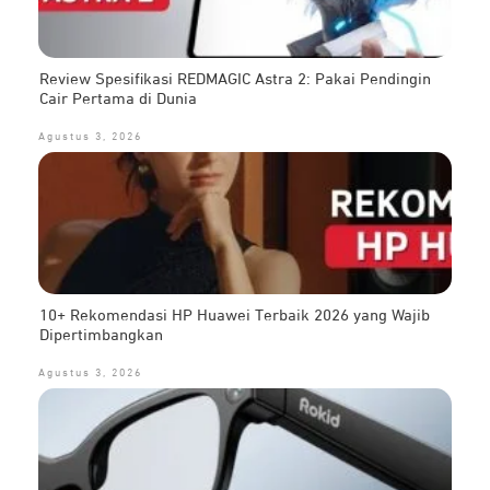
Review Spesifikasi REDMAGIC Astra 2: Pakai Pendingin
Cair Pertama di Dunia
Agustus 3, 2026
10+ Rekomendasi HP Huawei Terbaik 2026 yang Wajib
Dipertimbangkan
Agustus 3, 2026