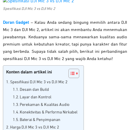
Spesifikasi DJI Mic 3 vs DJI Mic 2
Doran Gadget
– Kalau Anda sedang bingung memilih antara DJI
Mic 3 dan DJI Mic 2, artikel ini akan membantu Anda menemukan
jawabannya. Keduanya sama-sama menawarkan kualitas audio
premium untuk kebutuhan kreator, tapi punya karakter dan fitur
yang berbeda. Supaya tidak salah pilih, berikut ini perbandingan
spesifikasi DJI Mic 3 vs DJI Mic 2 yang wajib Anda ketahui!
Konten dalam artikel ini
Spesifikasi DJI Mic 3 vs DJI Mic 2
Desain dan Build
Layar dan Kontrol
Perekaman & Kualitas Audio
Konektivitas & Performa Nirkabel
Baterai & Penyimpanan
Harga DJI Mic 3 vs DJI Mic 2