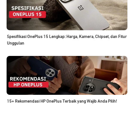
Spesifikasi OnePlus 15 Lengkap: Harga, Kamera, Chipset, dan Fitur
Unggulan
15+ Rekomendasi HP OnePlus Terbaik yang Wajib Anda Pilih!