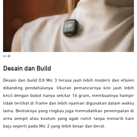
sc: dji
Desain dan Build
Desain dan build DJI Mic 3 terasa jauh lebih modern dan efisien
dibanding pendahulunya. Ukuran pemancarnya kini jauh lebih
kecil dengan bobot hanya sekitar 16 gram, membuatnya hampir
tidak terlihat di frame dan lebih nyaman digunakan dalam waktu
lama. Bentuknya yang ringkas juga memudahkan penempatan di
area sempit atau kostum yang agak rumit tanpa menarik kain
baju seperti pada Mic 2 yang lebih besar dan berat.