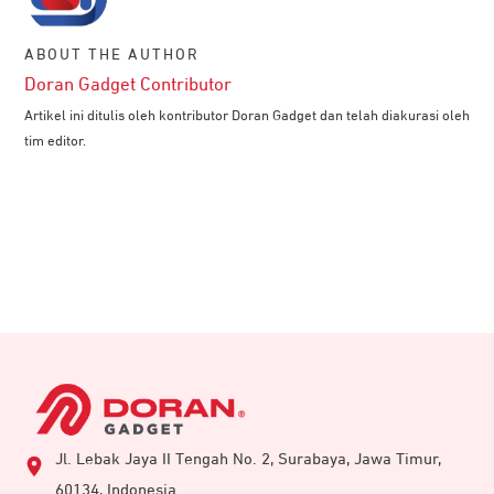
ABOUT THE AUTHOR
Doran Gadget Contributor
Artikel ini ditulis oleh kontributor Doran Gadget dan telah diakurasi oleh
tim editor.
Jl. Lebak Jaya II Tengah No. 2, Surabaya, Jawa Timur,
60134, Indonesia