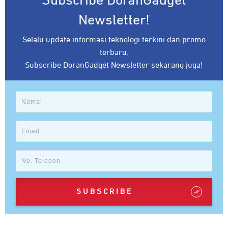
Subscribe DoranGadget
Newsletter!
Selalu update informasi teknologi terkini dan promo
terbaru.
Subscribe DoranGadget Newsletter sekarang juga!
SUBSCRIBE