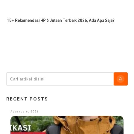
15+ Rekomendasi HP 6 Jutaan Terbaik 2026, Ada Apa Saja?
RECENT POSTS
Agustus 6, 2026