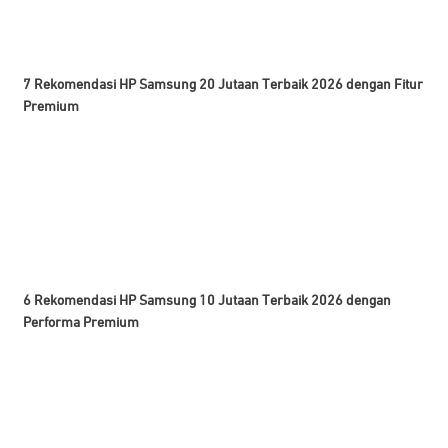
7 Rekomendasi HP Samsung 20 Jutaan Terbaik 2026 dengan Fitur
Premium
6 Rekomendasi HP Samsung 10 Jutaan Terbaik 2026 dengan
Performa Premium