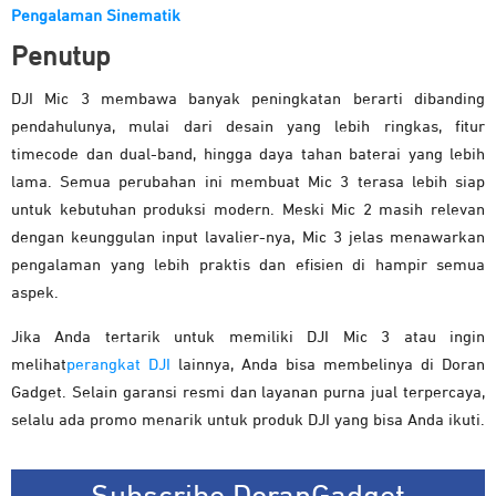
Pengalaman Sinematik
Penutup
DJI Mic 3 membawa banyak peningkatan berarti dibanding
pendahulunya, mulai dari desain yang lebih ringkas, fitur
timecode dan dual-band, hingga daya tahan baterai yang lebih
lama. Semua perubahan ini membuat Mic 3 terasa lebih siap
untuk kebutuhan produksi modern. Meski Mic 2 masih relevan
dengan keunggulan input lavalier-nya, Mic 3 jelas menawarkan
pengalaman yang lebih praktis dan efisien di hampir semua
aspek.
Jika Anda tertarik untuk memiliki DJI Mic 3 atau ingin
melihat
perangkat DJI
lainnya, Anda bisa membelinya di Doran
Gadget. Selain garansi resmi dan layanan purna jual terpercaya,
selalu ada promo menarik untuk produk DJI yang bisa Anda ikuti.