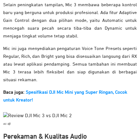
Selain peningkatan tampilan, Mic 3 membawa beberapa kontrol
baru yang berguna untuk produksi profesional. Ada fitur Adaptive
Gain Control dengan dua pilihan mode, yaitu Automatic untuk
mencegah suara pecah secara tiba-tiba dan Dynamic untuk
menjaga tingkat volume tetap stabil.
Mic ini juga menyediakan pengaturan Voice Tone Presets seperti
Regular, Rich, dan Bright yang bisa disesuaikan langsung dari RX
atau lewat aplikasi pendamping. Semua tambahan ini membuat
Mic 3 terasa lebih fleksibel dan siap digunakan di berbagai
situasi rekaman.
Baca juga:
Spesifikasi DJI Mic Mini yang Super Ringan, Cocok
untuk Kreator!
sc: dji
Perekaman & Kualitas Audio