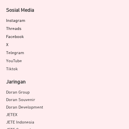
Sosial Media
Instagram
Threads
Facebook
X
Telegram
YouTube
Tiktok
Jaringan
Doran Group
Doran Souvenir
Doran Development
JETEX
JETE Indonesia