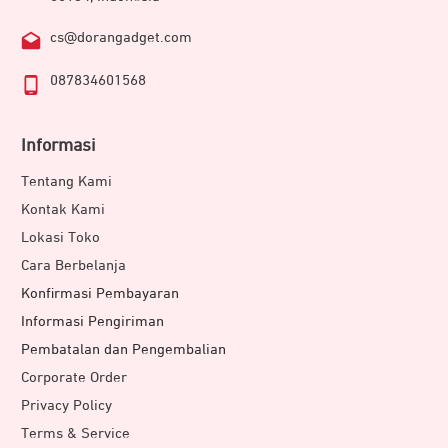
cs@dorangadget.com
087834601568
Informasi
Tentang Kami
Kontak Kami
Lokasi Toko
Cara Berbelanja
Konfirmasi Pembayaran
Informasi Pengiriman
Pembatalan dan Pengembalian
Corporate Order
Privacy Policy
Terms & Service