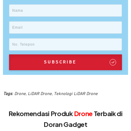
SUBSCRIBE
Tags
:
Drone
,
LiDAR Drone
,
Teknologi LiDAR Drone
Rekomendasi Produk
Drone
Terbaik di
Doran Gadget