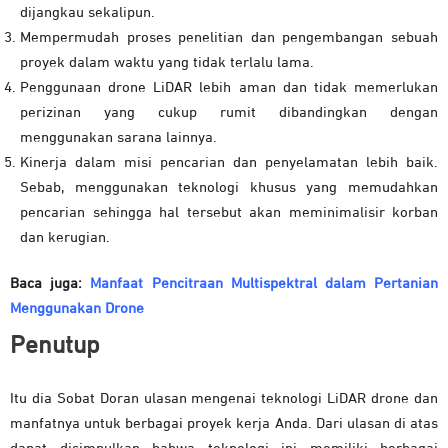
dijangkau sekalipun.
Mempermudah proses penelitian dan pengembangan sebuah
proyek dalam waktu yang tidak terlalu lama.
Penggunaan drone LiDAR lebih aman dan tidak memerlukan
perizinan yang cukup rumit dibandingkan dengan
menggunakan sarana lainnya.
Kinerja dalam misi pencarian dan penyelamatan lebih baik.
Sebab, menggunakan teknologi khusus yang memudahkan
pencarian sehingga hal tersebut akan meminimalisir korban
dan kerugian.
Baca juga:
Manfaat Pencitraan Multispektral dalam Pertanian
Menggunakan Drone
Penutup
Itu dia Sobat Doran ulasan mengenai teknologi LiDAR drone dan
manfatnya untuk berbagai proyek kerja Anda. Dari ulasan di atas