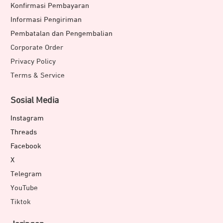
Konfirmasi Pembayaran
Informasi Pengiriman
Pembatalan dan Pengembalian
Corporate Order
Privacy Policy
Terms & Service
Sosial Media
Instagram
Threads
Facebook
X
Telegram
YouTube
Tiktok