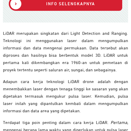
INFO SELENGKAPNYA
LiDAR merupakan singkatan dari Light Detection and Ranging.
Teknologi ini menggunakan laser dalam mengumpulkan
informasi dan data mengenai permukaan. Data tersebut akan
diproses dan hasilnya bisa berbentuk model 3D. LiDAR untuk
pertama kali dikembangkan era 1960-an untuk pemetaan di
proyek tertentu seperti saluran air, sungai, dan sebagainya.
Adapun cara kerja teknologi LiDAR drone adalah dengan
menembakkan laser dengan tenaga tinggi ke sasaran yang akan
dipetakan termasuk mengukur pulsa laser. Kemudian, pulsa
laser inilah yang dipantulkan kembali dalam mengumpulkan
informasi dan data area yang dipetakan.
Terdapat tiga poin penting dalam cara kerja LiDAR.
Pertama
,
mengenai berapa lama waktu yang diperlukan untuk pulsa laser