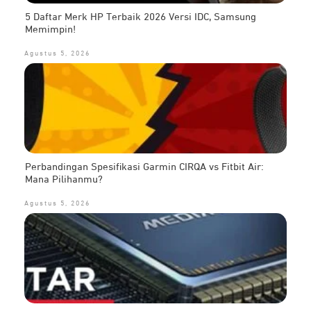
5 Daftar Merk HP Terbaik 2026 Versi IDC, Samsung
Memimpin!
Agustus 5, 2026
Perbandingan Spesifikasi Garmin CIRQA vs Fitbit Air:
Mana Pilihanmu?
Agustus 5, 2026