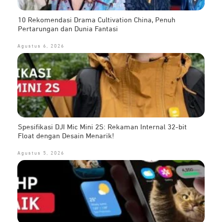
10 Rekomendasi Drama Cultivation China, Penuh
Pertarungan dan Dunia Fantasi
Agustus 6, 2026
Spesifikasi DJI Mic Mini 2S: Rekaman Internal 32-bit
Float dengan Desain Menarik!
Agustus 5, 2026