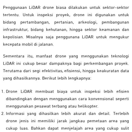
Penggunaan LiDAR drone biasa dilakukan untuk sektor-sektor
tertentu. Untuk inspeksi proyek, drone ini digunakan untuk
bidang pertambangan, pertanian, arkeologi, pembangunan
infrastruktur, bidang kehutanan, hingga sektor keamanan dan
kepolisian. Misalnya saja penggunana LiDAR untuk mengukur
kecepata mobil di jalanan.
Sementara itu, manfaat drone yang menggunakan teknologi
LiDAR ini cukup besar dampaknya bagi perkembangan proyek.
Terutama dari segi efektivitas, efisiensi, hingga keakuratan data
yang dihasilkannya. Berikut lebih lengkapnya:
Drone LiDAR membuat biaya untuk inspeksi lebih efisien
dibandingkan dengan menggunakan cara konvensional seperti
menggunakan pesawat terbang atau helikopter.
Informasi yang dihasilkan lebih akurat dan detail. Terlebih
drone jenis ini memiliki jarak jangkau pemetaan area yang
cukup luas. Bahkan dapat menjelajah area yang cukup sulit