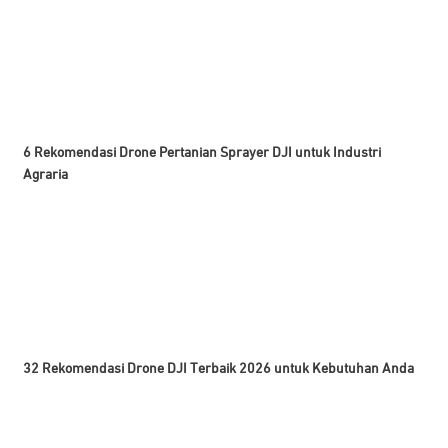
6 Rekomendasi Drone Pertanian Sprayer DJI untuk Industri
Agraria
32 Rekomendasi Drone DJI Terbaik 2026 untuk Kebutuhan Anda