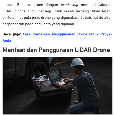
akurat. Bahkan, drone dengan
fixed-wing
memiliki cakupan
LiDAR hingga 4 mil persegi untuk sekali terbang. Akan tetapi,
perlu dilihat pula jenis drone yang digunakan. Sebab, hal itu akan
berpengaruh pada hasil data yang dipindai.
Baca juga:
Cara Pemetaan Menggunakan Drone untuk Proyek
Anda
Manfaat dan Penggunaan LiDAR Drone