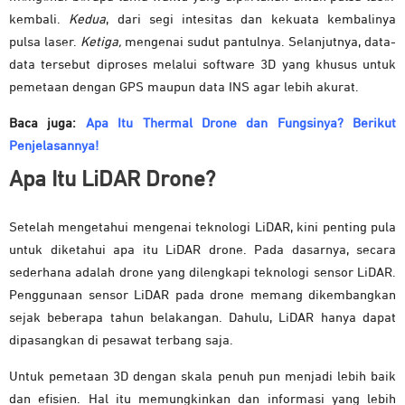
kembali.
Kedua
, dari segi intesitas dan kekuata kembalinya
pulsa laser.
Ketiga,
mengenai sudut pantulnya. Selanjutnya, data-
data tersebut diproses melalui software 3D yang khusus untuk
pemetaan dengan GPS maupun data INS agar lebih akurat.
Baca juga:
Apa Itu Thermal Drone dan Fungsinya? Berikut
Penjelasannya!
Apa Itu LiDAR Drone?
Setelah mengetahui mengenai teknologi LiDAR, kini penting pula
untuk diketahui apa itu LiDAR drone. Pada dasarnya, secara
sederhana adalah drone yang dilengkapi teknologi sensor LiDAR.
Penggunaan sensor LiDAR pada drone memang dikembangkan
sejak beberapa tahun belakangan. Dahulu, LiDAR hanya dapat
dipasangkan di pesawat terbang saja.
Untuk pemetaan 3D dengan skala penuh pun menjadi lebih baik
dan efisien. Hal itu memungkinkan dan informasi yang lebih