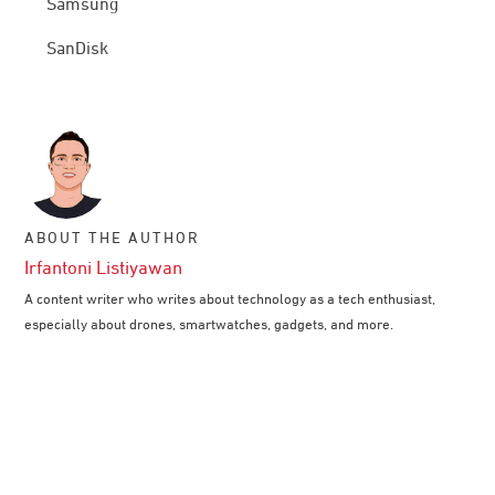
Samsung
SanDisk
ABOUT THE AUTHOR
Irfantoni Listiyawan
A content writer who writes about technology as a tech enthusiast,
especially about drones, smartwatches, gadgets, and more.