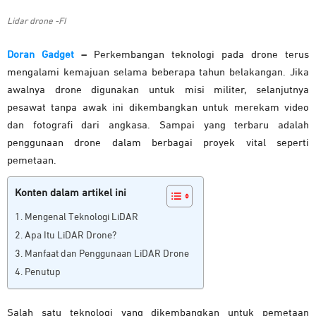
Lidar drone -FI
Doran Gadget
–
Perkembangan teknologi pada drone terus
mengalami kemajuan selama beberapa tahun belakangan. Jika
awalnya drone digunakan untuk misi militer, selanjutnya
pesawat tanpa awak ini dikembangkan untuk merekam video
dan fotografi dari angkasa. Sampai yang terbaru adalah
penggunaan drone dalam berbagai proyek vital seperti
pemetaan.
Konten dalam artikel ini
Mengenal Teknologi LiDAR
Apa Itu LiDAR Drone?
Manfaat dan Penggunaan LiDAR Drone
Penutup
Salah satu teknologi yang dikembangkan untuk pemetaan