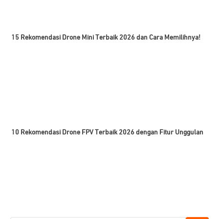
15 Rekomendasi Drone Mini Terbaik 2026 dan Cara Memilihnya!
10 Rekomendasi Drone FPV Terbaik 2026 dengan Fitur Unggulan