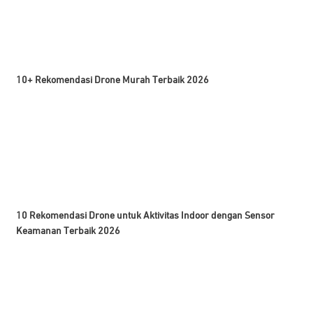
10+ Rekomendasi Drone Murah Terbaik 2026
10 Rekomendasi Drone untuk Aktivitas Indoor dengan Sensor
Keamanan Terbaik 2026