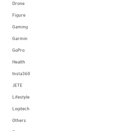
Drone
Figure
Gaming
Garmin
GoPro
Health
Insta360
JETE
Lifestyle
Logitech
Others