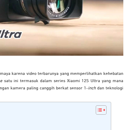
maya karena video terbarunya yang memperlihatkan kehebatan
e
satu ini termasuk dalam series Xiaomi 12S Ultra yang mana
engan kamera paling canggih berkat sensor 1-
inch
dan teknologi