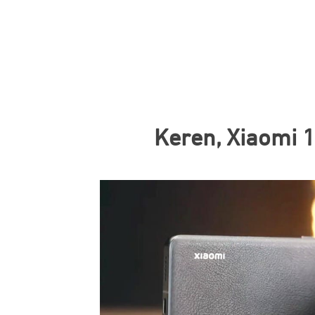
Keren, Xiaomi 