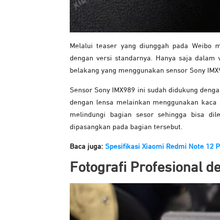
Melalui teaser yang diunggah pada Weibo m
dengan versi standarnya. Hanya saja dalam 
belakang yang menggunakan sensor Sony IMX
Sensor Sony IMX989 ini sudah didukung denga
dengan lensa melainkan menggunakan kaca s
melindungi bagian sesor sehingga bisa di
dipasangkan pada bagian tersebut.
Baca juga:
Spesifikasi Xiaomi Redmi Note 12 
Fotografi Profesional 