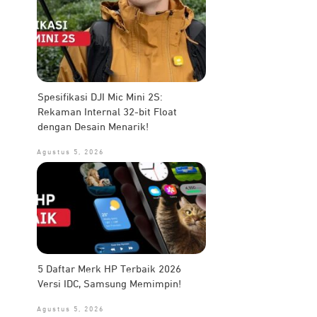
Spesifikasi DJI Mic Mini 2S:
Rekaman Internal 32-bit Float
dengan Desain Menarik!
Agustus 5, 2026
5 Daftar Merk HP Terbaik 2026
Versi IDC, Samsung Memimpin!
Agustus 5, 2026