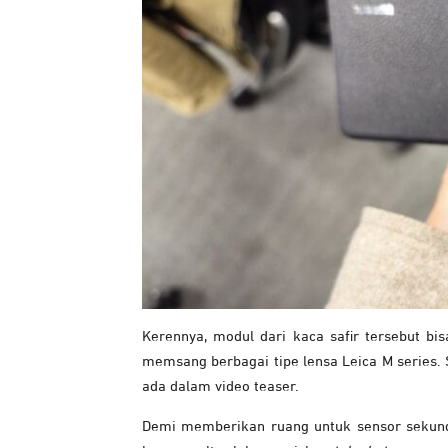
Kerennya, modul dari kaca safir tersebut bi
memsang berbagai tipe lensa Leica M series.
ada dalam video teaser.
Demi memberikan ruang untuk sensor sekund