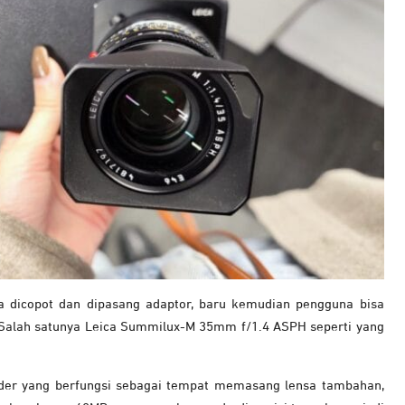
sa dicopot dan dipasang adaptor, baru kemudian pengguna bisa
 Salah satunya Leica Summilux-M 35mm f/1.4 ASPH seperti yang
er yang berfungsi sebagai tempat memasang lensa tambahan,