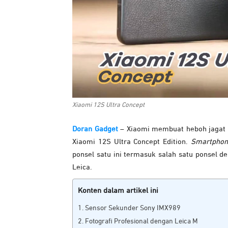
Xiaomi 12S Ultra Concept
Doran Gadget
– Xiaomi membuat heboh jagat 
Xiaomi 12S Ultra Concept Edition.
Smartphon
ponsel satu ini termasuk salah satu ponsel d
Leica.
Konten dalam artikel ini
Sensor Sekunder Sony IMX989
Fotografi Profesional dengan Leica M