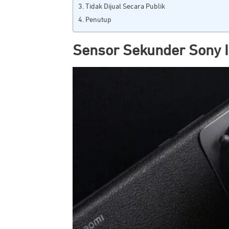
Tidak Dijual Secara Publik
Penutup
Sensor Sekunder Sony