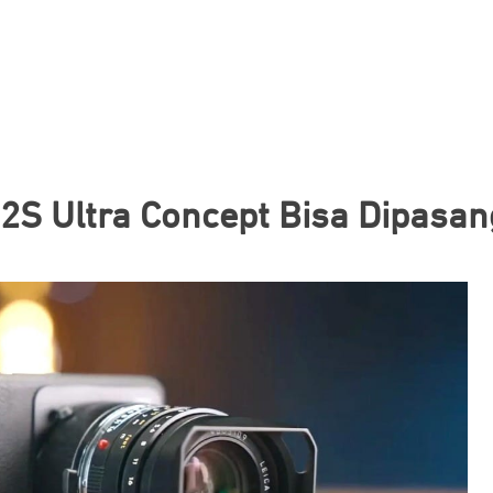
12S Ultra Concept Bisa Dipasan