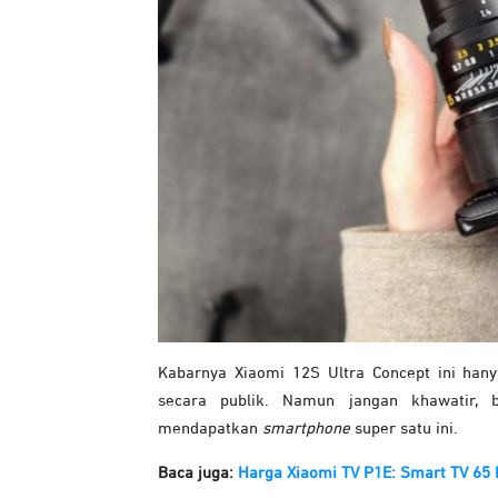
Kabarnya Xiaomi 12S Ultra Concept ini hany
secara publik. Namun jangan khawatir,
mendapatkan
smartphone
super satu ini.
Baca juga:
Harga Xiaomi TV P1E: Smart TV 65 