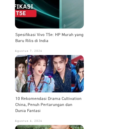
Spesifikasi Vivo T5e: HP Murah yang
Baru Rilis di India
Agustus 7, 2026
10 Rekomendasi Drama Cultivation
China, Penuh Pertarungan dan
Dunia Fantasi
Agustus 6, 2026