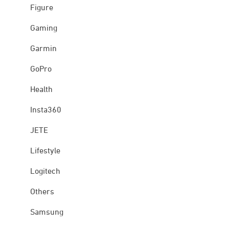
Figure
Gaming
Garmin
GoPro
Health
Insta360
JETE
Lifestyle
Logitech
Others
Samsung