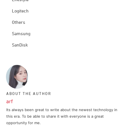
Lifestyle
Logitech
Others
Samsung
SanDisk
ABOUT THE AUTHOR
arf
Its always been great to write about the newest technology in
this era. To be able to share it with everyone is a great
opportunity for me.