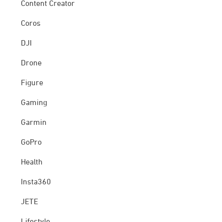
Content Creator
Coros
DJI
Drone
Figure
Gaming
Garmin
GoPro
Health
Insta360
JETE