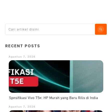
RECENT POSTS
Agustus 7, 2026
Spesifikasi Vivo T5e: HP Murah yang Baru Rilis di India
Agustus 7, 2026