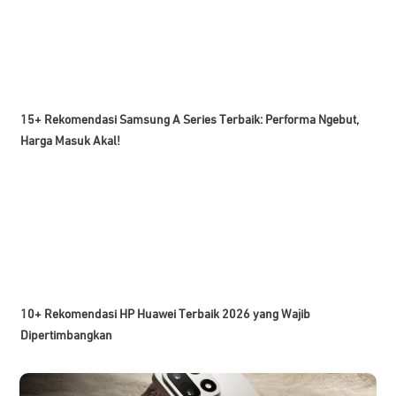
15+ Rekomendasi Samsung A Series Terbaik: Performa Ngebut,
Harga Masuk Akal!
10+ Rekomendasi HP Huawei Terbaik 2026 yang Wajib
Dipertimbangkan