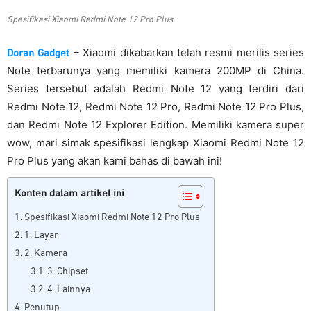
Spesifikasi Xiaomi Redmi Note 12 Pro Plus
– Xiaomi dikabarkan telah resmi merilis series
Doran Gadget
Note terbarunya yang memiliki kamera 200MP di China.
Series tersebut adalah Redmi Note 12 yang terdiri dari
Redmi Note 12, Redmi Note 12 Pro, Redmi Note 12 Pro Plus,
dan Redmi Note 12 Explorer Edition. Memiliki kamera super
wow, mari simak spesifikasi lengkap Xiaomi Redmi Note 12
Pro Plus yang akan kami bahas di bawah ini!
Konten dalam artikel ini
Spesifikasi Xiaomi Redmi Note 12 Pro Plus
1. Layar
2. Kamera
3. Chipset
4. Lainnya
Penutup