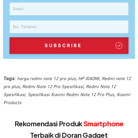
SUBSCRIBE
Tags
:
,
,
harga redmi note 12 pro plus
HP XIAOMI
Redmi note 12
,
,
pro plus
Redmi Note 12 Pro Spesifikasi
Redmi Note 12
,
,
Spesifikasi
Spesifikasi Xiaomi Redmi Note 12 Pro Plus
Xiaomi
Products
Rekomendasi Produk
Smartphone
Terbaik di Doran Gadget