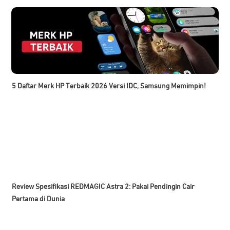
5 Daftar Merk HP Terbaik 2026 Versi IDC, Samsung Memimpin!
Review Spesifikasi REDMAGIC Astra 2: Pakai Pendingin Cair
Pertama di Dunia