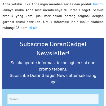
Anda ketahu. Jika Anda ingin membeli series dan produk
Xiaomi
lainnya maka Anda bisa membelinya di Doran Gadget. Semua
produk yang kami jual merupakan barang original dengan
garansi resmi pabrikan. Untuk informasi lebih lanjut silahkan
hubungi CS kami
di sini.
Subscribe DoranGadget
Newsletter!
Selalu update informasi teknologi terkini dan
promo terbaru.
Subscribe DoranGadget Newsletter sekarang
juga!