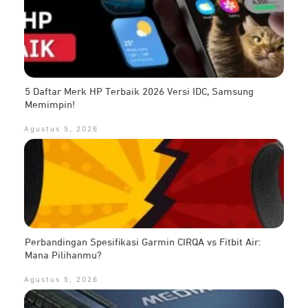
5 Daftar Merk HP Terbaik 2026 Versi IDC, Samsung
Memimpin!
Agustus 5, 2026
Perbandingan Spesifikasi Garmin CIRQA vs Fitbit Air:
Mana Pilihanmu?
Agustus 5, 2026