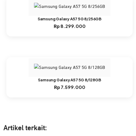
Samsung Galaxy A57 5G 8/256GB
8.299.000
Rp
Samsung Galaxy A57 5G 8/128GB
7.599.000
Rp
Artikel ter
kait: