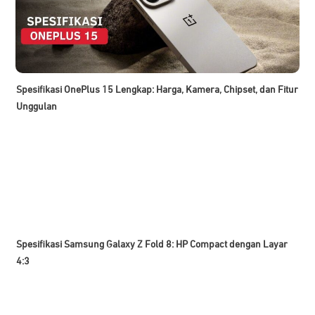
Spesifikasi OnePlus 15 Lengkap: Harga, Kamera, Chipset, dan Fitur
Unggulan
Spesifikasi Samsung Galaxy Z Fold 8: HP Compact dengan Layar
4:3