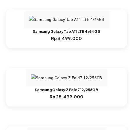
Samsung Galaxy Tab A11 LTE 4/64GB
3.499.000
Rp
Samsung Galaxy Z Fold7 12/256GB
28.499.000
Rp