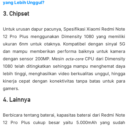
yang Lebih Unggul?
3. Chipset
Untuk urusan dapur pacunya, Spesifikasi Xiaomi Redmi Note
12 Pro Plus menggunakan Dimensity 1080 yang memiliki
ukuran 6nm untuk otaknya. Kompatibel dengan sinyal 5G
dan mampu memberikan performa baiknya untuk kamera
dengan sensor 200MP. Mesin
CPU dari Dimensity
octa-core
1080 telah ditingkatkan sehingga mampu menghemat daya
lebih tinggi, menghasilkan video berkualitas unggul, hingga
kinerja cepat dengan konektivitas tanpa batas untuk para
gamers.
4. Lainnya
Berbicara tentang baterai, kapasitas baterai dari Redmi Note
12 Pro Plus cukup besar yaitu 5.000mAh yang sudah