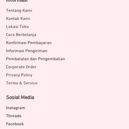
Informasi
Tentang Kami
Kontak Kami
Lokasi Toko
Cara Berbelanja
Konfirmasi Pembayaran
Informasi Pengiriman
Pembatalan dan Pengembalian
Corporate Order
Privacy Policy
Terms & Service
Sosial Media
Instagram
Threads
Facebook