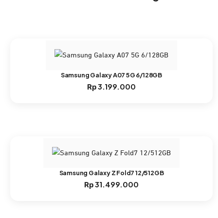
Samsung Galaxy A07 5G 6/128GB
3.199.000
Rp
Samsung Galaxy Z Fold7 12/512GB
31.499.000
Rp