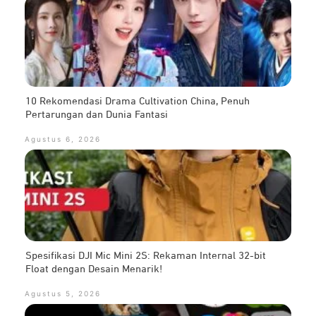
10 Rekomendasi Drama Cultivation China, Penuh
Pertarungan dan Dunia Fantasi
Agustus 6, 2026
Spesifikasi DJI Mic Mini 2S: Rekaman Internal 32-bit
Float dengan Desain Menarik!
Agustus 5, 2026