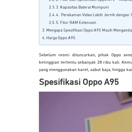
3. Kapasitas Baterai Mumpuni
4. Perekaman Video Lebih Jernih dengan
5. Fitur RAM Extension
Mengapa Spesifikasi Oppo A95 Masih Menganda
Harga Oppo A95
Sebelum resmi diluncurkan, pihak Oppo sen
ketinggian tertentu sebanyak 28 ribu kali. Kemu
yang menggunakan karet, sabut baja, hingga kai
Spesifikasi Oppo A95