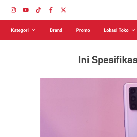
Kategori
Brand
Promo
Lokasi Toko
Ini Spesifik