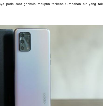
lnya pada saat gerimis maupun terkena tumpahan air yang tak