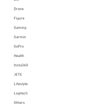
Drone
Figure
Gaming
Garmin
GoPro
Health
Insta360
JETE
Lifestyle
Logitech
Others