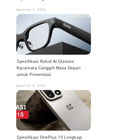
Agustus 3, 2026
Spesifikasi Rokid AI Glasses:
Kacamata Canggih Masa Depan
untuk Presentasi
Agustus 3, 2026
Spesifikasi OnePlus 15 Lengkap: