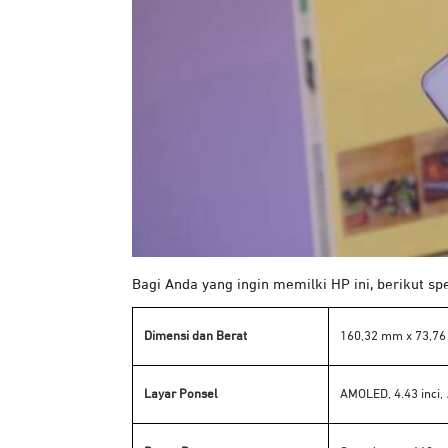
Bagi Anda yang ingin memilki HP ini, berikut sp
Dimensi dan Berat
160,32 mm x 73,76
Layar Ponsel
AMOLED, 4.43 inci,