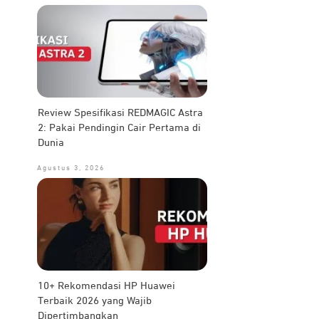
Review Spesifikasi REDMAGIC Astra
2: Pakai Pendingin Cair Pertama di
Dunia
Agustus 3, 2026
10+ Rekomendasi HP Huawei
Terbaik 2026 yang Wajib
Dipertimbangkan