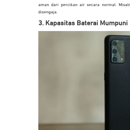
aman dari percikan air secara normal. Misa
disengaja.
3. Kapasitas Baterai Mumpuni