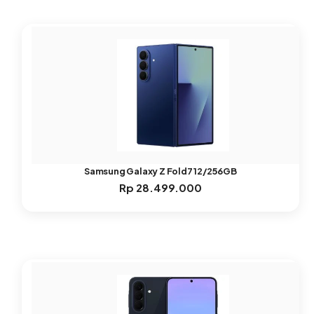
Samsung Galaxy Z Fold7 12/256GB
Rp
28.499.000