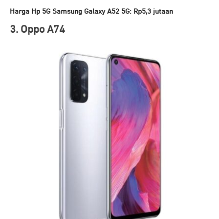
Harga Hp 5G Samsung Galaxy A52 5G: Rp5,3 jutaan
3. Oppo A74