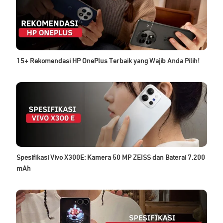
15+ Rekomendasi HP OnePlus Terbaik yang Wajib Anda Pilih!
Spesifikasi Vivo X300E: Kamera 50 MP ZEISS dan Baterai 7.200
mAh