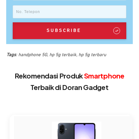
SUBSCRIBE
Tags
:
handphone 5G
,
hp 5g terbaik
,
hp 5g terbaru
Rekomendasi Produk
Smartphone
Terbaik di Doran Gadget