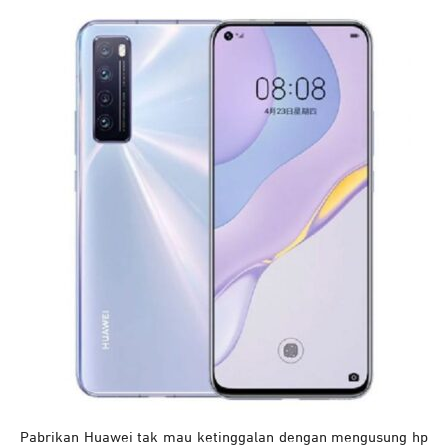
Pabrikan Huawei tak mau ketinggalan dengan mengusung hp