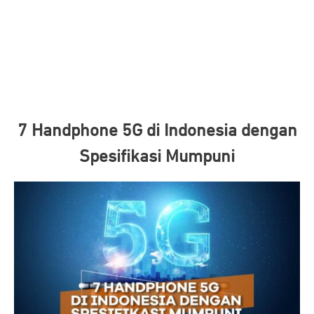
7 Handphone 5G di Indonesia dengan
Spesifikasi Mumpuni