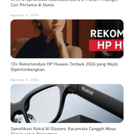
Cair Pertama di Dunia
Agustus 3, 2026
10+ Rekomendasi HP Huawei Terbaik 2026 yang Wajib
Dipertimbangkan
Agustus 3, 2026
Spesifikasi Rokid AI Glasses: Kacamata Canggih Masa