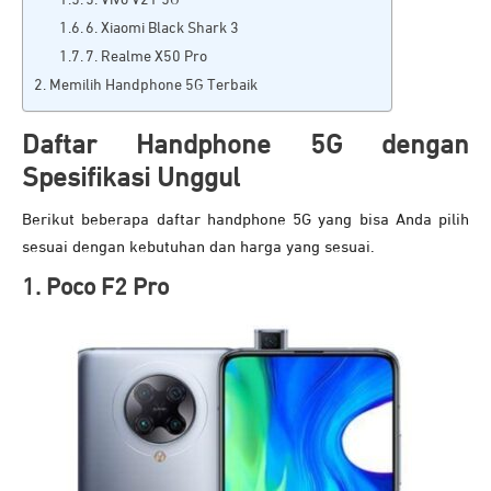
6. Xiaomi Black Shark 3
7. Realme X50 Pro
Memilih Handphone 5G Terbaik
Daftar Handphone 5G dengan
Spesifikasi Unggul
Berikut beberapa daftar handphone 5G yang bisa Anda pilih
sesuai dengan kebutuhan dan harga yang sesuai.
1. Poco F2 Pro