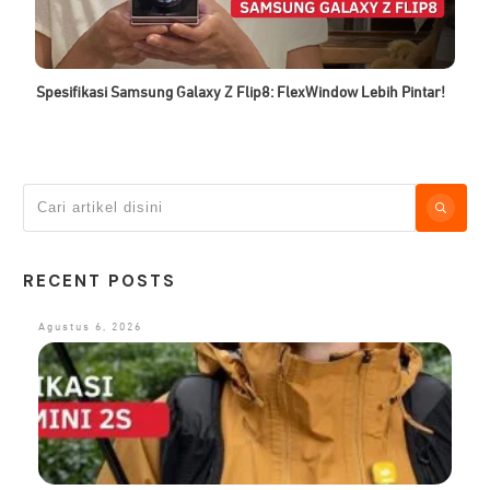
Spesifikasi Samsung Galaxy Z Flip8: FlexWindow Lebih Pintar!
RECENT POSTS
Agustus 6, 2026