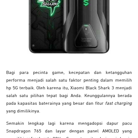
Bagi para pecinta game, kecepatan dan ketangguhan
performa menjadi salah satu faktor penting dalam memilih
hp 5G terbaik. Oleh karena itu, Xiaomi Black Shark 3 menjadi
salah satu pilihan tepat bagi Anda. Keunggulannya berada
pada kapasitas baterainya yang besar dan fitur
fast charging
yang dimilikinya.
Semakin lengkap lagi karena mengadopsi dapur pacu
Snapdragon 765 dan layar dengan panel AMOLED yang