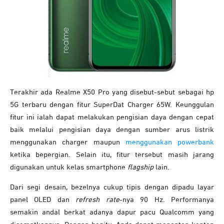
Terakhir ada Realme X50 Pro yang disebut-sebut sebagai hp
5G terbaru dengan fitur SuperDat Charger 65W. Keunggulan
fitur ini ialah dapat melakukan pengisian daya dengan cepat
baik melalui pengisian daya dengan sumber arus listrik
menggunakan charger maupun
menggunakan powerbank
ketika bepergian. Selain itu, fitur tersebut masih jarang
digunakan untuk kelas smartphone
flagship
lain.
Dari segi desain, bezelnya cukup tipis dengan dipadu layar
panel OLED dan
refresh rate­­
-nya 90 Hz. Performanya
semakin andal berkat adanya dapur pacu Qualcomm yang