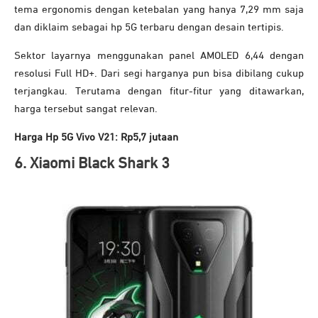
tema ergonomis dengan ketebalan yang hanya 7,29 mm saja
dan diklaim sebagai hp 5G terbaru dengan desain tertipis.
Sektor layarnya menggunakan panel AMOLED 6,44 dengan
resolusi Full HD+. Dari segi harganya pun bisa dibilang cukup
terjangkau. Terutama dengan fitur-fitur yang ditawarkan,
harga tersebut sangat relevan.
Harga Hp 5G Vivo V21: Rp5,7 jutaan
6. Xiaomi Black Shark 3