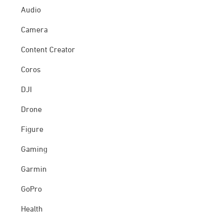
Audio
Camera
Content Creator
Coros
DJI
Drone
Figure
Gaming
Garmin
GoPro
Health