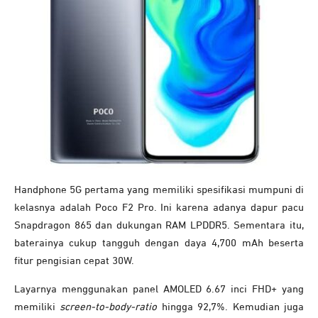
Handphone 5G pertama yang memiliki spesifikasi mumpuni di
kelasnya adalah Poco F2 Pro. Ini karena adanya dapur pacu
Snapdragon 865 dan dukungan RAM LPDDR5. Sementara itu,
baterainya cukup tangguh dengan daya 4,700 mAh beserta
fitur pengisian cepat 30W.
Layarnya menggunakan panel AMOLED 6.67 inci FHD+ yang
memiliki
screen-to-body-ratio
hingga 92,7%. Kemudian juga