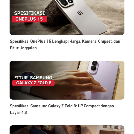
Spesifikasi OnePlus 15 Lengkap: Harga, Kamera, Chipset, dan
Fitur Unggulan
Spesifikasi Samsung Galaxy Z Fold 8: HP Compact dengan
Layar 4:3