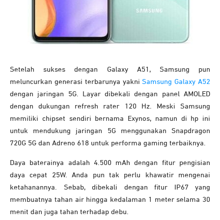
Setelah sukses dengan Galaxy A51, Samsung pun
meluncurkan generasi terbarunya yakni
Samsung Galaxy A52
dengan jaringan 5G. Layar dibekali dengan panel AMOLED
dengan dukungan refresh rater 120 Hz. Meski Samsung
memiliki chipset sendiri bernama Exynos, namun di hp ini
untuk mendukung jaringan 5G menggunakan Snapdragon
720G 5G dan Adreno 618 untuk performa gaming terbaiknya.
Daya baterainya adalah 4.500 mAh dengan fitur pengisian
daya cepat 25W. Anda pun tak perlu khawatir mengenai
ketahanannya. Sebab, dibekali dengan fitur IP67 yang
membuatnya tahan air hingga kedalaman 1 meter selama 30
menit dan juga tahan terhadap debu.