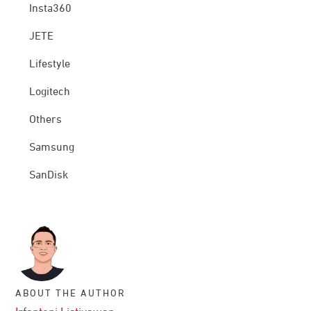
Insta360
JETE
Lifestyle
Logitech
Others
Samsung
SanDisk
ABOUT THE AUTHOR