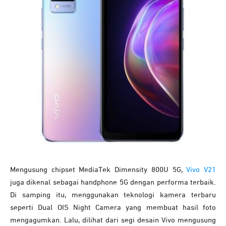
Mengusung chipset MediaTek Dimensity 800U 5G,
Vivo V21
juga dikenal sebagai handphone 5G dengan performa terbaik.
Di samping itu, menggunakan teknologi kamera terbaru
seperti Dual OIS Night Camera yang membuat hasil foto
mengagumkan. Lalu, dilihat dari segi desain Vivo mengusung