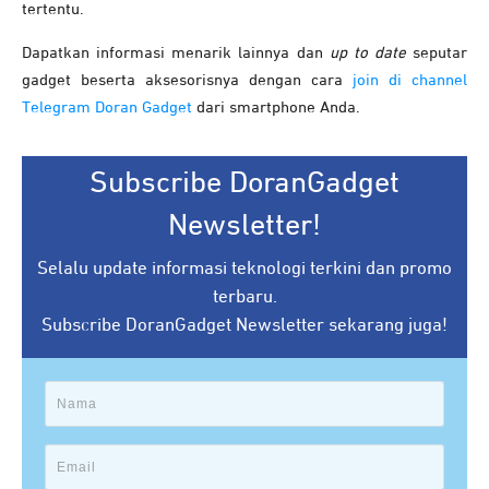
tertentu.
Dapatkan informasi menarik lainnya dan
up to date
seputar
gadget beserta aksesorisnya dengan cara
join di channel
Telegram Doran Gadget
dari smartphone Anda.
Subscribe DoranGadget
Newsletter!
Selalu update informasi teknologi terkini dan promo
terbaru.
Subscribe DoranGadget Newsletter sekarang juga!