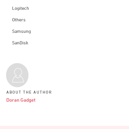
Logitech
Others
Samsung
SanDisk
ABOUT THE AUTHOR
Doran Gadget