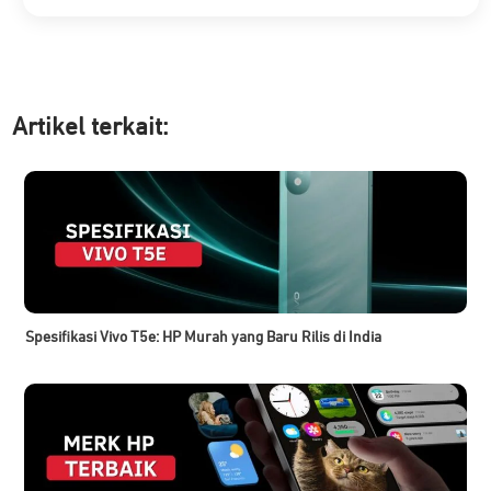
Artikel ter
kait:
Spesifikasi Vivo T5e: HP Murah yang Baru Rilis di India