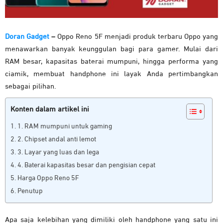
Doran Gadget
–
Oppo Reno 5F menjadi produk terbaru Oppo yang
menawarkan banyak keunggulan bagi para gamer. Mulai dari
RAM besar, kapasitas baterai mumpuni, hingga performa yang
ciamik, membuat handphone ini layak Anda pertimbangkan
sebagai pilihan.
Konten dalam artikel ini
1. RAM mumpuni untuk gaming
2. Chipset andal anti lemot
3. Layar yang luas dan lega
4. Baterai kapasitas besar dan pengisian cepat
Harga Oppo Reno 5F
Penutup
Apa saja kelebihan yang dimiliki oleh handphone yang satu ini