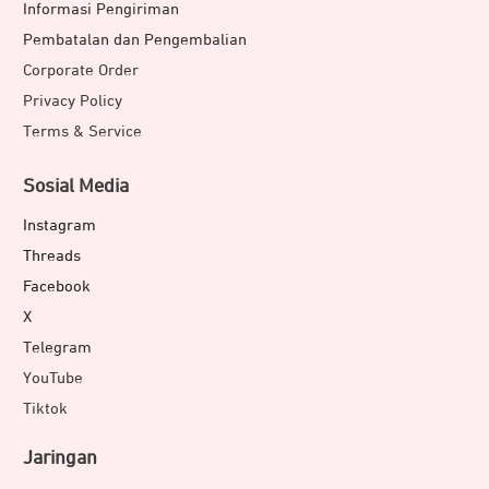
Informasi Pengiriman
Pembatalan dan Pengembalian
Corporate Order
Privacy Policy
Terms & Service
Sosial Media
Instagram
Threads
Facebook
X
Telegram
YouTube
Tiktok
Jaringan