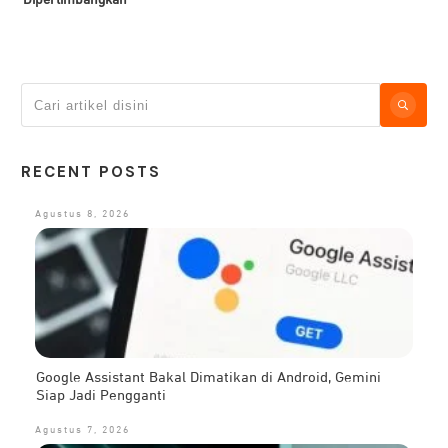
Dipertimbangkan
RECENT POSTS
Agustus 8, 2026
Google Assistant Bakal Dimatikan di Android, Gemini
Siap Jadi Pengganti
Agustus 7, 2026