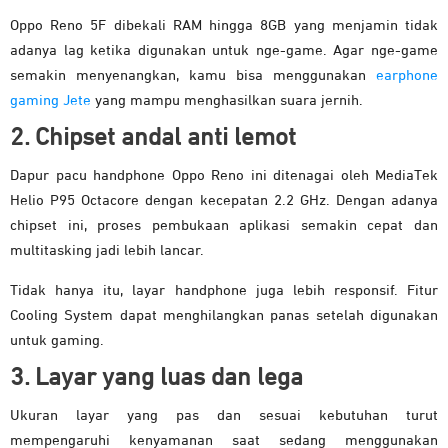
Oppo Reno 5F dibekali RAM hingga 8GB yang menjamin tidak
adanya lag ketika digunakan untuk nge-game. Agar nge-game
semakin menyenangkan, kamu bisa menggunakan
earphone
gaming Jete
yang mampu menghasilkan suara jernih.
2. Chipset andal anti lemot
Dapur pacu handphone Oppo Reno ini ditenagai oleh MediaTek
Helio P95 Octacore dengan kecepatan 2.2 GHz. Dengan adanya
chipset ini, proses pembukaan aplikasi semakin cepat dan
multitasking jadi lebih lancar.
Tidak hanya itu, layar handphone juga lebih responsif. Fitur
Cooling System dapat menghilangkan panas setelah digunakan
untuk gaming.
3. Layar yang luas dan lega
Ukuran layar yang pas dan sesuai kebutuhan turut
mempengaruhi kenyamanan saat sedang menggunakan