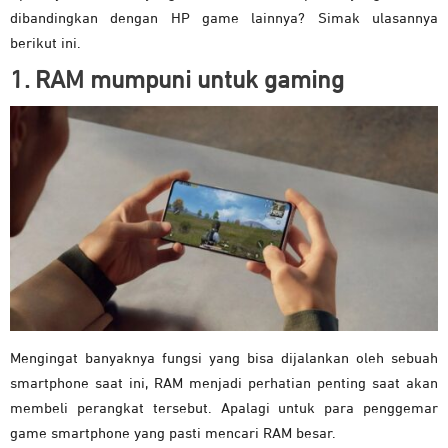
dibandingkan dengan HP game lainnya? Simak ulasannya
berikut ini.
1. RAM mumpuni untuk gaming
Mengingat banyaknya fungsi yang bisa dijalankan oleh sebuah
smartphone saat ini, RAM menjadi perhatian penting saat akan
membeli perangkat tersebut. Apalagi untuk para penggemar
game smartphone yang pasti mencari RAM besar.