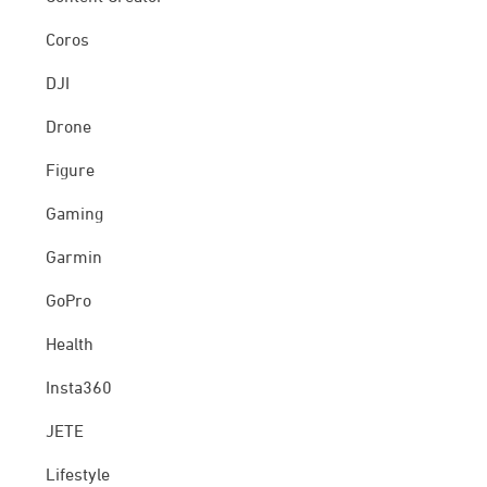
Coros
DJI
Drone
Figure
Gaming
Garmin
GoPro
Health
Insta360
JETE
Lifestyle