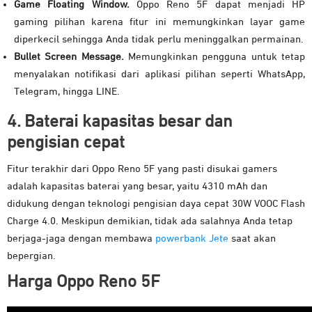
Game Floating Window.
Oppo Reno 5F dapat menjadi HP
gaming pilihan karena fitur ini memungkinkan layar game
diperkecil sehingga Anda tidak perlu meninggalkan permainan.
Bullet Screen Message.
Memungkinkan pengguna untuk tetap
menyalakan notifikasi dari aplikasi pilihan seperti WhatsApp,
Telegram, hingga LINE.
4. Baterai kapasitas besar dan
pengisian cepat
Fitur terakhir dari Oppo Reno 5F yang pasti disukai gamers
adalah kapasitas baterai yang besar, yaitu 4310 mAh dan
didukung dengan teknologi pengisian daya cepat 30W VOOC Flash
Charge 4.0. Meskipun demikian, tidak ada salahnya Anda tetap
berjaga-jaga dengan membawa
powerbank Jete
saat akan
bepergian.
Harga Oppo Reno 5F