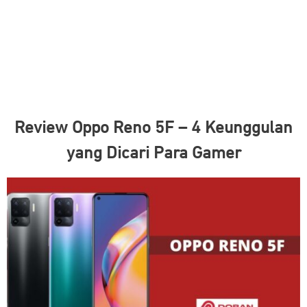
Review Oppo Reno 5F – 4 Keunggulan
yang Dicari Para Gamer