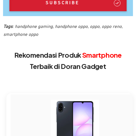
SUBSCRIBE
Tags
:
handphone gaming
,
handphone oppo
,
oppo
,
oppo reno
,
smartphone oppo
Rekomendasi Produk
Smartphone
Terbaik di Doran Gadget