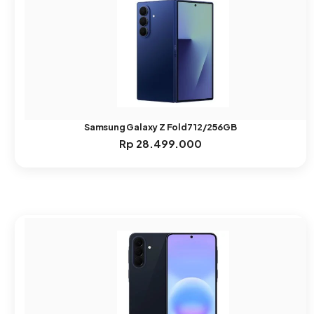
Samsung Galaxy Z Fold7 12/256GB
Rp
28.499.000