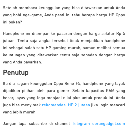
Setelah membaca keunggulan yang bisa ditawarkan untuk Anda
yang hobi nge-game, Anda pasti ini tahu berapa harga HP Oppo
ini bukan?
Handphone ini dilempar ke pasaran dengan harga sekitar Rp 5
jutaan. Tentu saja angka tersebut tidak menjadikan handphone
ini sebagai salah satu HP gaming murah, namun melihat semua
keuntungan yang ditawarkan tentu saja sepadan dengan harga
yang Anda bayarkan.
Penutup
Itu dia ragam keunggulan Oppo Reno F5, handphone yang layak
dijadikan pilihan oleh para gamer. Selain kapasitas RAM yang
besar, layay yang lega menjadi nilai plus untuk produk ini. Anda
juga bisa menyimak
rekomendasi HP 2 jutaan
jika ingin mencari
yang lebih murah.
Jangan lupa subscribe di channel
Telegram dorangadget.com