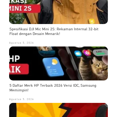
Spesifikasi DJI Mic Mini 2S: Rekaman Internal 32-bit
Float dengan Desain Menarik!
Agustus 5, 2026
5 Daftar Merk HP Terbaik 2026 Versi IDC, Samsung
Memimpin!
Agustus 5, 2026