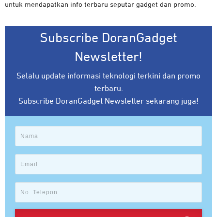
untuk mendapatkan info terbaru seputar gadget dan promo.
Subscribe DoranGadget
Newsletter!
Selalu update informasi teknologi terkini dan promo
terbaru.
Subscribe DoranGadget Newsletter sekarang juga!