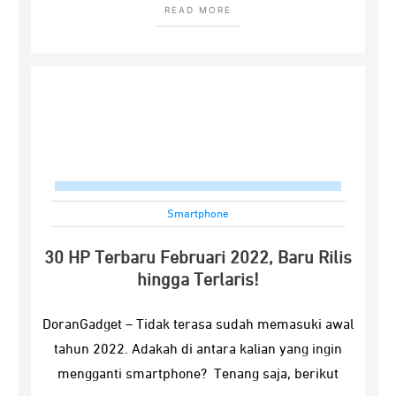
READ MORE
Smartphone
30 HP Terbaru Februari 2022, Baru Rilis
hingga Terlaris!
DoranGadget – Tidak terasa sudah memasuki awal
tahun 2022. Adakah di antara kalian yang ingin
mengganti smartphone? Tenang saja, berikut