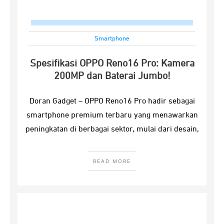
Smartphone
Spesifikasi OPPO Reno16 Pro: Kamera
200MP dan Baterai Jumbo!
Doran Gadget – OPPO Reno16 Pro hadir sebagai
smartphone premium terbaru yang menawarkan
peningkatan di berbagai sektor, mulai dari desain,
READ MORE