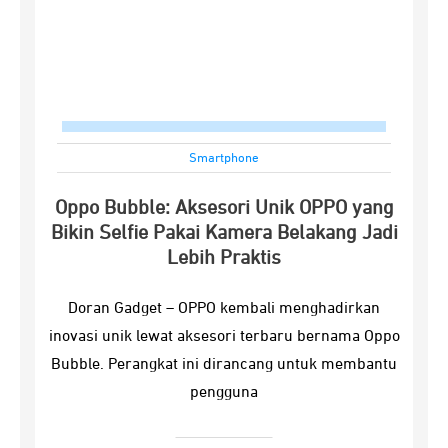
Smartphone
Oppo Bubble: Aksesori Unik OPPO yang
Bikin Selfie Pakai Kamera Belakang Jadi
Lebih Praktis
Doran Gadget – OPPO kembali menghadirkan
inovasi unik lewat aksesori terbaru bernama Oppo
Bubble. Perangkat ini dirancang untuk membantu
pengguna