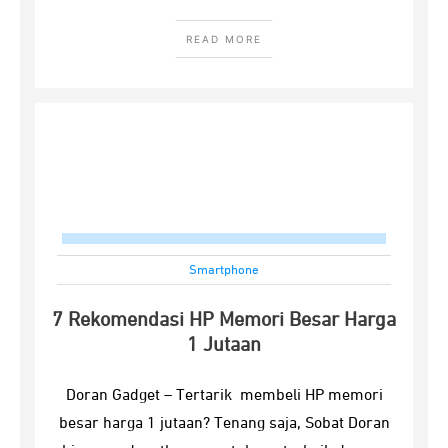
READ MORE
Smartphone
7 Rekomendasi HP Memori Besar Harga
1 Jutaan
Doran Gadget – Tertarik membeli HP memori
besar harga 1 jutaan? Tenang saja, Sobat Doran