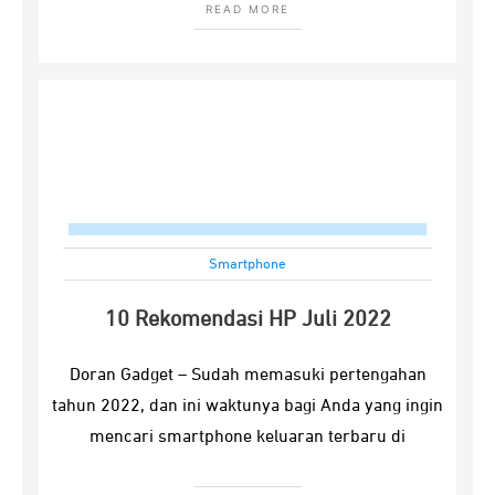
READ MORE
Smartphone
10 Rekomendasi HP Juli 2022
Doran Gadget – Sudah memasuki pertengahan
tahun 2022, dan ini waktunya bagi Anda yang ingin
mencari smartphone keluaran terbaru di