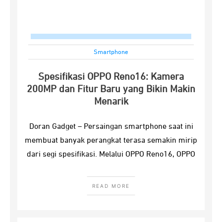
Smartphone
Spesifikasi OPPO Reno16: Kamera
200MP dan Fitur Baru yang Bikin Makin
Menarik
Doran Gadget – Persaingan smartphone saat ini
membuat banyak perangkat terasa semakin mirip
dari segi spesifikasi. Melalui OPPO Reno16, OPPO
READ MORE