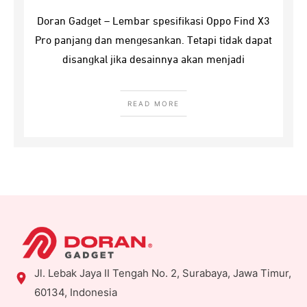
Doran Gadget – Lembar spesifikasi Oppo Find X3
Pro panjang dan mengesankan. Tetapi tidak dapat
disangkal jika desainnya akan menjadi
READ MORE
Jl. Lebak Jaya II Tengah No. 2, Surabaya, Jawa Timur,
60134, Indonesia