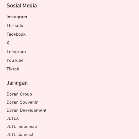
Sosial Media
Instagram
Threads
Facebook
X
Telegram
YouTube
Tiktok
Jaringan
Doran Group
Doran Souvenir
Doran Development
JETEX
JETE Indonesia
JETE Connect