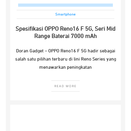
Smartphone
Spesifikasi OPPO Reno16 F 5G, Seri Mid
Range Baterai 7000 mAh
Doran Gadget – OPPO Reno16 F 5G hadir sebagai
salah satu pilihan terbaru di lini Reno Series yang
menawarkan peningkatan
READ MORE