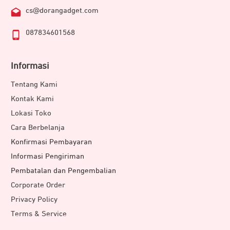
cs@dorangadget.com
087834601568
Informasi
Tentang Kami
Kontak Kami
Lokasi Toko
Cara Berbelanja
Konfirmasi Pembayaran
Informasi Pengiriman
Pembatalan dan Pengembalian
Corporate Order
Privacy Policy
Terms & Service