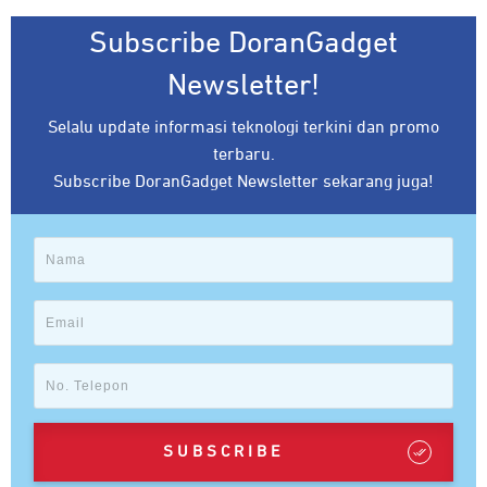
Subscribe DoranGadget
Newsletter!
Selalu update informasi teknologi terkini dan promo
terbaru.
Subscribe DoranGadget Newsletter sekarang juga!
SUBSCRIBE