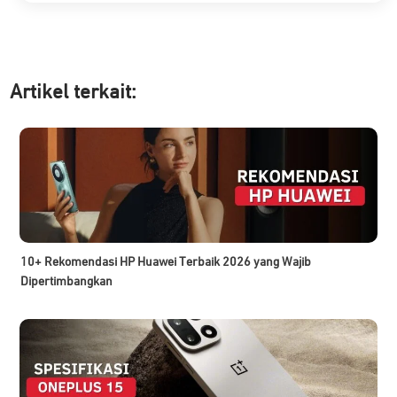
Artikel ter
kait:
10+ Rekomendasi HP Huawei Terbaik 2026 yang Wajib
Dipertimbangkan