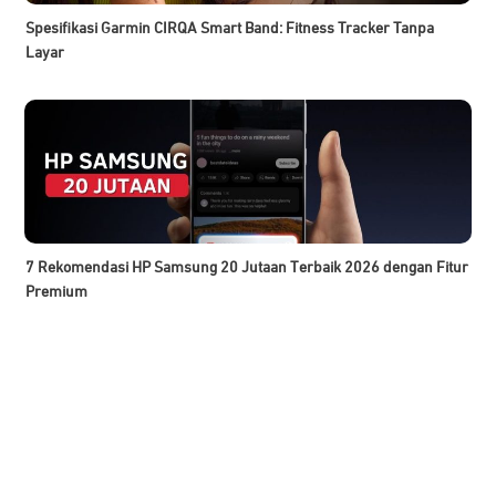
Spesifikasi Garmin CIRQA Smart Band: Fitness Tracker Tanpa
Layar
7 Rekomendasi HP Samsung 20 Jutaan Terbaik 2026 dengan Fitur
Premium