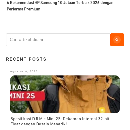
6 Rekomendasi HP Samsung 10 Jutaan Terbaik 2026 dengan
Performa Premium
RECENT POSTS
Agustus 6, 2026
Spesifikasi DJI Mic Mini 2S: Rekaman Internal 32-bit
Float dengan Desain Menarik!