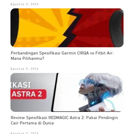
Agustus 5, 2026
Perbandingan Spesifikasi Garmin CIRQA vs Fitbit Air:
Mana Pilihanmu?
Agustus 5, 2026
Review Spesifikasi REDMAGIC Astra 2: Pakai Pendingin
Cair Pertama di Dunia
Agustus 3, 2026