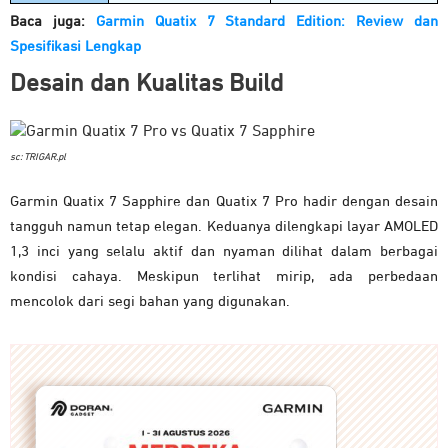
Baca juga:
Garmin Quatix 7 Standard Edition: Review dan
Spesifikasi Lengkap
Desain dan Kualitas Build
sc: TRIGAR.pl
Garmin Quatix 7 Sapphire dan Quatix 7 Pro hadir dengan desain
tangguh namun tetap elegan. Keduanya dilengkapi layar AMOLED
1,3 inci yang selalu aktif dan nyaman dilihat dalam berbagai
kondisi cahaya. Meskipun terlihat mirip, ada perbedaan
mencolok dari segi bahan yang digunakan.