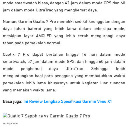
mode smartwatch biasa, dengan 42 jam dalam mode GPS dan 60
jam dalam mode UltraTrac yang menghemat daya.
Namun, Garmin Quatix 7 Pro memiliki sedikit keunggulan dengan
daya tahan baterai yang lebih lama dalam beberapa mode,
meskipun layar AMOLED yang lebih cerah mengurangi daya
tahan pada pemakaian normal.
Quotix 7 Pro dapat bertahan hingga 16 hari dalam mode
smartwatch, 57 jam dalam mode GPS, dan hingga 60 jam dalam
mode penghemat daya UltraTrac. Sehingga lebih
menguntungkan bagi para pengguna yang membutuhkan waktu
pemakaian lebih lama khususnya untuk kegiatan luar ruangan
yang memakan waktu lama.
Baca juga:
Ini Review Lengkap Spesifikasi Garmin Venu X1
sc: SoyaCincau