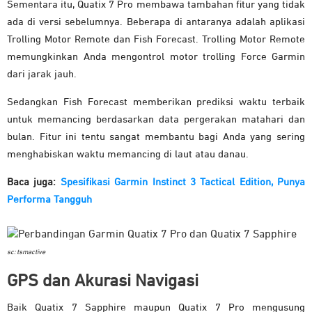
Sementara itu, Quatix 7 Pro membawa tambahan fitur yang tidak
ada di versi sebelumnya. Beberapa di antaranya adalah aplikasi
Trolling Motor Remote dan Fish Forecast. Trolling Motor Remote
memungkinkan Anda mengontrol motor trolling Force Garmin
dari jarak jauh.
Sedangkan Fish Forecast memberikan prediksi waktu terbaik
untuk memancing berdasarkan data pergerakan matahari dan
bulan. Fitur ini tentu sangat membantu bagi Anda yang sering
menghabiskan waktu memancing di laut atau danau.
Baca juga:
Spesifikasi Garmin Instinct 3 Tactical Edition, Punya
Performa Tangguh
sc: tsmactive
GPS dan Akurasi Navigasi
Baik Quatix 7 Sapphire maupun Quatix 7 Pro mengusung