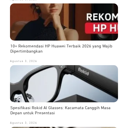
10+ Rekomendasi HP Huawei Terbaik 2026 yang Wajib
Dipertimbangkan
Agustus 3, 2026
Spesifikasi Rokid AI Glasses: Kacamata Canggih Masa
Depan untuk Presentasi
Agustus 3, 2026