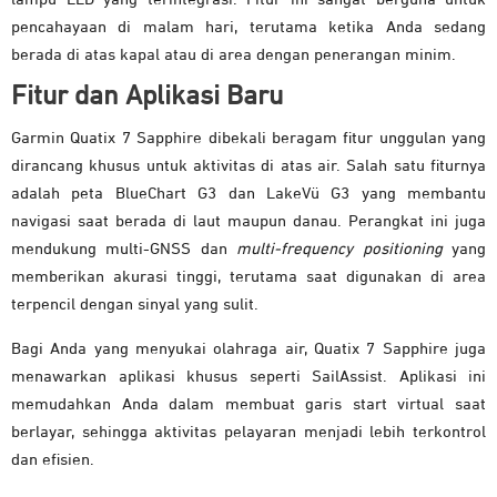
pencahayaan di malam hari, terutama ketika Anda sedang
berada di atas kapal atau di area dengan penerangan minim.
Fitur dan Aplikasi Baru
Garmin Quatix 7 Sapphire dibekali beragam fitur unggulan yang
dirancang khusus untuk aktivitas di atas air. Salah satu fiturnya
adalah peta BlueChart G3 dan LakeVü G3 yang membantu
navigasi saat berada di laut maupun danau. Perangkat ini juga
mendukung multi-GNSS dan
multi-frequency positioning
yang
memberikan akurasi tinggi, terutama saat digunakan di area
terpencil dengan sinyal yang sulit.
Bagi Anda yang menyukai olahraga air, Quatix 7 Sapphire juga
menawarkan aplikasi khusus seperti SailAssist. Aplikasi ini
memudahkan Anda dalam membuat garis start virtual saat
berlayar, sehingga aktivitas pelayaran menjadi lebih terkontrol
dan efisien.