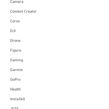
Camera
Content Creator
Coros
DJI
Drone
Figure
Gaming
Garmin
GoPro
Health
Insta360
JETE