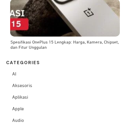
Spesifikasi OnePlus 15 Lengkap: Harga, Kamera, Chipset,
dan Fitur Unggulan
CATEG
ORIES
AI
Aksesoris
Aplikasi
Apple
Audio