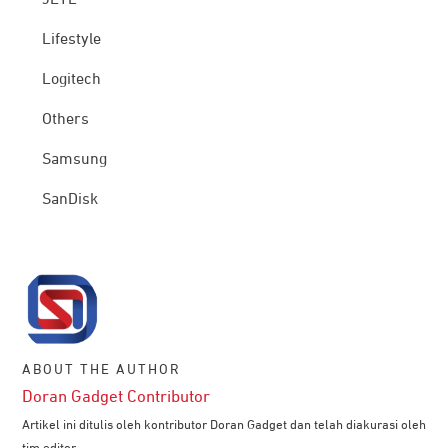
Lifestyle
Logitech
Others
Samsung
SanDisk
ABOUT THE AUTHOR
Doran Gadget Contributor
Artikel ini ditulis oleh kontributor Doran Gadget dan telah diakurasi oleh