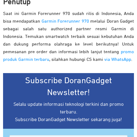
Penutup
Saat ini Garmin Forerunner 970 sudah rilis di Indonesia, Anda
bisa mendapatkan
Garmin Forerunner 970
melalui Doran Gadget
sebagai salah satu authorized partner resmi Garmin di
Indonesia. Temukan smartwatch terbaik sesuai kebutuhan Anda
dan dukung performa olahraga ke level berikutnya! Untuk
pemesanan pre order dan informasi lebih lanjut tentang
promo
produk Garmin terbaru
, silahkan hubungi CS kami
via WhatsApp
.
Subscribe DoranGadget
Newsletter!
Selalu update informasi teknologi terkini dan promo
terbaru.
Subscribe DoranGadget Newsletter sekarang juga!