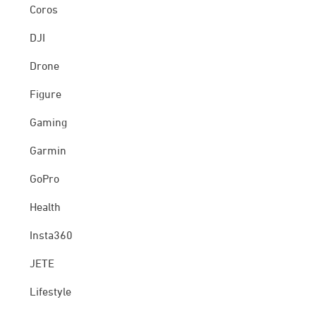
Coros
DJI
Drone
Figure
Gaming
Garmin
GoPro
Health
Insta360
JETE
Lifestyle