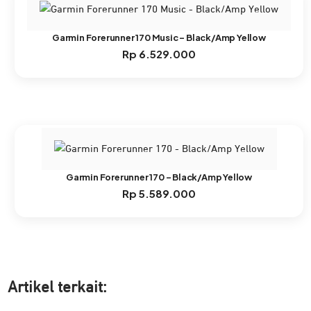
Garmin Forerunner 170 Music – Black/Amp Yellow
Rp
6.529.000
Garmin Forerunner 170 – Black/Amp Yellow
Rp
5.589.000
Artikel ter
kait: