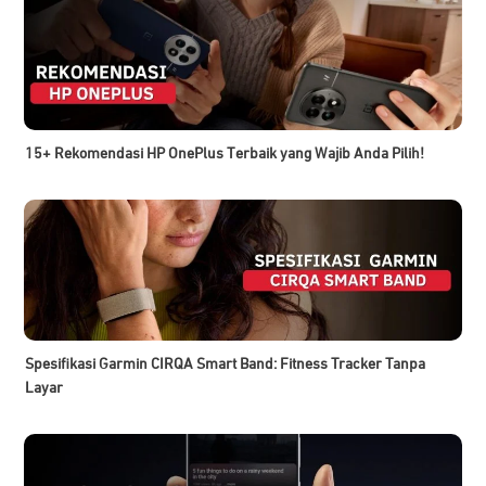
15+ Rekomendasi HP OnePlus Terbaik yang Wajib Anda Pilih!
Spesifikasi Garmin CIRQA Smart Band: Fitness Tracker Tanpa
Layar