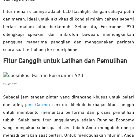
Fitur menarik lainnya adalah LED flashlight dengan cahaya putih
dan merah, ideal untuk aktivitas di kondisi minim cahaya seperti
berlari malam atau berkemah. Selain itu, Forerunner 970
dilengkapi speaker dan mikrofon bawaan, memungkinkan
pengguna menerima panggilan dan menggunakan perintah
suara saat terhubung ke smartphone.
Fitur Canggih untuk Latihan dan Pemulihan
sc: garmin
Sebagai jam tangan pintar yang dirancang khusus untuk pelari
dan atlet,
jam Garmin
seri ini dibekali berbagai fitur canggih
untuk membantu memantau performa dan proses pemulihan
tubuh. Salah satu fitur unggulannya adalah Running Economy
yang mengukur seberapa efisien tubuh Anda mengubah energi
menjadi gerakan saat berlari. Untuk menggunakan fitur ini, Anda