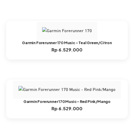
Garmin Forerunner 170 Music – Teal Green/Citron
Rp
6.529.000
Garmin Forerunner 170 Music – Red Pink/Mango
Rp
6.529.000