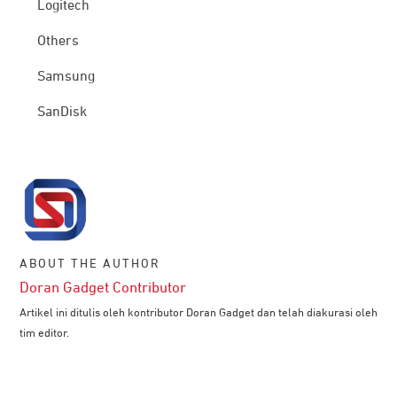
Logitech
Others
Samsung
SanDisk
ABOUT THE AUTHOR
Doran Gadget Contributor
Artikel ini ditulis oleh kontributor Doran Gadget dan telah diakurasi oleh
tim editor.