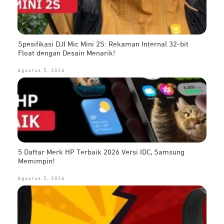
Spesifikasi DJI Mic Mini 2S: Rekaman Internal 32-bit
Float dengan Desain Menarik!
Agustus 5, 2026
5 Daftar Merk HP Terbaik 2026 Versi IDC, Samsung
Memimpin!
Agustus 5, 2026