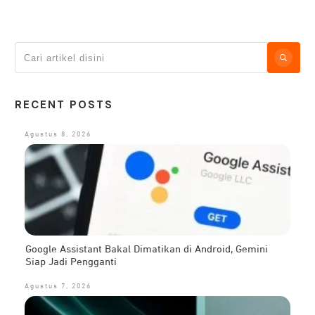
RECENT POSTS
Agustus 8, 2026
Google Assistant Bakal Dimatikan di Android, Gemini
Siap Jadi Pengganti
Agustus 7, 2026