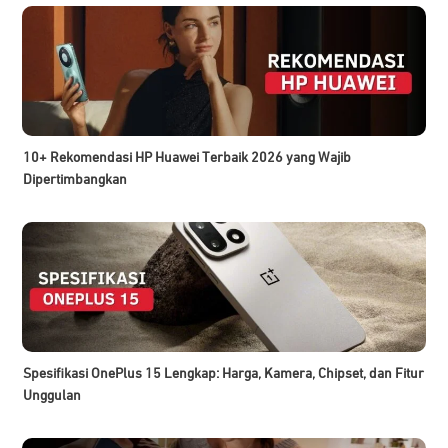
10+ Rekomendasi HP Huawei Terbaik 2026 yang Wajib
Dipertimbangkan
Spesifikasi OnePlus 15 Lengkap: Harga, Kamera, Chipset, dan Fitur
Unggulan