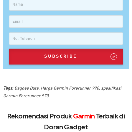
SUBSCRIBE
Tags
:
Bagoes Duta
,
Harga Garmin Forerunner 970
,
spesifikasi
Garmin Forerunner 970
Rekomendasi Produk
Garmin
Terbaik di
Doran Gadget