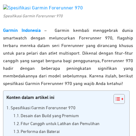
Spesifikasi Garmin Forerunner 970
Garmin Indonesia
–
Garmin kembali menggebrak dunia
smartwatch dengan meluncurkan Forerunner 970, flagship
terbaru mereka dalam seri Forerunner yang dirancang khusus
untuk para pelari dan atlet multisport. Dikenal dengan fitur-fitur
canggih yang sangat berguna bagi penggunanya, Forerunner 970
hadir dengan beberapa peningkatan signifikan yang
membedakannya dari model sebelumnya. Karena itulah, berikut
spesifikasi Garmin Forerunner 970 yang wajib Anda ketahui!
Konten dalam artikel ini
Spesifikasi Garmin Forerunner 970
Desain dan Build yang Premium
Fitur Canggih untuk Latihan dan Pemulihan
Performa dan Baterai