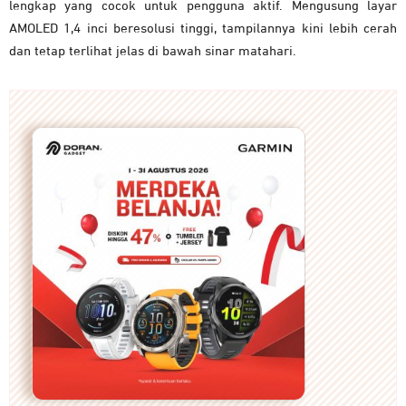
lengkap yang cocok untuk pengguna aktif. Mengusung layar
AMOLED 1,4 inci beresolusi tinggi, tampilannya kini lebih cerah
dan tetap terlihat jelas di bawah sinar matahari.