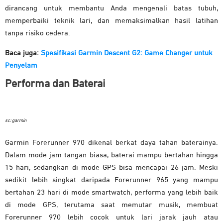
dirancang untuk membantu Anda mengenali batas tubuh,
memperbaiki teknik lari, dan memaksimalkan hasil latihan
tanpa risiko cedera.
Baca juga:
Spesifikasi Garmin Descent G2: Game Changer untuk
Penyelam
Performa dan Baterai
sc: garmin
Garmin Forerunner 970 dikenal berkat daya tahan baterainya.
Dalam mode jam tangan biasa, baterai mampu bertahan hingga
15 hari, sedangkan di mode GPS bisa mencapai 26 jam. Meski
sedikit lebih singkat daripada Forerunner 965 yang mampu
bertahan 23 hari di mode smartwatch, performa yang lebih baik
di mode GPS, terutama saat memutar musik, membuat
Forerunner 970 lebih cocok untuk lari jarak jauh atau