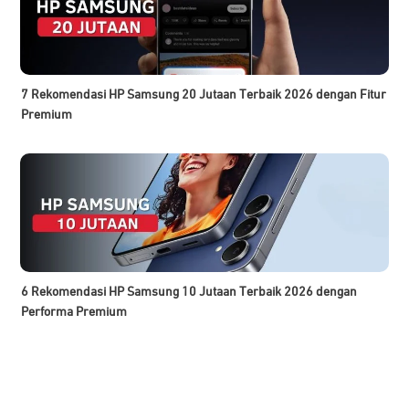
7 Rekomendasi HP Samsung 20 Jutaan Terbaik 2026 dengan Fitur
Premium
6 Rekomendasi HP Samsung 10 Jutaan Terbaik 2026 dengan
Performa Premium