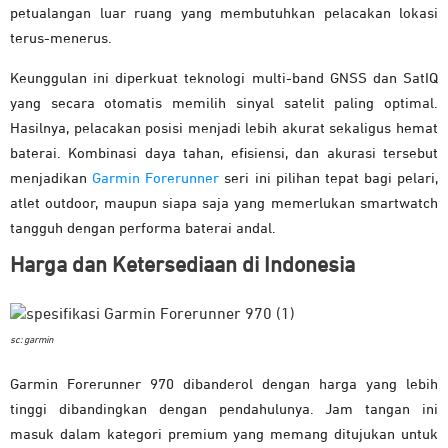
petualangan luar ruang yang membutuhkan pelacakan lokasi
terus-menerus.
Keunggulan ini diperkuat teknologi multi-band GNSS dan SatIQ
yang secara otomatis memilih sinyal satelit paling optimal.
Hasilnya, pelacakan posisi menjadi lebih akurat sekaligus hemat
baterai. Kombinasi daya tahan, efisiensi, dan akurasi tersebut
menjadikan
Garmin Forerunner
seri ini pilihan tepat bagi pelari,
atlet outdoor, maupun siapa saja yang memerlukan smartwatch
tangguh dengan performa baterai andal.
Harga dan Ketersediaan di Indonesia
sc: garmin
Garmin Forerunner 970 dibanderol dengan harga yang lebih
tinggi dibandingkan dengan pendahulunya. Jam tangan ini
masuk dalam kategori premium yang memang ditujukan untuk