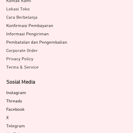
Kontak Kami
Lokasi Toko
Cara Berbelanja
Konfirmasi Pembayaran
Informasi Pengiriman
Pembatalan dan Pengembalian
Corporate Order
Privacy Policy
Terms & Service
Sosial Media
Instagram
Threads
Facebook
X
Telegram