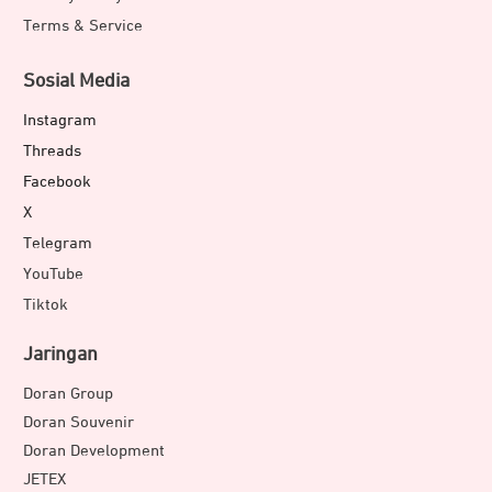
Terms & Service
Sosial Media
Instagram
Threads
Facebook
X
Telegram
YouTube
Tiktok
Jaringan
Doran Group
Doran Souvenir
Doran Development
JETEX