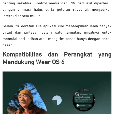
penting seketika. Kontrol media dan PIN pad ikut diperbarui
dengan animasi halus serta getaran responsif, menjadikan
interaksi terasa mulus.
Selain itu, deretan Tile aplikasi kini menampilkan lebih banyak
detail dan pintasan dalam satu tampilan, misalnya untuk
memulai sesi latihan atau mengirim pesan hanya dengan sekali
geser.
Kompatibilitas dan Perangkat yang
Mendukung Wear OS 6