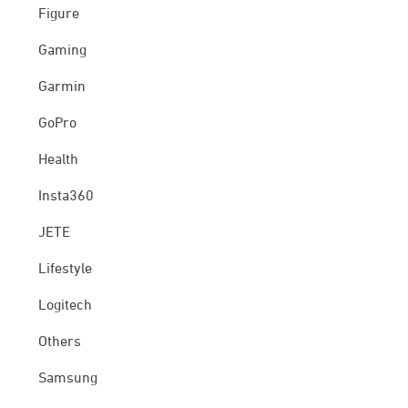
Figure
Gaming
Garmin
GoPro
Health
Insta360
JETE
Lifestyle
Logitech
Others
Samsung