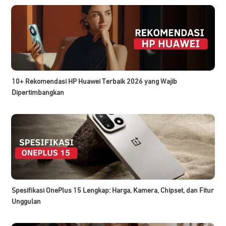
10+ Rekomendasi HP Huawei Terbaik 2026 yang Wajib
Dipertimbangkan
Spesifikasi OnePlus 15 Lengkap: Harga, Kamera, Chipset, dan Fitur
Unggulan