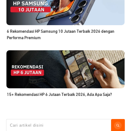
6 Rekomendasi HP Samsung 10 Jutaan Terbaik 2026 dengan
Performa Premium
15+ Rekomendasi HP 6 Jutaan Terbaik 2026, Ada Apa Saja?