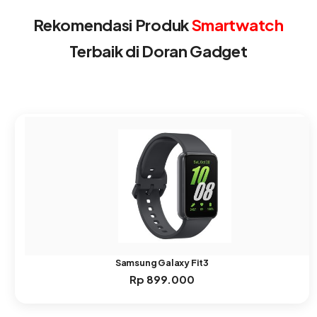
Rekomendasi Produk
Smartwatch
Terbaik di Doran Gadget
Samsung Galaxy Fit3
Rp
899.000