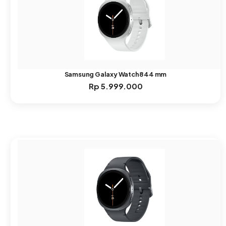
Samsung Galaxy Watch8 44 mm
Rp
5.999.000