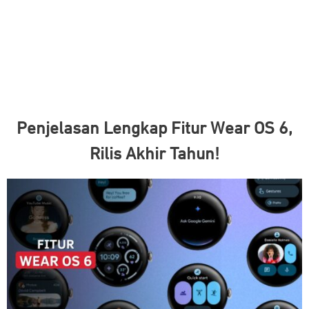
Penjelasan Lengkap Fitur Wear OS 6,
Rilis Akhir Tahun!