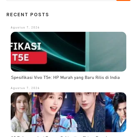
RECENT POSTS
Agustus 7, 2026
Spesifikasi Vivo T5e: HP Murah yang Baru Rilis di India
Agustus 7, 2026