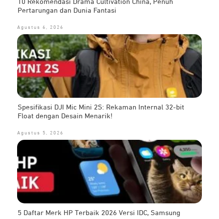
10 Rekomendasi Drama Cultivation China, Penuh
Pertarungan dan Dunia Fantasi
Agustus 6, 2026
Spesifikasi DJI Mic Mini 2S: Rekaman Internal 32-bit
Float dengan Desain Menarik!
Agustus 5, 2026
5 Daftar Merk HP Terbaik 2026 Versi IDC, Samsung