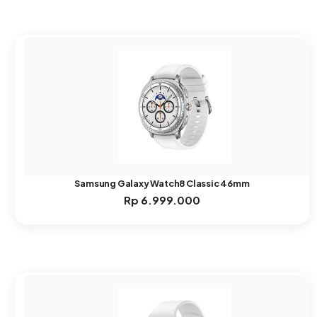
Samsung Galaxy Watch8 Classic 46mm
Rp
6.999.000