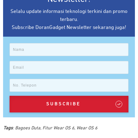
Selalu update informasi teknologi terkini dan promo
terbaru.
Subscribe DoranGadget Newsletter sekarang juga!
SUBSCRIBE
Tags
:
Bagoes Duta
,
Fitur Wear OS 6
,
Wear OS 6