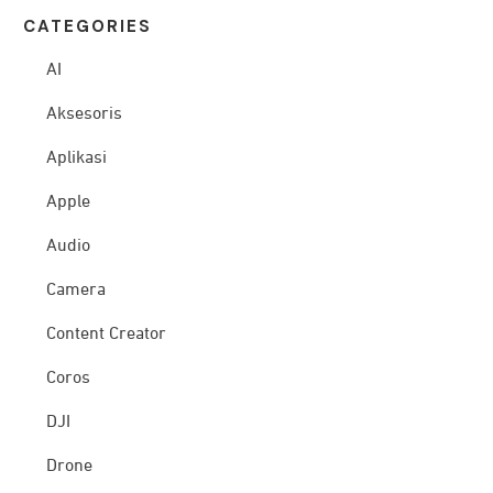
CATEG
ORIES
AI
Aksesoris
Aplikasi
Apple
Audio
Camera
Content Creator
Coros
DJI
Drone