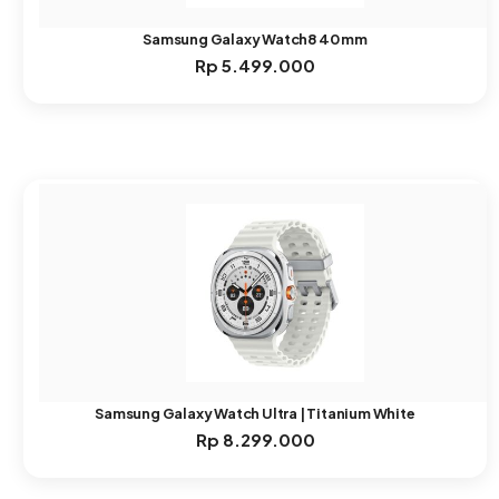
Samsung Galaxy Watch8 40 mm
Rp
5.499.000
Samsung Galaxy Watch Ultra | Titanium White
Rp
8.299.000