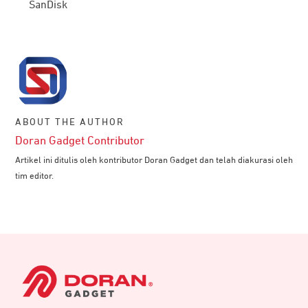
SanDisk
ABOUT THE AUTHOR
Doran Gadget Contributor
Artikel ini ditulis oleh kontributor Doran Gadget dan telah diakurasi oleh
tim editor.