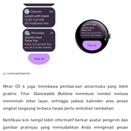
sc: samsungmagazine
Wear OS 6 juga membawa pembaruan antarmuka yang lebih
praktis. Fitur
Glanceable Buttons
membuat tombol meluas
memenuhi lebar layar, sehingga jadwal kalender atau pesan
singkat langsung terbaca tanpa perlu sentuhan tambahan.
Notifikasi kini tampil lebih informatif berkat avatar pengirim dan
gambar pratinjau yang memudahkan Anda mengenali pesan