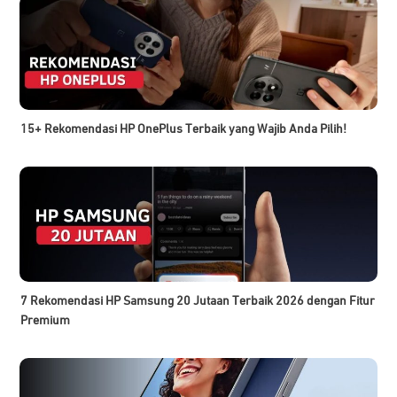
15+ Rekomendasi HP OnePlus Terbaik yang Wajib Anda Pilih!
7 Rekomendasi HP Samsung 20 Jutaan Terbaik 2026 dengan Fitur
Premium