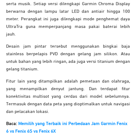
serta musik. Setiap versi dilengkapi Garmin Chroma Display
berwarna dengan lampu latar LED dan antiair hingga 100
meter. Perangkat ini juga dilengkapi mode penghemat daya
UltraTra guna memperpanjang masa pakai baterai lebih
jauh.
Desain jam pintar tersebut menggunakan bingkai baja
stainless berpelapis PVD dengan gelang jam silikon. Atau
untuk bahan yang lebih ringan, ada juga versi titanium dengan
gelang titanium.
Fitur lain yang ditampilkan adalah pemetaan dan olahraga,
yang menampilkan denyut jantung. Dan terdapat fitur
konektivitas multisot yang cerdas dari model sebelumnya.
Termasuk dengan data peta yang dioptimalkan untuk navigasi
dan pelacakan lokasi.
Baca:
Memilih yang Terbaik ini Perbedaan Jam Garmin Fenix
6 vs Fenix 6S vs Fenix 6X