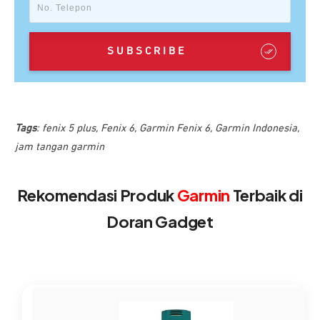
SUBSCRIBE
Tags
:
fenix 5 plus
,
Fenix 6
,
Garmin Fenix 6
,
Garmin Indonesia
,
jam tangan garmin
Rekomendasi Produk
Garmin
Terbaik di
Doran Gadget