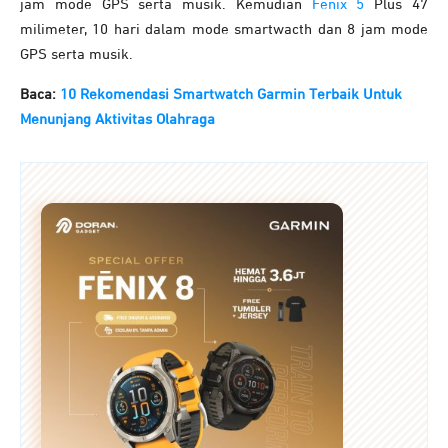
jam mode GPS serta musik. Kemudian
Fenix 5
Plus 47
milimeter, 10 hari dalam mode smartwacth dan 8 jam mode
GPS serta musik.
Baca:
10 Rekomendasi Smartwatch Garmin Terbaik Untuk
Menunjang Aktivitas Olahraga