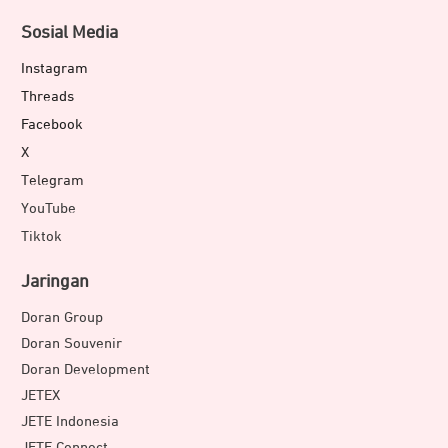
Sosial Media
Instagram
Threads
Facebook
X
Telegram
YouTube
Tiktok
Jaringan
Doran Group
Doran Souvenir
Doran Development
JETEX
JETE Indonesia
JETE Connect