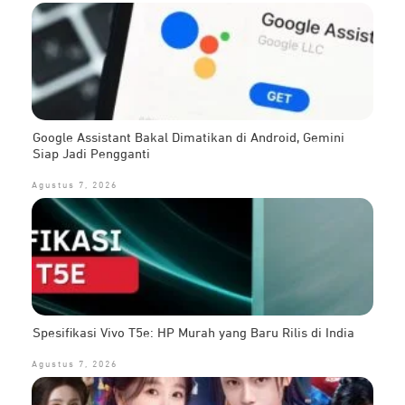
Google Assistant Bakal Dimatikan di Android, Gemini
Siap Jadi Pengganti
Agustus 7, 2026
Spesifikasi Vivo T5e: HP Murah yang Baru Rilis di India
Agustus 7, 2026