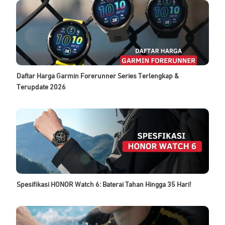
Daftar Harga Garmin Forerunner Series Terlengkap &
Terupdate 2026
Spesifikasi HONOR Watch 6: Baterai Tahan Hingga 35 Hari!