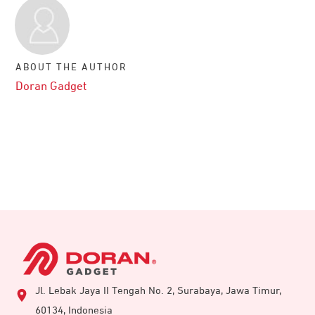
ABOUT THE AUTHOR
Doran Gadget
Jl. Lebak Jaya II Tengah No. 2, Surabaya, Jawa Timur,
60134, Indonesia