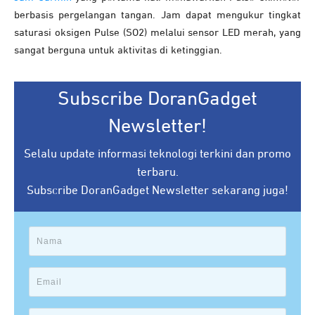
berbasis pergelangan tangan. Jam dapat mengukur tingkat
saturasi oksigen Pulse (SO2) melalui sensor LED merah, yang
sangat berguna untuk aktivitas di ketinggian.
Subscribe DoranGadget
Newsletter!
Selalu update informasi teknologi terkini dan promo
terbaru.
Subscribe DoranGadget Newsletter sekarang juga!