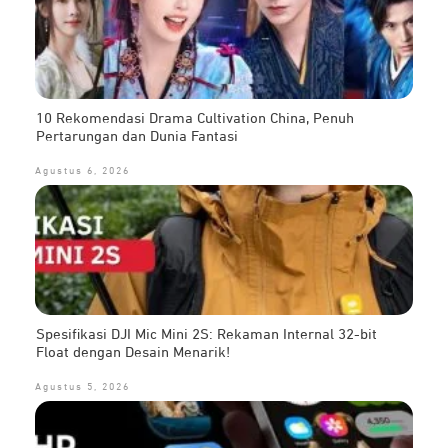
10 Rekomendasi Drama Cultivation China, Penuh
Pertarungan dan Dunia Fantasi
Agustus 6, 2026
Spesifikasi DJI Mic Mini 2S: Rekaman Internal 32-bit
Float dengan Desain Menarik!
Agustus 5, 2026