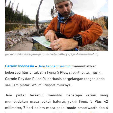
garmin-indonesia-jam-garmin-body-battery-gaya-hidup-sehat (3)
Garmin Indonesia
–
Jam tangan Garmin
menambahkan
beberapa fitur untuk seri Fenix 5 Plus, seperti peta, musik,
Garmin Pay dan Pulse Ox berbasis pergelangan tangan pada
seri jam pintar GPS multisport miliknya.
Jam pintar tersebut memiliki beberapa varian yang
membedakan masa pakai baterai, yakni Fenix 5 Plus 42
milimeter, 7 hari dalam masa pakai mode smartwacth dan 4