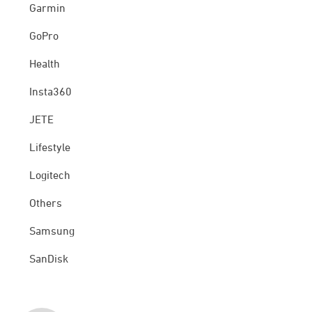
Garmin
GoPro
Health
Insta360
JETE
Lifestyle
Logitech
Others
Samsung
SanDisk