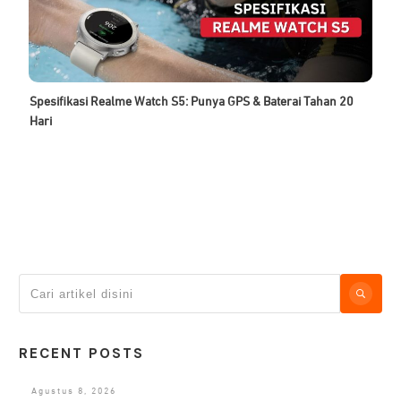
Spesifikasi Realme Watch S5: Punya GPS & Baterai Tahan 20
Hari
RECENT POSTS
Agustus 8, 2026