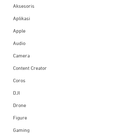
Aksesoris
Aplikasi
Apple
Audio
Camera
Content Creator
Coros
DJI
Drone
Figure
Gaming