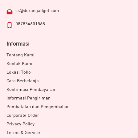
cs@dorangadget.com
087834601568
Informasi
Tentang Kami
Kontak Kami
Lokasi Toko
Cara Berbelanja
Konfirmasi Pembayaran
Informasi Pengiriman
Pembatalan dan Pengembalian
Corporate Order
Privacy Policy
Terms & Service