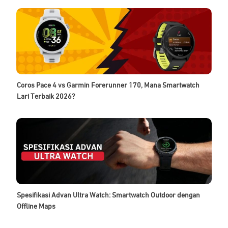
Coros Pace 4 vs Garmin Forerunner 170, Mana Smartwatch
Lari Terbaik 2026?
Spesifikasi Advan Ultra Watch: Smartwatch Outdoor dengan
Offline Maps