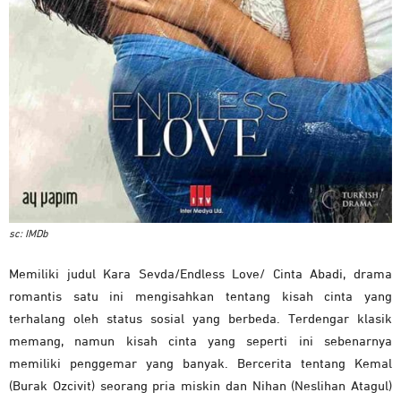
sc: IMDb
Memiliki judul Kara Sevda/Endless Love/ Cinta Abadi, drama
romantis satu ini mengisahkan tentang kisah cinta yang
terhalang oleh status sosial yang berbeda. Terdengar klasik
memang, namun kisah cinta yang seperti ini sebenarnya
memiliki penggemar yang banyak. Bercerita tentang Kemal
(Burak Ozcivit) seorang pria miskin dan Nihan (Neslihan Atagul)