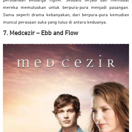
perusahaan keluarga Yigiter. Sesuatu terjadi dan membuat
mereka memutuskan untuk berpura-pura menjadi pasangan.
Sama seperti drama kebanyakan, dari berpura-pura kemudian
muncul perasaan suka yang tulus di antara keduanya.
7. Medcezir – Ebb and Flow