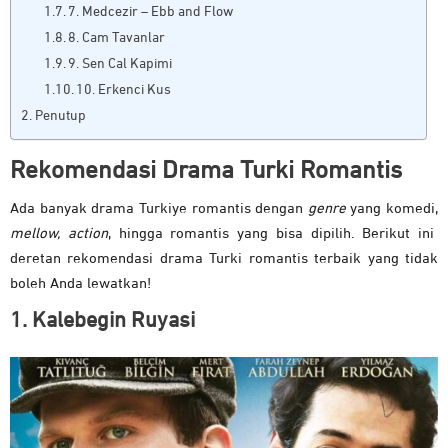
7. Medcezir – Ebb and Flow
8. Cam Tavanlar
9. Sen Cal Kapimi
10. Erkenci Kus
Penutup
Rekomendasi Drama Turki Romantis
Ada banyak drama Turkiye romantis dengan
genre
yang komedi,
mellow, action
, hingga romantis yang bisa dipilih. Berikut ini
deretan rekomendasi drama Turki romantis terbaik yang tidak
boleh Anda lewatkan!
1. Kalebegin Ruyasi