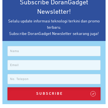
Subscribe DoranGadget
Newsletter!
Selalu update informasi teknologi terkini dan promo
terbaru.
Subscribe DoranGadget Newsletter sekarang juga!
SUBSCRIBE