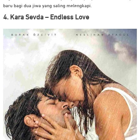
baru bagi dua jiwa yang saling melengkapi.
4. Kara Sevda – Endless Love