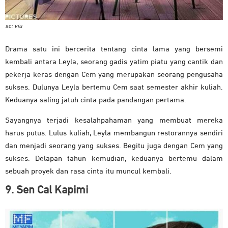
sc: viu
Drama satu ini bercerita tentang cinta lama yang bersemi
kembali antara Leyla, seorang gadis yatim piatu yang cantik dan
pekerja keras dengan Cem yang merupakan seorang pengusaha
sukses. Dulunya Leyla bertemu Cem saat semester akhir kuliah.
Keduanya saling jatuh cinta pada pandangan pertama.
Sayangnya terjadi kesalahpahaman yang membuat mereka
harus putus. Lulus kuliah, Leyla membangun restorannya sendiri
dan menjadi seorang yang sukses. Begitu juga dengan Cem yang
sukses. Delapan tahun kemudian, keduanya bertemu dalam
sebuah proyek dan rasa cinta itu muncul kembali.
9. Sen Cal Kapimi