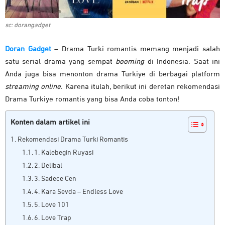
sc: dorangadget
Doran Gadget
– Drama Turki romantis memang menjadi salah
satu serial drama yang sempat
booming
di Indonesia. Saat ini
Anda juga bisa menonton drama Turkiye di berbagai platform
streaming online
. Karena itulah, berikut ini deretan rekomendasi
Drama Turkiye romantis yang bisa Anda coba tonton!
Konten dalam artikel ini
Rekomendasi Drama Turki Romantis
1. Kalebegin Ruyasi
2. Delibal
3. Sadece Cen
4. Kara Sevda – Endless Love
5. Love 101
6. Love Trap