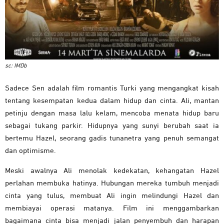
sc: IMDb
Sadece Sen adalah film romantis Turki yang mengangkat kisah
tentang kesempatan kedua dalam hidup dan cinta. Ali, mantan
petinju dengan masa lalu kelam, mencoba menata hidup baru
sebagai tukang parkir. Hidupnya yang sunyi berubah saat ia
bertemu Hazel, seorang gadis tunanetra yang penuh semangat
dan optimisme.
Meski awalnya Ali menolak kedekatan, kehangatan Hazel
perlahan membuka hatinya. Hubungan mereka tumbuh menjadi
cinta yang tulus, membuat Ali ingin melindungi Hazel dan
membiayai operasi matanya. Film ini menggambarkan
bagaimana cinta bisa menjadi jalan penyembuh dan harapan