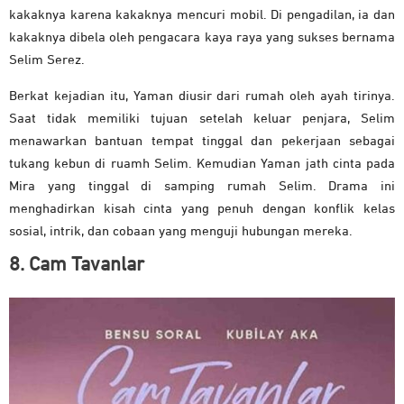
kakaknya karena kakaknya mencuri mobil. Di pengadilan, ia dan
kakaknya dibela oleh pengacara kaya raya yang sukses bernama
Selim Serez.
Berkat kejadian itu, Yaman diusir dari rumah oleh ayah tirinya.
Saat tidak memiliki tujuan setelah keluar penjara, Selim
menawarkan bantuan tempat tinggal dan pekerjaan sebagai
tukang kebun di ruamh Selim. Kemudian Yaman jath cinta pada
Mira yang tinggal di samping rumah Selim. Drama ini
menghadirkan kisah cinta yang penuh dengan konflik kelas
sosial, intrik, dan cobaan yang menguji hubungan mereka.
8. Cam Tavanlar