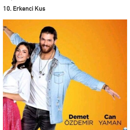
10. Erkenci Kus