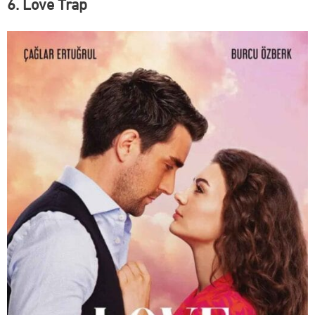
6. Love Trap