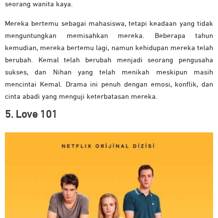
seorang wanita kaya.
Mereka bertemu sebagai mahasiswa, tetapi keadaan yang tidak
menguntungkan memisahkan mereka. Beberapa tahun
kemudian, mereka bertemu lagi, namun kehidupan mereka telah
berubah. Kemal telah berubah menjadi seorang pengusaha
sukses, dan Nihan yang telah menikah meskipun masih
mencintai Kemal. Drama ini penuh dengan emosi, konflik, dan
cinta abadi yang menguji keterbatasan mereka.
5. Love 101