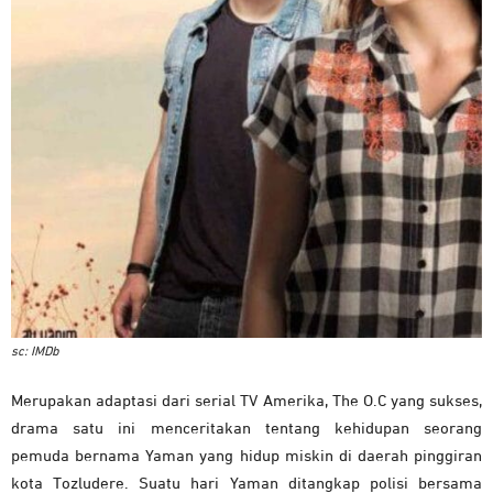
sc: IMDb
Merupakan adaptasi dari serial TV Amerika, The O.C yang sukses,
drama satu ini menceritakan tentang kehidupan seorang
pemuda bernama Yaman yang hidup miskin di daerah pinggiran
kota Tozludere. Suatu hari Yaman ditangkap polisi bersama