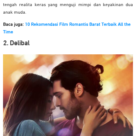
tengah realita keras yang menguji mimpi dan keyakinan dua
anak muda.
Baca juga:
10 Rekomendasi Film Romantis Barat Terbaik All the
Time
2. Delibal