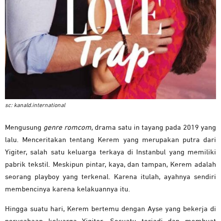
sc: kanald.international
Mengusung
genre romcom
, drama satu in tayang pada 2019 yang
lalu. Menceritakan tentang Kerem yang merupakan putra dari
Yigiter, salah satu keluarga terkaya di Instanbul yang memiliki
pabrik tekstil. Meskipun pintar, kaya, dan tampan, Kerem adalah
seorang playboy yang terkenal. Karena itulah, ayahnya sendiri
membencinya karena kelakuannya itu.
Hingga suatu hari, Kerem bertemu dengan Ayse yang bekerja di