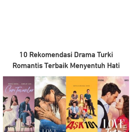
10 Rekomendasi Drama Turki
Romantis Terbaik Menyentuh Hati