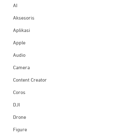
AI
Aksesoris
Aplikasi
Apple
Audio
Camera
Content Creator
Coros
DJI
Drone
Figure