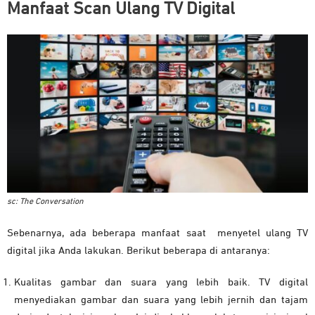
Manfaat Scan Ulang TV Digital
sc: The Conversation
Sebenarnya, ada beberapa manfaat saat menyetel ulang TV
digital jika Anda lakukan. Berikut beberapa di antaranya:
Kualitas gambar dan suara yang lebih baik. TV digital
menyediakan gambar dan suara yang lebih jernih dan tajam