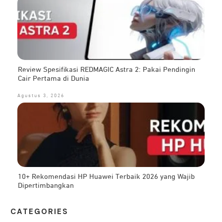
Review Spesifikasi REDMAGIC Astra 2: Pakai Pendingin
Cair Pertama di Dunia
Agustus 3, 2026
10+ Rekomendasi HP Huawei Terbaik 2026 yang Wajib
Dipertimbangkan
CATEG
ORIES