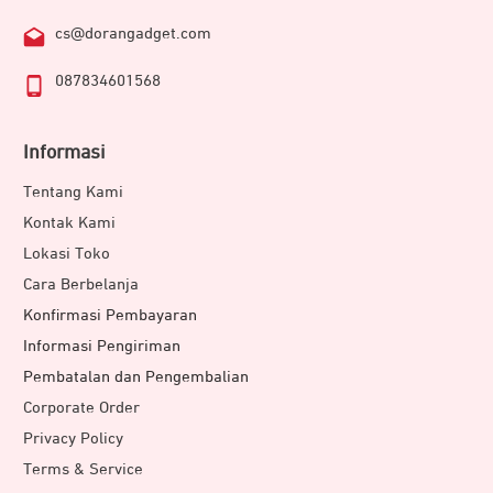
cs@dorangadget.com
087834601568
Informasi
Tentang Kami
Kontak Kami
Lokasi Toko
Cara Berbelanja
Konfirmasi Pembayaran
Informasi Pengiriman
Pembatalan dan Pengembalian
Corporate Order
Privacy Policy
Terms & Service