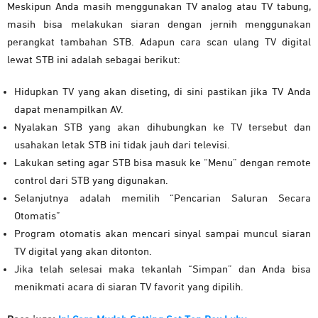
Meskipun Anda masih menggunakan TV analog atau TV tabung,
masih bisa melakukan siaran dengan jernih menggunakan
perangkat tambahan STB. Adapun cara scan ulang TV digital
lewat STB ini adalah sebagai berikut:
Hidupkan TV yang akan diseting, di sini pastikan jika TV Anda
dapat menampilkan AV.
Nyalakan STB yang akan dihubungkan ke TV tersebut dan
usahakan letak STB ini tidak jauh dari televisi.
Lakukan seting agar STB bisa masuk ke “Menu” dengan remote
control dari STB yang digunakan.
Selanjutnya adalah memilih “Pencarian Saluran Secara
Otomatis”
Program otomatis akan mencari sinyal sampai muncul siaran
TV digital yang akan ditonton.
Jika telah selesai maka tekanlah “Simpan” dan Anda bisa
menikmati acara di siaran TV favorit yang dipilih.