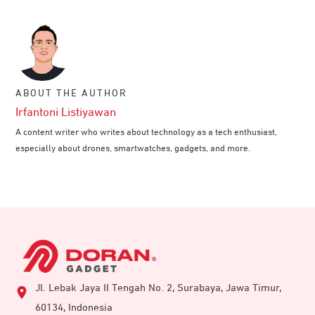
ABOUT THE AUTHOR
Irfantoni Listiyawan
A content writer who writes about technology as a tech enthusiast,
especially about drones, smartwatches, gadgets, and more.
Jl. Lebak Jaya II Tengah No. 2, Surabaya, Jawa Timur,
60134, Indonesia