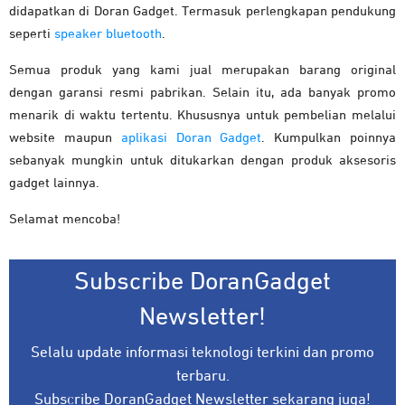
didapatkan di Doran Gadget. Termasuk perlengkapan pendukung
seperti
speaker bluetooth
.
Semua produk yang kami jual merupakan barang original
dengan garansi resmi pabrikan. Selain itu, ada banyak promo
menarik di waktu tertentu. Khususnya untuk pembelian melalui
website maupun
aplikasi Doran Gadget
. Kumpulkan poinnya
sebanyak mungkin untuk ditukarkan dengan produk aksesoris
gadget lainnya.
Selamat mencoba!
Subscribe DoranGadget
Newsletter!
Selalu update informasi teknologi terkini dan promo
terbaru.
Subscribe DoranGadget Newsletter sekarang juga!