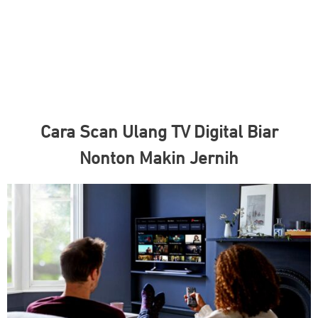
Cara Scan Ulang TV Digital Biar
Nonton Makin Jernih