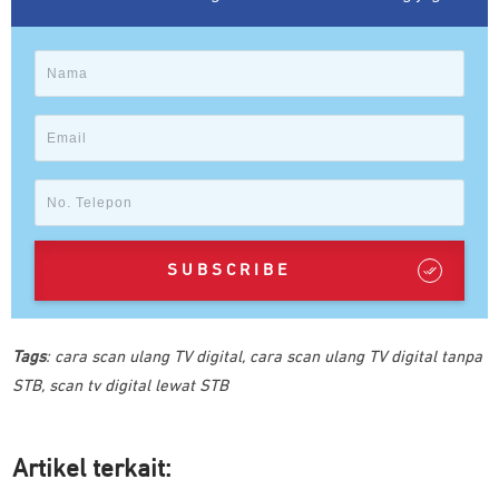
SUBSCRIBE
Tags
:
cara scan ulang TV digital
,
cara scan ulang TV digital tanpa
STB
,
scan tv digital lewat STB
Artikel ter
kait: