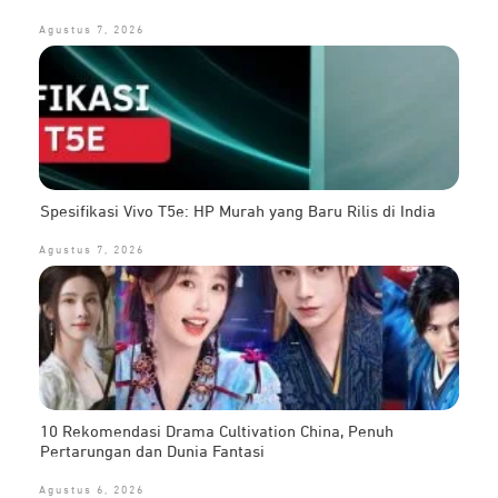
Agustus 7, 2026
Spesifikasi Vivo T5e: HP Murah yang Baru Rilis di India
Agustus 7, 2026
10 Rekomendasi Drama Cultivation China, Penuh
Pertarungan dan Dunia Fantasi
Agustus 6, 2026