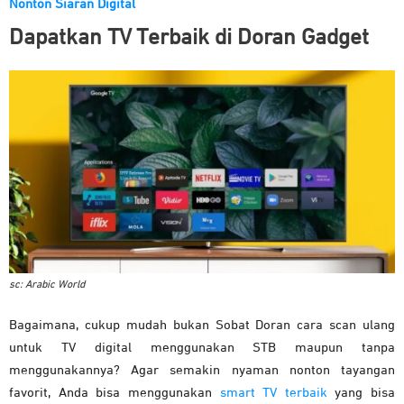
Nonton Siaran Digital
Dapatkan TV Terbaik di Doran Gadget
sc: Arabic World
Bagaimana, cukup mudah bukan Sobat Doran cara scan ulang
untuk TV digital menggunakan STB maupun tanpa
menggunakannya? Agar semakin nyaman nonton tayangan
favorit, Anda bisa menggunakan
smart TV terbaik
yang bisa