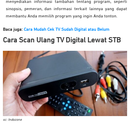
menyediakan informasi tambahan tentang program, seperti
sinopsis, pemeran, dan informasi terkait lainnya yang dapat
membantu Anda memilih program yang ingin Anda tonton.
Baca juga:
Cara Mudah Cek TV Sudah Digital atau Belum
Cara Scan Ulang T
V
Digital
Lewat STB
sc: Indozone