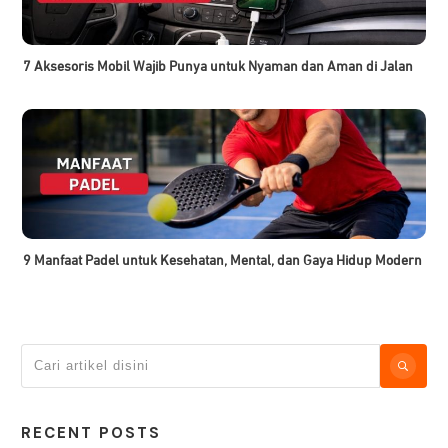
7 Aksesoris Mobil Wajib Punya untuk Nyaman dan Aman di Jalan
9 Manfaat Padel untuk Kesehatan, Mental, dan Gaya Hidup Modern
RECENT POSTS