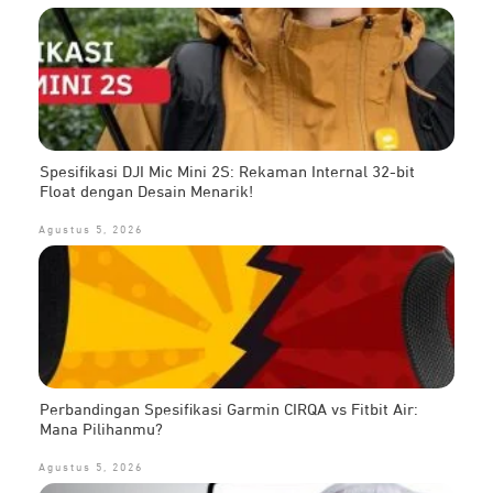
Spesifikasi DJI Mic Mini 2S: Rekaman Internal 32-bit
Float dengan Desain Menarik!
Agustus 5, 2026
Perbandingan Spesifikasi Garmin CIRQA vs Fitbit Air:
Mana Pilihanmu?
Agustus 5, 2026