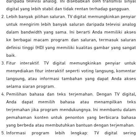
daripada televisi analog. Ini disebabkan oleh transmisi sinyal
digital yang lebih stabil dan tidak rentan terhadap gangguan.
Lebih banyak pilihan saluran. TV digital memungkinkan penyiar
untuk mengirim lebih banyak saluran daripada televisi analog
dalam bandwidth yang sama. Ini berarti Anda memiliki akses
ke berbagai macam program dan saluran, termasuk saluran
definisi tinggi (HD) yang memiliki kualitas gambar yang sangat
baik.
Fitur interaktif. TV digital memungkinkan penyiar untuk
menyediakan fitur interaktif seperti voting langsung, komentar
langsung, atau informasi tambahan yang dapat Anda akses
selama siaran program.
Pemilihan bahasa dan teks terjemahan. Dengan TV digital,
Anda dapat memilih bahasa atau menampilkan teks
terjemahan jika program mendukungnya. Ini membantu dalam
pemahaman konten untuk penonton yang berbicara bahasa
yang berbeda atau membutuhkan bantuan dengan terjemahan.
Informasi program lebih lengkap: TV digital sering