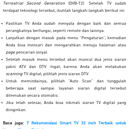
Terrestrial Second Generation
(DVB-T2). Setelah TV sudah
terdapat teknologi tersebut, ikutilah langkah-langkah berikut ini:
Pastikan TV Anda sudah menyala dengan baik dan semua
perangkatnya berfungsi, seperti remote dan lainnya.
Lanjutkan dengan masuk pada menu “Pengaturan”, kemudian
Anda bisa mencari dan mengarahkan menuju halaman atau
page
pencarian sinyal.
Setelah masuk menu tersebut akan muncul dua jenis siaran
yakni ATV dan DTV. Ingat, karena Anda akan melakukan
scanning
TV digital, pilihlah jenis siaran DTV.
Untuk memindainya, pilihlah “Auto Scan” dan tunggulah
beberapa saat sampai layanan siaran digital tersebut
ditemukan secara otomatis.
Jika telah selesai, Anda bisa nikmati siaran TV digital yang
diinginkan.
Baca juga:
7 Rekomendasi Smart TV 32 inch Terbaik untuk