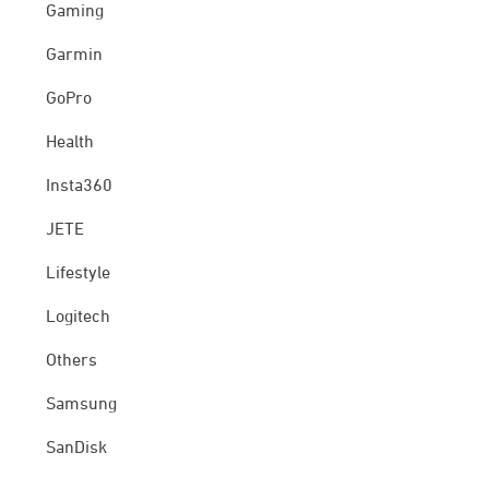
Gaming
Garmin
GoPro
Health
Insta360
JETE
Lifestyle
Logitech
Others
Samsung
SanDisk