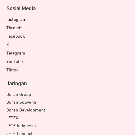
Sosial Media
Instagram
Threads
Facebook
X
Telegram
YouTube
Tiktok
Jaringan
Doran Group
Doran Souvenir
Doran Development
JETEX
JETE Indonesia
JETE Connect