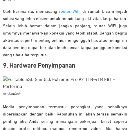
Oleh karena itu, memasang
router WiFi
di rumah bisa menjadi
solusi yang lebih efisien untuk mendukung aktivitas kerja harian.
Selain lebih hemat dalam jangka panjang, router WiFi juga
umumnya menawarkan koneksi yang lebih stabil. Dengan begitu
aktivitas seperti meeting online, mengunggah file, atau mengirim
data penting dapat berjalan lebih lancar tanpa gangguan koneksi
yang tiba-tiba terputus.
9. Hardware Penyimpanan
sc: SanDisk
Media penyimpanan termasuk perangkat yang sebaiknya
dipersiapkan dengan baik. Kebutuhan ini akan terasa semakin
penting jika Anda sering menangani pekerjaan berat seperti
desain grafis, editing, maupun rendering video. Jika hanya