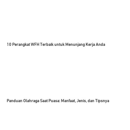
10 Perangkat WFH Terbaik untuk Menunjang Kerja Anda
Panduan Olahraga Saat Puasa: Manfaat, Jenis, dan Tipsnya