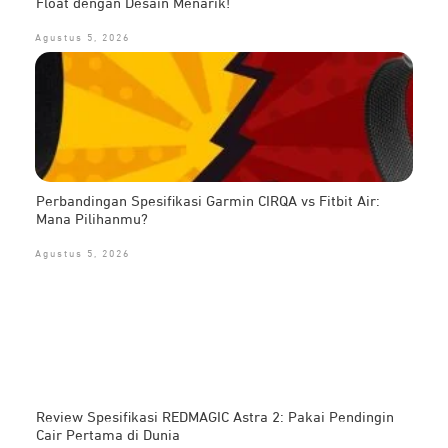
Float dengan Desain Menarik!
Agustus 5, 2026
Perbandingan Spesifikasi Garmin CIRQA vs Fitbit Air:
Mana Pilihanmu?
Agustus 5, 2026
Review Spesifikasi REDMAGIC Astra 2: Pakai Pendingin
Cair Pertama di Dunia