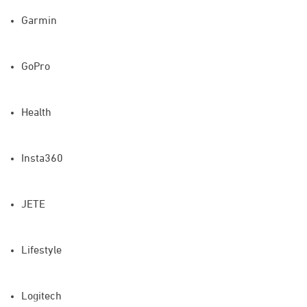
Garmin
GoPro
Health
Insta360
JETE
Lifestyle
Logitech