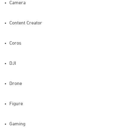
Camera
Content Creator
Coros
DJI
Drone
Figure
Gaming