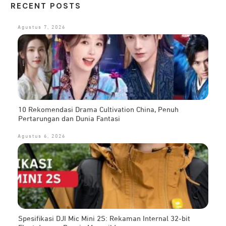
RECENT POSTS
Agustus 7, 2026
10 Rekomendasi Drama Cultivation China, Penuh
Pertarungan dan Dunia Fantasi
Agustus 6, 2026
Spesifikasi DJI Mic Mini 2S: Rekaman Internal 32-bit