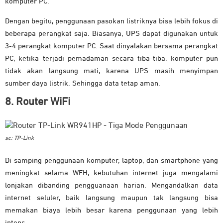
komputer PC.
Dengan begitu, penggunaan pasokan listriknya bisa lebih fokus di
beberapa perangkat saja. Biasanya, UPS dapat digunakan untuk
3-4 perangkat komputer PC. Saat dinyalakan bersama perangkat
PC, ketika terjadi pemadaman secara tiba-tiba, komputer pun
tidak akan langsung mati, karena UPS masih menyimpan
sumber daya listrik. Sehingga data tetap aman.
8. Router WiFi
sc: TP-Link
Di samping penggunaan komputer, laptop, dan smartphone yang
meningkat selama WFH, kebutuhan internet juga mengalami
lonjakan dibanding pengguanaan harian. Mengandalkan data
internet seluler, baik langsung maupun tak langsung bisa
memakan biaya lebih besar karena penggunaan yang lebih
intens.