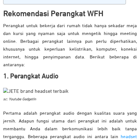
Rekomendasi Perangkat WFH
Perangkat untuk bekerja dari rumah tidak hanya sekadar meja
dan kursi yang nyaman saja untuk mengetik hingga meeting
online. Berbagai perangkat lainnya pun perlu diperhatikan,
khususnya untuk keperluan kelistrikan, komputer, koneksi
internet, hingga penyimpanan data. Berikut beberapa di
antaranya:
1. Perangkat Audio
sc: Youtube GadgetIn
Pertama adalah perangkat audio dengan kualitas suara yang
jernih. Adapun fungsi utama dari perangkat ini adalah untuk
membantu Anda dalam berkomunikasi lebih baik tanpa
terganggu. Beberapa perangkat audio ini antara lain
headset