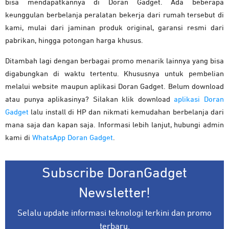
bisa mendapatkannya di Doran Gadget. Ada beberapa
keunggulan berbelanja peralatan bekerja dari rumah tersebut di
kami, mulai dari jaminan produk original, garansi resmi dari
pabrikan, hingga potongan harga khusus.
Ditambah lagi dengan berbagai promo menarik lainnya yang bisa
digabungkan di waktu tertentu. Khususnya untuk pembelian
melalui website maupun aplikasi Doran Gadget. Belum download
atau punya aplikasinya? Silakan klik download
aplikasi Doran
Gadget
lalu install di HP dan nikmati kemudahan berbelanja dari
mana saja dan kapan saja. Informasi lebih lanjut, hubungi admin
kami di
WhatsApp Doran Gadget
.
Subscribe DoranGadget
Newsletter!
Selalu update informasi teknologi terkini dan promo
terbaru.