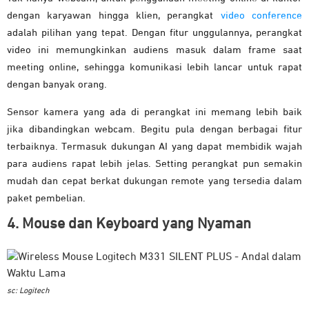
dengan karyawan hingga klien, perangkat
video conference
adalah pilihan yang tepat. Dengan fitur unggulannya, perangkat
video ini memungkinkan audiens masuk dalam frame saat
meeting online, sehingga komunikasi lebih lancar untuk rapat
dengan banyak orang.
Sensor kamera yang ada di perangkat ini memang lebih baik
jika dibandingkan webcam. Begitu pula dengan berbagai fitur
terbaiknya. Termasuk dukungan AI yang dapat membidik wajah
para audiens rapat lebih jelas. Setting perangkat pun semakin
mudah dan cepat berkat dukungan remote yang tersedia dalam
paket pembelian.
4. Mouse dan Keyboard yang Nyaman
sc: Logitech