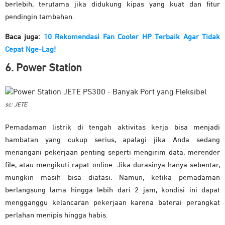
berlebih, terutama jika didukung kipas yang kuat dan fitur
pendingin tambahan.
Baca juga:
10 Rekomendasi Fan Cooler HP Terbaik Agar Tidak
Cepat Nge-Lag!
6. Power Station
sc: JETE
Pemadaman listrik di tengah aktivitas kerja bisa menjadi
hambatan yang cukup serius, apalagi jika Anda sedang
menangani pekerjaan penting seperti mengirim data, merender
file, atau mengikuti rapat online. Jika durasinya hanya sebentar,
mungkin masih bisa diatasi. Namun, ketika pemadaman
berlangsung lama hingga lebih dari 2 jam, kondisi ini dapat
mengganggu kelancaran pekerjaan karena baterai perangkat
perlahan menipis hingga habis.