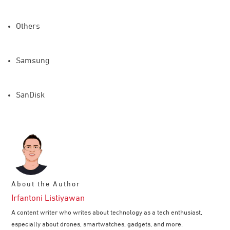
Others
Samsung
SanDisk
About the Author
Irfantoni Listiyawan
A content writer who writes about technology as a tech enthusiast,
especially about drones, smartwatches, gadgets, and more.