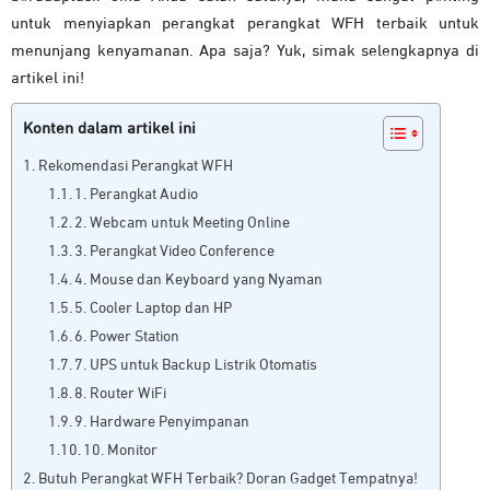
untuk menyiapkan perangkat perangkat WFH terbaik untuk
menunjang kenyamanan. Apa saja? Yuk, simak selengkapnya di
artikel ini!
Konten dalam artikel ini
Rekomendasi Perangkat WFH
1. Perangkat Audio
2. Webcam untuk Meeting Online
3. Perangkat Video Conference
4. Mouse dan Keyboard yang Nyaman
5. Cooler Laptop dan HP
6. Power Station
7. UPS untuk Backup Listrik Otomatis
8. Router WiFi
9. Hardware Penyimpanan
10. Monitor
Butuh Perangkat WFH Terbaik? Doran Gadget Tempatnya!