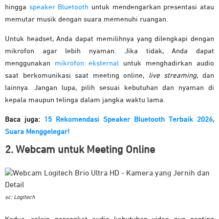
hingga
speaker Bluetooth
untuk mendengarkan presentasi atau
memutar musik dengan suara memenuhi ruangan.
Untuk headset, Anda dapat memilihnya yang dilengkapi dengan
mikrofon agar lebih nyaman. Jika tidak, Anda dapat
menggunakan
mikrofon eksternal
untuk menghadirkan audio
saat berkomunikasi saat meeting online,
live streaming
, dan
lainnya. Jangan lupa, pilih sesuai kebutuhan dan nyaman di
kepala maupun telinga dalam jangka waktu lama.
Baca juga:
15 Rekomendasi Speaker Bluetooth Terbaik 2026,
Suara Menggelegar!
2. Webcam untuk Meeting Online
sc: Logitech