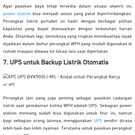
Agar pasokan daya tetap tersedia dalam situasi seperti ini,
power station
bisa menjadi solusi yang patut dipertimbangkan.
Perangkat listrik portabel ini hadir dengan berbagai pilihan
kapasitas yang dapat disesuaikan dengan kebutuhan harian
Anda. Ditambah lagi, bentuknya yang ringkas membuatnya layak
dijadikan dalam daftar perangkat WFH yang mudah digunakan di
rumah maupun dibawa ke lokasi lain saat diperlukan.
7. UPS untuk Backup Listrik Otomatis
sc: APC
Perangkat lain yang juga penting sebagai pasokan cadangan
listrik saat pemdaman ketika WFH adalah UPS. Sebagian power
station memang sudah bisa digunakan untuk fitur ini, namun
bagi sebagian orang lainnya, menggunakan
UPS
sendiri dirasa
lebih baik dan lebih nyaman. Terutama untuk pasokan perangkat