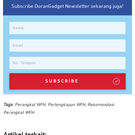
Subscribe DoranGadget Newsletter sekarang juga!
SUBSCRIBE
Tags
:
Perangkat WFH
,
Perlengkapan WFH
,
Rekomendasi
Perangkat WFH