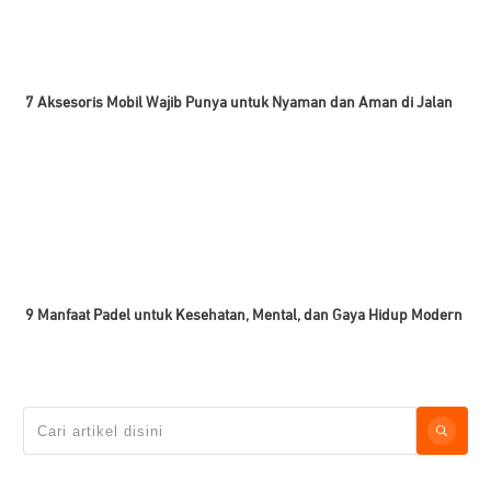
7 Aksesoris Mobil Wajib Punya untuk Nyaman dan Aman di Jalan
9 Manfaat Padel untuk Kesehatan, Mental, dan Gaya Hidup Modern