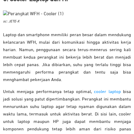
sc: JETE-X
Laptop dan smartphone memiliki peran besar dalam mendukung
kelancaran WFH, mulai dari komunikasi hingga aktivitas kerja
harian. Namun, penggunaan secara terus-menerus sering kali
membuat kedua perangkat ini bekerja lebih berat dan menjadi
lebih cepat panas. Jika dibiarkan, suhu yang terlalu tinggi bisa
memengaruhi performa perangkat dan tentu saja bisa
menghambat pekerjaan Anda.
Untuk menjaga performanya tetap optimal,
cooler laptop
bisa
jadi solusi yang patut dipertimbangkan. Perangkat ini membantu
menurunkan suhu laptop agar tetap nyaman digunakan dalam
waktu lama, termasuk untuk aktivitas berat. Di sisi lain, cooler
untuk laptop maupun HP juga dapat membantu menjaga
komponen pendukung tetap lebih aman dari risiko panas