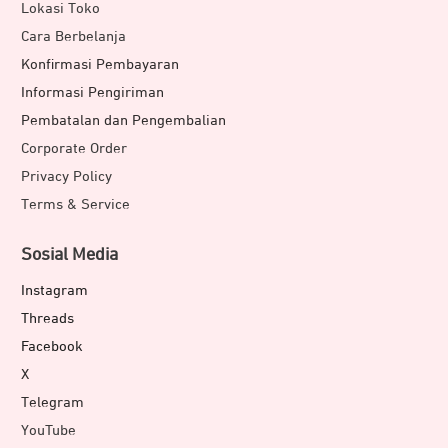
Lokasi Toko
Cara Berbelanja
Konfirmasi Pembayaran
Informasi Pengiriman
Pembatalan dan Pengembalian
Corporate Order
Privacy Policy
Terms & Service
Sosial Media
Instagram
Threads
Facebook
X
Telegram
YouTube