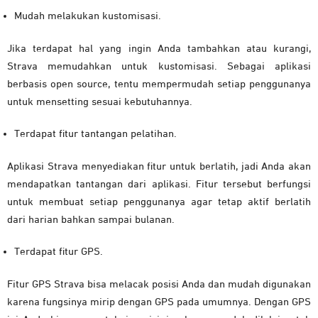
Mudah melakukan kustomisasi.
Jika terdapat hal yang ingin Anda tambahkan atau kurangi,
Strava memudahkan untuk kustomisasi. Sebagai aplikasi
berbasis open source, tentu mempermudah setiap penggunanya
untuk mensetting sesuai kebutuhannya.
Terdapat fitur tantangan pelatihan.
Aplikasi Strava menyediakan fitur untuk berlatih, jadi Anda akan
mendapatkan tantangan dari aplikasi. Fitur tersebut berfungsi
untuk membuat setiap penggunanya agar tetap aktif berlatih
dari harian bahkan sampai bulanan.
Terdapat fitur GPS.
Fitur GPS Strava bisa melacak posisi Anda dan mudah digunakan
karena fungsinya mirip dengan GPS pada umumnya. Dengan GPS