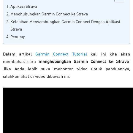
Aplikasi Strava
Menghubungkan Garmin Connect ke Strava
Kelebihan Menyambungkan Garmin Connect Dengan Aplikasi
Strava
Penutup
Dalam artikel
Garmin Connect Tutorial
kali ini kita akan
membahas cara
menghubungkan Garmin Connect ke Strava
.
Jika Anda lebih suka menonton video untuk panduannya,
silahkan lihat di video dibawah ini
: