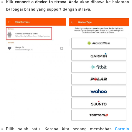
Klik
connect a device to strava
. Anda akan dibawa ke halaman
berbagai brand yang support dengan strava.
Pilih salah satu. Karena kita sedang membahas
Garmin