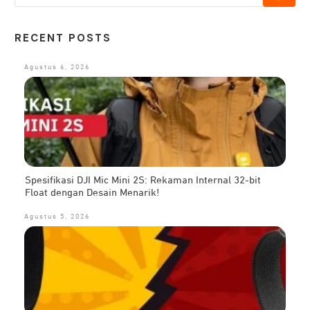
RECENT POSTS
Agustus 6, 2026
Spesifikasi DJI Mic Mini 2S: Rekaman Internal 32-bit
Float dengan Desain Menarik!
Agustus 5, 2026