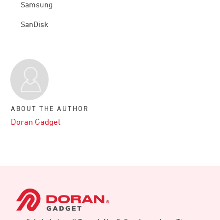
Samsung
SanDisk
ABOUT THE AUTHOR
Doran Gadget