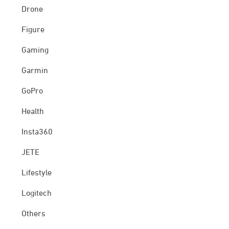
Drone
Figure
Gaming
Garmin
GoPro
Health
Insta360
JETE
Lifestyle
Logitech
Others