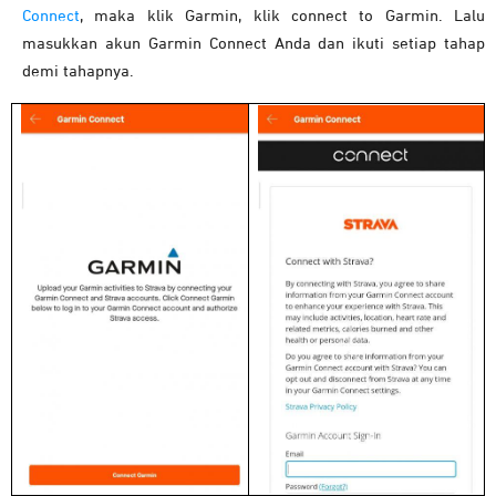
Connect
, maka klik Garmin, klik connect to Garmin. Lalu
masukkan akun Garmin Connect Anda dan ikuti setiap tahap
demi tahapnya.