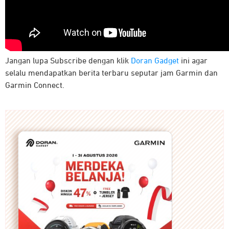
Jangan lupa Subscribe dengan klik
Doran Gadget
ini agar
selalu mendapatkan berita terbaru seputar jam Garmin dan
Garmin Connect.