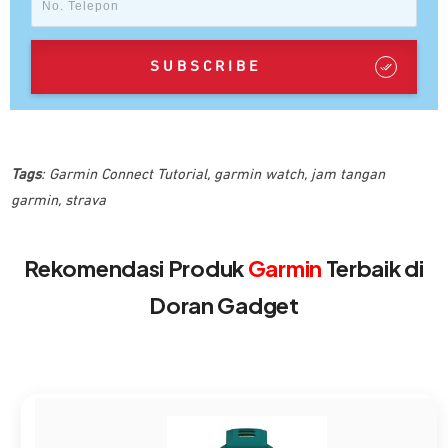
SUBSCRIBE
Tags
:
Garmin Connect Tutorial
,
garmin watch
,
jam tangan
garmin
,
strava
Rekomendasi Produk
Garmin
Terbaik di
Doran Gadget