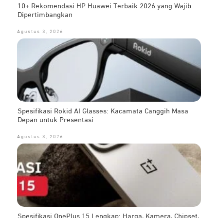
10+ Rekomendasi HP Huawei Terbaik 2026 yang Wajib
Dipertimbangkan
Agustus 3, 2026
Spesifikasi Rokid AI Glasses: Kacamata Canggih Masa
Depan untuk Presentasi
Agustus 3, 2026
Spesifikasi OnePlus 15 Lengkap: Harga, Kamera, Chipset,