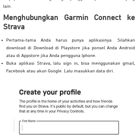
lain.
Menghubungkan Garmin Connect ke
Strava
Pertama-tama Anda harus punya aplikasinya. Silahkan
download di Download di Playstore jika ponsel Anda Android
atau di Appstore jika Anda pengguna Iphone.
Buka aplikasi Strava, lalu sign in, bisa menggunakan gmail,
Facebook atau akun Google. Lalu masukkan data diri.