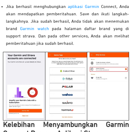
Jika berhasil menghubungkan
aplikasi Garmin
Connect, Anda
akan mendapatkan pemberitahuan. Save dan ikuti langkah-
langkahnya. Jika sudah berhasil, Anda tidak akan menemukan
brand
Garmin watch
pada halaman daftar brand yang di
support strava. Dan pada other services, Anda akan melihat
pemberitahuan jika sudah berhasil.
Kelebihan Menyambungkan Garmin