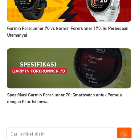
Garmin Forerunner 70 vs Garmin Forerunner 170, Ini Perbedaan
Utamanya!
Spesifikasi Garmin Forerunner 70: Smartwatch untuk Pemula
dengan Fitur Istimewa