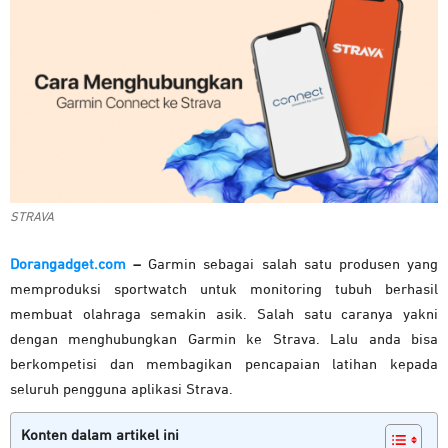
STRAVA
Dorangadget.com
–
Garmin sebagai salah satu produsen yang
memproduksi sportwatch untuk monitoring tubuh berhasil
membuat olahraga semakin asik. Salah satu caranya yakni
dengan menghubungkan Garmin ke Strava. Lalu anda bisa
berkompetisi dan membagikan pencapaian latihan kepada
seluruh pengguna aplikasi Strava.
Konten dalam artikel ini