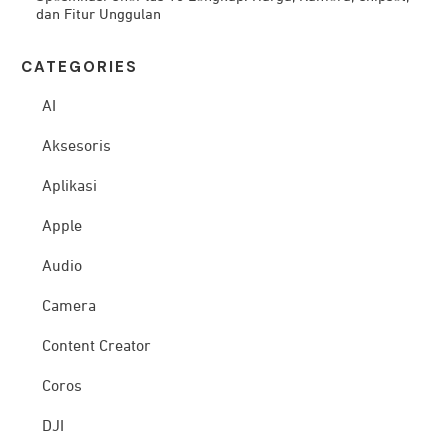
dan Fitur Unggulan
CATEG
ORIES
AI
Aksesoris
Aplikasi
Apple
Audio
Camera
Content Creator
Coros
DJI