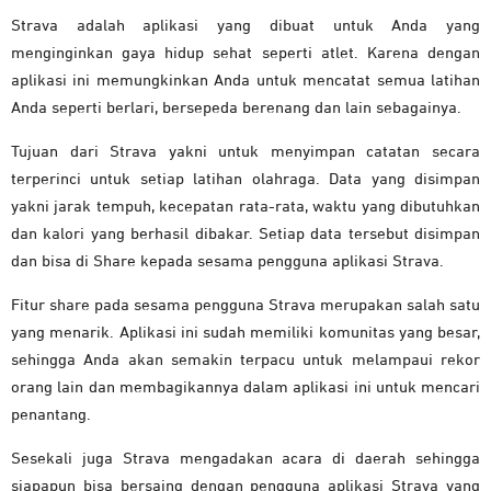
Strava adalah aplikasi yang dibuat untuk Anda yang
menginginkan gaya hidup sehat seperti atlet. Karena dengan
aplikasi ini memungkinkan Anda untuk mencatat semua latihan
Anda seperti berlari, bersepeda berenang dan lain sebagainya.
Tujuan dari Strava yakni untuk menyimpan catatan secara
terperinci untuk setiap latihan olahraga. Data yang disimpan
yakni jarak tempuh, kecepatan rata-rata, waktu yang dibutuhkan
dan kalori yang berhasil dibakar. Setiap data tersebut disimpan
dan bisa di Share kepada sesama pengguna aplikasi Strava.
Fitur share pada sesama pengguna Strava merupakan salah satu
yang menarik. Aplikasi ini sudah memiliki komunitas yang besar,
sehingga Anda akan semakin terpacu untuk melampaui rekor
orang lain dan membagikannya dalam aplikasi ini untuk mencari
penantang.
Sesekali juga Strava mengadakan acara di daerah sehingga
siapapun bisa bersaing dengan pengguna aplikasi Strava yang