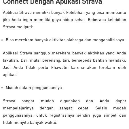
Connect Dengan Aplikasi Strava
Aplikasi Strava memiliki banyak kelebihan yang bisa membantu
jika Anda ingin memiliki gaya hidup sehat. Beberapa kelebihan
Strava meliputi:
Bisa merekam banyak aktivitas olahraga dan menganalisisnya.
Aplikasi Strava sanggup merekam banyak aktivitas yang Anda
lakukan. Dari mulai berenang, lari, bersepeda bahkan mendaki.
Jadi Anda tidak perlu khawatir karena akan terekam oleh
aplikasi.
Mudah dalam penggunaannya.
Strava sangat mudah digunakan dan Anda dapat
mempelajarinya dengan sangat cepat. Selain mudah
penggunaannya, untuk registrasinya sendiri juga simpel dan
tidak menyita banyak waktu.