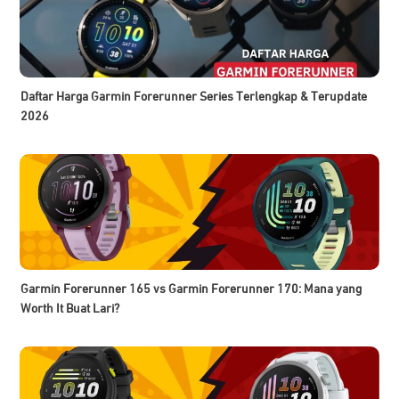
Daftar Harga Garmin Forerunner Series Terlengkap & Terupdate
2026
Garmin Forerunner 165 vs Garmin Forerunner 170: Mana yang
Worth It Buat Lari?