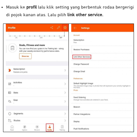
Masuk ke
profil
lalu klik setting yang berbentuk rodaa bergerigi
di pojok kanan atas.
Lalu pilih
link other service.