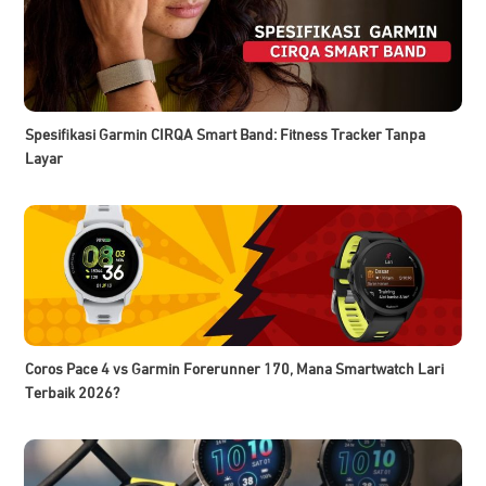
Spesifikasi Garmin CIRQA Smart Band: Fitness Tracker Tanpa
Layar
Coros Pace 4 vs Garmin Forerunner 170, Mana Smartwatch Lari
Terbaik 2026?