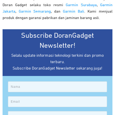
Doran Gadget selaku toko resmi
Garmin Surabaya
,
Garmin
Jakarta
,
Garmin Semarang
, dan
Garmin Bali
. Kami menjual
produk dengan garansi pabrikan dan jaminan barang asli.
Subscribe DoranGadget
Newsletter!
Selalu update informasi teknologi terkini dan promo
terbaru.
Subscribe DoranGadget Newsletter sekarang juga!