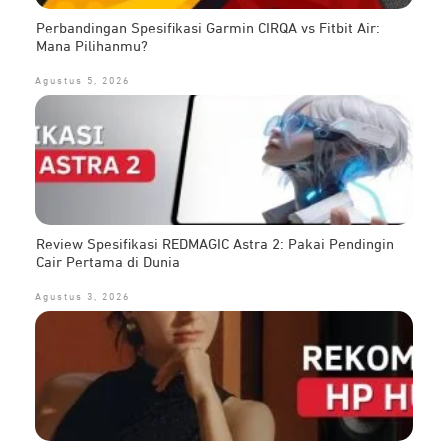
Perbandingan Spesifikasi Garmin CIRQA vs Fitbit Air:
Mana Pilihanmu?
Agustus 5, 2026
Review Spesifikasi REDMAGIC Astra 2: Pakai Pendingin
Cair Pertama di Dunia
Agustus 3, 2026