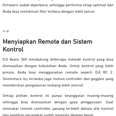
firmware sudah diperbarui sehingga performa tetap optimal dan
Anda bisa menikmati fitur terbaru dengan lebih lancar.
sc: dji
Menyiapkan Remote dan Sistem
Kontrol
DJI Avata 360 mendukung beberapa metode kontrol yang bisa
disesuaikan dengan kebutuhan Anda. Untuk kontrol yang lebih
presisi, Anda bisa menggunakan remote seperti DJI RC 2.
Sementara itu, tersedia juga motion controller dan goggles yang
memberikan pengalaman terbang lebih imersif.
Setiap pilihan kontrol ini punya keunggulan masing-masing
sehingga bisa disesuaikan dengan gaya penggunaan. Saat
memakai remote controller, pasang terlebih dahulu stik kontrol
lalu pastikan perangkat sudah menyala dengan benar.