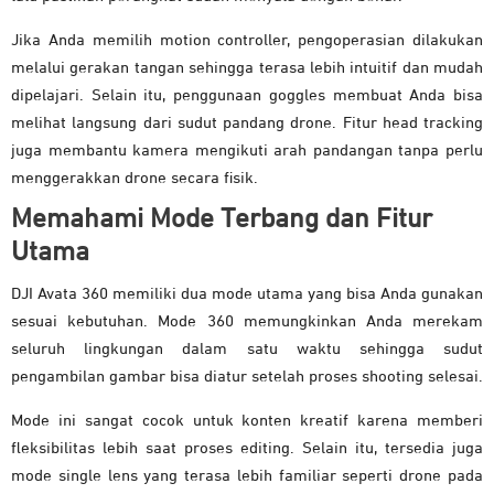
Jika Anda memilih motion controller, pengoperasian dilakukan
melalui gerakan tangan sehingga terasa lebih intuitif dan mudah
dipelajari. Selain itu, penggunaan goggles membuat Anda bisa
melihat langsung dari sudut pandang drone. Fitur head tracking
juga membantu kamera mengikuti arah pandangan tanpa perlu
menggerakkan drone secara fisik.
Memahami Mode Terbang dan Fitur
Utama
DJI Avata 360 memiliki dua mode utama yang bisa Anda gunakan
sesuai kebutuhan. Mode 360 memungkinkan Anda merekam
seluruh lingkungan dalam satu waktu sehingga sudut
pengambilan gambar bisa diatur setelah proses shooting selesai.
Mode ini sangat cocok untuk konten kreatif karena memberi
fleksibilitas lebih saat proses editing. Selain itu, tersedia juga
mode single lens yang terasa lebih familiar seperti drone pada