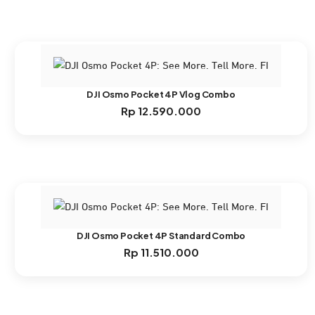
DJI Osmo Pocket 4P Vlog Combo
Rp
12.590.000
DJI Osmo Pocket 4P Standard Combo
Rp
11.510.000