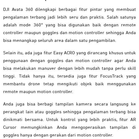
DJI Avata 360 dilengkapi berbagai fitur pintar yang membuat
pengalaman terbang jadi lebih seru dan praktis. Salah satunya
adalah mode 360° yang bisa digunakan baik dengan remote
controller maupun goggles dan motion controller sehingga Anda
bisa menangkap seluruh area dalam satu pengambilan.
Selain itu, ada juga fitur Easy ACRO yang dirancang khusus untuk
penggunaan dengan goggles dan motion controller agar Anda
bisa melakukan manuver dengan lebih mudah tanpa perlu skill
tinggi. Tidak hanya itu, tersedia juga fitur FocusTrack yang
membantu drone tetap mengikuti objek baik menggunakan
remote maupun motion controller.
Anda juga bisa berbagi tampilan kamera secara langsung ke
perangkat lain atau goggles sehingga pengalaman terbang bisa
dinikmati bersama. Untuk kontrol yang lebih praktis, fitur AR
Cursor memungkinkan Anda mengoperasikan tampilan di
goggles hanya dengan gerakan dari motion controller.