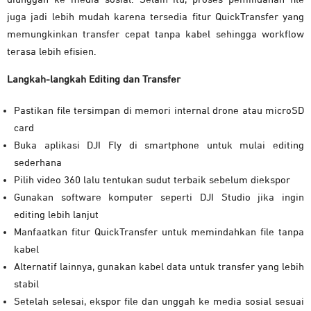
juga jadi lebih mudah karena tersedia fitur QuickTransfer yang
memungkinkan transfer cepat tanpa kabel sehingga workflow
terasa lebih efisien.
Langkah-langkah Editing dan Transfer
Pastikan file tersimpan di memori internal drone atau microSD
card
Buka aplikasi DJI Fly di smartphone untuk mulai editing
sederhana
Pilih video 360 lalu tentukan sudut terbaik sebelum diekspor
Gunakan software komputer seperti DJI Studio jika ingin
editing lebih lanjut
Manfaatkan fitur QuickTransfer untuk memindahkan file tanpa
kabel
Alternatif lainnya, gunakan kabel data untuk transfer yang lebih
stabil
Setelah selesai, ekspor file dan unggah ke media sosial sesuai