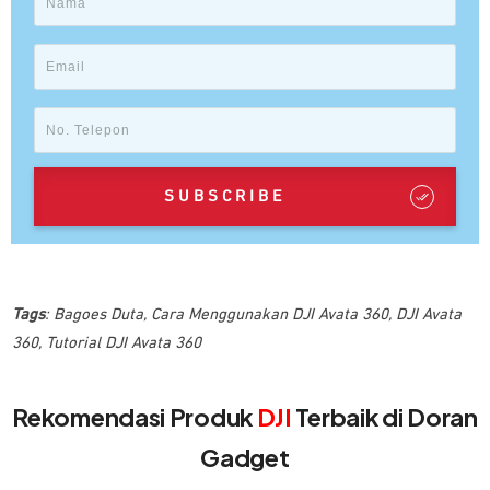
SUBSCRIBE
Tags
:
Bagoes Duta
,
Cara Menggunakan DJI Avata 360
,
DJI Avata
360
,
Tutorial DJI Avata 360
Rekomendasi Produk
DJI
Terbaik di Doran
Gadget