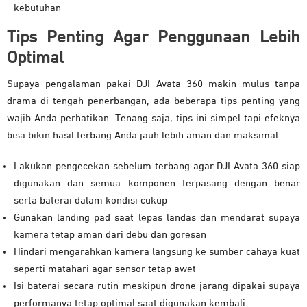
kebutuhan
Tips Penting Agar Penggunaan Lebih
Optimal
Supaya pengalaman pakai DJI Avata 360 makin mulus tanpa
drama di tengah penerbangan, ada beberapa tips penting yang
wajib Anda perhatikan. Tenang saja, tips ini simpel tapi efeknya
bisa bikin hasil terbang Anda jauh lebih aman dan maksimal.
Lakukan pengecekan sebelum terbang agar DJI Avata 360 siap
digunakan dan semua komponen terpasang dengan benar
serta baterai dalam kondisi cukup
Gunakan landing pad saat lepas landas dan mendarat supaya
kamera tetap aman dari debu dan goresan
Hindari mengarahkan kamera langsung ke sumber cahaya kuat
seperti matahari agar sensor tetap awet
Isi baterai secara rutin meskipun drone jarang dipakai supaya
performanya tetap optimal saat digunakan kembali