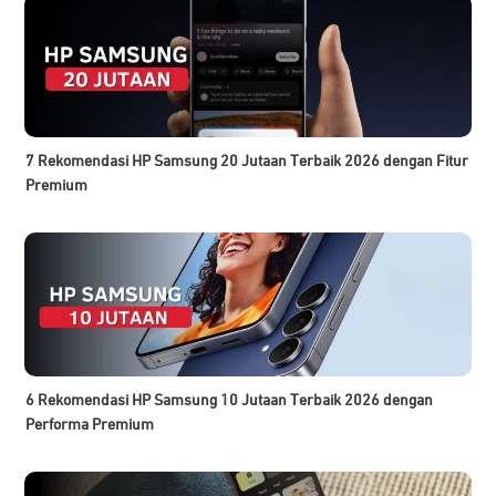
7 Rekomendasi HP Samsung 20 Jutaan Terbaik 2026 dengan Fitur
Premium
6 Rekomendasi HP Samsung 10 Jutaan Terbaik 2026 dengan
Performa Premium