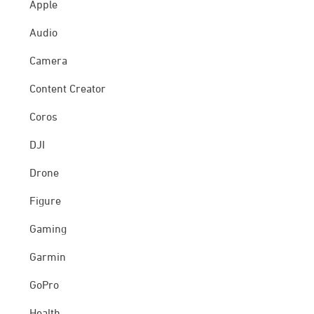
Apple
Audio
Camera
Content Creator
Coros
DJI
Drone
Figure
Gaming
Garmin
GoPro