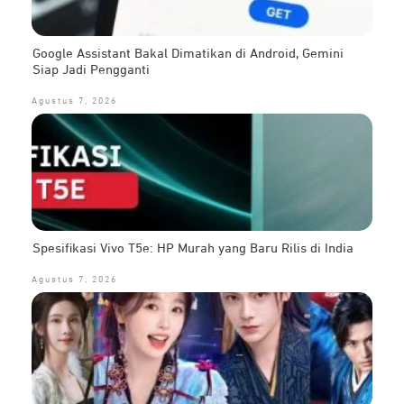
Google Assistant Bakal Dimatikan di Android, Gemini
Siap Jadi Pengganti
Agustus 7, 2026
Spesifikasi Vivo T5e: HP Murah yang Baru Rilis di India
Agustus 7, 2026