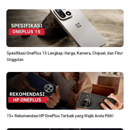
Spesifikasi OnePlus 15 Lengkap: Harga, Kamera, Chipset, dan Fitur
Unggulan
15+ Rekomendasi HP OnePlus Terbaik yang Wajib Anda Pilih!