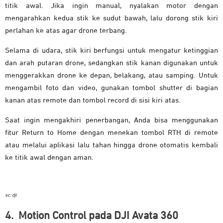
titik awal. Jika ingin manual, nyalakan motor dengan
mengarahkan kedua stik ke sudut bawah, lalu dorong stik kiri
perlahan ke atas agar drone terbang.
Selama di udara, stik kiri berfungsi untuk mengatur ketinggian
dan arah putaran drone, sedangkan stik kanan digunakan untuk
menggerakkan drone ke depan, belakang, atau samping. Untuk
mengambil foto dan video, gunakan tombol shutter di bagian
kanan atas remote dan tombol record di sisi kiri atas.
Saat ingin mengakhiri penerbangan, Anda bisa menggunakan
fitur Return to Home dengan menekan tombol RTH di remote
atau melalui aplikasi lalu tahan hingga drone otomatis kembali
ke titik awal dengan aman.
sc: dji
4. Motion Control pada DJI Avata 360