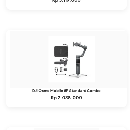
DJI Osmo Mobile 8P Standard Combo
Rp
2.038.000