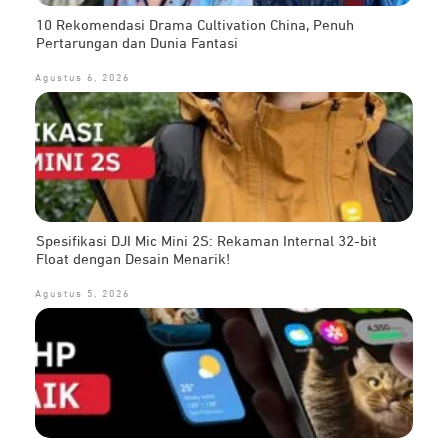
10 Rekomendasi Drama Cultivation China, Penuh
Pertarungan dan Dunia Fantasi
Agustus 6, 2026
Spesifikasi DJI Mic Mini 2S: Rekaman Internal 32-bit
Float dengan Desain Menarik!
Agustus 5, 2026