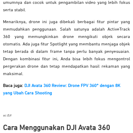
umumnya dan cocok untuk pengambilan video yang lebih fokus
serta stabil.
Menariknya, drone ini juga dibekali berbagai fitur pintar yang
memudahkan penggunaan. Salah satunya adalah ActiveTrack
360 yang memungkinkan drone mengikuti objek secara
otomatis. Ada juga fitur Spotlight yang membantu menjaga objek
tetap berada di dalam frame tanpa perlu banyak penyesuaian.
Dengan kombinasi fitur ini, Anda bisa lebih fokus mengontrol
pergerakan drone dan tetap mendapatkan hasil rekaman yang
maksimal.
Baca juga:
DJI Avata 360 Review: Drone FPV 360° dengan 8K
yang Ubah Cara Shooting
sc: DJI
Cara Menggunakan DJI Avata 360