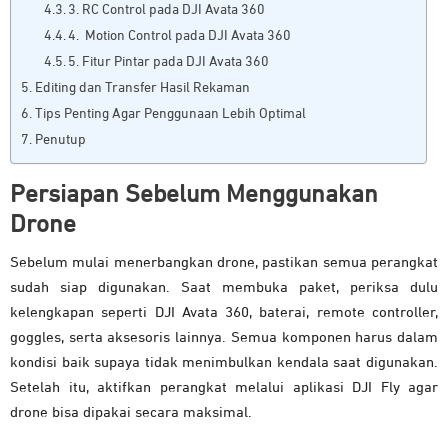
3. RC Control pada DJI Avata 360
4. Motion Control pada DJI Avata 360
5. Fitur Pintar pada DJI Avata 360
Editing dan Transfer Hasil Rekaman
Tips Penting Agar Penggunaan Lebih Optimal
Penutup
Persiapan Sebelum Menggunakan
Drone
Sebelum mulai menerbangkan drone, pastikan semua perangkat
sudah siap digunakan. Saat membuka paket, periksa dulu
kelengkapan seperti DJI Avata 360, baterai, remote controller,
goggles, serta aksesoris lainnya. Semua komponen harus dalam
kondisi baik supaya tidak menimbulkan kendala saat digunakan.
Setelah itu, aktifkan perangkat melalui aplikasi DJI Fly agar
drone bisa dipakai secara maksimal.