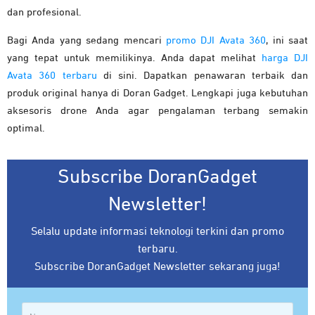
dan profesional.
Bagi Anda yang sedang
mencari
promo DJI Avata 360
, ini saat
yang tepat untuk memilikinya. Anda dapat melihat
harga DJI
Avata 360 terbaru
di sini. Dapatkan penawaran terbaik dan
produk original hanya di Doran Gadget. Lengkapi juga kebutuhan
aksesoris drone Anda agar pengalaman terbang semakin
optimal.
Subscribe DoranGadget
Newsletter!
Selalu update informasi teknologi terkini dan promo
terbaru.
Subscribe DoranGadget Newsletter sekarang juga!