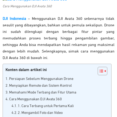
Cara Menggunakan DJI Avata 360
DJI Indonesia
– Menggunakan DJI Avata 360 sebenarnya tidak
sesulit yang dibayangkan, bahkan untuk pemula sekalipun. Drone
ini sudah dilengkapi dengan berbagai fitur pintar yang
memudahkan proses terbang hingga pengambilan gambar,
sehingga Anda bisa mendapatkan hasil rekaman yang maksimal
dengan lebih mudah. Selengkapnya, simak cara menggunakan
DJI Avata 360 di bawah ini.
Konten dalam artikel ini
Persiapan Sebelum Menggunakan Drone
Menyiapkan Remote dan Sistem Kontrol
Memahami Mode Terbang dan Fitur Utama
Cara Menggunakan DJI Avata 360
1. Cara Terbang untuk Pertama Kali
2. Mengambil Foto dan Video