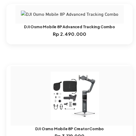
DJI Osmo Mobile 8P Advanced Tracking Combo
Rp
2.490.000
DJI Osmo Mobile 8P Creator Combo
Rp
3.119.000