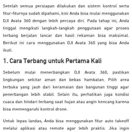
Setelah semua persiapan dilakukan dan sistem kontrol serta
fitur-fiturnya sudah dipahami, kini Anda bisa mulai menggunakan
DJI Avata 360 dengan lebih percaya diri. Pada tahap ini, Anda
tinggal mengikuti langkah-langkah penggunaan agar proses
terbang berjalan lancar dan hasil rekaman bisa maksimal.
Berikut ini cara menggunakan DJI Avata 360 yang bisa Anda
ikuti.
1. Cara Terbang untuk Pertama Kali
Sebelum mulai menerbangkan DJI Avata 360, pastikan
lingkungan sekitar aman dan bebas hambatan. Pilih area
terbuka yang jauh dari keramaian dan bangunan tinggi agar
penerbangan lebih stabil. Selain itu, perhatikan juga kondisi
cuaca dan hindari terbang saat hujan atau angin kencang karena
bisa memengaruhi kontrol drone.
Untuk lepas landas, Anda bisa menggunakan fitur auto takeoff
melalui aplikasi atau remote agar lebih praktis. Jika ingin