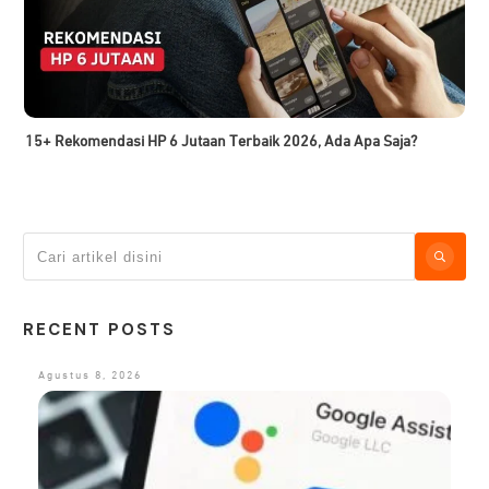
15+ Rekomendasi HP 6 Jutaan Terbaik 2026, Ada Apa Saja?
RECENT POSTS
Agustus 8, 2026