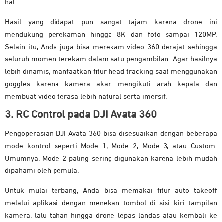
hal.
Hasil yang didapat pun sangat tajam karena drone ini
mendukung perekaman hingga 8K dan foto sampai 120MP.
Selain itu, Anda juga bisa merekam video 360 derajat sehingga
seluruh momen terekam dalam satu pengambilan. Agar hasilnya
lebih dinamis, manfaatkan fitur head tracking saat menggunakan
goggles karena kamera akan mengikuti arah kepala dan
membuat video terasa lebih natural serta imersif.
3. RC Control pada DJI Avata 360
Pengoperasian DJI Avata 360 bisa disesuaikan dengan beberapa
mode kontrol seperti Mode 1, Mode 2, Mode 3, atau Custom.
Umumnya, Mode 2 paling sering digunakan karena lebih mudah
dipahami oleh pemula.
Untuk mulai terbang, Anda bisa memakai fitur auto takeoff
melalui aplikasi dengan menekan tombol di sisi kiri tampilan
kamera, lalu tahan hingga drone lepas landas atau kembali ke