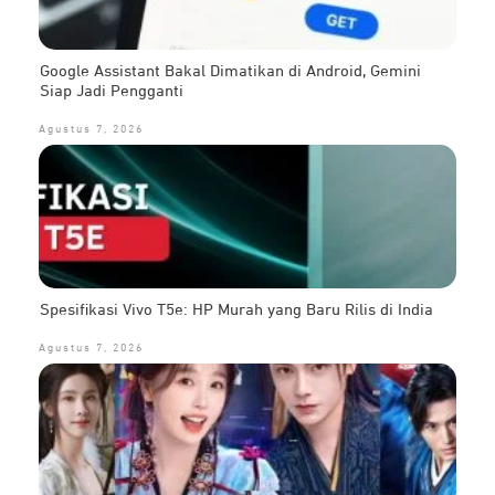
Google Assistant Bakal Dimatikan di Android, Gemini
Siap Jadi Pengganti
Agustus 7, 2026
Spesifikasi Vivo T5e: HP Murah yang Baru Rilis di India
Agustus 7, 2026