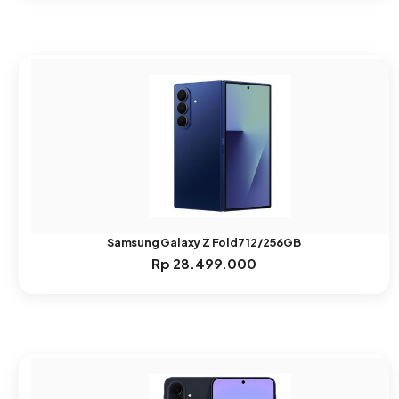
Samsung Galaxy Z Fold7 12/256GB
Rp
28.499.000