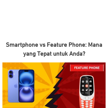
Smartphone vs Feature Phone: Mana
yang Tepat untuk Anda?