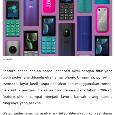
sc: HMD
Feature phone adalah ponsel generasi awal dengan fitur yang
lebih sederhana dibandingkan smartphone. Umumnya, ponsel ini
memakai layar kecil tanpa sentuhan dan menggunakan tombol
fisik untuk navigasi. Sejak kemunculannya pada tahun 1980-an,
feature phone sempat menjadi favorit banyak orang karena
fungsinya yang praktis.
Walau sederhana, perangkat ini tetap dilengkapi aplikasi dasar