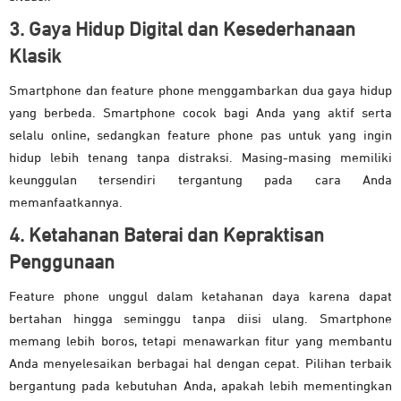
3. Gaya Hidup Digital dan Kesederhanaan
Klasik
Smartphone dan feature phone menggambarkan dua gaya hidup
yang berbeda. Smartphone cocok bagi Anda yang aktif serta
selalu online, sedangkan feature phone pas untuk yang ingin
hidup lebih tenang tanpa distraksi. Masing-masing memiliki
keunggulan tersendiri tergantung pada cara Anda
memanfaatkannya.
4. Ketahanan Baterai dan Kepraktisan
Penggunaan
Feature phone unggul dalam ketahanan daya karena dapat
bertahan hingga seminggu tanpa diisi ulang. Smartphone
memang lebih boros, tetapi menawarkan fitur yang membantu
Anda menyelesaikan berbagai hal dengan cepat. Pilihan terbaik
bergantung pada kebutuhan Anda, apakah lebih mementingkan