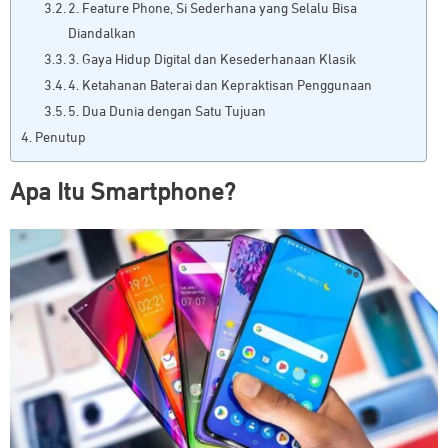
2. Feature Phone, Si Sederhana yang Selalu Bisa
Diandalkan
3. Gaya Hidup Digital dan Kesederhanaan Klasik
4. Ketahanan Baterai dan Kepraktisan Penggunaan
5. Dua Dunia dengan Satu Tujuan
Penutup
Apa Itu Smartphone?