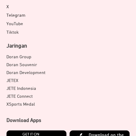
X
Telegram
YouTube
Tiktok
Jaringan
Doran Group
Doran Souvenir
Doran Development
JETEX
JETE Indonesia
JETE Connect
XSports Medal
Download Apps