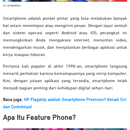
sc: larepublica
Smartphone adalah ponsel pintar yang bisa melakukan banyak
hal selain menelepon atau mengirim pesan. Dengan layar sentuh
dan sistem operasi seperti Android atau iOS, perangkat ini
memungkinkan Anda mengakses internet, menonton video,
mendengarkan musik, dan menjalankan berbagai aplikasi untuk
kerja maupun hiburan.
Pertama kali populer di akhir 1990-an, smartphone langsung
menarik perhatian karena kemampuannya yang mirip komputer.
Kini, dengan jutaan aplikasi yang tersedia, smartphone telah
menjadi bagian penting dari kehidupan digital sehari-hari.
Baca juga:
HP Flagship adalah Smartphone Premium? Kenali Ciri
dan Contohnya!
Apa Itu Feature Phone?