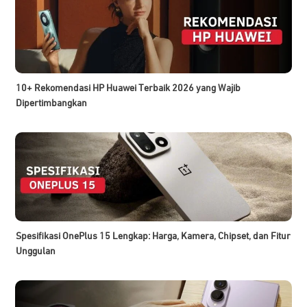
10+ Rekomendasi HP Huawei Terbaik 2026 yang Wajib
Dipertimbangkan
Spesifikasi OnePlus 15 Lengkap: Harga, Kamera, Chipset, dan Fitur
Unggulan