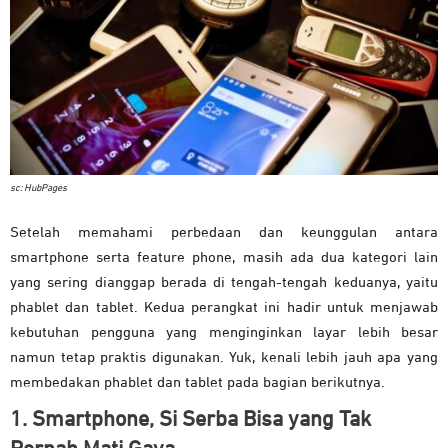
sc: HubPages
Setelah memahami perbedaan dan keunggulan antara
smartphone serta feature phone, masih ada dua kategori lain
yang sering dianggap berada di tengah-tengah keduanya, yaitu
phablet dan tablet. Kedua perangkat ini hadir untuk menjawab
kebutuhan pengguna yang menginginkan layar lebih besar
namun tetap praktis digunakan. Yuk, kenali lebih jauh apa yang
membedakan phablet dan tablet pada bagian berikutnya.
1. Smartphone, Si Serba Bisa yang Tak