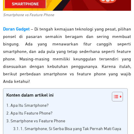
Smartphone vs Feature Phone
Doran Gadget
– Di tengah kemajuan teknologi yang pesat, pilihan
ponsel di pasaran semakin beragam dan sering membuat
bingung. Ada yang menawarkan fitur canggih seperti
smartphone, dan ada pula yang tetap sederhana seperti feature
phone. Masing-masing memiliki keunggulan tersendiri yang
disesuaikan dengan kebutuhan penggunanya. Karena itulah,
berikut perbedaan smartphone vs feature phone yang wajib
Anda ketahui!
Konten dalam artikel ini
Apa Itu Smartphone?
Apa Itu Feature Phone?
Smartphone vs Feature Phone
1. Smartphone, Si Serba Bisa yang Tak Pernah Mati Gaya