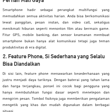
Pernah Mati Gaya
Smartphone hadir sebagai perangkat multifungsi yang
memudahkan semua aktivitas harian. Anda bisa berkomunikasi
lewat panggilan, pesan instan, dan video call, sekaligus
menikmati hiburan seperti menonton film atau bermain game.
Fitur GPS, mobile banking, dan sensor keamanan membuat
smartphone bukan hanya alat komunikasi tetapi juga teman
produktivitas di era digital.
2. Feature Phone, Si Sederhana yang Selalu
Bisa Diandalkan
Di sisi lain, feature phone menawarkan kesederhanaan yang
justru menjadi daya tariknya. Dengan baterai yang tahan lama
dan harga terjangkau, ponsel ini cocok bagi pengguna yang
hanya membutuhkan fungsi dasar seperti menelepon dan
mengirim pesan. Tombol fisiknya juga memberikan pengalaman
mengetik yang khas dan mudah digunakan dalam berbagai
situasi.