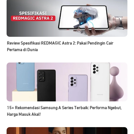
Review Spesifikasi REDMAGIC Astra 2: Pakai Pendingin Cair
Pertama di Dunia
15+ Rekomendasi Samsung A Series Terbaik: Performa Ngebut,
Harga Masuk Akal!