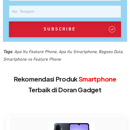
SUBSCRIBE
Tags
:
Apa Itu Feature Phone
,
Apa Itu Smartphone
,
Bagoes Duta
,
Smartphone vs Feature Phone
Rekomendasi Produk
Smartphone
Terbaik di Doran Gadget