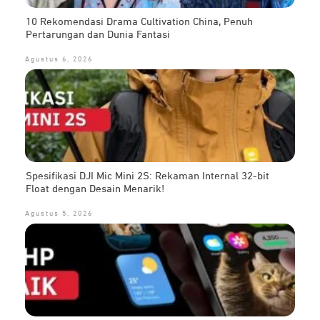
10 Rekomendasi Drama Cultivation China, Penuh
Pertarungan dan Dunia Fantasi
Agustus 6, 2026
Spesifikasi DJI Mic Mini 2S: Rekaman Internal 32-bit
Float dengan Desain Menarik!
Agustus 5, 2026