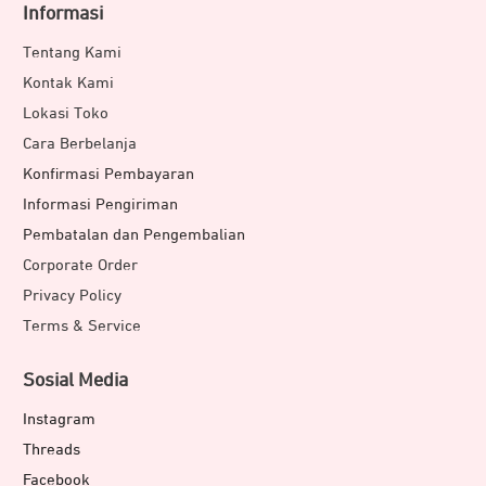
Informasi
Tentang Kami
Kontak Kami
Lokasi Toko
Cara Berbelanja
Konfirmasi Pembayaran
Informasi Pengiriman
Pembatalan dan Pengembalian
Corporate Order
Privacy Policy
Terms & Service
Sosial Media
Instagram
Threads
Facebook