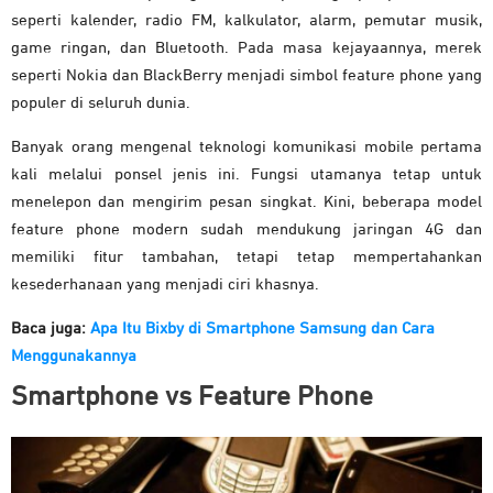
seperti kalender, radio FM, kalkulator, alarm, pemutar musik,
game ringan, dan Bluetooth. Pada masa kejayaannya, merek
seperti Nokia dan BlackBerry menjadi simbol feature phone yang
populer di seluruh dunia.
Banyak orang mengenal teknologi komunikasi mobile pertama
kali melalui ponsel jenis ini. Fungsi utamanya tetap untuk
menelepon dan mengirim pesan singkat. Kini, beberapa model
feature phone modern sudah mendukung jaringan 4G dan
memiliki fitur tambahan, tetapi tetap mempertahankan
kesederhanaan yang menjadi ciri khasnya.
Baca juga:
Apa Itu Bixby di Smartphone Samsung dan Cara
Menggunakannya
Smartphone vs Feature Phone