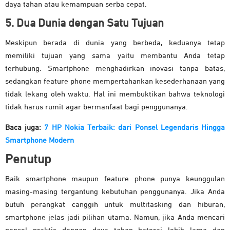
daya tahan atau kemampuan serba cepat.
5. Dua Dunia dengan Satu Tujuan
Meskipun berada di dunia yang berbeda, keduanya tetap
memiliki tujuan yang sama yaitu membantu Anda tetap
terhubung. Smartphone menghadirkan inovasi tanpa batas,
sedangkan feature phone mempertahankan kesederhanaan yang
tidak lekang oleh waktu. Hal ini membuktikan bahwa teknologi
tidak harus rumit agar bermanfaat bagi penggunanya.
Baca juga:
7 HP Nokia Terbaik: dari Ponsel Legendaris Hingga
Smartphone Modern
Penutup
Baik smartphone maupun feature phone punya keunggulan
masing-masing tergantung kebutuhan penggunanya. Jika Anda
butuh perangkat canggih untuk multitasking dan hiburan,
smartphone jelas jadi pilihan utama. Namun, jika Anda mencari