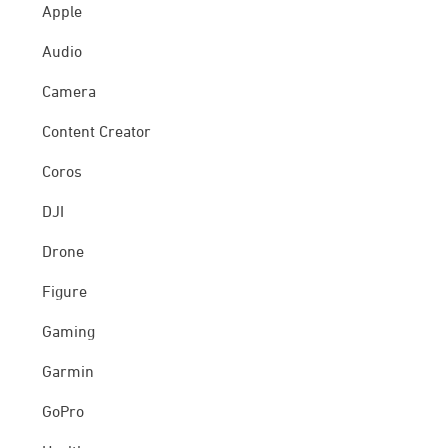
Apple
Audio
Camera
Content Creator
Coros
DJI
Drone
Figure
Gaming
Garmin
GoPro