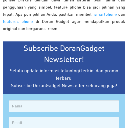
ponsel praktis dengan daya tahan baterai lebih lama dan
penggunaan yang simpel, feature phone bisa jadi pilihan yang
tepat. Apa pun pilihan Anda, pastikan membeli
smartphone
dan
features phone
di Doran Gadget agar mendapatkan produk
original dan bergaransi resmi.
Subscribe DoranGadget
Newsletter!
Selalu update informasi teknologi terkini dan promo
terbaru.
Subscribe DoranGadget Newsletter sekarang juga!