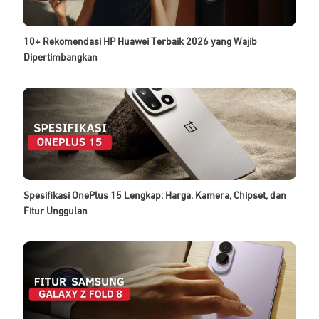
10+ Rekomendasi HP Huawei Terbaik 2026 yang Wajib
Dipertimbangkan
Spesifikasi OnePlus 15 Lengkap: Harga, Kamera, Chipset, dan
Fitur Unggulan