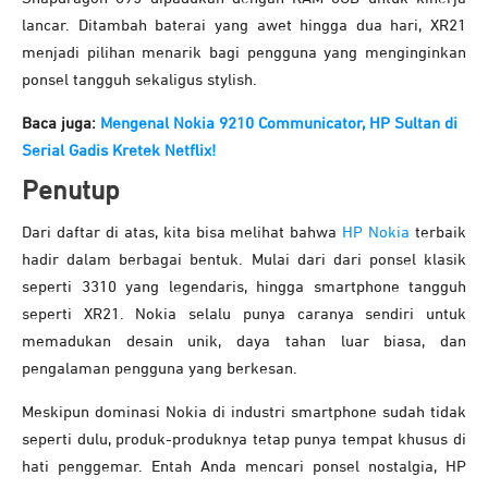
lancar. Ditambah baterai yang awet hingga dua hari, XR21
menjadi pilihan menarik bagi pengguna yang menginginkan
ponsel tangguh sekaligus stylish.
Baca juga:
Mengenal Nokia 9210 Communicator, HP Sultan di
Serial Gadis Kretek Netflix!
Penutup
Dari daftar di atas, kita bisa melihat bahwa
HP Nokia
terbaik
hadir dalam berbagai bentuk. Mulai dari dari ponsel klasik
seperti 3310 yang legendaris, hingga smartphone tangguh
seperti XR21. Nokia selalu punya caranya sendiri untuk
memadukan desain unik, daya tahan luar biasa, dan
pengalaman pengguna yang berkesan.
Meskipun dominasi Nokia di industri smartphone sudah tidak
seperti dulu, produk-produknya tetap punya tempat khusus di
hati penggemar. Entah Anda mencari ponsel nostalgia, HP