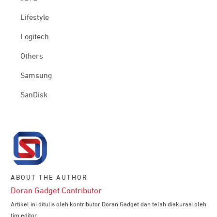
Lifestyle
Logitech
Others
Samsung
SanDisk
ABOUT THE AUTHOR
Doran Gadget Contributor
Artikel ini ditulis oleh kontributor Doran Gadget dan telah diakurasi oleh
tim editor.