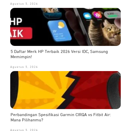
Agustus 5, 2026
5 Daftar Merk HP Terbaik 2026 Versi IDC, Samsung
Memimpin!
Agustus 5, 2026
Perbandingan Spesifikasi Garmin CIRQA vs Fitbit Air:
Mana Pilihanmu?
Agustus 5, 2026