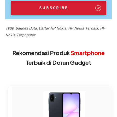
SUBSCRIBE
Tags
:
Bagoes Duta
,
Daftar HP Nokia
,
HP Nokia Terbaik
,
HP
Nokia Terpopuler
Rekomendasi Produk
Smartphone
Terbaik di Doran Gadget