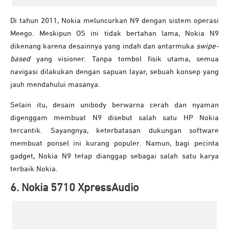
Di tahun 2011, Nokia meluncurkan N9 dengan sistem operasi
Meego. Meskipun OS ini tidak bertahan lama, Nokia N9
dikenang karena desainnya yang indah dan antarmuka
swipe-
based
yang visioner. Tanpa tombol fisik utama, semua
navigasi dilakukan dengan sapuan layar, sebuah konsep yang
jauh mendahului masanya.
Selain itu, desain unibody berwarna cerah dan nyaman
digenggam membuat N9 disebut salah satu HP Nokia
tercantik. Sayangnya, keterbatasan dukungan software
membuat ponsel ini kurang populer. Namun, bagi pecinta
gadget, Nokia N9 tetap dianggap sebagai salah satu karya
terbaik Nokia.
6. Nokia 5710 XpressAudio