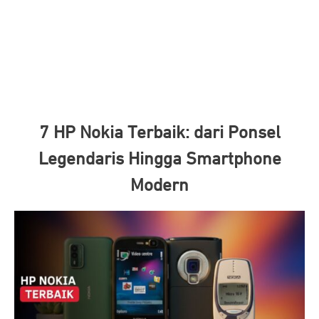
7 HP Nokia Terbaik: dari Ponsel
Legendaris Hingga Smartphone
Modern