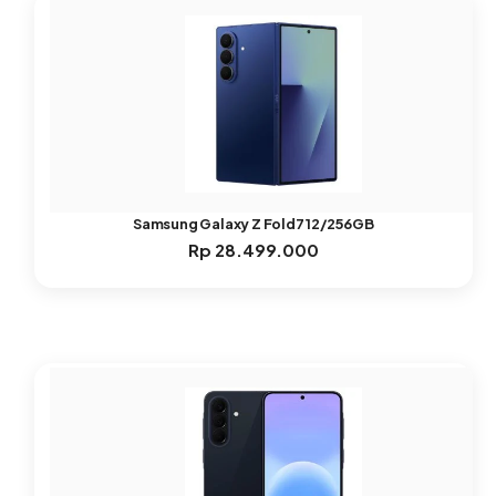
Samsung Galaxy Z Fold7 12/256GB
Rp
28.499.000