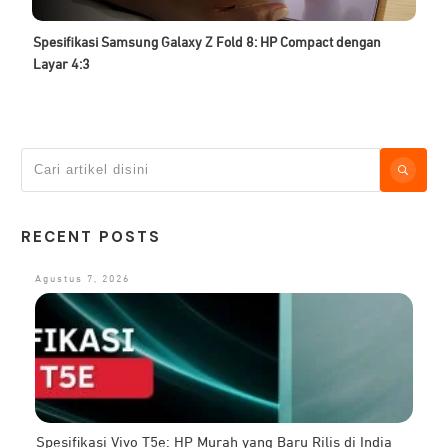
Spesifikasi Samsung Galaxy Z Fold 8: HP Compact dengan
Layar 4:3
RECENT POSTS
Agustus 7, 2026
Spesifikasi Vivo T5e: HP Murah yang Baru Rilis di India