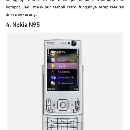
hotspot. Jadi, meskipun tampil retro, fungsinya tetap relevan
di era sekarang.
4. Nokia N95