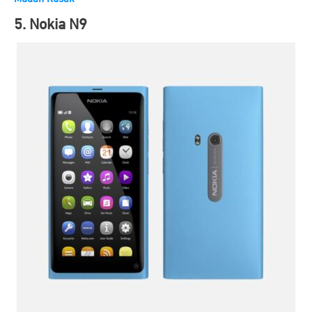
5. Nokia N9