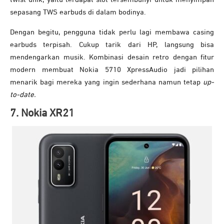
sepasang TWS earbuds di dalam bodinya.
Dengan begitu, pengguna tidak perlu lagi membawa casing
earbuds terpisah. Cukup tarik dari HP, langsung bisa
mendengarkan musik. Kombinasi desain retro dengan fitur
modern membuat Nokia 5710 XpressAudio jadi pilihan
menarik bagi mereka yang ingin sederhana namun tetap
up-
to-date.
7. Nokia XR21