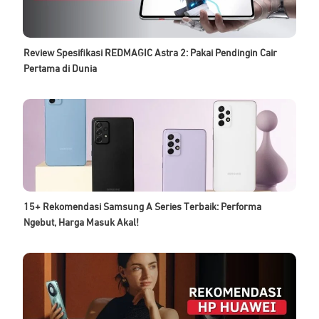
Review Spesifikasi REDMAGIC Astra 2: Pakai Pendingin Cair
Pertama di Dunia
15+ Rekomendasi Samsung A Series Terbaik: Performa
Ngebut, Harga Masuk Akal!