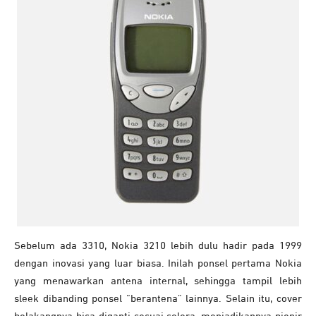
Sebelum ada 3310, Nokia 3210 lebih dulu hadir pada 1999
dengan inovasi yang luar biasa. Inilah ponsel pertama Nokia
yang menawarkan antena internal, sehingga tampil lebih
sleek dibanding ponsel “berantena” lainnya. Selain itu, cover