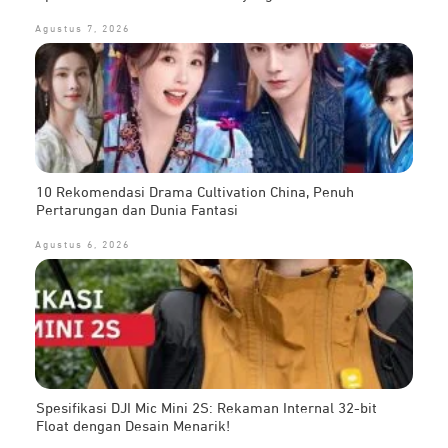
Agustus 7, 2026
10 Rekomendasi Drama Cultivation China, Penuh
Pertarungan dan Dunia Fantasi
Agustus 6, 2026
Spesifikasi DJI Mic Mini 2S: Rekaman Internal 32-bit
Float dengan Desain Menarik!