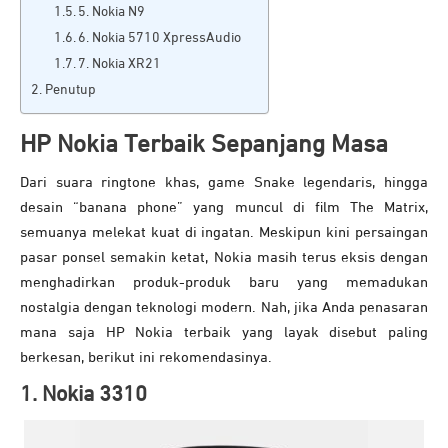
5. Nokia N9
6. Nokia 5710 XpressAudio
7. Nokia XR21
Penutup
HP Nokia Terbaik Sepanjang Masa
Dari suara ringtone khas, game Snake legendaris, hingga
desain “banana phone” yang muncul di film The Matrix,
semuanya melekat kuat di ingatan. Meskipun kini persaingan
pasar ponsel semakin ketat, Nokia masih terus eksis dengan
menghadirkan produk-produk baru yang memadukan
nostalgia dengan teknologi modern. Nah, jika Anda penasaran
mana saja HP Nokia terbaik yang layak disebut paling
berkesan, berikut ini rekomendasinya.
1. Nokia 3310