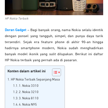
HP Nokia Terbaik
Doran Gadget
– Bagi banyak orang, nama Nokia selalu identik
dengan ponsel yang tangguh, simpel, dan punya daya tarik
tersendiri. Sejak era feature phone di akhir 90-an hingga
hadirnya smartphone modern, Nokia sudah menghadirkan
banyak model ikonik yang sulit dilupakan. Berikut ini daftar
HP Nokia terbaik yang pernah ada di pasaran.
Konten dalam artikel ini
HP Nokia Terbaik Sepanjang Masa
1. Nokia 3310
2. Nokia 3210
3. Nokia 8110
4. Nokia N95