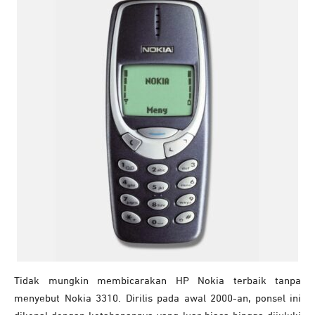
Tidak mungkin membicarakan HP Nokia terbaik tanpa
menyebut Nokia 3310. Dirilis pada awal 2000-an, ponsel ini