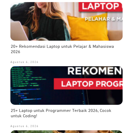
20+ Rekomendasi Laptop untuk Pelajar & Mahasiswa
2026
Agustus 6, 2026
25+ Laptop untuk Programmer Terbaik 2026, Cocok
untuk Coding!
Agustus 6, 2026