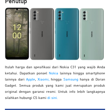
Penutup
Itulah harga dan spesifikasi dari Nokia C31 yang wajib Anda
ketahui. Dapatkan ponsel
Nokia
lainnya hingga smartphone
lainnya dari
Apple
,
Xiaomi,
hingga
Samsung
hanya di Doran
Gadget. Semua produk yang kami jual merupakan produk
original dengan garansi resmi. Untuk info lebih langkapnya
silahkan hubungi CS kami
di sini.