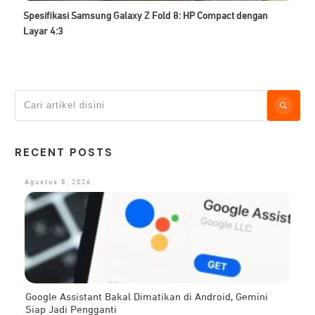
Spesifikasi Samsung Galaxy Z Fold 8: HP Compact dengan
Layar 4:3
RECENT POSTS
Agustus 8, 2026
Google Assistant Bakal Dimatikan di Android, Gemini
Siap Jadi Pengganti