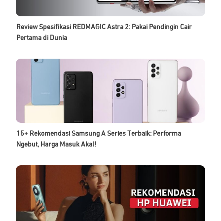
Review Spesifikasi REDMAGIC Astra 2: Pakai Pendingin Cair
Pertama di Dunia
15+ Rekomendasi Samsung A Series Terbaik: Performa
Ngebut, Harga Masuk Akal!