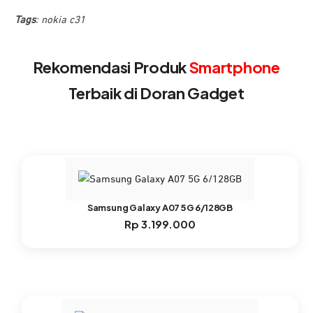
Tags
:
nokia c31
Rekomendasi Produk
Smartphone
Terbaik di Doran Gadget
Samsung Galaxy A07 5G 6/128GB
Rp
3.199.000