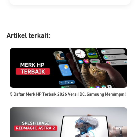
Artikel ter
kait:
5 Daftar Merk HP Terbaik 2026 Versi IDC, Samsung Memimpin!