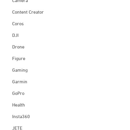
Camera
Content Creator
Coros
DJI
Drone
Figure
Gaming
Garmin
GoPro
Health
Insta360
JETE