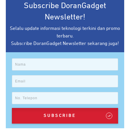
Subscribe DoranGadget
Newsletter!
Selalu update informasi teknologi terkini dan promo
terbaru.
Subscribe DoranGadget Newsletter sekarang juga!
SUBSCRIBE