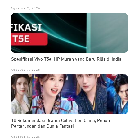
Agustus 7, 2026
Spesifikasi Vivo T5e: HP Murah yang Baru Rilis di India
Agustus 7, 2026
10 Rekomendasi Drama Cultivation China, Penuh
Pertarungan dan Dunia Fantasi
Agustus 6, 2026