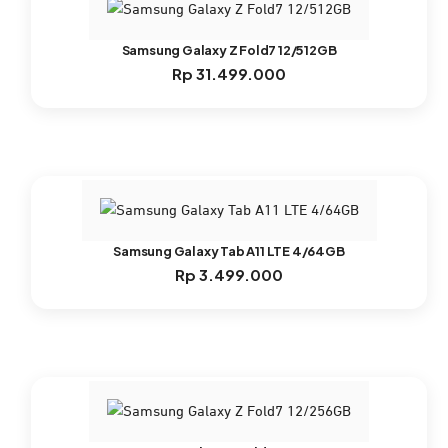
Samsung Galaxy Z Fold7 12/512GB
Rp
31.499.000
Samsung Galaxy Tab A11 LTE 4/64GB
Rp
3.499.000