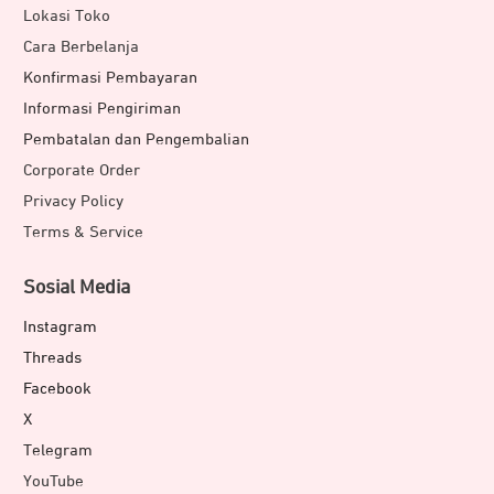
Lokasi Toko
Cara Berbelanja
Konfirmasi Pembayaran
Informasi Pengiriman
Pembatalan dan Pengembalian
Corporate Order
Privacy Policy
Terms & Service
Sosial Media
Instagram
Threads
Facebook
X
Telegram
YouTube