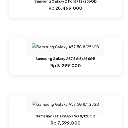
Samsung Galaxy Z Fold7 12/256GB
Rp
28.499.000
Samsung Galaxy A57 5G 8/256GB
Rp
8.299.000
Samsung Galaxy A57 5G 8/128GB
Rp
7.599.000