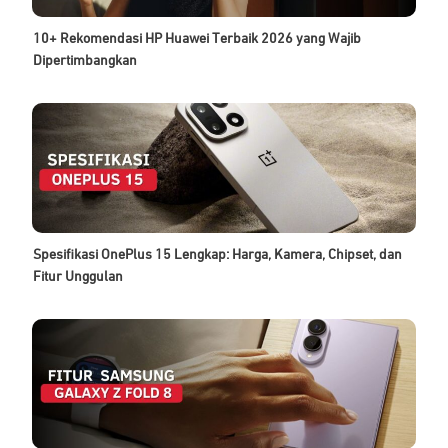
10+ Rekomendasi HP Huawei Terbaik 2026 yang Wajib
Dipertimbangkan
Spesifikasi OnePlus 15 Lengkap: Harga, Kamera, Chipset, dan
Fitur Unggulan