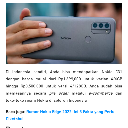
Di Indonesia sendiri, Anda bisa mendapatkan Nokia C31
dengan harga mulai dari Rp1,699,000 untuk varian 4/6GB
hingga Rp3,500,000 untuk versi 4/128GB. Anda sudah bisa
memesannya secara
pre order
melalui
e-commerce
dan
toko-toko resmi Nokia di seluruh Indonesia
Baca juga:
Rumor Nokia Edge 2022: Ini 3 Fakta yang Perlu
Diketahui