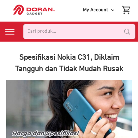
My Account
Pencarian
untuk:
Spesifikasi Nokia C31, Diklaim
Tangguh dan Tidak Mudah Rusak