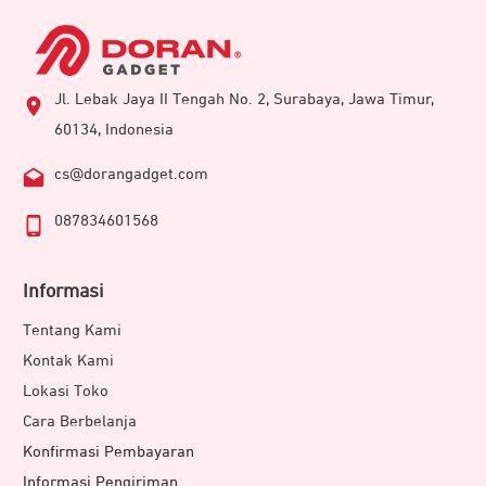
Jl. Lebak Jaya II Tengah No. 2, Surabaya, Jawa Timur,
60134, Indonesia
cs@dorangadget.com
087834601568
Informasi
Tentang Kami
Kontak Kami
Lokasi Toko
Cara Berbelanja
Konfirmasi Pembayaran
Informasi Pengiriman