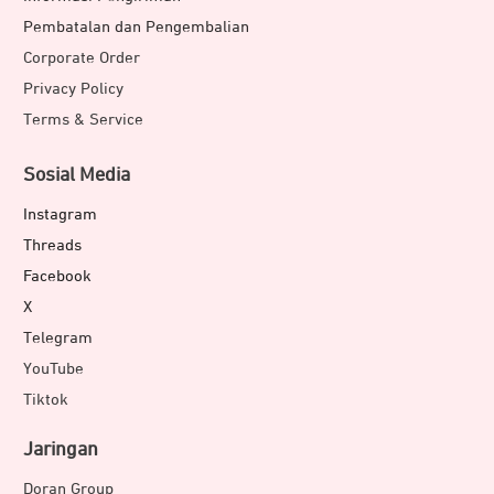
Pembatalan dan Pengembalian
Corporate Order
Privacy Policy
Terms & Service
Sosial Media
Instagram
Threads
Facebook
X
Telegram
YouTube
Tiktok
Jaringan
Doran Group