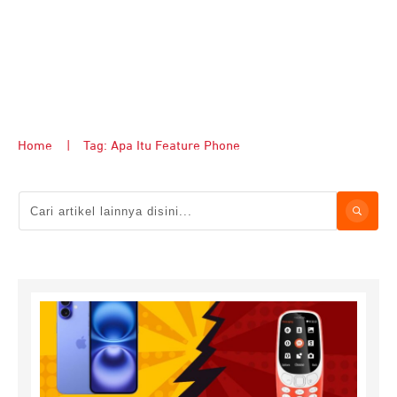
Home
|
Tag: Apa Itu Feature Phone