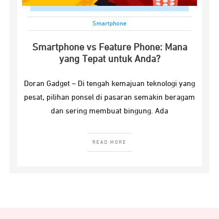
Smartphone
Smartphone vs Feature Phone: Mana
yang Tepat untuk Anda?
Doran Gadget – Di tengah kemajuan teknologi yang
pesat, pilihan ponsel di pasaran semakin beragam
dan sering membuat bingung. Ada
READ MORE