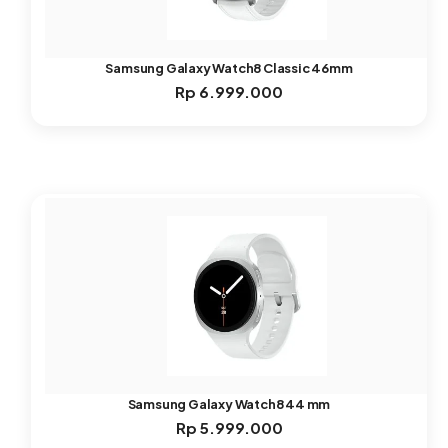
Samsung Galaxy Watch8 Classic 46mm
Rp
6.999.000
Samsung Galaxy Watch8 44 mm
Rp
5.999.000