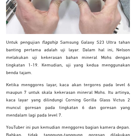
Untuk pengujian
flagship
Samsung Galaxy S23 Ultra tahan
banting pertama adalah uji layar. Dalam hal ini, Nelson
melakukan uji kekerasan bahan mineral Mohs dengan
tingkatan 1-19. Kemudian, uji yang kedua menggunakan
benda tajam.
Ketika menggores layar, kaca akan tergores pada level 6
maupun 7 untuk skala kekerasan mineral Mohs. Itu artinya,
kaca layar yang dilindungi Corning Gorilla Glass Victus 2
muncul goresan pada tingkatan 6 dan goresan yang
mendalam lagi pada level 7.
YouTuber ini pun kemudian menggores bagian kamera depan.
Bahkan, tidak tanggung-tanggung goresan dilakukan