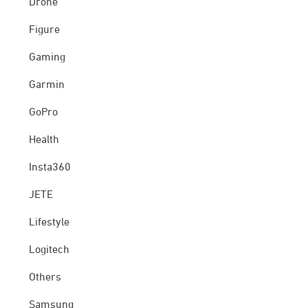
Drone
Figure
Gaming
Garmin
GoPro
Health
Insta360
JETE
Lifestyle
Logitech
Others
Samsung