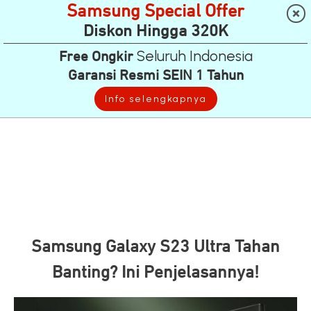
Samsung Special Offer
Diskon Hingga 320K
Seluruh Indonesia
Free Ongkir
Garansi Resmi SEIN 1 Tahun
Info selengkapnya
Samsung Galaxy S23 Ultra Tahan
Banting? Ini Penjelasannya!