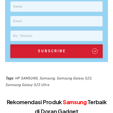
SUBSCRIBE
Tags
:
HP SAMSUNG
,
Samsung
,
Samsung Galaxy S23
,
Samsung Galaxy S23 Ultra
Rekomendasi Produk
Samsung
Terbaik
di Doran Gadget