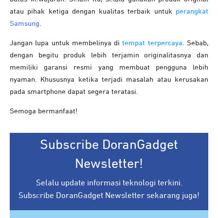
atau pihak ketiga dengan kualitas terbaik untuk
perangkat
Samsung
.
Jangan lupa untuk membelinya di
tempat terpercaya
. Sebab,
dengan begitu produk lebih terjamin originalitasnya dan
memiliki garansi resmi yang membuat pengguna lebih
nyaman. Khususnya ketika terjadi masalah atau kerusakan
pada smartphone dapat segera teratasi.
Semoga bermanfaat!
Subscribe DoranGadget
Newsletter!
Selalu update informasi teknologi terkini.
Subscribe DoranGadget Newsletter sekarang juga!