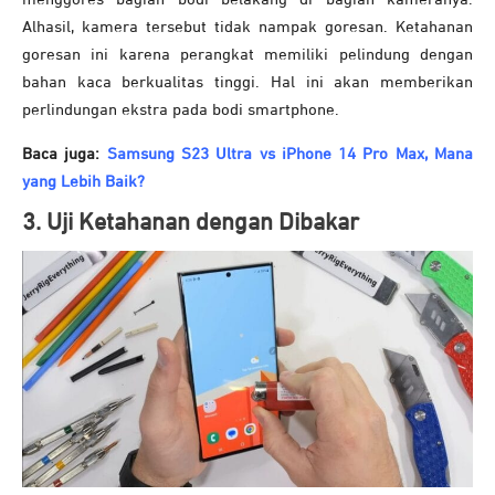
Alhasil, kamera tersebut tidak nampak goresan. Ketahanan
goresan ini karena perangkat memiliki pelindung dengan
bahan kaca berkualitas tinggi. Hal ini akan memberikan
perlindungan ekstra pada bodi smartphone.
Baca juga:
Samsung S23 Ultra vs iPhone 14 Pro Max, Mana
yang Lebih Baik?
3. Uji Ketahanan dengan Dibakar