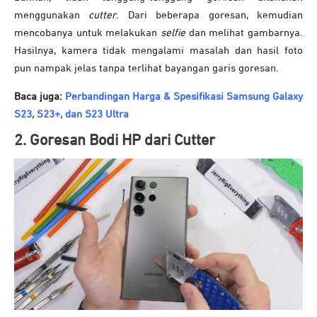
menggunakan
cutter
. Dari beberapa goresan, kemudian
mencobanya untuk melakukan
selfie
dan melihat gambarnya.
Hasilnya, kamera tidak mengalami masalah dan hasil foto
pun nampak jelas tanpa terlihat bayangan garis goresan.
Baca juga:
Perbandingan Harga & Spesifikasi Samsung Galaxy
S23, S23+, dan S23 Ultra
2. Goresan Bodi HP dari Cutter