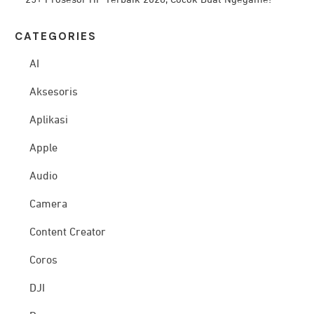
CATEG
ORIES
AI
Aksesoris
Aplikasi
Apple
Audio
Camera
Content Creator
Coros
DJI