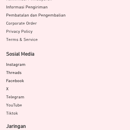
Informasi Pengiriman
Pembatalan dan Pengembalian
Corporate Order
Privacy Policy
Terms & Service
Sosial Media
Instagram
Threads
Facebook
X
Telegram
YouTube
Tiktok
Jaringan