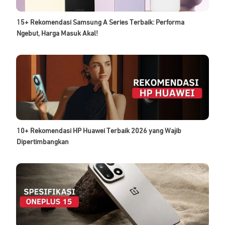
15+ Rekomendasi Samsung A Series Terbaik: Performa
Ngebut, Harga Masuk Akal!
10+ Rekomendasi HP Huawei Terbaik 2026 yang Wajib
Dipertimbangkan