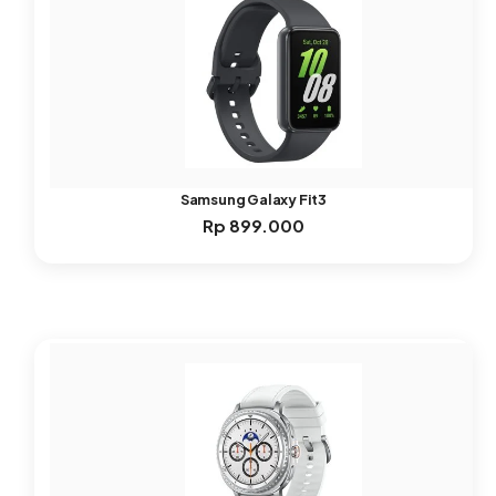
Samsung Galaxy Fit3
Rp
899.000