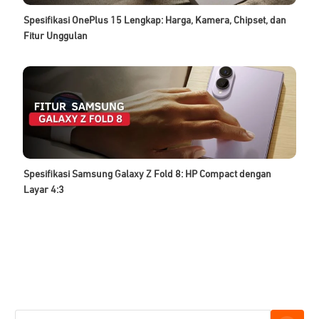
Spesifikasi OnePlus 15 Lengkap: Harga, Kamera, Chipset, dan
Fitur Unggulan
Spesifikasi Samsung Galaxy Z Fold 8: HP Compact dengan
Layar 4:3