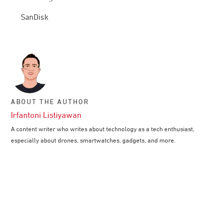
SanDisk
ABOUT THE AUTHOR
Irfantoni Listiyawan
A content writer who writes about technology as a tech enthusiast,
especially about drones, smartwatches, gadgets, and more.