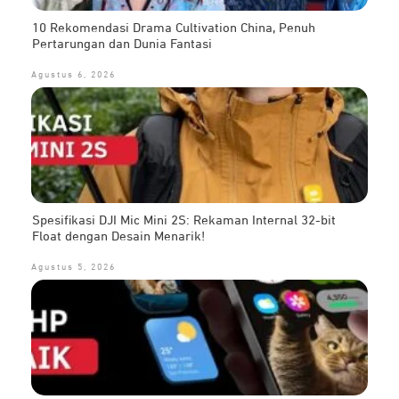
10 Rekomendasi Drama Cultivation China, Penuh
Pertarungan dan Dunia Fantasi
Agustus 6, 2026
Spesifikasi DJI Mic Mini 2S: Rekaman Internal 32-bit
Float dengan Desain Menarik!
Agustus 5, 2026