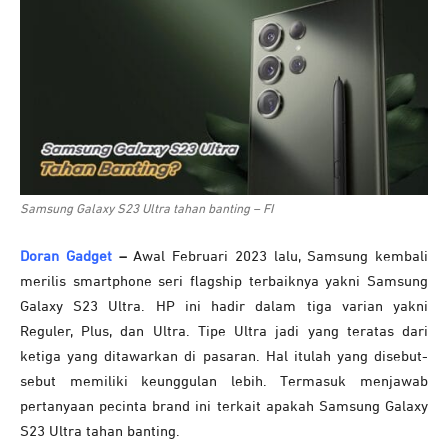
Samsung Galaxy S23 Ultra tahan banting – FI
Doran Gadget
–
Awal Februari 2023 lalu, Samsung kembali
merilis smartphone seri flagship terbaiknya yakni Samsung
Galaxy S23 Ultra. HP ini hadir dalam tiga varian yakni
Reguler, Plus, dan Ultra. Tipe Ultra jadi yang teratas dari
ketiga yang ditawarkan di pasaran. Hal itulah yang disebut-
sebut memiliki keunggulan lebih. Termasuk menjawab
pertanyaan pecinta brand ini terkait apakah Samsung Galaxy
S23 Ultra tahan banting.