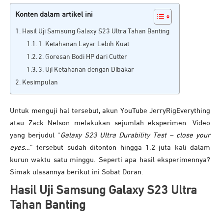
Konten dalam artikel ini
Hasil Uji Samsung Galaxy S23 Ultra Tahan Banting
1. Ketahanan Layar Lebih Kuat
2. Goresan Bodi HP dari Cutter
3. Uji Ketahanan dengan Dibakar
Kesimpulan
Untuk menguji hal tersebut, akun YouTube JerryRigEverything
atau Zack Nelson melakukan sejumlah eksperimen. Video
yang berjudul “
Galaxy S23 Ultra Durability Test – close your
eyes…
” tersebut sudah ditonton hingga 1.2 juta kali dalam
kurun waktu satu minggu. Seperti apa hasil eksperimennya?
Simak ulasannya berikut ini Sobat Doran.
Hasil Uji
Samsung Galaxy S23 Ultra
Tahan Banting