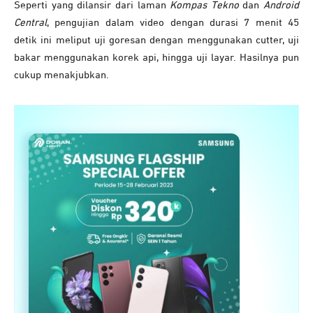
Seperti yang dilansir dari laman
Kompas Tekno
dan
Android
Central
, pengujian dalam video dengan durasi 7 menit 45
detik ini meliput uji goresan dengan menggunakan cutter, uji
bakar menggunakan korek api, hingga uji layar. Hasilnya pun
cukup menakjubkan.