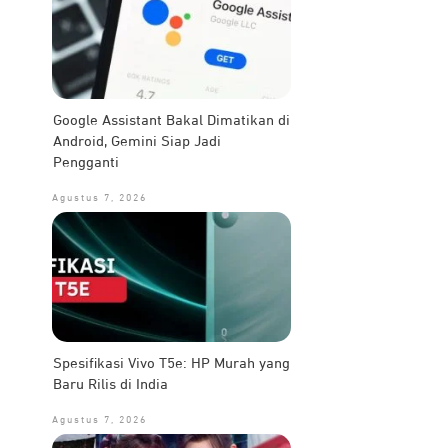
Google Assistant Bakal Dimatikan di
Android, Gemini Siap Jadi
Pengganti
Agustus 7, 2026
Spesifikasi Vivo T5e: HP Murah yang
Baru Rilis di India
Agustus 7, 2026