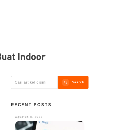
Buat Indoor
Search
RECENT POSTS
Agustus 8, 2026