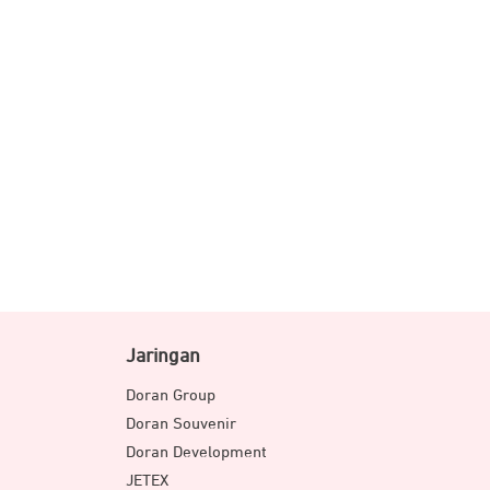
Jaringan
Doran Group
Doran Souvenir
Doran Development
JETEX