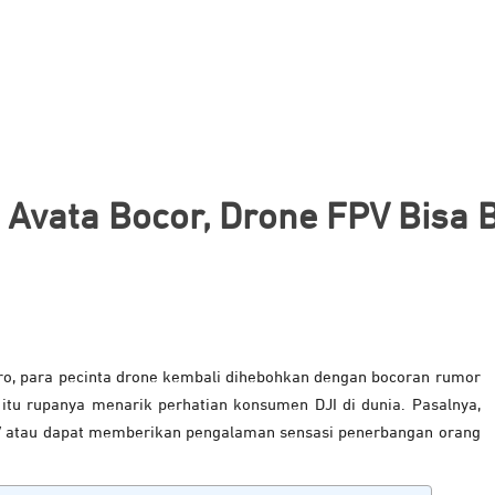
Avata Bocor, Drone FPV Bisa 
Pro, para pecinta drone kembali dihebohkan dengan bocoran rumor
 itu rupanya menarik perhatian konsumen DJI di dunia. Pasalnya,
PV atau dapat memberikan pengalaman sensasi penerbangan orang