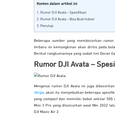
Konten dalam artikel ini
Rumor DJI Avata – Spesifikasi
Rumor DJI Avata – Bisa Buat Indoor
Penutup
Beberapa sumber yang membocorkan rumor t
terbaru ini kemungkinan akan dirilis pada bul
Berikut rangkumannya yang sudah tim Doran Ga
Rumor DJI Avata – Spesi
Mengenai rumor DJI Avata ini juga dibocorkan 
Verge
, akun itu menyebutkan beberapa spesifik
yang
compact
dan memiliki bobot sekitar 500 
Mini 3 Pro yang diluncurkan awal Mei 2022 lal
DJI Mavic Air 2.