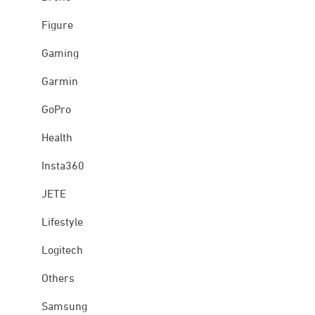
Figure
Gaming
Garmin
GoPro
Health
Insta360
JETE
Lifestyle
Logitech
Others
Samsung