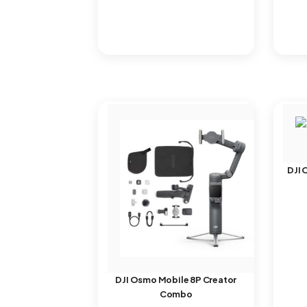
DJI 
DJI Osmo Mobile 8P Creator
Combo