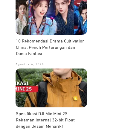
10 Rekomendasi Drama Cultivation
China, Penuh Pertarungan dan
Dunia Fantasi
Agustus 6, 2026
Spesifikasi DJI Mic Mini 2S:
Rekaman Internal 32-bit Float
dengan Desain Menarik!