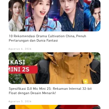
10 Rekomendasi Drama Cultivation China, Penuh
Pertarungan dan Dunia Fantasi
Agustus 6, 2026
Spesifikasi DJI Mic Mini 2S: Rekaman Internal 32-bit
Float dengan Desain Menarik!
Agustus 5, 2026