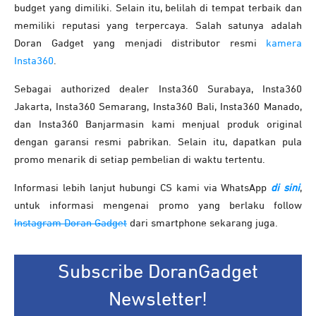
budget yang dimiliki. Selain itu, belilah di tempat terbaik dan
memiliki reputasi yang terpercaya. Salah satunya adalah
Doran Gadget yang menjadi distributor resmi
kamera
Insta360
.
Sebagai authorized dealer Insta360 Surabaya, Insta360
Jakarta, Insta360 Semarang, Insta360 Bali, Insta360 Manado,
dan Insta360 Banjarmasin kami menjual produk original
dengan garansi resmi pabrikan. Selain itu, dapatkan pula
promo menarik di setiap pembelian di waktu tertentu.
Informasi lebih lanjut hubungi CS kami via WhatsApp
di sini
,
untuk informasi mengenai promo yang berlaku follow
Instagram Doran Gadget
dari smartphone sekarang juga.
Subscribe DoranGadget
Newsletter!