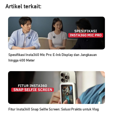
Artikel ter
kait:
Spesifikasi Insta360 Mic Pro: E-Ink Display dan Jangkauan
hingga 400 Meter
Fitur Insta360 Snap Selfie Screen: Solusi Praktis untuk Vlog