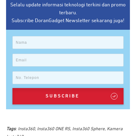
Selalu update informasi teknologi terkini dan promo
terbaru.
Subscribe DoranGadget Newsletter sekarang juga!
SUBSCRIBE
Tags
:
Insta360
,
Insta360 ONE RS
,
Insta360 Sphere
,
Kamera