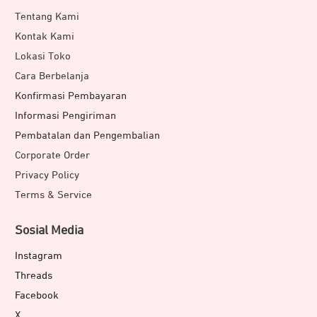
Tentang Kami
Kontak Kami
Lokasi Toko
Cara Berbelanja
Konfirmasi Pembayaran
Informasi Pengiriman
Pembatalan dan Pengembalian
Corporate Order
Privacy Policy
Terms & Service
Sosial Media
Instagram
Threads
Facebook
X