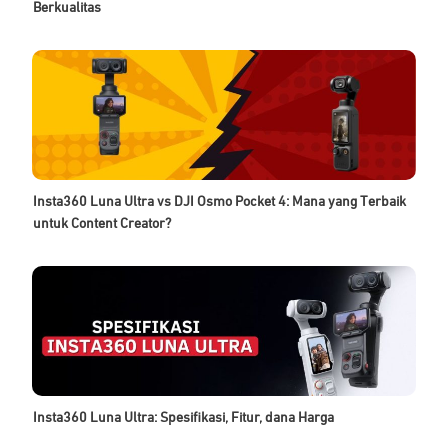
Berkualitas
Insta360 Luna Ultra vs DJI Osmo Pocket 4: Mana yang Terbaik
untuk Content Creator?
Insta360 Luna Ultra: Spesifikasi, Fitur, dana Harga