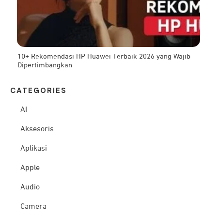
10+ Rekomendasi HP Huawei Terbaik 2026 yang Wajib
Dipertimbangkan
CATEG
ORIES
AI
Aksesoris
Aplikasi
Apple
Audio
Camera