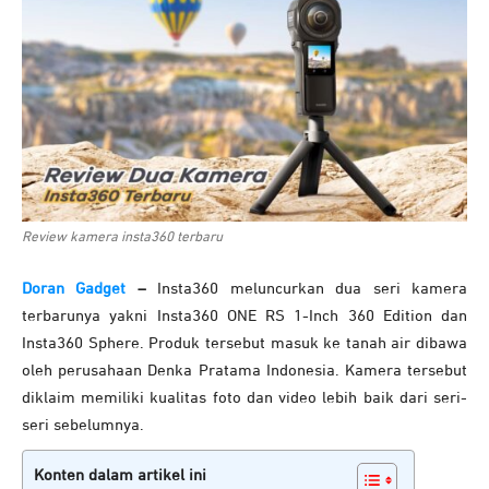
Review kamera insta360 terbaru
Doran Gadget
–
Insta360 meluncurkan dua seri kamera
terbarunya yakni Insta360 ONE RS 1-Inch 360 Edition dan
Insta360 Sphere. Produk tersebut masuk ke tanah air dibawa
oleh perusahaan Denka Pratama Indonesia. Kamera tersebut
diklaim memiliki kualitas foto dan video lebih baik dari seri-
seri sebelumnya.
Konten dalam artikel ini