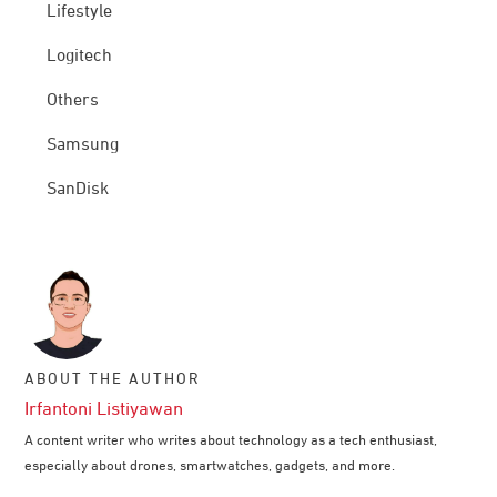
Lifestyle
Logitech
Others
Samsung
SanDisk
ABOUT THE AUTHOR
Irfantoni Listiyawan
A content writer who writes about technology as a tech enthusiast,
especially about drones, smartwatches, gadgets, and more.