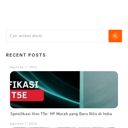
RECENT POSTS
Agustus 7, 2026
Spesifikasi Vivo T5e: HP Murah yang Baru Rilis di India
Agustus 7, 2026