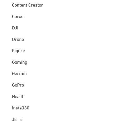
Content Creator
Coros
DJI
Drone
Figure
Gaming
Garmin
GoPro
Health
Insta360
JETE