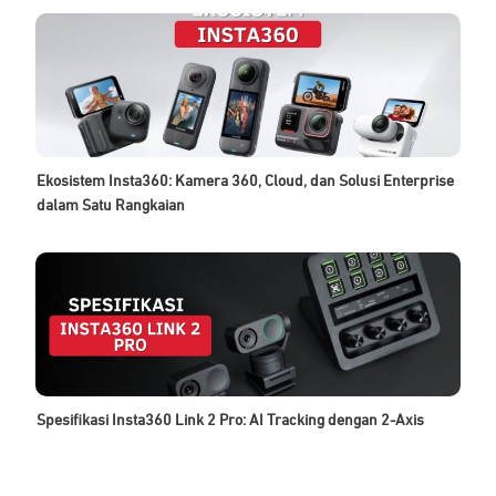
Ekosistem Insta360: Kamera 360, Cloud, dan Solusi Enterprise
dalam Satu Rangkaian
Spesifikasi Insta360 Link 2 Pro: AI Tracking dengan 2-Axis