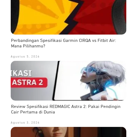
Perbandingan Spesifikasi Garmin CIRQA vs Fitbit Air:
Mana Pilihanmu?
Agustus 5, 2026
Review Spesifikasi REDMAGIC Astra 2: Pakai Pendingin
Cair Pertama di Dunia
Agustus 3, 2026