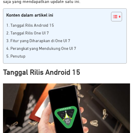
saja yang mendapatkan update satu ini.
Konten dalam artikel ini
Tanggal Rilis Android 15
Tanggal Rilis One UI 7
Fitur yang Diharapkan di One UI 7
Perangkat yang Mendukung One UI 7
Penutup
Tanggal Rilis Android 15