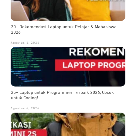
20+ Rekomendasi Laptop untuk Pelajar & Mahasiswa
2026
Agustus 6, 2026
25+ Laptop untuk Programmer Terbaik 2026, Cocok
untuk Coding!
Agustus 6, 2026