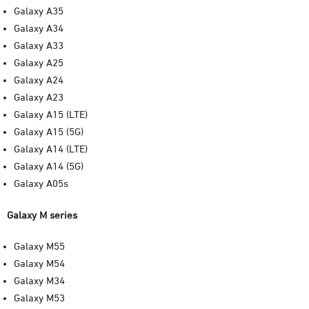
Galaxy A35
Galaxy A34
Galaxy A33
Galaxy A25
Galaxy A24
Galaxy A23
Galaxy A15 (LTE)
Galaxy A15 (5G)
Galaxy A14 (LTE)
Galaxy A14 (5G)
Galaxy A05s
Galaxy M series
Galaxy M55
Galaxy M54
Galaxy M34
Galaxy M53