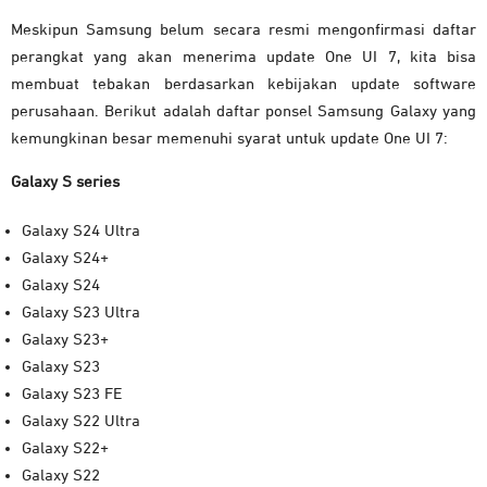
Meskipun Samsung belum secara resmi mengonfirmasi daftar
perangkat yang akan menerima update One UI 7, kita bisa
membuat tebakan berdasarkan kebijakan update software
perusahaan. Berikut adalah daftar ponsel Samsung Galaxy yang
kemungkinan besar memenuhi syarat untuk update One UI 7:
Galaxy S series
Galaxy S24 Ultra
Galaxy S24+
Galaxy S24
Galaxy S23 Ultra
Galaxy S23+
Galaxy S23
Galaxy S23 FE
Galaxy S22 Ultra
Galaxy S22+
Galaxy S22