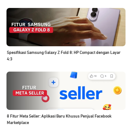
Spesifikasi Samsung Galaxy Z Fold 8: HP Compact dengan Layar
4:3
8 Fitur Meta Seller: Aplikasi Baru Khusus Penjual Facebook
Marketplace