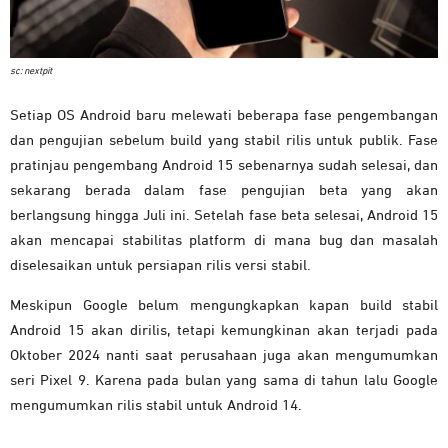
sc: nextpit
Setiap OS Android baru melewati beberapa fase pengembangan
dan pengujian sebelum build yang stabil rilis untuk publik. Fase
pratinjau pengembang Android 15 sebenarnya sudah selesai, dan
sekarang berada dalam fase pengujian beta yang akan
berlangsung hingga Juli ini.
Setelah fase beta selesai, Android 15
akan mencapai stabilitas platform di mana bug dan masalah
diselesaikan untuk persiapan rilis versi stabil.
Meskipun Google belum mengungkapkan kapan build stabil
Android 15 akan dirilis, tetapi kemungkinan akan terjadi pada
Oktober 2024 nanti saat perusahaan juga akan mengumumkan
seri Pixel 9. Karena pada bulan yang sama di tahun lalu Google
mengumumkan rilis stabil untuk Android 14.