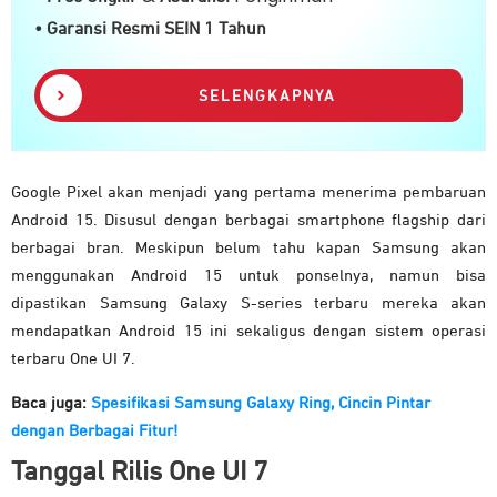
• Garansi Resmi SEIN 1 Tahun
SELENGKAPNYA
Google Pixel akan menjadi yang pertama menerima pembaruan
Android 15. Disusul dengan berbagai smartphone flagship dari
berbagai bran. Meskipun belum tahu kapan Samsung akan
menggunakan Android 15 untuk ponselnya, namun bisa
dipastikan Samsung Galaxy S-series terbaru mereka akan
mendapatkan Android 15 ini sekaligus dengan sistem operasi
terbaru One UI 7.
Baca juga:
Spesifikasi Samsung Galaxy Ring, Cincin Pintar
dengan Berbagai Fitur!
Tanggal Rilis One UI 7