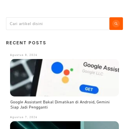
RECENT POSTS
Agustus 8, 2026
Google Assistant Bakal Dimatikan di Android, Gemini
Siap Jadi Pengganti
Agustus 7, 2026