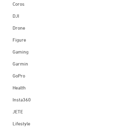
Coros
DJI
Drone
Figure
Gaming
Garmin
GoPro
Health
Insta360
JETE
Lifestyle