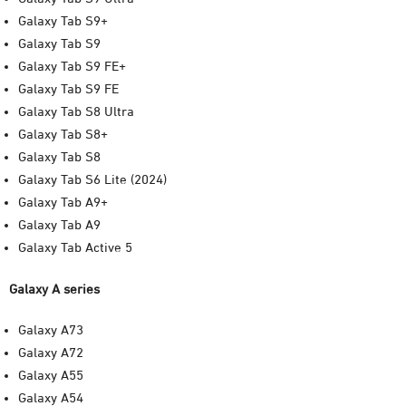
Galaxy Tab S9+
Galaxy Tab S9
Galaxy Tab S9 FE+
Galaxy Tab S9 FE
Galaxy Tab S8 Ultra
Galaxy Tab S8+
Galaxy Tab S8
Galaxy Tab S6 Lite (2024)
Galaxy Tab A9+
Galaxy Tab A9
Galaxy Tab Active 5
Galaxy A series
Galaxy A73
Galaxy A72
Galaxy A55
Galaxy A54