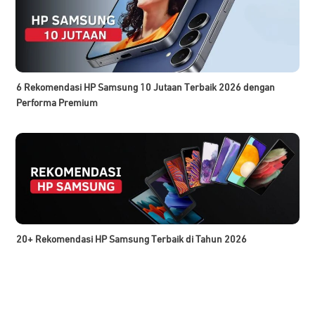
6 Rekomendasi HP Samsung 10 Jutaan Terbaik 2026 dengan
Performa Premium
20+ Rekomendasi HP Samsung Terbaik di Tahun 2026