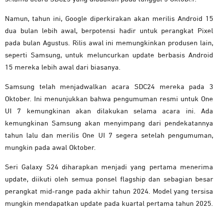
Namun, tahun ini, Google diperkirakan akan merilis Android 15
dua bulan lebih awal, berpotensi hadir untuk perangkat Pixel
pada bulan Agustus. Rilis awal ini memungkinkan produsen lain,
seperti Samsung, untuk meluncurkan update berbasis Android
15 mereka lebih awal dari biasanya.
Samsung telah menjadwalkan acara SDC24 mereka pada 3
Oktober. Ini menunjukkan bahwa pengumuman resmi untuk One
UI 7 kemungkinan akan dilakukan selama acara ini.
Ada
kemungkinan Samsung akan menyimpang dari pendekatannya
tahun lalu dan merilis One UI 7 segera setelah pengumuman,
mungkin pada awal Oktober.
Seri Galaxy S24 diharapkan menjadi yang pertama menerima
update, diikuti oleh semua ponsel flagship dan sebagian besar
perangkat mid-range pada akhir tahun 2024. Model yang tersisa
mungkin mendapatkan update pada kuartal pertama tahun 2025.