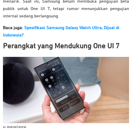
menarik.
Saat ini, Samsung belum membuka pengujian beta
publik untuk One UI 7, tetapi rumor menunjukkan pengujian
internal sedang berlangsung.
Baca juga:
Spesifikasi Samsung Galaxy Watch Ultra, Dijual di
Indonesia?
Perangkat yang Mendukung One UI 7
sc: Android Central