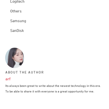
Logitech
Others
Samsung
SanDisk
ABOUT THE AUTHOR
arf
Its always been great to write about the newest technology in this era.
To be able to share it with everyone is a great opportunity for me.