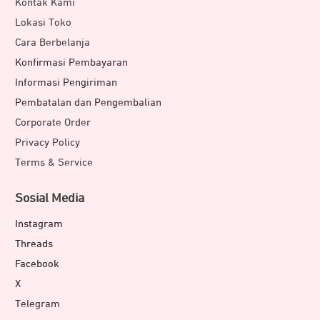
Kontak Kami
Lokasi Toko
Cara Berbelanja
Konfirmasi Pembayaran
Informasi Pengiriman
Pembatalan dan Pengembalian
Corporate Order
Privacy Policy
Terms & Service
Sosial Media
Instagram
Threads
Facebook
X
Telegram