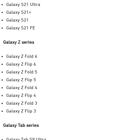
Galaxy S21 Ultra
Galaxy S21+
Galaxy S21
Galaxy S21 FE
Galaxy Z series
Galaxy Z Fold 6
Galaxy Z Flip 6
Galaxy Z Fold 5
Galaxy Z Flip 5
Galaxy Z Fold 4
Galaxy Z Flip 4
Galaxy Z Fold 3
Galaxy Z Flip 3
Galaxy Tab series
Galaxy Tab S9 Ultra