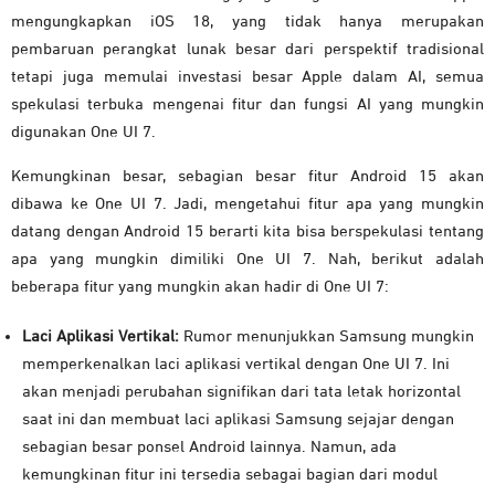
mengungkapkan iOS 18, yang tidak hanya merupakan
pembaruan perangkat lunak besar dari perspektif tradisional
tetapi juga memulai investasi besar Apple dalam AI, semua
spekulasi terbuka mengenai fitur dan fungsi AI yang mungkin
digunakan One UI 7.
Kemungkinan besar, sebagian besar fitur Android 15 akan
dibawa ke One UI 7. Jadi, mengetahui fitur apa yang mungkin
datang dengan Android 15 berarti kita bisa berspekulasi tentang
apa yang mungkin dimiliki One UI 7. Nah, b
erikut adalah
beberapa fitur yang mungkin akan hadir di One UI 7:
Laci Aplikasi Vertikal:
Rumor menunjukkan Samsung mungkin
memperkenalkan laci aplikasi vertikal dengan One UI 7. Ini
akan menjadi perubahan signifikan dari tata letak horizontal
saat ini dan membuat laci aplikasi Samsung sejajar dengan
sebagian besar ponsel Android lainnya. Namun, ada
kemungkinan fitur ini tersedia sebagai bagian dari modul