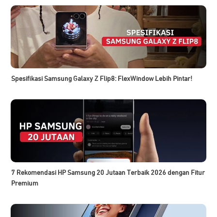
Spesifikasi Samsung Galaxy Z Flip8: FlexWindow Lebih Pintar!
7 Rekomendasi HP Samsung 20 Jutaan Terbaik 2026 dengan Fitur
Premium