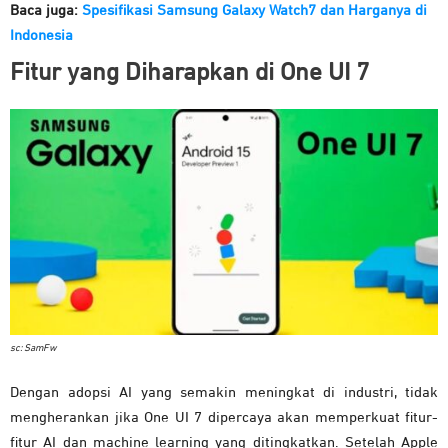
Baca juga:
Spesifikasi Samsung Galaxy Watch7 dan Harganya di
Indonesia
Fitur yang Diharapkan di One UI 7
sc: SamFw
Dengan adopsi AI yang semakin meningkat di industri, tidak
mengherankan jika One UI 7 dipercaya akan memperkuat fitur-
fitur AI dan machine learning yang ditingkatkan. Setelah Apple