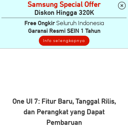
Samsung Special Offer
Diskon Hingga 320K
Seluruh Indonesia
Free Ongkir
Garansi Resmi SEIN 1 Tahun
Info selengkapnya
One UI 7: Fitur Baru, Tanggal Rilis,
dan Perangkat yang Dapat
Pembaruan