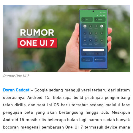
Rumor One UI 7
Doran Gadget
– Google sedang menguji versi terbaru dari sistem
operasinya, Android 15. Beberapa build pratinjau pengembang
telah dirilis, dan saat ini OS baru tersebut sedang melalui fase
pengujian beta yang akan berlangsung hingga Juli.
Meskipun
Android 15 masih rilis beberapa bulan lagi, namun sudah banyak
bocoran mengenai pembaruan One UI 7 termasuk device mana