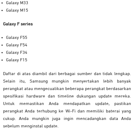
Galaxy M33
Galaxy M15
Galaxy F series
Galaxy F55
Galaxy F54
Galaxy F34
Galaxy F15
Daftar di atas diambil dari berbagai sumber dan tidak lengkap.
Selain itu, Samsung mungkin menyertakan lebih banyak
perangkat atau mengecualikan beberapa perangkat berdasarkan
spesifikasi hardware dan timeline dukungan update mereka.
Untuk memastikan Anda mendapatkan update, pastikan
perangkat Anda terhubung ke Wi-Fi dan memiliki baterai yang
cukup. Anda mungkin juga ingin mencadangkan data Anda
sebelum menginstal update.